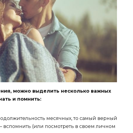
ния, можно выделить несколько важных
нать и помнить:
родолжительность месячных, то самый верный
– вспомнить (или посмотреть в своем личном