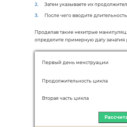
Затем указываете их продолжител
После чего вводите длительность
Проделав такие нехитрые манипуляци
определите примерную дату зачатия 
Первый день менструации
Продолжительность цикла
Вторая часть цикла