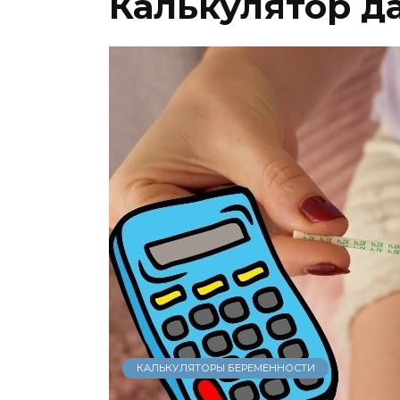
Калькулятор да
КАЛЬКУЛЯТОРЫ БЕРЕМЕННОСТИ