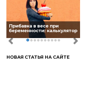
Прибавка в весе при
беременности: калькулятор
НОВАЯ СТАТЬЯ НА САЙТЕ