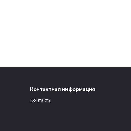
Контактная информация
Контакты