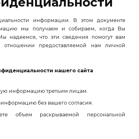
фиденциальности
иальности информации. В этом документе
рмацию мы получаем и собираем, когда Вы
 Мы надеемся, что эти сведения помогут вам
в отношении предоставляемой нам личной
нфиденциальности нашего сайта
ную информацию третьим лицам.
 информацию без вашего согласия.
яете объем раскрываемой персональной