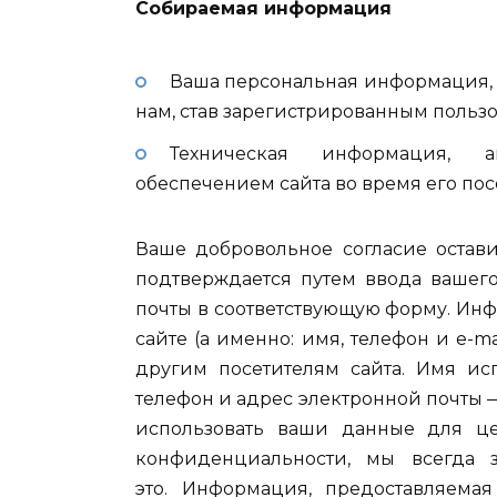
Собираемая информация
Ваша персональная информация, 
нам, став зарегистрированным пользо
Техническая информация, а
обеспечением cайта во время его по
Ваше добровольное согласие остави
подтверждается путем ввода вашего
почты в соответствующую форму. Ин
сайте (а именно: имя, телефон и e-m
другим посетителям сайта. Имя ис
телефон и адрес электронной почты 
использовать ваши данные для це
конфиденциальности, мы всегда 
это. Информация, предоставляема