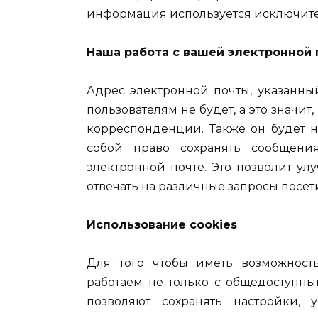
информация используется исключите
Наша работа с вашей электронной 
Адрес электронной почты, указанны
пользователям не будет, а это значит
корреспонденции. Также он будет н
собой право сохранять сообщен
электронной почте. Это позволит ул
отвечать на различные запросы посети
Использование cookies
Для того чтобы иметь возможность
работаем не только с общедоступны
позволяют сохранять настройки, 