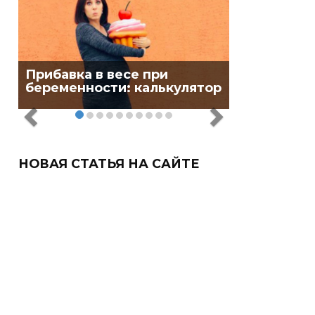
Прибавка в весе при
беременности: калькулятор
НОВАЯ СТАТЬЯ НА САЙТЕ