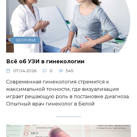
ЗДОРОВЬЕ
Всё об УЗИ в гинекологии
07.04.2026
0
545
Современная гинекология стремится к
максимальной точности, где визуализация
играет решающую роль в постановке диагноза.
Опытный врач гинеколог в Белой