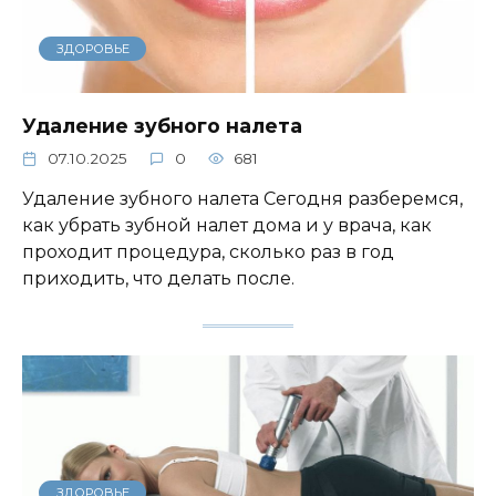
ЗДОРОВЬЕ
Удаление зубного налета
07.10.2025
0
681
Удаление зубного налета Сегодня разберемся,
как убрать зубной налет дома и у врача, как
проходит процедура, сколько раз в год
приходить, что делать после.
ЗДОРОВЬЕ