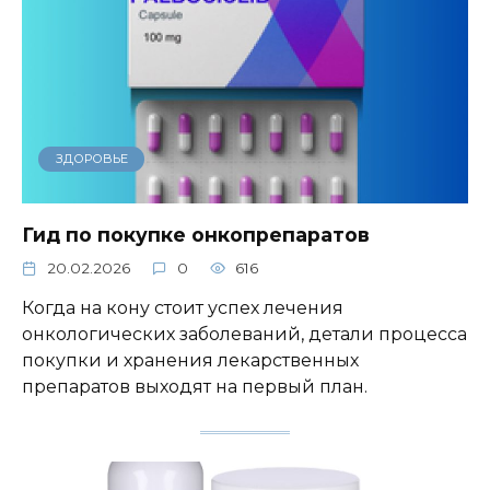
ЗДОРОВЬЕ
Гид по покупке онкопрепаратов
20.02.2026
0
616
Когда на кону стоит успех лечения
онкологических заболеваний, детали процесса
покупки и хранения лекарственных
препаратов выходят на первый план.