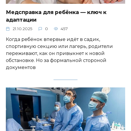
Медсправка для ребёнка — ключ к
адаптации
21.10.2025
0
457
Когда ребёнок впервые идёт в садик,
спортивную секцию или лагерь, родители
переживают, как он привыкнет к новой
обстановке. Но за формальной стороной
документов