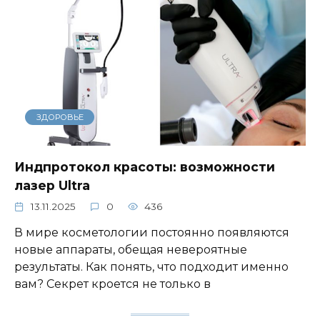
ЗДОРОВЬЕ
Индпротокол красоты: возможности
лазер Ultra
13.11.2025
0
436
В мире косметологии постоянно появляются
новые аппараты, обещая невероятные
результаты. Как понять, что подходит именно
вам? Секрет кроется не только в