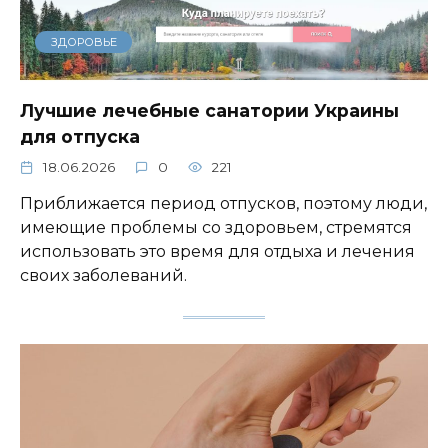
ЗДОРОВЬЕ
Лучшие лечебные санатории Украины
для отпуска
18.06.2026
0
221
Приближается период отпусков, поэтому люди,
имеющие проблемы со здоровьем, стремятся
использовать это время для отдыха и лечения
своих заболеваний.