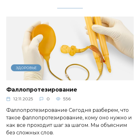
ЗДОРОВЬЕ
Фаллопротезирование
12.11.2025
0
556
Фаллопротезирование Сегодня разберем, что
такое фаллопротезирование, кому оно нужно и
как все проходит шаг за шагом. Мы объясним
без сложных слов.