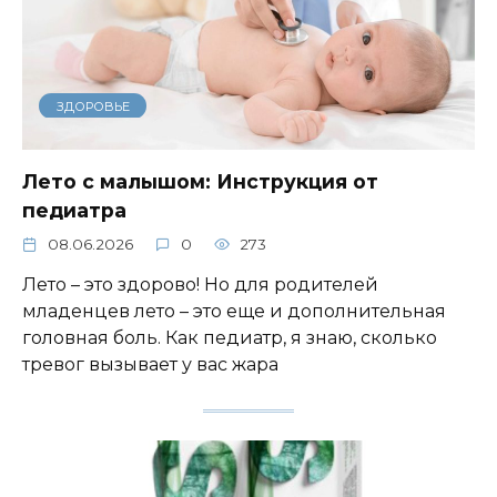
ЗДОРОВЬЕ
Лето с малышом: Инструкция от
педиатра
08.06.2026
0
273
Лето – это здорово! Но для родителей
младенцев лето – это еще и дополнительная
головная боль. Как педиатр, я знаю, сколько
тревог вызывает у вас жара