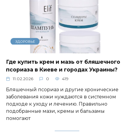
ЗДОРОВЬЕ
Где купить крем и мазь от бляшечного
псориаза в Киеве и городах Украины?
11.02.2026
0
419
Бляшечный псориаз и другие хронические
заболевания кожи нуждаются в системном
подходе к уходу и лечению. Правильно
подобранные мази, кремы и бальзамы
помогают