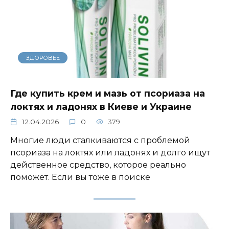
ЗДОРОВЬЕ
Где купить крем и мазь от псориаза на
локтях и ладонях в Киеве и Украине
12.04.2026
0
379
Многие люди сталкиваются с проблемой
псориаза на локтях или ладонях и долго ищут
действенное средство, которое реально
поможет. Если вы тоже в поиске