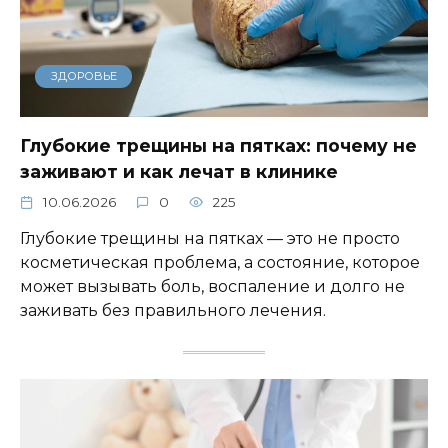
ЗДОРОВЬЕ
Глубокие трещины на пятках: почему не
заживают и как лечат в клинике
10.06.2026
0
225
Глубокие трещины на пятках — это не просто
косметическая проблема, а состояние, которое
может вызывать боль, воспаление и долго не
заживать без правильного лечения.