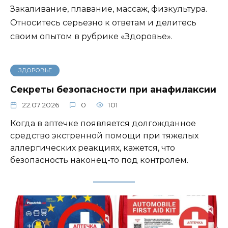
Закаливание, плавание, массаж, физкультура.
Относитесь серьезно к ответам и делитесь
своим опытом в рубрике «Здоровье».
ЗДОРОВЬЕ
Секреты безопасности при анафилаксии
22.07.2026
0
101
Когда в аптечке появляется долгожданное
средство экстренной помощи при тяжелых
аллергических реакциях, кажется, что
безопасность наконец-то под контролем.