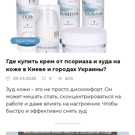
ЗДОРОВЬЕ
Где купить крем от псориаза и зуда на
коже в Киеве и городах Украины?
09.03.2026
0
403
Зуд кожи – это не просто дискомфорт. Он
может мешать спать, сконцентрироваться на
работе и даже влиять на настроение. Чтобы
быстро и эффективно снять зуд