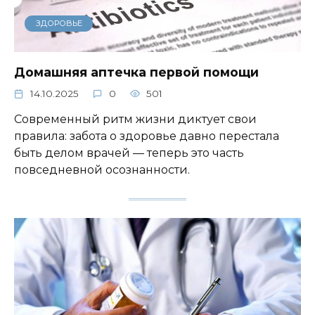
ЗДОРОВЬЕ
Домашняя аптечка первой помощи
14.10.2025
0
501
Современный ритм жизни диктует свои
правила: забота о здоровье давно перестала
быть делом врачей — теперь это часть
повседневной осознанности.