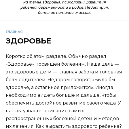
на темы: здоровья, психологии, развития
ребенка, беременности и родов. Педиатрия,
детское питание, массаж.
ГЛАВНАЯ
ЗДОРОВЬЕ
Коротко об этом разделе. Обычно раздел
«Здоровье» посвящен болезням. Наша цель —
это здоровые дети — главная забота и головная
боль родителей. Недаром говорят: «Было бы
здоровье, а остальное приложится». Иногда
необходимо видеть больше и дальше, чтобы
обеспечить достойное развитие своего чада. У
нас вы узнаете: описание самых
распространенных болезней детей и методов
их лечения. Как вырастить здорового ребенка?