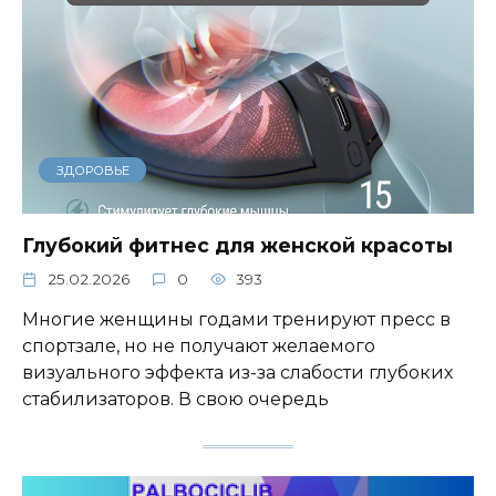
ЗДОРОВЬЕ
Глубокий фитнес для женской красоты
25.02.2026
0
393
Многие женщины годами тренируют пресс в
спортзале, но не получают желаемого
визуального эффекта из-за слабости глубоких
стабилизаторов. В свою очередь