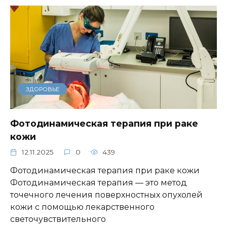
ЗДОРОВЬЕ
Фотодинамическая терапия при раке
кожи
12.11.2025
0
439
Фотодинамическая терапия при раке кожи
Фотодинамическая терапия — это метод
точечного лечения поверхностных опухолей
кожи с помощью лекарственного
светочувствительного