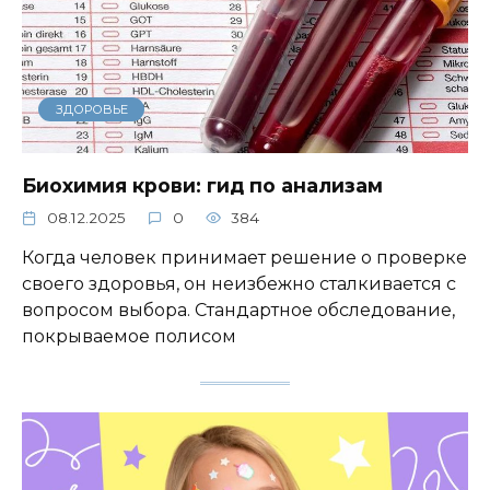
ЗДОРОВЬЕ
Биохимия крови: гид по анализам
08.12.2025
0
384
Когда человек принимает решение о проверке
своего здоровья, он неизбежно сталкивается с
вопросом выбора. Стандартное обследование,
покрываемое полисом