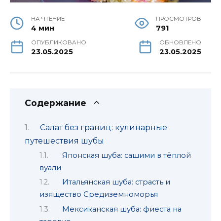
НА ЧТЕНИЕ
ПРОСМОТРОВ
4 мин
791
ОПУБЛИКОВАНО
ОБНОВЛЕНО
23.05.2025
23.05.2025
Содержание
Салат без границ: кулинарные
путешествия шубы
Японская шуба: сашими в тёплой
вуали
Итальянская шуба: страсть и
изящество Средиземноморья
Мексиканская шуба: фиеста на