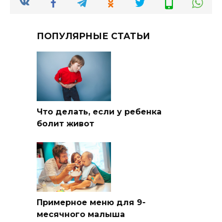
ПОПУЛЯРНЫЕ СТАТЬИ
Что делать, если у ребенка
болит живот
Примерное меню для 9-
месячного малыша