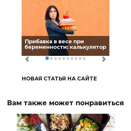
Прибавка в весе при
беременности: калькулятор
НОВАЯ СТАТЬЯ НА САЙТЕ
Вам также может понравиться