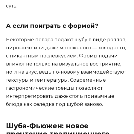
суть.
А если поиграть с формой?
Некоторые повара подают шубу в виде роллов,
пирожных или даже мороженого — холодного,
с пикантным послевкусием. Формы подачи
влияют не только на визуальное восприятие,
но и на вкус, ведь по-новому взаимодействуют
текстуры и температуры. Современные
гастрономические тренды позволяют
интерпретировать даже столь привычные
блюда как селёдка под шубой заново.
Шуба-Фьюжен: новое
прочтение традиционного