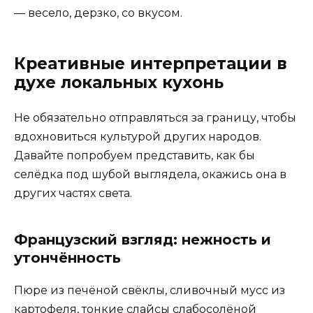
— весело, дерзко, со вкусом.
Креативные интерпретации в
духе локальных кухонь
Не обязательно отправляться за границу, чтобы
вдохновиться культурой других народов.
Давайте попробуем представить, как бы
селёдка под шубой выглядела, окажись она в
других частях света.
Французский взгляд: нежность и
утончённость
Пюре из печёной свёклы, сливочный мусс из
картофеля, тонкие слайсы слабосолёной