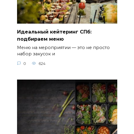
Идеальный кейтеринг СПб:
подбираем меню
Меню на мероприятии — это не просто
набор закусок и
0
624