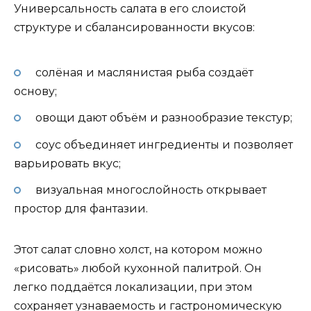
Универсальность салата в его слоистой
структуре и сбалансированности вкусов:
солёная и маслянистая рыба создаёт
основу;
овощи дают объём и разнообразие текстур;
соус объединяет ингредиенты и позволяет
варьировать вкус;
визуальная многослойность открывает
простор для фантазии.
Этот салат словно холст, на котором можно
«рисовать» любой кухонной палитрой. Он
легко поддаётся локализации, при этом
сохраняет узнаваемость и гастрономическую