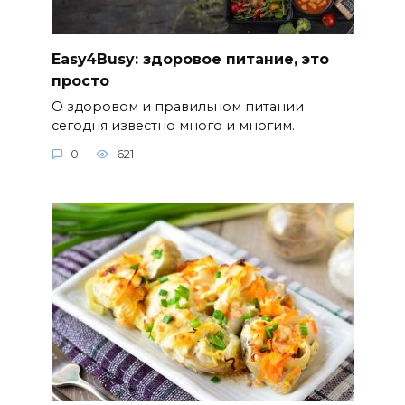
Easy4Busy: здоровое питание, это
просто
О здоровом и правильном питании
сегодня известно много и многим.
0
621