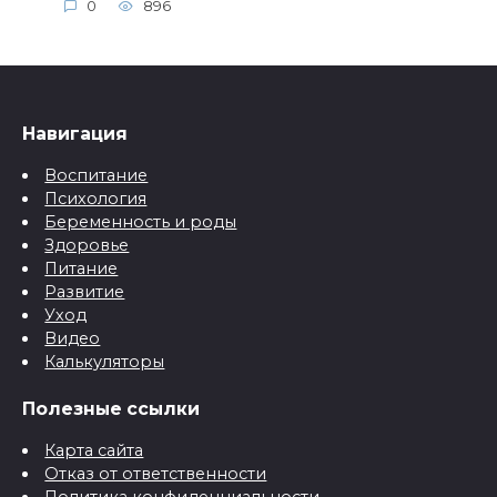
0
896
Навигация
Воспитание
Психология
Беременность и роды
Здоровье
Питание
Развитие
Уход
Видео
Калькуляторы
Полезные ссылки
Карта сайта
Отказ от ответственности
Политика конфиденциальности