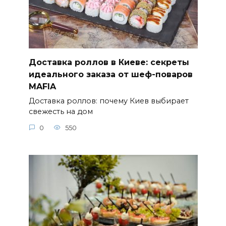
Доставка роллов в Киеве: секреты
идеального заказа от шеф-поваров
MAFIA
Доставка роллов: почему Киев выбирает
свежесть на дом
0
550