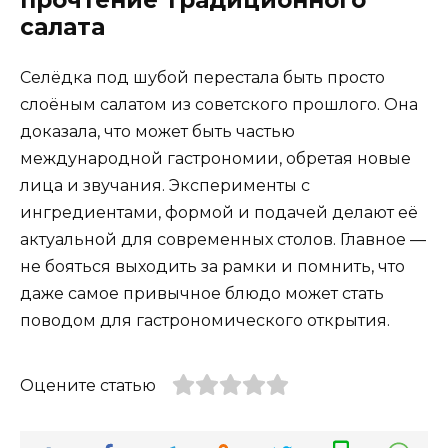
салата
Селёдка под шубой перестала быть просто
слоёным салатом из советского прошлого. Она
доказала, что может быть частью
международной гастрономии, обретая новые
лица и звучания. Эксперименты с
ингредиентами, формой и подачей делают её
актуальной для современных столов. Главное —
не бояться выходить за рамки и помнить, что
даже самое привычное блюдо может стать
поводом для гастрономического открытия.
Оцените статью