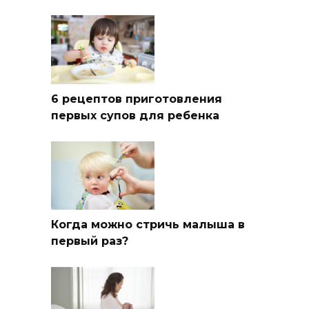
6 рецептов приготовления
первых супов для ребенка
Когда можно стричь малыша в
первый раз?