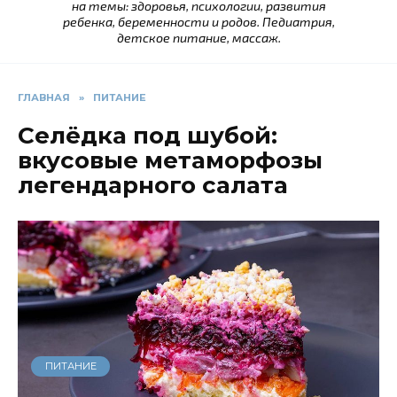
на темы: здоровья, психологии, развития
ребенка, беременности и родов. Педиатрия,
детское питание, массаж.
ГЛАВНАЯ
»
ПИТАНИЕ
Селёдка под шубой:
вкусовые метаморфозы
легендарного салата
ПИТАНИЕ