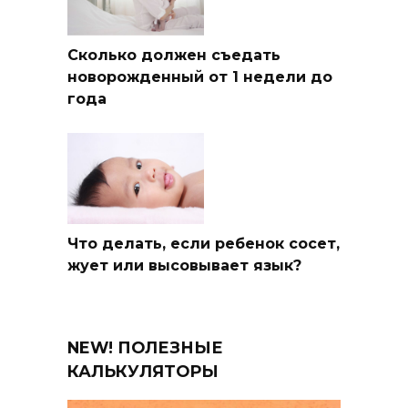
Сколько должен съедать
новорожденный от 1 недели до
года
Что делать, если ребенок сосет,
жует или высовывает язык?
NEW! ПОЛЕЗНЫЕ
КАЛЬКУЛЯТОРЫ