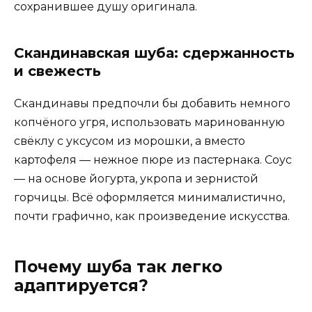
сохранившее душу оригинала.
Скандинавская шуба: сдержанность
и свежесть
Скандинавы предпочли бы добавить немного
копчёного угря, использовать маринованную
свёклу с уксусом из морошки, а вместо
картофеля — нежное пюре из пастернака. Соус
— на основе йогурта, укропа и зернистой
горчицы. Всё оформляется минималистично,
почти графично, как произведение искусства.
Почему шуба так легко
адаптируется?