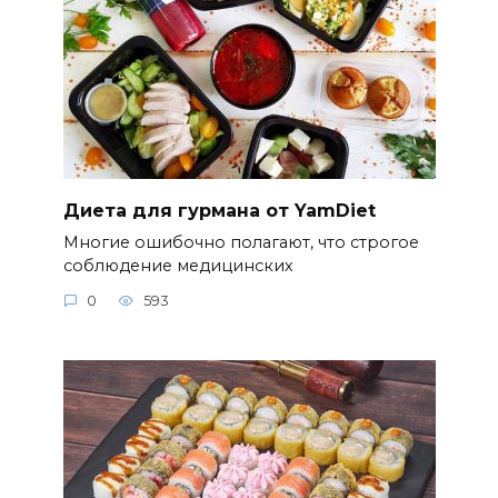
Диета для гурмана от YamDiet
Многие ошибочно полагают, что строгое
соблюдение медицинских
0
593