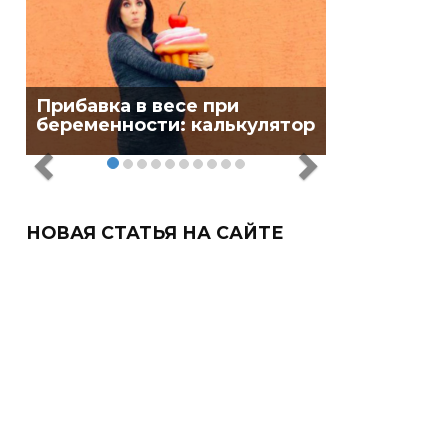
Прибавка в весе при
беременности: калькулятор
НОВАЯ СТАТЬЯ НА САЙТЕ