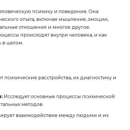
человеческую психику и поведение. Она
ческого опыта, включая мышление, эмоции,
иальные отношения и многое другое.
роцессы происходят внутри человека, и как
 в целом.
т психические расстройства, их диагностику и
:
Исследует основные процессы психической
тальных методов.
ирует взаимодействие между людьми и их