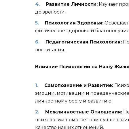
Развитие Личности:
Изучает про
до зрелости.
Психология Здоровья:
Освещает 
физическое здоровье и благополучие
Педагогическая Психология:
По
воспитания.
Влияние Психологии на Нашу Жизн
Самопознание и Развитие:
Психо
эмоции, мотивации и поведенческие 
личностному росту и развитию.
Межличностные Отношения:
По
психологии помогает нам лучше взаи
качество наших отношений.