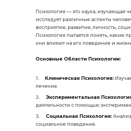
Психология — это наука, изучающая 
исследует различные аспекты челове
восприятие, развитие, личность, соц
Психология пытается понять, какие п
они влияют на его поведение и жизнь
Основные Области Психологии:
Клиническая Психология:
Изучае
лечение.
Экспериментальная Психология
деятельности с помощью эксперимен
Социальная Психология:
Анализ
социальное поведение.