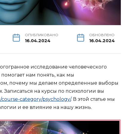
ОПУБЛИКОВАНО
ОБНОВЛЕНО
16.04.2024
16.04.2024
ногогранное исследование человеческого
помогает нам понять, как мы
ом, почему мы делаем определенные выборы
. Записаться на курсы по психологии вы
o/course-category/psychology/
. В этой статье мы
логии и ее влияние на нашу жизнь.