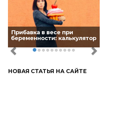
Прибавка в весе при
беременности: калькулятор
НОВАЯ СТАТЬЯ НА САЙТЕ