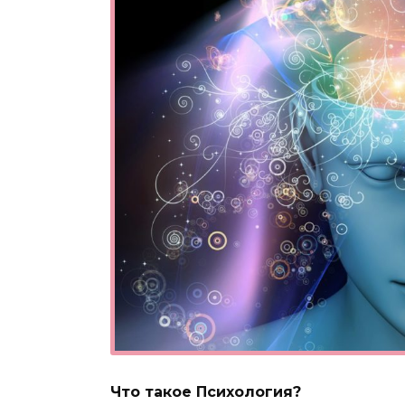
Что такое Психология?