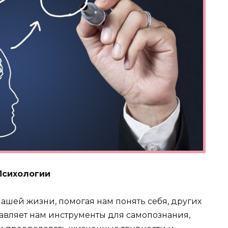
Психологии
ашей жизни, помогая нам понять себя, других
тавляет нам инструменты для самопознания,