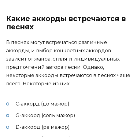
Какие аккорды встречаются в
песнях
В песнях могут встречаться различные
аккорды, и выбор конкретных аккордов
зависит от жанра, стиля и индивидуальных
предпочтений автора песни. Однако,
некоторые аккорды встречаются в песнях чаще
всего. Некоторые из них:
C-аккорд (до мажор)
G-аккорд (соль мажор)
D-аккорд (ре мажор)