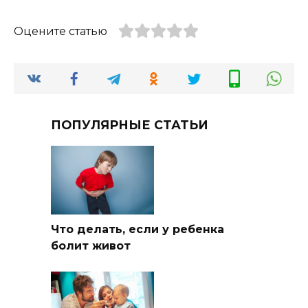
Оцените статью
ПОПУЛЯРНЫЕ СТАТЬИ
Что делать, если у ребенка
болит живот