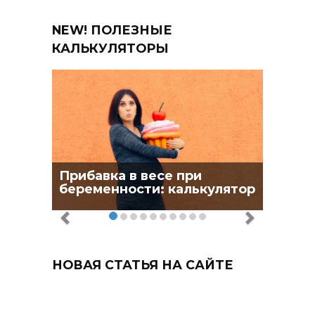
NEW! ПОЛЕЗНЫЕ
КАЛЬКУЛЯТОРЫ
Прибавка в весе при
беременности: калькулятор
НОВАЯ СТАТЬЯ НА САЙТЕ