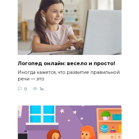
Логопед онлайн: весело и просто!
Иногда кажется, что развитие правильной
речи — это
0
1к.