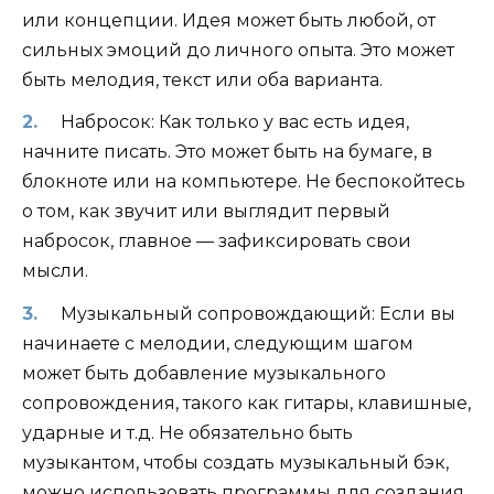
или концепции. Идея может быть любой, от
сильных эмоций до личного опыта. Это может
быть мелодия, текст или оба варианта.
Набросок: Как только у вас есть идея,
начните писать. Это может быть на бумаге, в
блокноте или на компьютере. Не беспокойтесь
о том, как звучит или выглядит первый
набросок, главное — зафиксировать свои
мысли.
Музыкальный сопровождающий: Если вы
начинаете с мелодии, следующим шагом
может быть добавление музыкального
сопровождения, такого как гитары, клавишные,
ударные и т.д. Не обязательно быть
музыкантом, чтобы создать музыкальный бэк,
можно использовать программы для создания