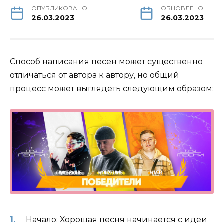
ОПУБЛИКОВАНО
ОБНОВЛЕНО
26.03.2023
26.03.2023
Способ написания песен может существенно
отличаться от автора к автору, но общий
процесс может выглядеть следующим образом:
Начало: Хорошая песня начинается с идеи