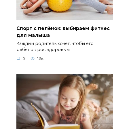
Спорт с пелёнок: выбираем фитнес
для малыша
Каждый родитель хочет, чтобы его
ребёнок рос здоровым
0
1.5к.