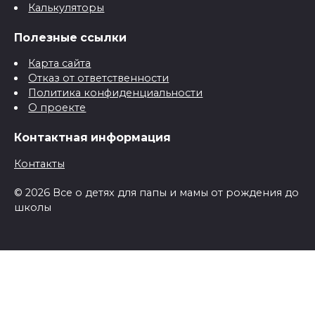
Калькуляторы
Полезные ссылки
Карта сайта
Отказ от ответственности
Политика конфиденциальности
О проекте
Контактная информация
Контакты
© 2026 Все о детях для папы и мамы от рождения до
школы