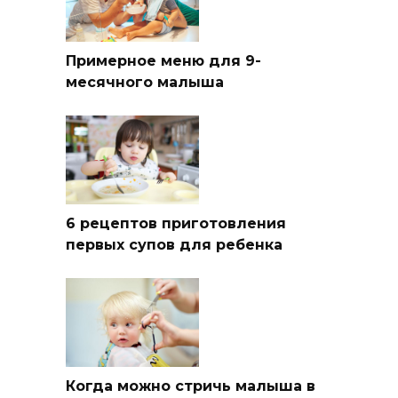
Примерное меню для 9-
месячного малыша
6 рецептов приготовления
первых супов для ребенка
Когда можно стричь малыша в