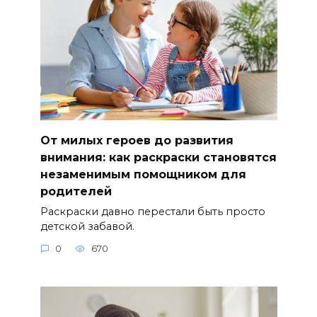
От милых героев до развития
внимания: как раскраски становятся
незаменимым помощником для
родителей
Раскраски давно перестали быть просто
детской забавой.
0
670