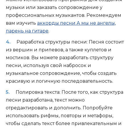
музыки или заказать сопровождение у
профессиональных музыкантов. Рекомендуем
вам изучить
аккорды песни А мы не ангелы,
парень на гитаре
.
Разработка структуры песни: Песня состоит
из вершин и припевов, а также куплетов и
мостиков. Вы можете разработать структуру
песни, используя свой набросок и
музыкальное сопровождение, чтобы создать
красивую и логичную последовательность.
Полировка текста: После того, как структура
песни разработана, текст можно
отредактировать и дополнить. Попробуйте
использовать рифмы, повторы и метафоры,
чтобы сделать текст более привлекательным и