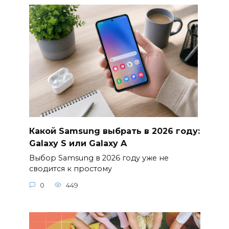
Какой Samsung выбрать в 2026 году:
Galaxy S или Galaxy A
Выбор Samsung в 2026 году уже не
сводится к простому
0
449