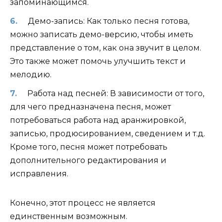
запоминающимся.
Демо-запись: Как только песня готова,
можно записать демо-версию, чтобы иметь
представление о том, как она звучит в целом.
Это также может помочь улучшить текст и
мелодию.
Работа над песней: В зависимости от того,
для чего предназначена песня, может
потребоваться работа над аранжировкой,
записью, продюсированием, сведением и т.д.
Кроме того, песня может потребовать
дополнительного редактирования и
исправления.
Конечно, этот процесс не является
единственным возможным.