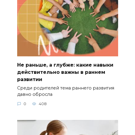
Не раньше, а глубже: какие навыки
действительно важны в раннем
развитии
Среди родителей тема раннего развития
давно обросла
0
408