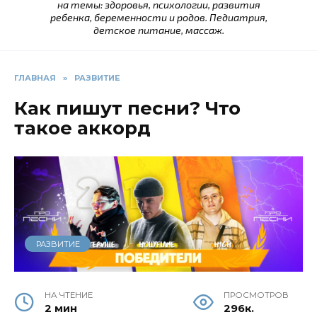
на темы: здоровья, психологии, развития
ребенка, беременности и родов. Педиатрия,
детское питание, массаж.
ГЛАВНАЯ
»
РАЗВИТИЕ
Как пишут песни? Что
такое аккорд
РАЗВИТИЕ
НА ЧТЕНИЕ
ПРОСМОТРОВ
2 мин
296к.