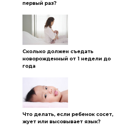
первый раз?
Сколько должен съедать
новорожденный от 1 недели до
года
Что делать, если ребенок сосет,
жует или высовывает язык?