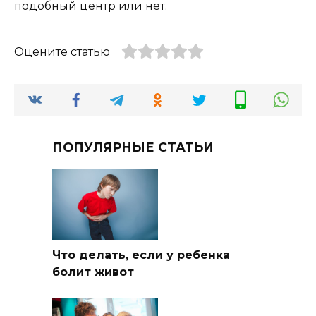
подобный центр или нет.
Оцените статью
ПОПУЛЯРНЫЕ СТАТЬИ
Что делать, если у ребенка
болит живот