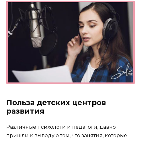
Польза детских центров
развития
Различные психологи и педагоги, давно
пришли к выводу о том, что занятия, которые