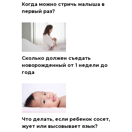
Когда можно стричь малыша в
первый раз?
Сколько должен съедать
новорожденный от 1 недели до
года
Что делать, если ребенок сосет,
жует или высовывает язык?