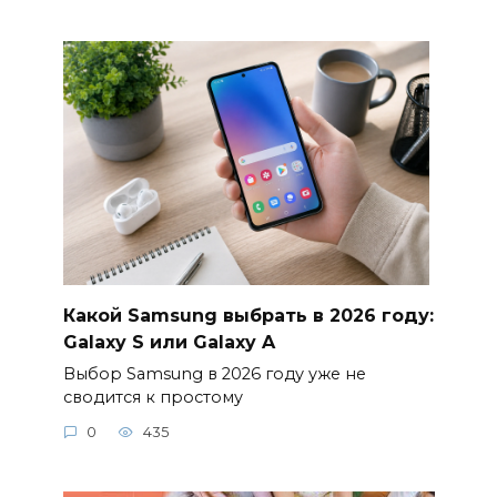
Какой Samsung выбрать в 2026 году:
Galaxy S или Galaxy A
Выбор Samsung в 2026 году уже не
сводится к простому
0
435