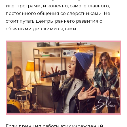
игр, программ, и конечно, самого главного,
постоянного общения со сверстниками. Не
стоит путать центры раннего развития с
обычными детскими садами.
Если принцип работы этих учреждений