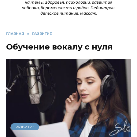
на темы: здоровья, психологии, развития
ребенка, беременности и родов. Педиатрия,
детское питание, массаж.
ГЛАВНАЯ
»
РАЗВИТИЕ
Обучение вокалу с нуля
РАЗВИТИЕ