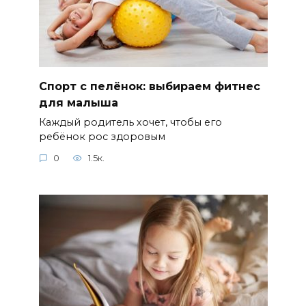
Спорт с пелёнок: выбираем фитнес
для малыша
Каждый родитель хочет, чтобы его
ребёнок рос здоровым
0
1.5к.