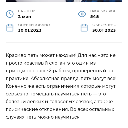
НА ЧТЕНИЕ
ПРОСМОТРОВ
2 мин
548
ОПУБЛИКОВАНО
ОБНОВЛЕНО
30.01.2023
30.01.2023
Красиво петь может каждый! Для нас – это не
просто красивый слоган, это один из
принципов нашей работы, проверенный на
практике. Абсолютная правда, петь могут все!
Конечно же есть ограничения которые могут
серьёзно помешать научиться петь — это
болезни лёгких и голосовых связок, а так же
психические отклонения. Во всех остальных
случаях петь можно научиться.