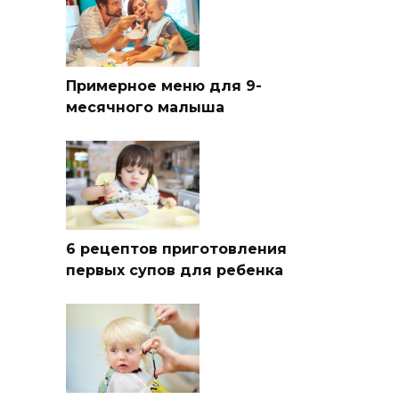
Примерное меню для 9-
месячного малыша
6 рецептов приготовления
первых супов для ребенка