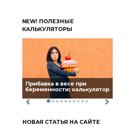
NEW! ПОЛЕЗНЫЕ
КАЛЬКУЛЯТОРЫ
Прибавка в весе при
беременности: калькулятор
НОВАЯ СТАТЬЯ НА САЙТЕ