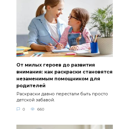
От милых героев до развития
внимания: как раскраски становятся
незаменимым помощником для
родителей
Раскраски давно перестали быть просто
детской забавой.
0
660