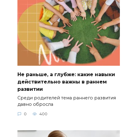
Не раньше, а глубже: какие навыки
действительно важны в раннем
развитии
Среди родителей тема раннего развития
давно обросла
0
400