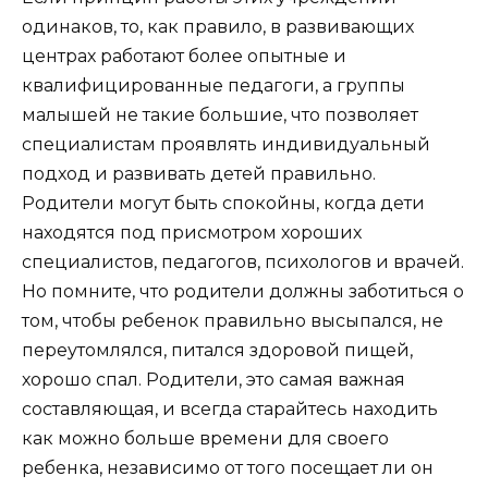
одинаков, то, как правило, в развивающих
центрах работают более опытные и
квалифицированные педагоги, а группы
малышей не такие большие, что позволяет
специалистам проявлять индивидуальный
подход и развивать детей правильно.
Родители могут быть спокойны, когда дети
находятся под присмотром хороших
специалистов, педагогов, психологов и врачей.
Но помните, что родители должны заботиться о
том, чтобы ребенок правильно высыпался, не
переутомлялся, питался здоровой пищей,
хорошо спал. Родители, это самая важная
составляющая, и всегда старайтесь находить
как можно больше времени для своего
ребенка, независимо от того посещает ли он