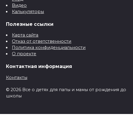
Видео
Калькуляторы
Полезные ссылки
Карта сайта
Отказ от ответственности
Политика конфиденциальности
О проекте
Контактная информация
Контакты
© 2026 Все о детях для папы и мамы от рождения до
школы