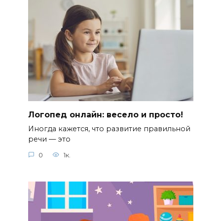
Логопед онлайн: весело и просто!
Иногда кажется, что развитие правильной
речи — это
0
1к.