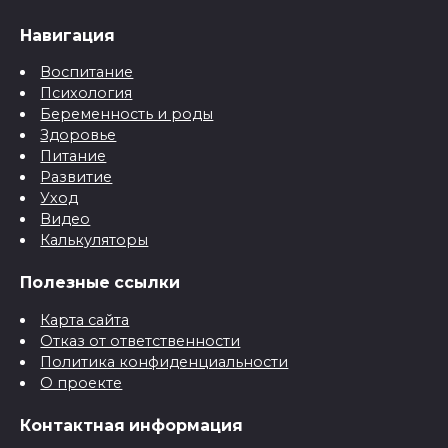
Навигация
Воспитание
Психология
Беременность и роды
Здоровье
Питание
Развитие
Уход
Видео
Калькуляторы
Полезные ссылки
Карта сайта
Отказ от ответственности
Политика конфиденциальности
О проекте
Контактная информация