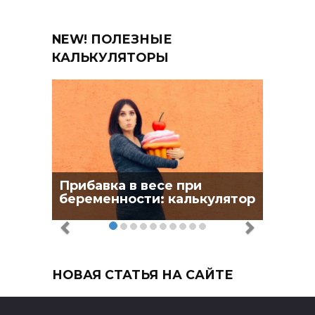
NEW! ПОЛЕЗНЫЕ
КАЛЬКУЛЯТОРЫ
Прибавка в весе при
беременности: калькулятор
НОВАЯ СТАТЬЯ НА САЙТЕ