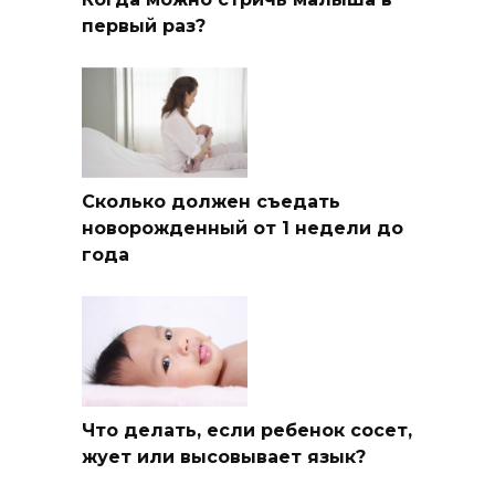
первый раз?
Сколько должен съедать
новорожденный от 1 недели до
года
Что делать, если ребенок сосет,
жует или высовывает язык?