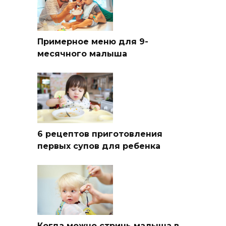
Примерное меню для 9-
месячного малыша
6 рецептов приготовления
первых супов для ребенка
Когда можно стричь малыша в