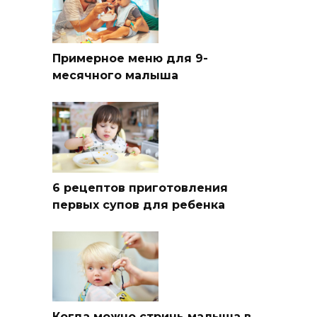
Примерное меню для 9-
месячного малыша
6 рецептов приготовления
первых супов для ребенка
Когда можно стричь малыша в