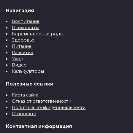
Навигация
Воспитание
Психология
Беременность и роды
Здоровье
Питание
Развитие
Уход
Видео
Калькуляторы
Полезные ссылки
Карта сайта
Отказ от ответственности
Политика конфиденциальности
О проекте
Контактная информация