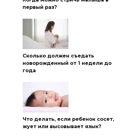
первый раз?
Сколько должен съедать
новорожденный от 1 недели до
года
Что делать, если ребенок сосет,
жует или высовывает язык?