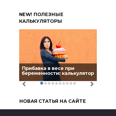
NEW! ПОЛЕЗНЫЕ
КАЛЬКУЛЯТОРЫ
Прибавка в весе при
беременности: калькулятор
НОВАЯ СТАТЬЯ НА САЙТЕ