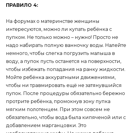
ПРАВИЛО 4:
На форумах о материнстве женщины
интересуются, можно ли купать ребёнка с
пупком. Не только можно – нужно! Просто не
надо набирать полную ванночку воды. Налейте
немного, чтобы слегка погрузить малыша в
воду, а пупок пусть останется на поверхности,
чтобы избежать попадания на ранку жидкости.
Мойте ребёнка аккуратными движениями,
чтобы ни травмировать ещё не затянувшийся
пупок. После процедуры обязательно бережно
протрите ребёнка, промокнув зону пупка
мягким полотенцем. При этом совсем не
обязательно, чтобы вода была кипяченой или с
добавлением марганцовки. Это