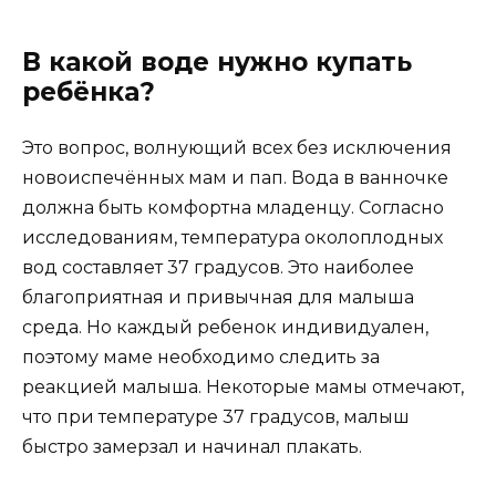
В какой воде нужно купать
ребёнка?
Это вопрос, волнующий всех без исключения
новоиспечённых мам и пап. Вода в ванночке
должна быть комфортна младенцу. Согласно
исследованиям, температура околоплодных
вод составляет 37 градусов. Это наиболее
благоприятная и привычная для малыша
среда. Но каждый ребенок индивидуален,
поэтому маме необходимо следить за
реакцией малыша. Некоторые мамы отмечают,
что при температуре 37 градусов, малыш
быстро замерзал и начинал плакать.