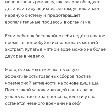
использовать ромашку, так как она обладает
дезинфицирующим эффектом, успокаивает
нервную систему и предотвращает
воспалительные процессы в организме.
Если ребёнок беспокойно себя ведёт в ночное
время, то попробуйте использовать мятный
экстракт. Купать в мятной воде можно не более
двух раз в неделю.
Молодые мамы отмечают высокую
эффективность травяных сборов против
чрезмерной активности на основе душицы.
После такой успокаивающей ванны ваше
укладывание не затянется надолго и у вас
останется немного времени на себя.