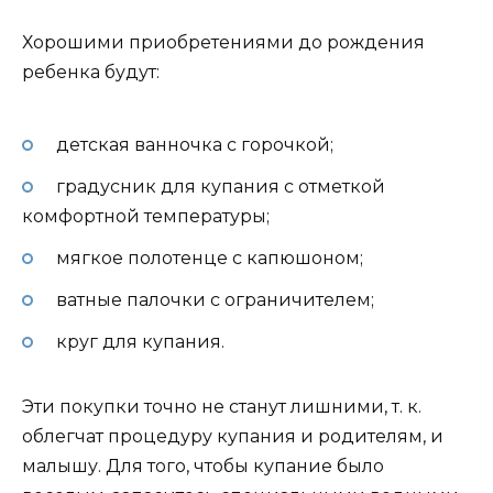
Хорошими приобретениями до рождения
ребенка будут:
детская ванночка с горочкой;
градусник для купания с отметкой
комфортной температуры;
мягкое полотенце с капюшоном;
ватные палочки с ограничителем;
круг для купания.
Эти покупки точно не станут лишними, т. к.
облегчат процедуру купания и родителям, и
малышу. Для того, чтобы купание было