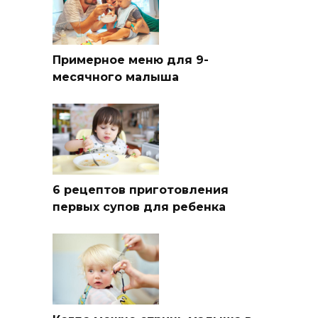
Примерное меню для 9-
месячного малыша
6 рецептов приготовления
первых супов для ребенка