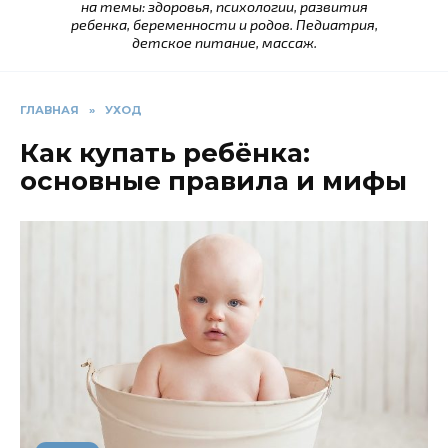
на темы: здоровья, психологии, развития
ребенка, беременности и родов. Педиатрия,
детское питание, массаж.
ГЛАВНАЯ
»
УХОД
Как купать ребёнка:
основные правила и мифы