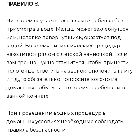
ПРАВИЛО
8:
Ни в коем случае не оставляйте ребёнка без
присмотра в воде! Малыш может захлебнуться,
или, неловко повернувшись, оказаться под
водой. Во время гигиенических процедур
находитесь рядом с детской ванночкой. Если
вам срочно нужно отлучиться, чтобы принести
полотенце, ответить на звонок, отключить плиту
и т.д., то обязательно попросите кого-то из
домашних побыть на это время с ребёнком в
ванной комнате.
При проведении водных процедур в
домашних условиях необходимо соблюдать
правила безопасности: