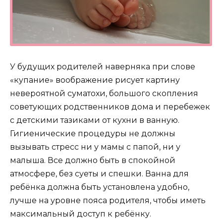
У будущих родителей наверняка при слове
«купание» воображение рисует картину
невероятной суматохи, большого скопления
советующих родственников дома и перебежек
с детскими тазиками от кухни в ванную.
Гигиенические процедуры не должны
вызывать стресс ни у мамы с папой, ни у
малыша. Все должно быть в спокойной
атмосфере, без суеты и спешки. Ванна для
ребёнка должна быть установлена удобно,
лучше на уровне пояса родителя, чтобы иметь
максимальный доступ к ребёнку.