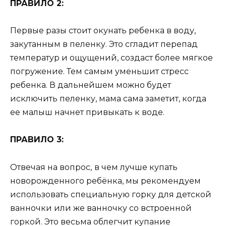
ПРАВИЛО 2:
Первые разы стоит окунать ребенка в воду,
закутанным в пеленку. Это сгладит перепад
температур и ощущений, создаст более мягкое
погружение. Тем самым уменьшит стресс
ребенка. В дальнейшем можно будет
исключить пеленку, мама сама заметит, когда
ее малыш начнет привыкать к воде.
ПРАВИЛО 3:
Отвечая на вопрос,
в чем лучше купать
новорожденного ребёнка, мы рекомендуем
использовать специальную горку для детской
ванночки или же ванночку со встроенной
горкой. Это весьма облегчит купание