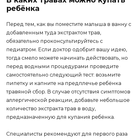
В каких травах можно купать
ребёнка
Перед тем, как вы поместите малыша в ванну с
добавленным туда экстрактом трав,
обязательно проконсультируйтесь с
педиатром. Если доктор одобрит вашу идею,
тогда смело можете начинать действовать, но
перед водными процедурами проведите
самостоятельно следующий тест: возьмите
пипетку и капните на предплечье ребёнка
травяной сбор. В случае отсутствия симптомов
аллергической реакции, добавьте небольшое
количество экстракта трав в воду,
предназначенную для купания ребёнка.
Специалисты рекомендуют для первого раза