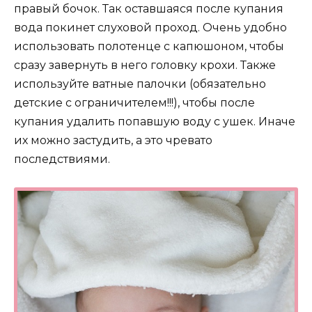
правый бочок. Так оставшаяся после купания
вода покинет слуховой проход. Очень удобно
использовать полотенце с капюшоном, чтобы
сразу завернуть в него головку крохи. Также
используйте ватные палочки (обязательно
детские с ограничителем!!!), чтобы после
купания удалить попавшую воду с ушек. Иначе
их можно застудить, а это чревато
последствиями.