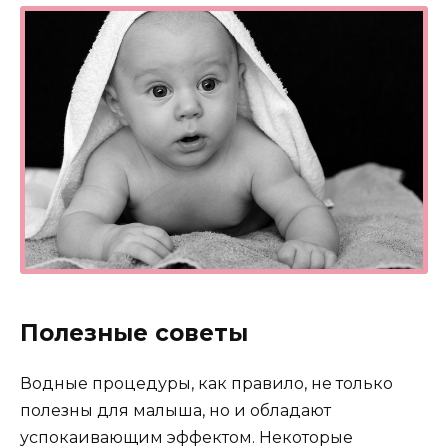
Полезные советы
Водные процедуры, как правило, не только
полезны для малыша, но и обладают
успокаивающим эффектом. Некоторые