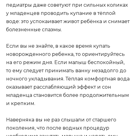
педиатры даже советуют при сильных коликах
у младенцев проводить купание в тёплой
воде: это успокаивает живот ребёнка и снимает
болезненные спазмы.
Если вы не знайте, в какое время купать
новорожденного ребенка, то ориентируйтесь
на его режим дня. Если малыш беспокойный,
то ему следует принимать ванну незадолго до
ночного укладывания. Тёплая комфортная вода
оказывает расслабляющий эффект и сон
младенца становится более продолжительным
и крепким.
Наверняка вы не раз слышали от старшего
поколения, что после водных процедур