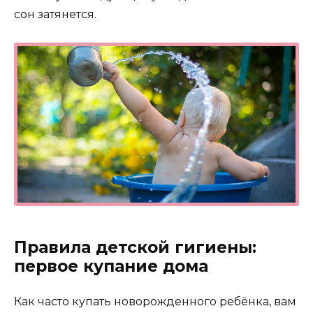
сон затянется.
Правила детской гигиены:
первое купание дома
Как часто купать новорожденного ребёнка, вам