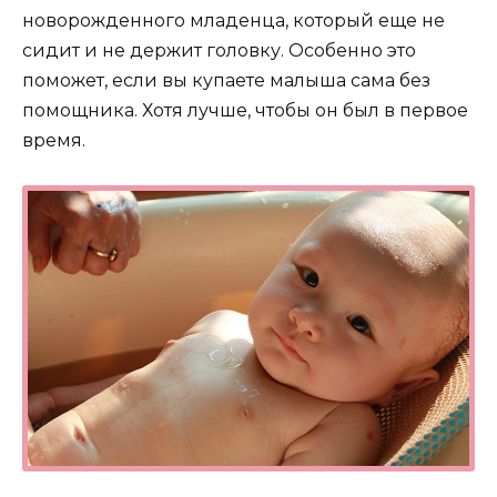
новорожденного младенца, который еще не
сидит и не держит головку. Особенно это
поможет, если вы купаете малыша сама без
помощника. Хотя лучше, чтобы он был в первое
время.