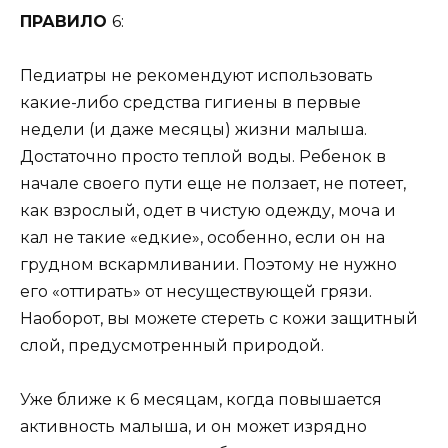
ПРАВИЛО
6:
Педиатры не рекомендуют использовать
какие-либо средства гигиены в первые
недели (и даже месяцы) жизни малыша.
Достаточно просто теплой воды. Ребенок в
начале своего пути еще не ползает, не потеет,
как взрослый, одет в чистую одежду, моча и
кал не такие «едкие», особенно, если он на
грудном вскармливании. Поэтому не нужно
его «оттирать» от несуществующей грязи.
Наоборот, вы можете стереть с кожи защитный
слой, предусмотренный природой.
Уже ближе к 6 месяцам, когда повышается
активность малыша, и он может изрядно