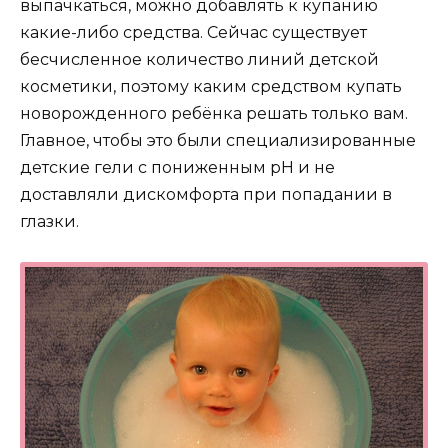
выпачкаться, можно добавлять к купанию
какие-либо средства. Сейчас существует
бесчисленное количество линий детской
косметики, поэтому каким средством купать
новорожденного ребёнка решать только вам.
Главное, чтобы это были специализированные
детские гели с пониженным pH и не
доставляли дискомфорта при попадании в
глазки.