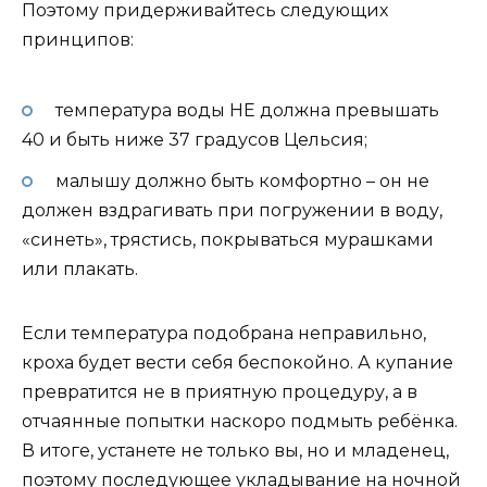
Поэтому придерживайтесь следующих
принципов:
температура воды НЕ должна превышать
40 и быть ниже 37 градусов Цельсия;
малышу должно быть комфортно – он не
должен вздрагивать при погружении в воду,
«синеть», трястись, покрываться мурашками
или плакать.
Если температура подобрана неправильно,
кроха будет вести себя беспокойно. А купание
превратится не в приятную процедуру, а в
отчаянные попытки наскоро подмыть ребёнка.
В итоге, устанете не только вы, но и младенец,
поэтому последующее укладывание на ночной