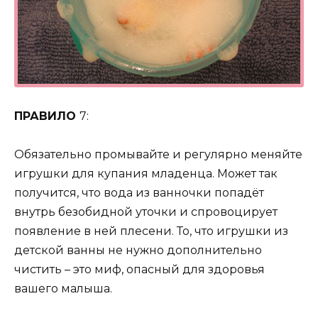
ПРАВИЛО
7:
Обязательно промывайте и регулярно меняйте
игрушки для купания младенца. Может так
получится, что вода из ванночки попадёт
внутрь безобидной уточки и спровоцирует
появление в ней плесени. То, что игрушки из
детской ванны не нужно дополнительно
чистить – это миф, опасный для здоровья
вашего малыша.