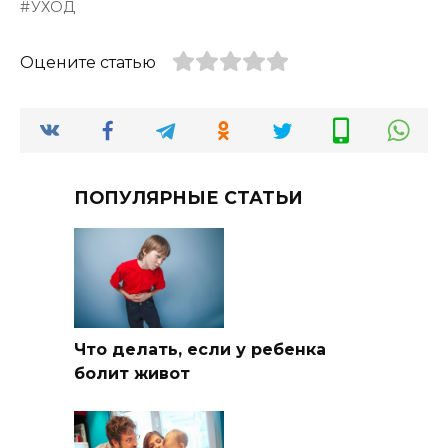
УХОД
Оцените статью
ПОПУЛЯРНЫЕ СТАТЬИ
Что делать, если у ребенка
болит живот