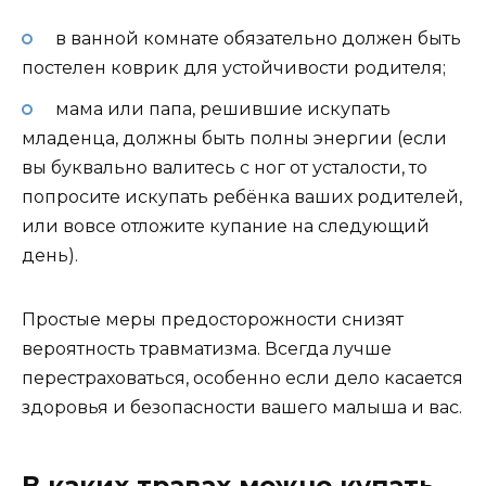
в ванной комнате обязательно должен быть
постелен коврик для устойчивости родителя;
мама или папа, решившие искупать
младенца, должны быть полны энергии (если
вы буквально валитесь с ног от усталости, то
попросите искупать ребёнка ваших родителей,
или вовсе отложите купание на следующий
день).
Простые меры предосторожности снизят
вероятность травматизма. Всегда лучше
перестраховаться, особенно если дело касается
здоровья и безопасности вашего малыша и вас.