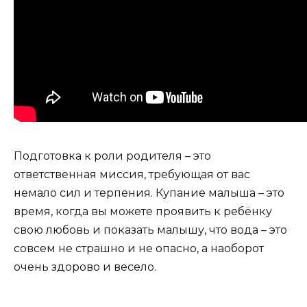
Подготовка к роли родителя – это
ответственная миссия, требующая от вас
немало сил и терпения. Купание малыша – это
время, когда вы можете проявить к ребёнку
свою любовь и показать малышу, что вода – это
совсем не страшно и не опасно, а наоборот
очень здорово и весело.