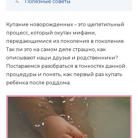
Полезные советы
Купание новорожденных – это щепетильный
процесс, который окутан мифами,
передающимися из поколения в поколение.
Так ли это на самом деле страшно, как
описывают наши друзья и родственники?
Постараемся разобраться в тонкостях данной
процедуры и понять, как первый раз купать
ребёнка после роддома.