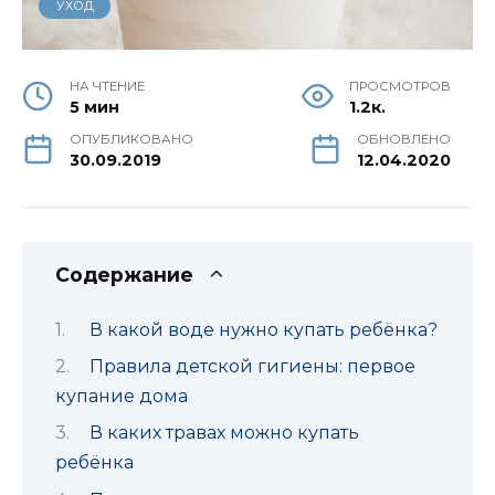
УХОД
НА ЧТЕНИЕ
ПРОСМОТРОВ
5 мин
1.2к.
ОПУБЛИКОВАНО
ОБНОВЛЕНО
30.09.2019
12.04.2020
Содержание
В какой воде нужно купать ребёнка?
Правила детской гигиены: первое
купание дома
В каких травах можно купать
ребёнка