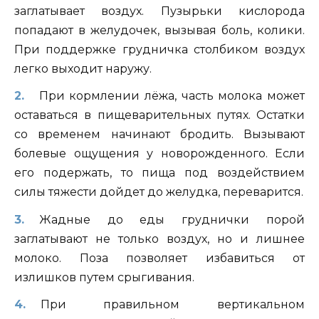
заглатывает воздух. Пузырьки кислорода
попадают в желудочек, вызывая боль, колики.
При поддержке грудничка столбиком воздух
легко выходит наружу.
При кормлении лёжа, часть молока может
оставаться в пищеварительных путях. Остатки
со временем начинают бродить. Вызывают
болевые ощущения у новорожденного. Если
его подержать, то пища под воздействием
силы тяжести дойдет до желудка, переварится.
Жадные до еды груднички порой
заглатывают не только воздух, но и лишнее
молоко. Поза позволяет избавиться от
излишков путем срыгивания.
При правильном вертикальном