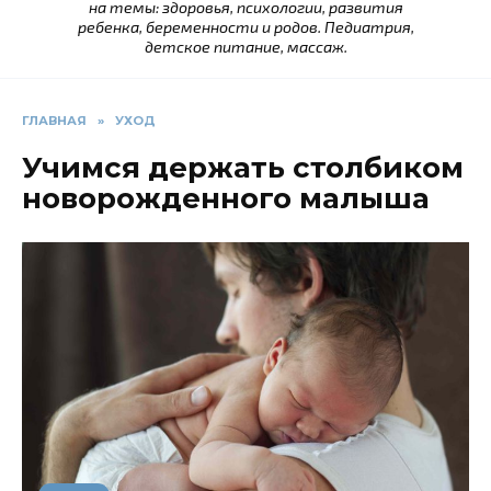
на темы: здоровья, психологии, развития
ребенка, беременности и родов. Педиатрия,
детское питание, массаж.
ГЛАВНАЯ
»
УХОД
Учимся держать столбиком
новорожденного малыша