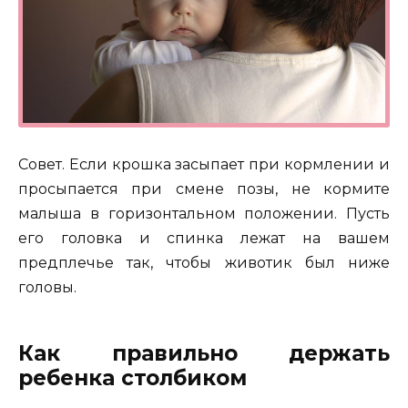
Совет. Если крошка засыпает при кормлении и
просыпается при смене позы, не кормите
малыша в горизонтальном положении. Пусть
его головка и спинка лежат на вашем
предплечье так, чтобы животик был ниже
головы.
Как правильно держать
ребенка столбиком