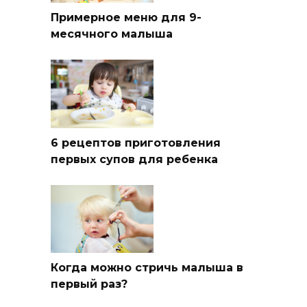
Примерное меню для 9-
месячного малыша
6 рецептов приготовления
первых супов для ребенка
Когда можно стричь малыша в
первый раз?