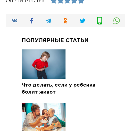
Оцените статью
ПОПУЛЯРНЫЕ СТАТЬИ
Что делать, если у ребенка
болит живот