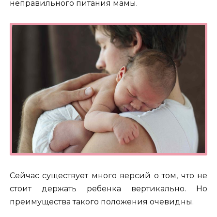
неправильного питания мамы.
Сейчас существует много версий о том, что не
стоит держать ребенка вертикально. Но
преимущества такого положения очевидны.