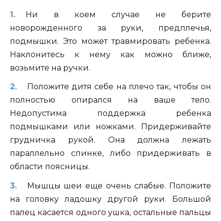
Ни в коем случае не берите
новорожденного за руки, предплечья,
подмышки. Это может травмировать ребенка.
Наклонитесь к нему как можно ближе,
возьмите на ручки.
Положите дитя себе на плечо так, чтобы он
полностью опирался на ваше тело.
Недопустима поддержка ребенка
подмышками или ножками. Придерживайте
грудничка рукой. Она должна лежать
параллельно спинке, либо придерживать в
области поясницы.
Мышцы шеи еще очень слабые. Положите
на головку ладошку другой руки. Большой
палец касается одного ушка, остальные пальцы