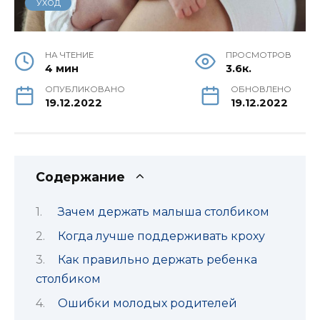
УХОД
НА ЧТЕНИЕ
ПРОСМОТРОВ
4 мин
3.6к.
ОПУБЛИКОВАНО
ОБНОВЛЕНО
19.12.2022
19.12.2022
Содержание
Зачем держать малыша столбиком
Когда лучше поддерживать кроху
Как правильно держать ребенка
столбиком
Ошибки молодых родителей