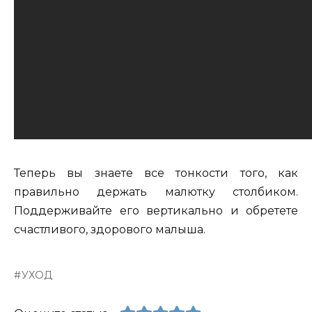
Теперь вы знаете все тонкости того, как
правильно держать малютку столбиком.
Поддерживайте его вертикально и обретете
счастливого, здорового малыша.
УХОД