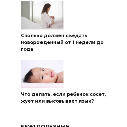
Сколько должен съедать
новорожденный от 1 недели до
года
Что делать, если ребенок сосет,
жует или высовывает язык?
NEW! ПОЛЕЗНЫЕ