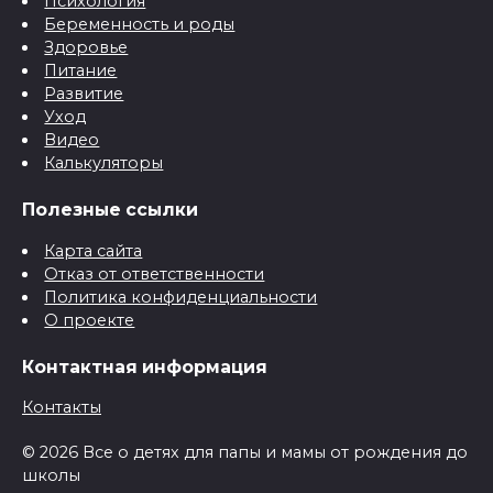
Психология
Беременность и роды
Здоровье
Питание
Развитие
Уход
Видео
Калькуляторы
Полезные ссылки
Карта сайта
Отказ от ответственности
Политика конфиденциальности
О проекте
Контактная информация
Контакты
© 2026 Все о детях для папы и мамы от рождения до
школы