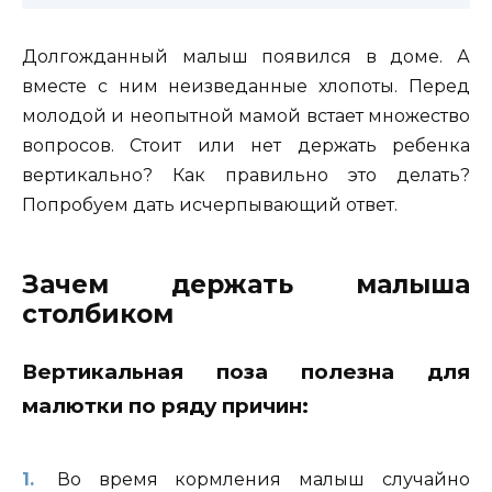
Долгожданный малыш появился в доме. А
вместе с ним неизведанные хлопоты. Перед
молодой и неопытной мамой встает множество
вопросов.
Стоит или нет держать ребенка
вертикально? Как правильно это делать?
Попробуем дать исчерпывающий ответ.
Зачем держать малыша
столбиком
Вертикальная поза полезна для
малютки по ряду причин:
Во время кормления малыш случайно