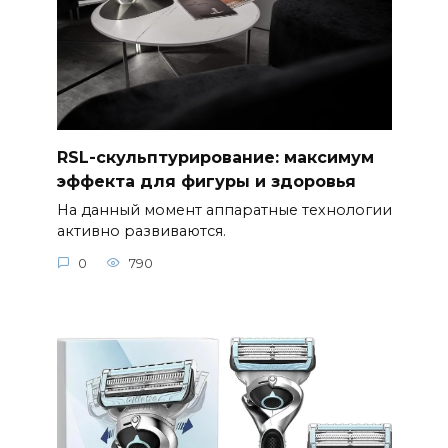
RSL-скульптурирование: максимум
эффекта для фигуры и здоровья
На данный момент аппаратные технологии
активно развиваются.
0
790