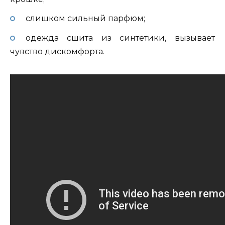
слишком сильный парфюм;
одежда сшита из синтетики, вызывает
чувство дискомфорта.