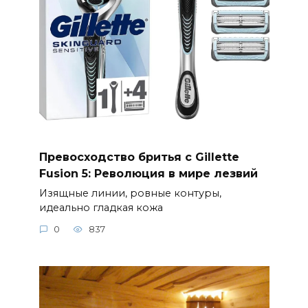
Превосходство бритья с Gillette
Fusion 5: Революция в мире лезвий
Изящные линии, ровные контуры,
идеально гладкая кожа
0
837