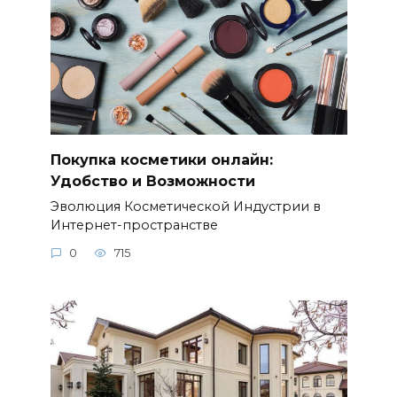
Покупка косметики онлайн:
Удобство и Возможности
Эволюция Косметической Индустрии в
Интернет-пространстве
0
715