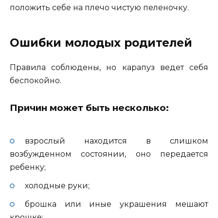
положить себе на плечо чистую пеленочку.
Ошибки молодых родителей
Правила соблюдены, но карапуз ведет себя
беспокойно.
Причин может быть несколько:
взрослый находится в слишком
возбужденном состоянии, оно передается
ребенку;
холодные руки;
брошка или иные украшения мешают
крошке;