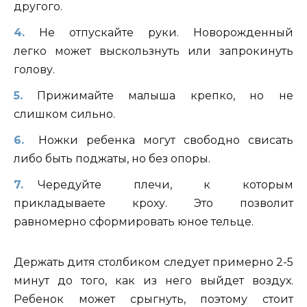
другого.
Не отпускайте руки. Новорожденный
легко может выскользнуть или запрокинуть
голову.
Прижимайте малыша крепко, но не
слишком сильно.
Ножки ребенка могут свободно свисать
либо быть поджаты, но без опоры.
Чередуйте плечи, к которым
прикладываете кроху. Это позволит
равномерно сформировать юное тельце.
Держать дитя столбиком следует примерно 2-5
минут до того, как из него выйдет воздух.
Ребенок может срыгнуть, поэтому стоит