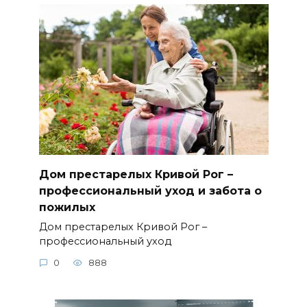
Дом престарелых Кривой Рог –
профессиональный уход и забота о
пожилых
Дом престарелых Кривой Рог –
профессиональный уход
0
888