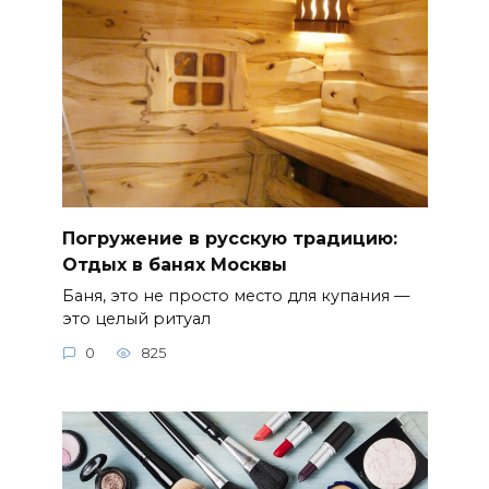
Погружение в русскую традицию:
Отдых в банях Москвы
Баня, это не просто место для купания —
это целый ритуал
0
825