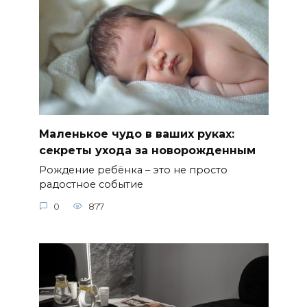
Маленькое чудо в ваших руках:
секреты ухода за новорожденным
Рождение ребёнка – это не просто
радостное событие
0
877