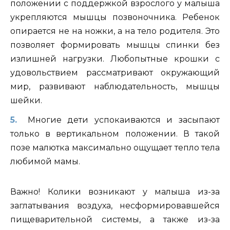
положении с поддержкой взрослого у малыша
укрепляются мышцы позвоночника. Ребенок
опирается не на ножки, а на тело родителя. Это
позволяет формировать мышцы спинки без
излишней нагрузки. Любопытные крошки с
удовольствием рассматривают окружающий
мир, развивают наблюдательность, мышцы
шейки.
Многие дети успокаиваются и засыпают
только в вертикальном положении. В такой
позе малютка максимально ощущает тепло тела
любимой мамы.
Важно!
Колики возникают у малыша из-за
заглатывания воздуха, несформировавшейся
пищеварительной системы, а также из-за