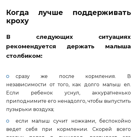
Когда лучше поддерживать
кроху
В следующих ситуациях
рекомендуется держать малыша
столбиком:
сразу же после кормления. В
независимости от того, как долго малыш ел.
Если ребенок уснул, аккуратненько
приподнимите его ненадолго, чтобы выпустить
пузырьки воздуха;
если малыш сучит ножками, беспокойно
ведет себя при кормлении. Скорей всего