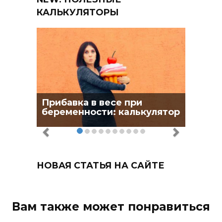
КАЛЬКУЛЯТОРЫ
Прибавка в весе при
беременности: калькулятор
НОВАЯ СТАТЬЯ НА САЙТЕ
Вам также может понравиться