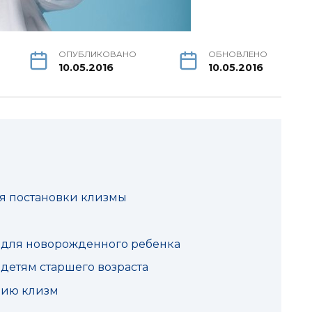
ОПУБЛИКОВАНО
ОБНОВЛЕНО
10.05.2016
10.05.2016
я постановки клизмы
у для новорожденного ребенка
 детям старшего возраста
нию клизм