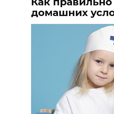
Как правильно
домашних усл