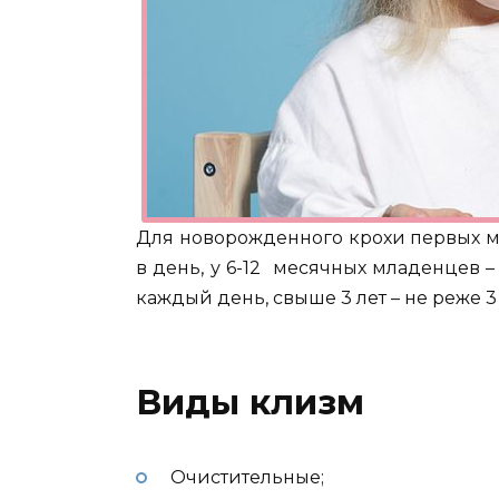
Для новорожденного крохи первых м
в день, у 6-12 месячных младенцев – н
каждый день, свыше 3 лет – не реже 3
Виды клизм
Очистительные;