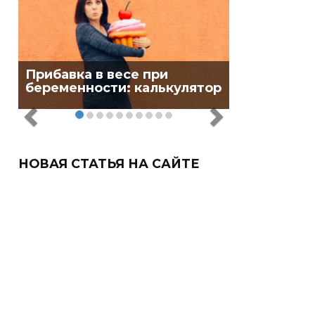
Прибавка в весе при
беременности: калькулятор
НОВАЯ СТАТЬЯ НА САЙТЕ