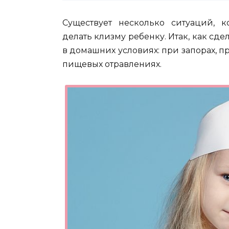
Существует несколько ситуаций, к
делать клизму ребенку.
Итак, как сд
в домашних условиях: при запорах, п
пищевых отравлениях.