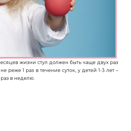
есяцев жизни стул должен быть чаще двух раз
е реже 1 раз в течение суток, у детей 1-3 лет –
 раз в неделю.