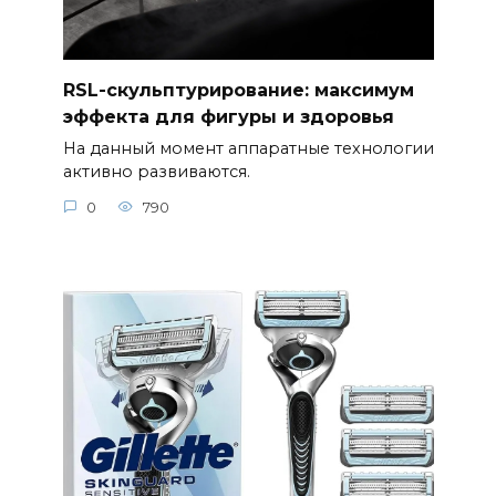
RSL-скульптурирование: максимум
эффекта для фигуры и здоровья
На данный момент аппаратные технологии
активно развиваются.
0
790