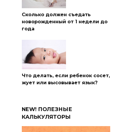
Сколько должен съедать
новорожденный от 1 недели до
года
Что делать, если ребенок сосет,
жует или высовывает язык?
NEW! ПОЛЕЗНЫЕ
КАЛЬКУЛЯТОРЫ