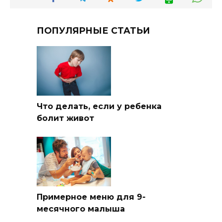
ПОПУЛЯРНЫЕ СТАТЬИ
Что делать, если у ребенка
болит живот
Примерное меню для 9-
месячного малыша