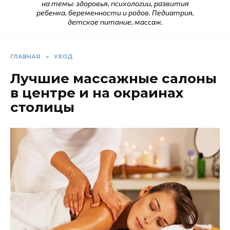
на темы: здоровья, психологии, развития
ребенка, беременности и родов. Педиатрия,
детское питание, массаж.
ГЛАВНАЯ
»
УХОД
Лучшие массажные салоны
в центре и на окраинах
столицы