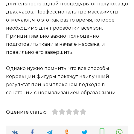
длительность одной процедуры от полутора до
двух часов. Профессиональные массажисты
отмечают, что это как раз то время, которое
необходимо для проработки всех зон.
Принципиально важно полноценно
подготовить ткани в начале массажа, и
правильно его завершить.
Однако нужно помнить, что все способы
коррекции фигуры покажут наилучший
результат при комплексном подходе в
сочетании с нормализацией образа жизни.
Оцените статью