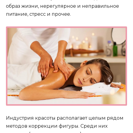
образ жизни, нерегулярное и неправильное
питание, стресс и прочее.
Индустрия красоты располагает целым рядом
методов коррекции фигуры. Среди них