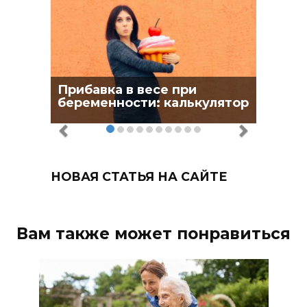
Прибавка в весе при
беременности: калькулятор
НОВАЯ СТАТЬЯ НА САЙТЕ
Вам также может понравиться