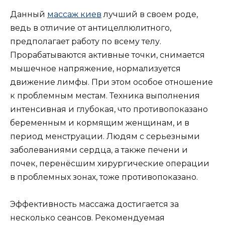
Данный
массаж киев
лучший в своем роде,
ведь в отличие от антицеллюлитного,
предполагает работу по всему телу.
Прорабатываются активные точки, снимается
мышечное напряжение, нормализуется
движение лимфы. При этом особое отношение
к проблемным местам. Техника выполнения
интенсивная и глубокая, что противопоказано
беременным и кормящим женщинам, и в
период менструации. Людям с серьезными
заболеваниями сердца, а также печени и
почек, перенёсшим хирургические операции
в проблемных зонах, тоже противопоказано.
Эффективность массажа достигается за
несколько сеансов. Рекомендуемая