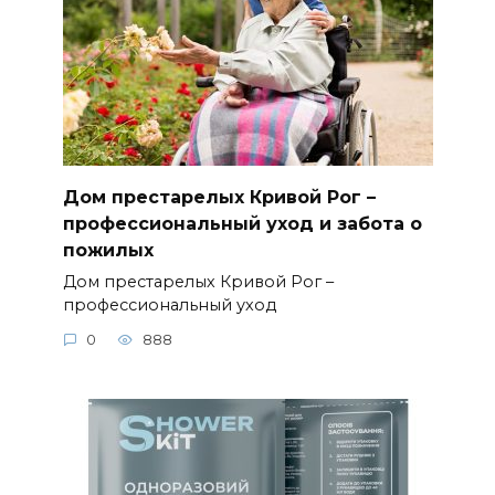
Дом престарелых Кривой Рог –
профессиональный уход и забота о
пожилых
Дом престарелых Кривой Рог –
профессиональный уход
0
888