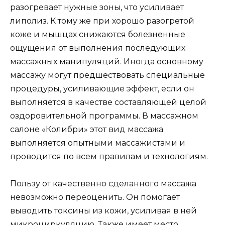
разогревает нужные зоны, что усиливает
липолиз. К тому же при хорошо разогретой
коже и мышцах снижаются болезненные
ощущения от выполнения последующих
массажных манипуляций. Иногда основному
массажу могут предшествовать специальные
процедуры, усиливающие эффект, если он
выполняется в качестве составляющей целой
оздоровительной программы. В массажном
салоне «Колибри» этот вид массажа
выполняется опытными массажистами и
проводится по всем правилам и технологиям.
Пользу от качественно сделанного массажа
невозможно переоценить. Он помогает
выводить токсины из кожи, усиливая в ней
микроциркуляцию. Также имеет место