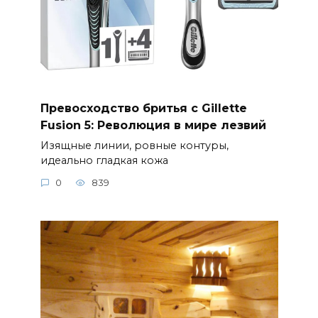
Превосходство бритья с Gillette
Fusion 5: Революция в мире лезвий
Изящные линии, ровные контуры,
идеально гладкая кожа
0
839