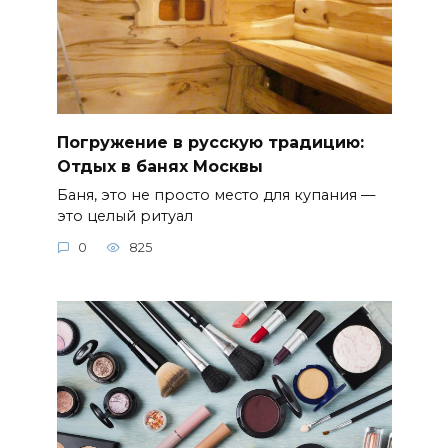
Погружение в русскую традицию:
Отдых в банях Москвы
Баня, это не просто место для купания —
это целый ритуал
0
825