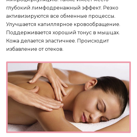
глубокий лимфодренажный эффект. Резко
активизируются все обменные процессы.
Улучшается капиллярное кровообращение.
Поддерживается хороший тонус в мышцах.
Кожа делается эластичнее. Происходит
избавление от отеков.