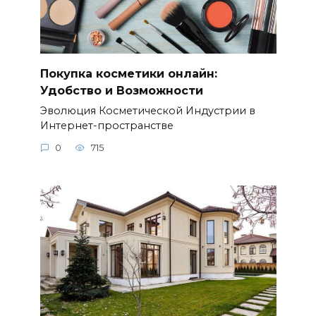
Покупка косметики онлайн:
Удобство и Возможности
Эволюция Косметической Индустрии в
Интернет-пространстве
0
715