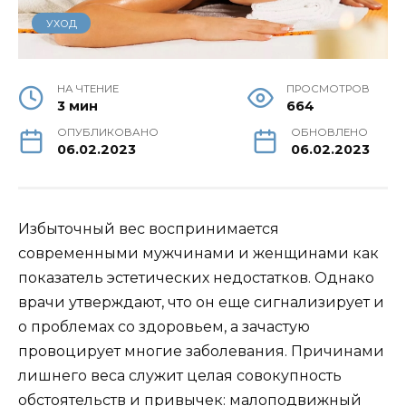
УХОД
НА ЧТЕНИЕ
ПРОСМОТРОВ
3 мин
664
ОПУБЛИКОВАНО
ОБНОВЛЕНО
06.02.2023
06.02.2023
Избыточный вес воспринимается
современными мужчинами и женщинами как
показатель эстетических недостатков. Однако
врачи утверждают, что он еще сигнализирует и
о проблемах со здоровьем, а зачастую
провоцирует многие заболевания. Причинами
лишнего веса служит целая совокупность
обстоятельств и привычек: малоподвижный