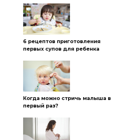
6 рецептов приготовления
первых супов для ребенка
Когда можно стричь малыша в
первый раз?