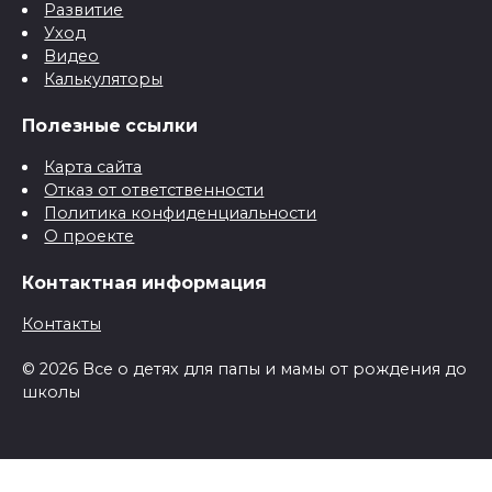
Развитие
Уход
Видео
Калькуляторы
Полезные ссылки
Карта сайта
Отказ от ответственности
Политика конфиденциальности
О проекте
Контактная информация
Контакты
© 2026 Все о детях для папы и мамы от рождения до
школы