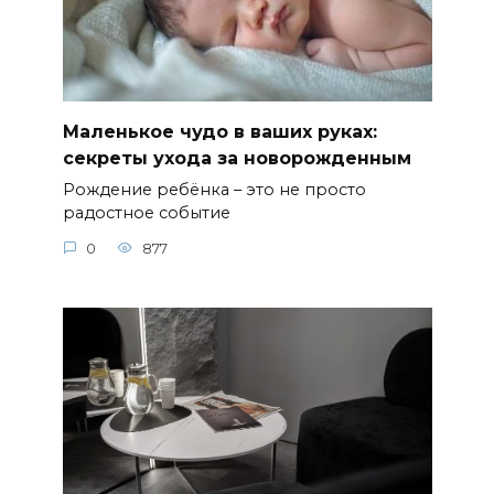
Маленькое чудо в ваших руках:
секреты ухода за новорожденным
Рождение ребёнка – это не просто
радостное событие
0
877