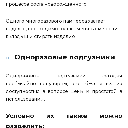
процессе роста новорожденного.
Одного многоразового памперса хватает
надолго, необходимо только менять сменный
вкладыш и стирать изделие.
Одноразовые подгузники
Одноразовые подгузники сегодня
необычайно популярны, это объясняется их
доступностью в вопросе цены и простотой в
использовании.
Условно их также можно
разделить: