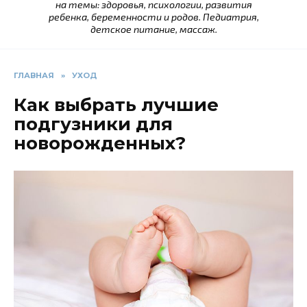
на темы: здоровья, психологии, развития
ребенка, беременности и родов. Педиатрия,
детское питание, массаж.
ГЛАВНАЯ
»
УХОД
Как выбрать лучшие
подгузники для
новорожденных?