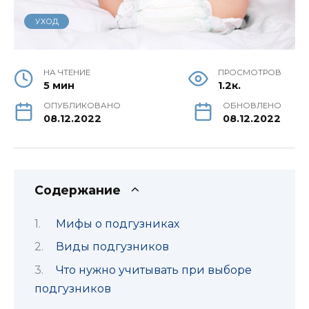
УХОД
НА ЧТЕНИЕ
ПРОСМОТРОВ
5 мин
1.2к.
ОПУБЛИКОВАНО
ОБНОВЛЕНО
08.12.2022
08.12.2022
Содержание
Мифы о подгузниках
Виды подгузников
Что нужно учитывать при выборе
подгузников