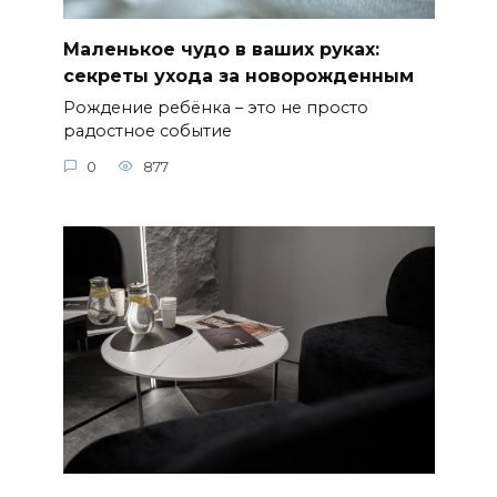
Маленькое чудо в ваших руках:
секреты ухода за новорожденным
Рождение ребёнка – это не просто
радостное событие
0
877