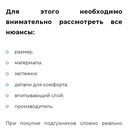
Для этого необходимо
внимательно рассмотреть все
нюансы:
размер;
материалы;
застежки;
детали для комфорта;
впитывающий слой;
производитель.
При покупке подгузников сложно реально