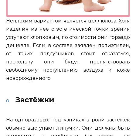
Неплохим вариантом является целлюлоза. Хотя
изделия из нее с эстетической точки зрения
уступают хлопковым, по стоимости они гораздо
дешевле. Если в составе заявлен полиэтилен,
от таких подгузников стоит отказаться,
поскольку они будут препятствовать
свободному поступлению воздуха к коже
новорожденного.
Застёжки
На одноразовых подгузниках в роли застежек
обычно выступают липучки. Они должны быть