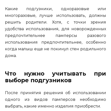
Какие подгузники, одноразовые или
многоразовые, лучше использовать, должны
решить родители. Хотя, с точки зрения
удобства использования, для новорожденных
предпочтительнее памперсы разового
использования предпочтительнее, особенно
когда малыш еще не покинул стен родильного
дома.
Что нужно учитывать при
выборе подгузников
После принятия решения об использовании
одного из видов памперсов необходимо
выбрать, какие именно изделия приобрести.