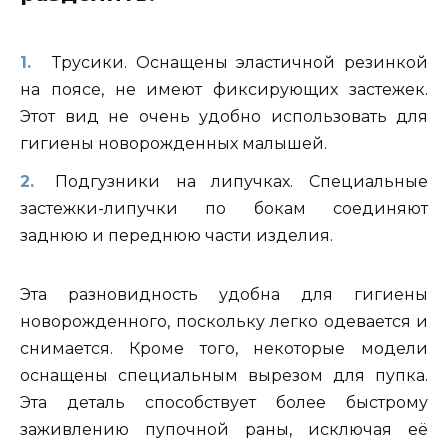
Трусики. Оснащены эластичной резинкой
на поясе, не имеют фиксирующих застежек.
Этот вид не очень удобно использовать для
гигиены новорожденных малышей.
Подгузники на липучках. Специальные
застежки-липучки по бокам соединяют
заднюю и переднюю части изделия.
Эта разновидность удобна для гигиены
новорожденного, поскольку легко одевается и
снимается. Кроме того, некоторые модели
оснащены специальным вырезом для пупка.
Эта деталь способствует более быстрому
заживлению пупочной раны, исключая её