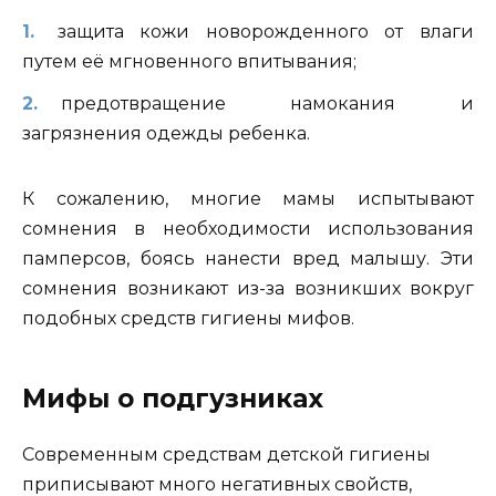
защита кожи новорожденного от влаги
путем её мгновенного впитывания;
предотвращение намокания и
загрязнения одежды ребенка.
К сожалению, многие мамы испытывают
сомнения в необходимости использования
памперсов, боясь нанести вред малышу. Эти
сомнения возникают из-за возникших вокруг
подобных средств гигиены мифов.
Мифы о подгузниках
Современным средствам детской гигиены
приписывают много негативных свойств,