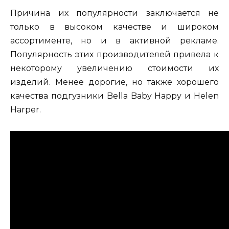
Причина их популярности заключается не
только в высоком качестве и широком
ассортименте, но и в активной рекламе.
Популярность этих производителей привела к
некоторому увеличению стоимости их
изделий. Менее дорогие, но также хорошего
качества подгузники Bella Baby Happy и Helen
Harper.