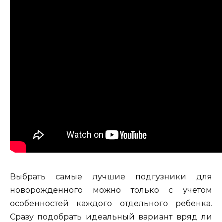
Выбрать самые лучшие подгузники для
новорожденного можно только с учетом
особенностей каждого отдельного ребенка.
Сразу подобрать идеальный вариант вряд ли