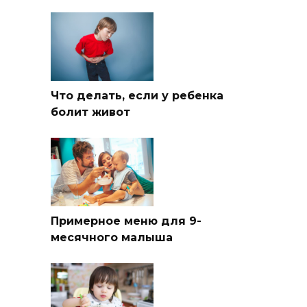
Что делать, если у ребенка
болит живот
Примерное меню для 9-
месячного малыша