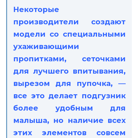
Некоторые
производители создают
модели со специальными
ухаживающими
пропитками, сеточками
для лучшего впитывания,
вырезом для пупочка, —
все это делает подгузник
более удобным для
малыша, но наличие всех
этих элементов совсем