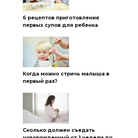
6 рецептов приготовления
первых супов для ребенка
Когда можно стричь малыша в
первый раз?
Сколько должен съедать
новорожденный от 1 недели до