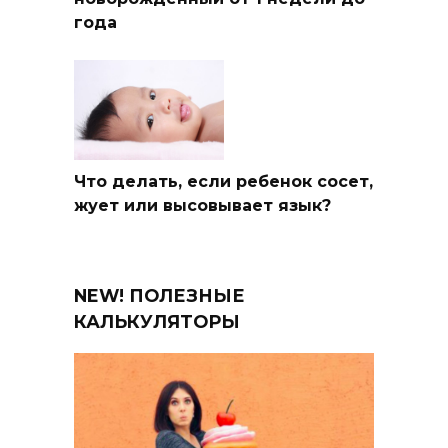
года
Что делать, если ребенок сосет,
жует или высовывает язык?
NEW! ПОЛЕЗНЫЕ
КАЛЬКУЛЯТОРЫ