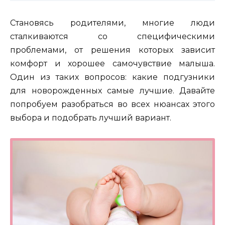
Становясь родителями, многие люди
сталкиваются со специфическими
проблемами, от решения которых зависит
комфорт и хорошее самочувствие малыша.
Один из таких вопросов: какие подгузники
для новорожденных самые лучшие. Давайте
попробуем разобраться во всех нюансах этого
выбора и подобрать лучший вариант.