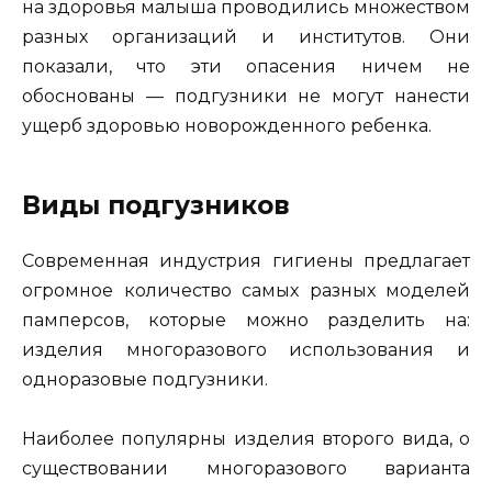
на здоровья малыша проводились множеством
разных организаций и институтов. Они
показали, что эти опасения ничем не
обоснованы — подгузники не могут нанести
ущерб здоровью новорожденного ребенка.
Виды подгузников
Современная индустрия гигиены предлагает
огромное количество самых разных моделей
памперсов, которые можно разделить на:
изделия многоразового использования и
одноразовые подгузники.
Наиболее популярны изделия второго вида, о
существовании многоразового варианта