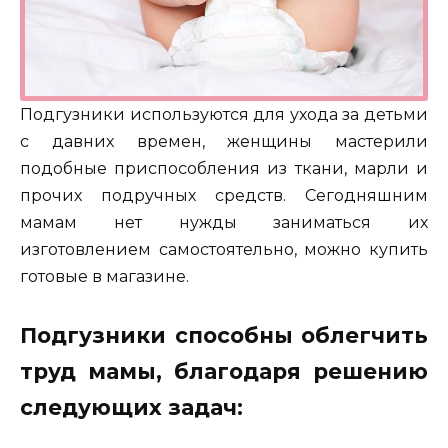
Подгузники используются для ухода за детьми
с давних времен, женщины мастерили
подобные приспособления из ткани, марли и
прочих подручных средств. Сегодняшним
мамам нет нужды заниматься их
изготовлением самостоятельно, можно купить
готовые в магазине.
Подгузники способны облегчить
труд мамы, благодаря решению
следующих задач: