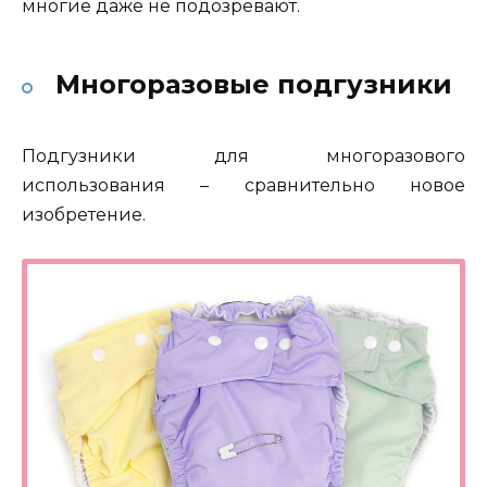
многие даже не подозревают.
Многоразовые подгузники
Подгузники для многоразового
использования – сравнительно новое
изобретение.