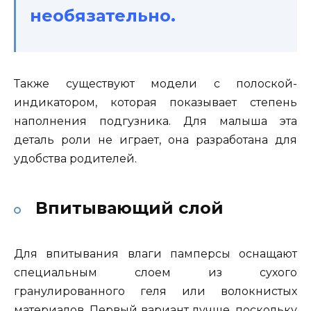
необязательно.
Также существуют модели с полоской-
индикатором, которая показывает степень
наполнения подгузника. Для малыша эта
деталь роли не играет, она разработана для
удобства родителей.
Впитывающий слой
Для впитывания влаги памперсы оснащают
специальным слоем из сухого
гранулированного геля или волокнистых
материалов. Первый вариант лучше, поскольку