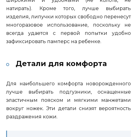
широкими и удобными (не колоть, не
натирать). Кроме того, лучше выбирать
изделия, липучки которых свободно перенесут
многоразовое использование, поскольку не
всегда удается с первой попытки удобно
зафиксировать памперс на ребенке.
Детали для комфорта
Для наибольшего комфорта новорожденного
лучше выбирать подгузники, оснащенные
эластичным пояском и мягкими манжетами
вокруг ножек. Эти детали снизят вероятность
раздражения кожи.