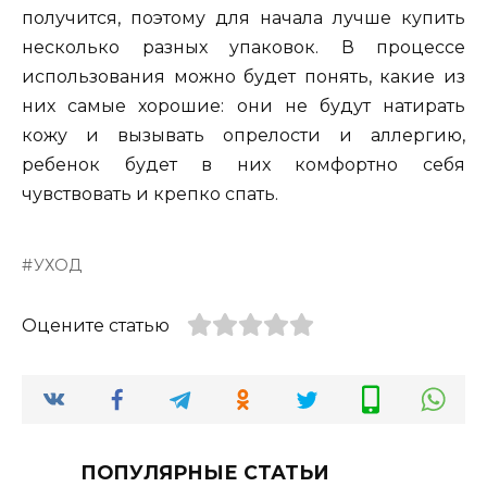
получится, поэтому для начала лучше купить
несколько разных упаковок. В процессе
использования можно будет понять, какие из
них самые хорошие: они не будут натирать
кожу и вызывать опрелости и аллергию,
ребенок будет в них комфортно себя
чувствовать и крепко спать.
УХОД
Оцените статью
ПОПУЛЯРНЫЕ СТАТЬИ