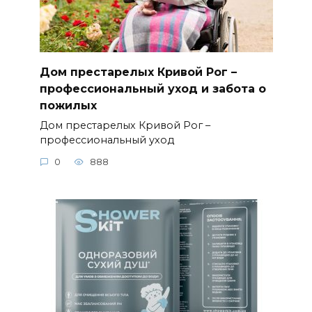
Дом престарелых Кривой Рог –
профессиональный уход и забота о
пожилых
Дом престарелых Кривой Рог –
профессиональный уход
0
888