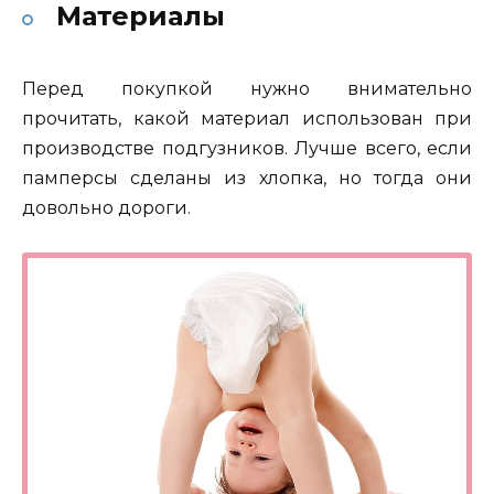
Материалы
Перед покупкой нужно внимательно
прочитать, какой материал использован при
производстве подгузников. Лучше всего, если
памперсы сделаны из хлопка, но тогда они
довольно дороги.