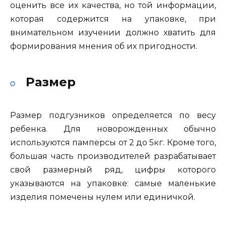
оценить все их качества, но той информации,
которая содержится на упаковке, при
внимательном изучении должно хватить для
формирования мнения об их пригодности.
Размер
Размер подгузников определяется по весу
ребенка. Для новорожденных обычно
используются памперсы от 2 до 5кг. Кроме того,
большая часть производителей разрабатывает
свой размерный ряд, цифры которого
указываются на упаковке: самые маленькие
изделия помечены нулем или единичкой.