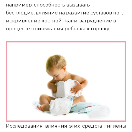
например: способность вызывать
бесплодие, влияние на развитие суставов ног,
искривление костной ткани, затруднение в
процессе привыкания ребенка к горшку.
Исследования влияния этих средств гигиены