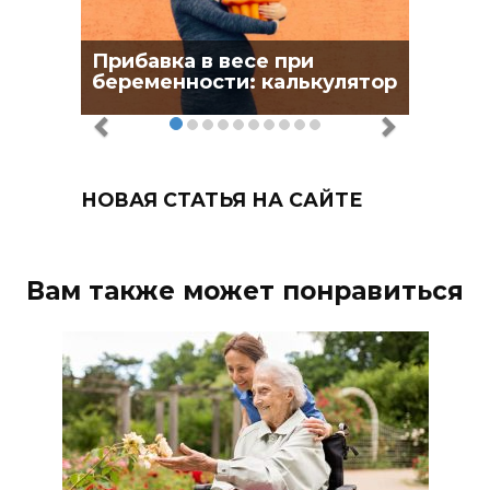
Прибавка в весе при
беременности: калькулятор
НОВАЯ СТАТЬЯ НА САЙТЕ
Вам также может понравиться