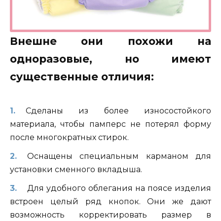
Внешне они похожи на
одноразовые, но имеют
существенные отличия:
Сделаны из более износостойкого
материала, чтобы памперс не потерял форму
после многократных стирок.
Оснащены специальным карманом для
установки сменного вкладыша.
Для удобного облегания на поясе изделия
встроен целый ряд кнопок. Они же дают
возможность корректировать размер в