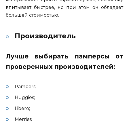
впитывает быстрее, но при этом он обладает
большей стоимостью.
Производитель
Лучше выбирать памперсы от
проверенных производителей:
Pampers;
Huggies;
Libero;
Merries.