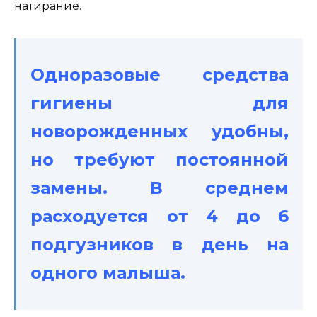
натирание.
Одноразовые средства
гигиены для
новорожденных удобны,
но требуют постоянной
замены. В среднем
расходуется от 4 до 6
подгузников в день на
одного малыша.