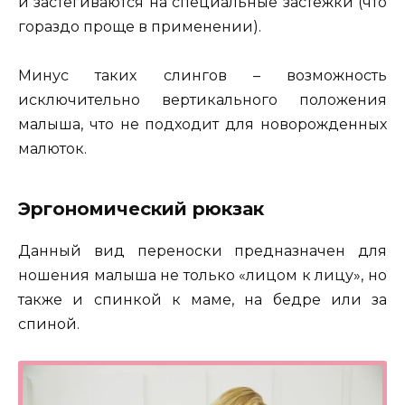
и застегиваются на специальные застежки (что
гораздо проще в применении).
Минус таких слингов – возможность
исключительно вертикального положения
малыша, что не подходит для новорожденных
малюток.
Эргономический рюкзак
Данный вид переноски предназначен для
ношения малыша не только «лицом к лицу», но
также и спинкой к маме, на бедре или за
спиной.