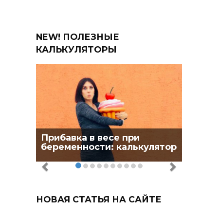
NEW! ПОЛЕЗНЫЕ
КАЛЬКУЛЯТОРЫ
Прибавка в весе при
беременности: калькулятор
НОВАЯ СТАТЬЯ НА САЙТЕ