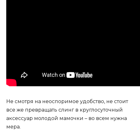
Не смотря на неоспоримое удобство, не стоит
все же превращать слинг в круглосуточный
аксессуар молодой мамочки – во всем нужна
мера.