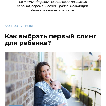
на темы: здоровья, психологии, развития
ребенка, беременности и родов. Педиатрия,
детское питание, массаж.
ГЛАВНАЯ
»
УХОД
Как выбрать первый слинг
для ребенка?