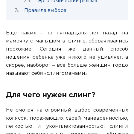
Эргономический рюкзак
Правила выбора
Еще каких – то пятнадцать лет назад на
мамочку с малышом в слинге, оборачивались
прохожие. Сегодня же данный способ
ношения ребенка уже никого не удивляет
, а
скорее, наоборот – все больше женщин гордо
называют себя «слингомамами».
Для чего нужен слинг?
Не смотря на огромный выбор современных
колясок, поражающих своей маневренностью,
легкостью и укомплектованностью, слинги