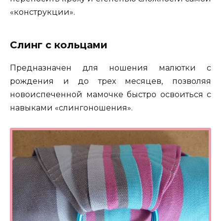
«конструкции».
Слинг с кольцами
Предназначен для ношения малютки с
рождения и до трех месяцев, позволяя
новоиспеченной мамочке быстро освоиться с
навыками «слингоношения».