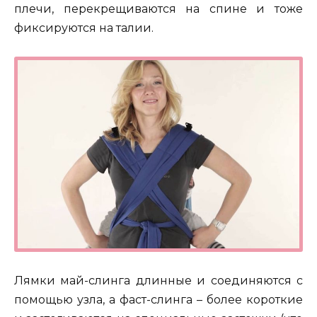
плечи, перекрещиваются на спине и тоже
фиксируются на талии.
Лямки май-слинга длинные и соединяются с
помощью узла, а фаст-слинга – более короткие