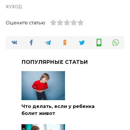
УХОД
Оцените статью
ПОПУЛЯРНЫЕ СТАТЬИ
Что делать, если у ребенка
болит живот