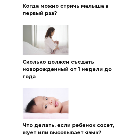
Когда можно стричь малыша в
первый раз?
Сколько должен съедать
новорожденный от 1 недели до
года
Что делать, если ребенок сосет,
жует или высовывает язык?