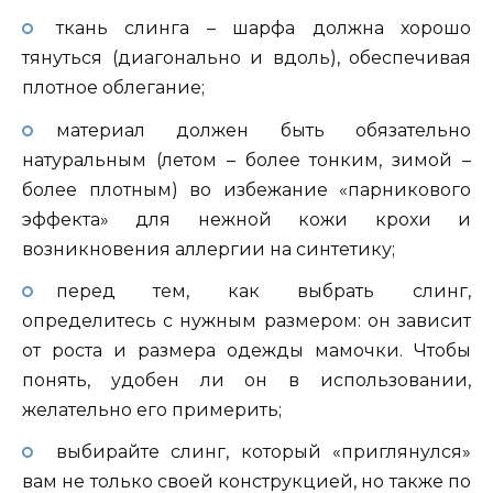
ткань слинга – шарфа должна хорошо
тянуться (диагонально и вдоль), обеспечивая
плотное облегание;
материал должен быть обязательно
натуральным (летом – более тонким, зимой –
более плотным) во избежание «парникового
эффекта» для нежной кожи крохи и
возникновения аллергии на синтетику;
перед тем, как выбрать слинг,
определитесь с нужным размером: он зависит
от роста и размера одежды мамочки. Чтобы
понять, удобен ли он в использовании,
желательно его примерить;
выбирайте слинг, который «приглянулся»
вам не только своей конструкцией, но также по