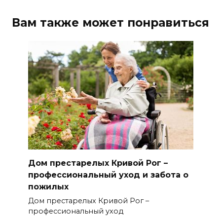
Вам также может понравиться
Дом престарелых Кривой Рог –
профессиональный уход и забота о
пожилых
Дом престарелых Кривой Рог –
профессиональный уход