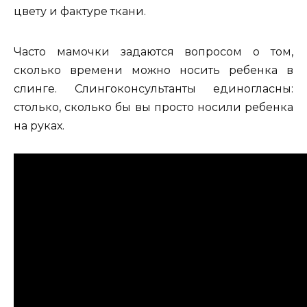
цвету и фактуре ткани.
Часто мамочки задаются вопросом о том,
сколько времени можно носить ребенка в
слинге. Слингоконсультанты единогласны:
столько, сколько бы вы просто носили ребенка
на руках.