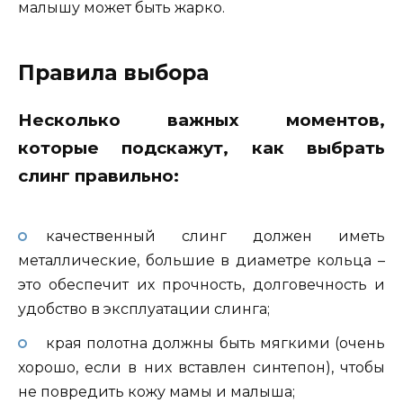
малышу может быть жарко.
Правила выбора
Несколько важных моментов,
которые подскажут, как выбрать
слинг правильно:
качественный слинг должен иметь
металлические, большие в диаметре кольца –
это обеспечит их прочность, долговечность и
удобство в эксплуатации слинга;
края полотна должны быть мягкими (очень
хорошо, если в них вставлен синтепон), чтобы
не повредить кожу мамы и малыша;