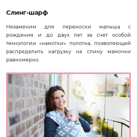
Слинг-шарф
Незаменим для переноски малыша с
рождения и до двух лет за счет особой
технологии «намотки» полотна, позволяющей
распределить нагрузку на спину мамочки
равномерно.