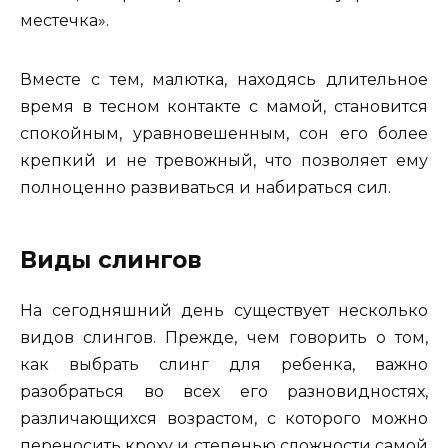
местечка».
Вместе с тем, малютка, находясь длительное
время в тесном контакте с мамой, становится
спокойным, уравновешенным, сон его более
крепкий и не тревожный, что позволяет ему
полноценно развиваться и набираться сил.
Виды слингов
На сегодняшний день существует несколько
видов слингов. Прежде, чем говорить о том,
как выбрать слинг для ребенка, важно
разобраться во всех его разновидностях,
различающихся возрастом, с которого можно
переносить кроху и степенью сложности самой