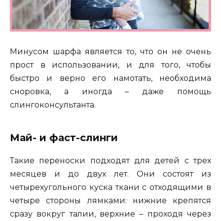
Минусом шарфа является то, что он не очень
прост в использовании, и для того, чтобы
быстро и верно его намотать, необходима
сноровка, а иногда – даже помощь
слингоконсультанта.
Май- и фаст-слинги
Такие переноски подходят для детей с трех
месяцев и до двух лет. Они состоят из
четырехугольного куска ткани с отходящими в
четыре стороны лямками: нижние крепятся
сразу вокруг талии, верхние – проходя через