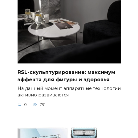
RSL-скульптурирование: максимум
эффекта для фигуры и здоровья
На данный момент аппаратные технологии
активно развиваются.
0
791