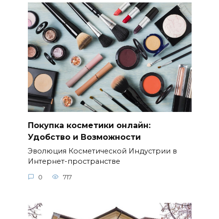
Покупка косметики онлайн:
Удобство и Возможности
Эволюция Косметической Индустрии в
Интернет-пространстве
0
717