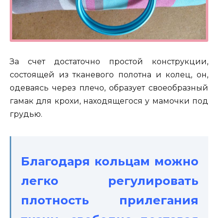
За счет достаточно простой конструкции,
состоящей из тканевого полотна и колец, он,
одеваясь через плечо, образует своеобразный
гамак для крохи, находящегося у мамочки под
грудью.
Благодаря кольцам можно
легко регулировать
плотность прилегания