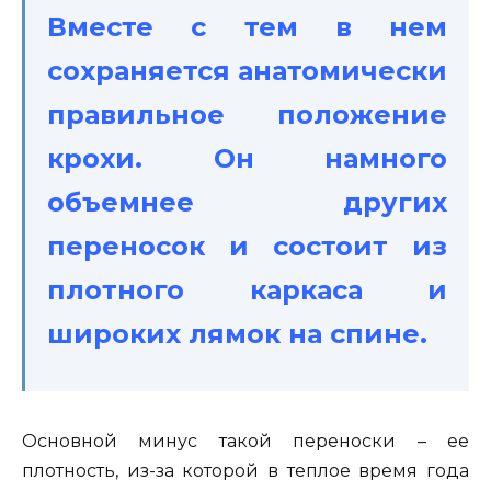
Вместе с тем в нем
сохраняется анатомически
правильное положение
крохи. Он намного
объемнее других
переносок и состоит из
плотного каркаса и
широких лямок на спине.
Основной минус такой переноски – ее
плотность, из-за которой в теплое время года