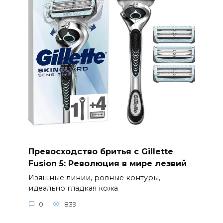
Превосходство бритья с Gillette
Fusion 5: Революция в мире лезвий
Изящные линии, ровные контуры,
идеально гладкая кожа
0
839