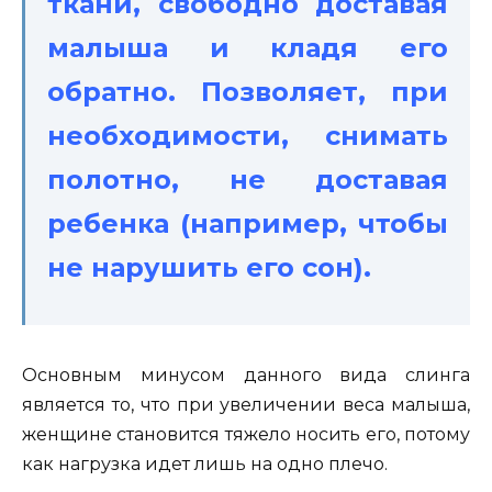
ткани, свободно доставая
малыша и кладя его
обратно. Позволяет, при
необходимости, снимать
полотно, не доставая
ребенка (например, чтобы
не нарушить его сон).
Основным минусом данного вида слинга
является то, что при увеличении веса малыша,
женщине становится тяжело носить его, потому
как нагрузка идет лишь на одно плечо.