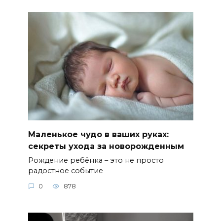
Маленькое чудо в ваших руках:
секреты ухода за новорожденным
Рождение ребёнка – это не просто
радостное событие
0
878