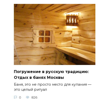
Погружение в русскую традицию:
Отдых в банях Москвы
Баня, это не просто место для купания —
это целый ритуал
0
826