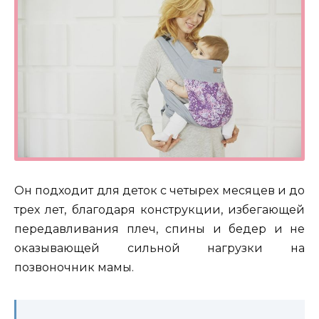
Он подходит для деток с четырех месяцев и до
трех лет, благодаря конструкции, избегающей
передавливания плеч, спины и бедер и не
оказывающей сильной нагрузки на
позвоночник мамы.