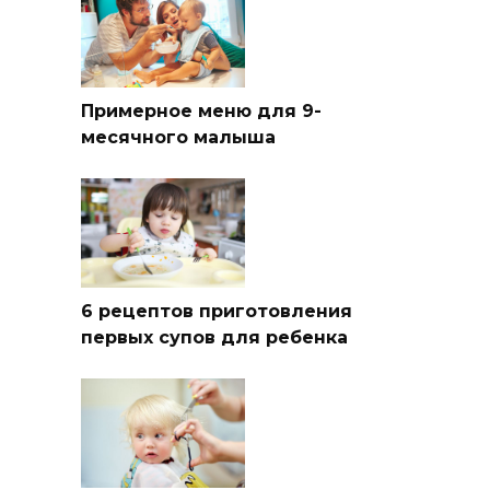
Примерное меню для 9-
месячного малыша
6 рецептов приготовления
первых супов для ребенка