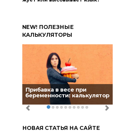
NEW! ПОЛЕЗНЫЕ
КАЛЬКУЛЯТОРЫ
Прибавка в весе при
беременности: калькулятор
НОВАЯ СТАТЬЯ НА САЙТЕ