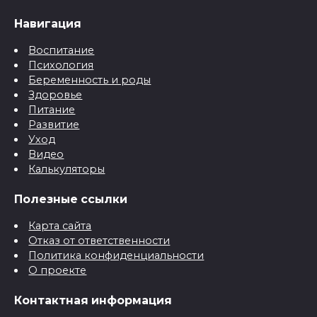
Навигация
Воспитание
Психология
Беременность и роды
Здоровье
Питание
Развитие
Уход
Видео
Калькуляторы
Полезные ссылки
Карта сайта
Отказ от ответственности
Политика конфиденциальности
О проекте
Контактная информация