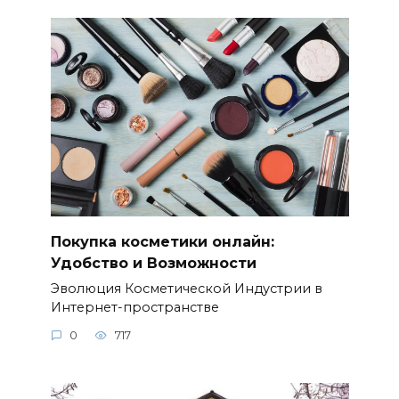
Покупка косметики онлайн:
Удобство и Возможности
Эволюция Косметической Индустрии в
Интернет-пространстве
0
717