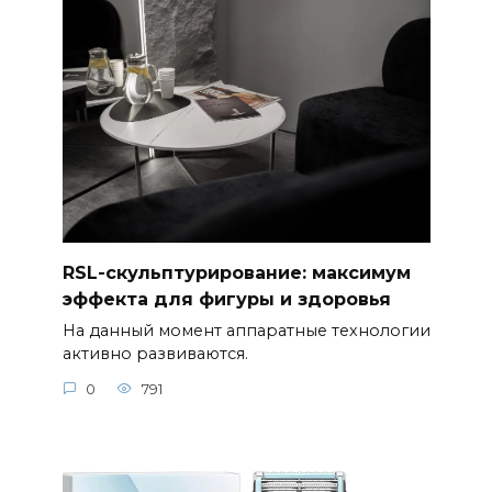
RSL-скульптурирование: максимум
эффекта для фигуры и здоровья
На данный момент аппаратные технологии
активно развиваются.
0
791