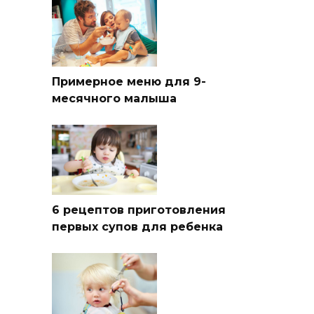
Примерное меню для 9-
месячного малыша
6 рецептов приготовления
первых супов для ребенка