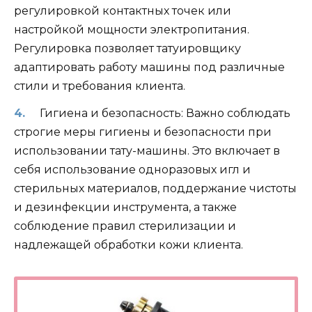
регулировкой контактных точек или
настройкой мощности электропитания.
Регулировка позволяет татуировщику
адаптировать работу машины под различные
стили и требования клиента.
Гигиена и безопасность: Важно соблюдать
строгие меры гигиены и безопасности при
использовании тату-машины. Это включает в
себя использование одноразовых игл и
стерильных материалов, поддержание чистоты
и дезинфекции инструмента, а также
соблюдение правил стерилизации и
надлежащей обработки кожи клиента.