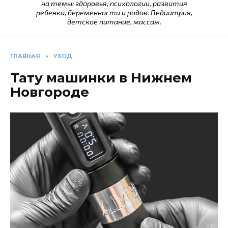
на темы: здоровья, психологии, развития
ребенка, беременности и родов. Педиатрия,
детское питание, массаж.
ГЛАВНАЯ
»
УХОД
Тату машинки в Нижнем
Новгороде