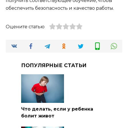
получить соответствующее обучение, чтобы
обеспечить безопасность и качество работы.
Оцените статью
ПОПУЛЯРНЫЕ СТАТЬИ
Что делать, если у ребенка
болит живот