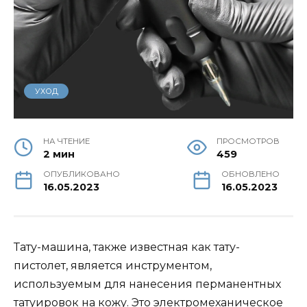
УХОД
НА ЧТЕНИЕ
ПРОСМОТРОВ
2 мин
459
ОПУБЛИКОВАНО
ОБНОВЛЕНО
16.05.2023
16.05.2023
Тату-машина, также известная как тату-
пистолет, является инструментом,
используемым для нанесения перманентных
татуировок на кожу. Это электромеханическое