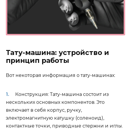
Тату-машина: устройство и
принцип работы
Вот некоторая информация о тату-машинах:
Конструкция: Тату-машина состоит из
нескольких основных компонентов. Это
включает в себя корпус, ручку,
электромагнитную катушку (соленоид),
контактные точки, приводные стержни и иглы.