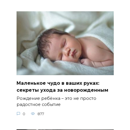
Маленькое чудо в ваших руках:
секреты ухода за новорожденным
Рождение ребёнка – это не просто
радостное событие
0
877