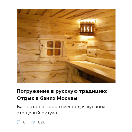
Погружение в русскую традицию:
Отдых в банях Москвы
Баня, это не просто место для купания —
это целый ритуал
0
826