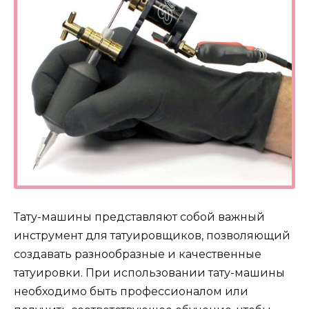
Тату-машины представляют собой важный
инструмент для татуировщиков, позволяющий
создавать разнообразные и качественные
татуировки. При использовании тату-машины
необходимо быть профессионалом или