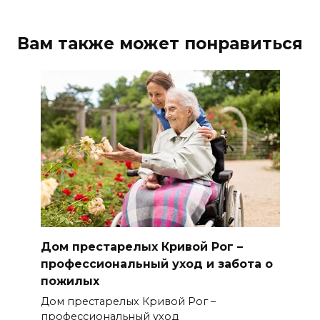
Вам также может понравиться
Дом престарелых Кривой Рог –
профессиональный уход и забота о
пожилых
Дом престарелых Кривой Рог –
профессиональный уход