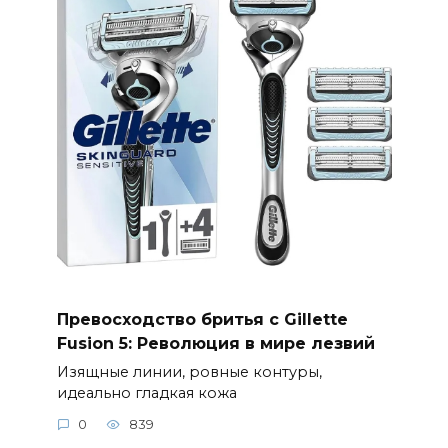
Превосходство бритья с Gillette
Fusion 5: Революция в мире лезвий
Изящные линии, ровные контуры,
идеально гладкая кожа
0
839