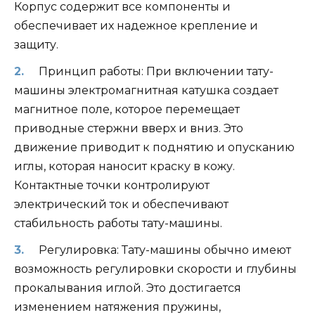
Корпус содержит все компоненты и
обеспечивает их надежное крепление и
защиту.
Принцип работы: При включении тату-
машины электромагнитная катушка создает
магнитное поле, которое перемещает
приводные стержни вверх и вниз. Это
движение приводит к поднятию и опусканию
иглы, которая наносит краску в кожу.
Контактные точки контролируют
электрический ток и обеспечивают
стабильность работы тату-машины.
Регулировка: Тату-машины обычно имеют
возможность регулировки скорости и глубины
прокалывания иглой. Это достигается
изменением натяжения пружины,