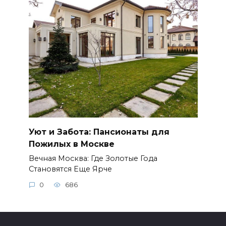
Уют и Забота: Пансионаты для
Пожилых в Москве
Вечная Москва: Где Золотые Года
Становятся Еще Ярче
0
686