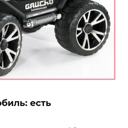
биль: есть