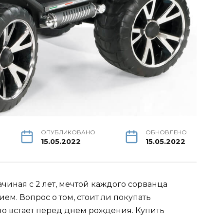
ОПУБЛИКОВАНО
ОБНОВЛЕНО
15.05.2022
15.05.2022
чиная с 2 лет, мечтой каждого сорванца
ем. Вопрос о том, стоит ли покупать
но встает перед днем рождения. Купить