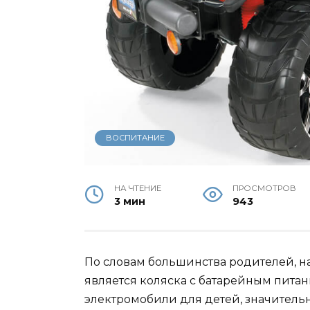
ВОСПИТАНИЕ
НА ЧТЕНИЕ
ПРОСМОТРОВ
3 мин
943
По словам большинства родителей, на
является коляска с батарейным питани
электромобили для детей, значитель