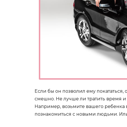
Если бы он позволил ему покататься,
смешно. Не лучше ли тратить время 
Например, возьмите вашего ребенка в
познакомиться с новыми людьми. Или,