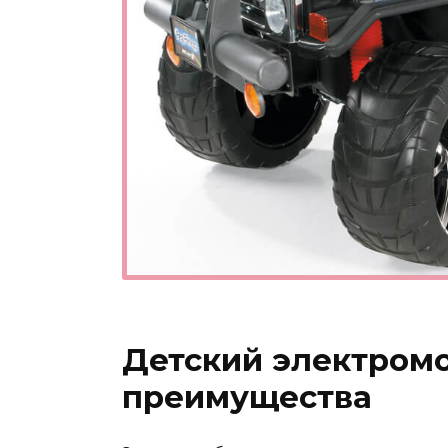
Детский электромо
преимущества