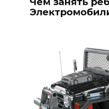
Чем занять ре
Электромобили