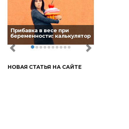
Прибавка в весе при
беременности: калькулятор
НОВАЯ СТАТЬЯ НА САЙТЕ