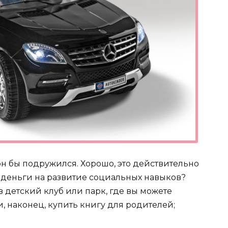
 он бы подружился. Хорошо, это действительно
и деньги на развитие социальных навыков?
 детский клуб или парк, где вы можете
 наконец, купить книгу для родителей;