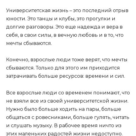
Университетская жизнь – это последний отрыв
юности. Это танцы и клубы, это прогулки и
долгие разговоры. Это еще надежда и вера в
себя, в свои силы, в вечную любовь и в то, что
мечты сбываются.
Конечно, взрослые люди тоже верят, что мечты
сбываются. Только для этого им приходится
затрачивать больше ресурсов: времени и сил.
Все взрослые люди со временем понимают, что
не взяли все из своей университетской жизни.
Нужно было больше ходить на пары, больше
общаться с ровесниками, больше гулять, читать
и слушать музыку. В рабочее время ничто из
этих маленьких радостей жизни недоступно.