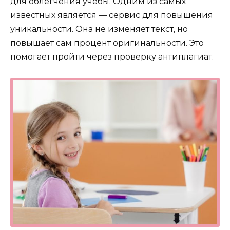
для облегчения учебы. Одним из самых
известных является — сервис для повышения
уникальности. Она не изменяет текст, но
повышает сам процент оригинальности. Это
помогает пройти через проверку антиплагиат.