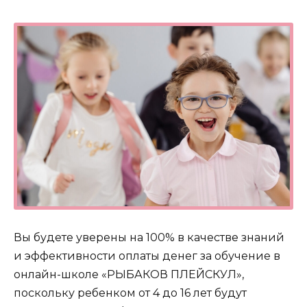
Вы будете уверены на 100% в качестве знаний
и эффективности оплаты денег за обучение в
онлайн-школе «РЫБАКОВ ПЛЕЙСКУЛ»,
поскольку ребенком от 4 до 16 лет будут