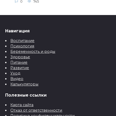
0
745
Навигация
Воспитание
Психология
Беременность и роды
Здоровье
Питание
Развитие
Уход
Видео
Калькуляторы
Полезные ссылки
Карта сайта
Отказ от ответственности
Политика конфиденциальности