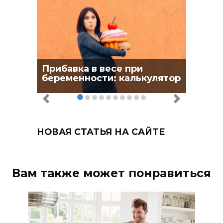
Прибавка в весе при
беременности: калькулятор
НОВАЯ СТАТЬЯ НА САЙТЕ
Вам также может понравиться