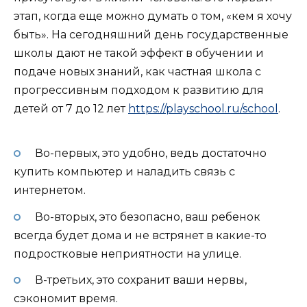
этап, когда еще можно думать о том, «кем я хочу
быть». На сегодняшний день государственные
школы дают не такой эффект в обучении и
подаче новых знаний, как частная школа с
прогрессивным подходом к развитию для
детей от 7 до 12 лет
https://playschool.ru/school
.
Во-первых, это удобно, ведь достаточно
купить компьютер и наладить связь с
интернетом.
Во-вторых, это безопасно, ваш ребенок
всегда будет дома и не встрянет в какие-то
подростковые неприятности на улице.
В-третьих, это сохранит ваши нервы,
сэкономит время.