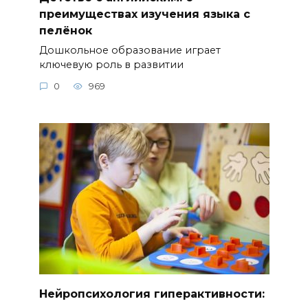
преимуществах изучения языка с
пелёнок
Дошкольное образование играет
ключевую роль в развитии
0
969
Нейропсихология гиперактивности: