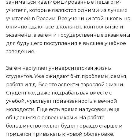
заниматься квалифицированные педагоги-
учителя, которые являются одними из лучших
учителей в России. Все ученики этой школы на
отлично сдают все школьные контрольные и
экзамены, а затем и государственные экзамены
для будущего поступления в высшее учебное
заведение.
Затем наступает университетская жизнь
студентов. Уже ожидают быт, проблемы, семья,
работа и т.д. Все это аспекты взрослой жизни.
Студент же, даже подрабатывая вместе с
учебой, чувствует привязанность к вечной
молодости. Еще есть время на тусовки, еще
общаешься с ровесниками. На работе
большинство коллег будет гораздо старше и
придется привыкать к новой обстановке.