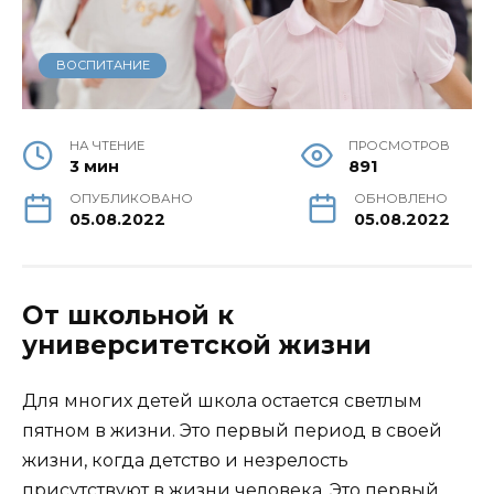
ВОСПИТАНИЕ
НА ЧТЕНИЕ
ПРОСМОТРОВ
3 мин
891
ОПУБЛИКОВАНО
ОБНОВЛЕНО
05.08.2022
05.08.2022
От школьной к
университетской жизни
Для многих детей школа остается светлым
пятном в жизни. Это первый период в своей
жизни, когда детство и незрелость
присутствуют в жизни человека. Это первый