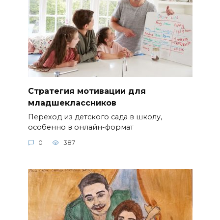
Стратегия мотивации для
младшеклассников
Переход из детского сада в школу,
особенно в онлайн-формат
0
387