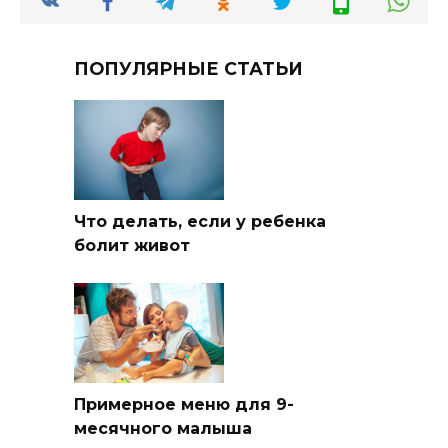
ПОПУЛЯРНЫЕ СТАТЬИ
Что делать, если у ребенка
болит живот
Примерное меню для 9-
месячного малыша