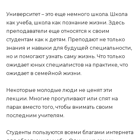
Университет – это еще немного школа. Школа
как учеба, школа как познание жизни. Здесь
преподаватели еще относятся к своим
студентам как к детям. Преподают не только
знания и навыки для будущей специальности,
но и помогают узнать саму жизнь. Что только
ожидает юных специалистов на практике, что
ожидает в семейной жизни.
Некоторые молодые люди не ценят эти
лекции. Многие прогуливают или спят на
парах вместо того, чтобы внимать своим
последним учителям.
Студенты пользуются всеми благами интернета