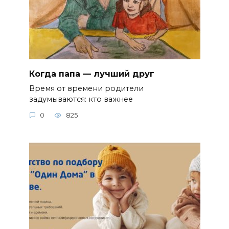
Когда папа — лучший друг
Время от времени родители
задумываются: кто важнее
0
825