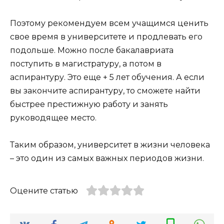
Поэтому рекомендуем всем учащимся ценить
свое время в университете и продлевать его
подольше. Можно после бакалавриата
поступить в магистратуру, а потом в
аспирантуру. Это еще + 5 лет обучения. А если
вы закончите аспирантуру, то сможете найти
быстрее престижную работу и занять
руководящее место.
Таким образом, университет в жизни человека
– это один из самых важных периодов жизни.
Оцените статью