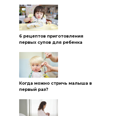
6 рецептов приготовления
первых супов для ребенка
Когда можно стричь малыша в
первый раз?