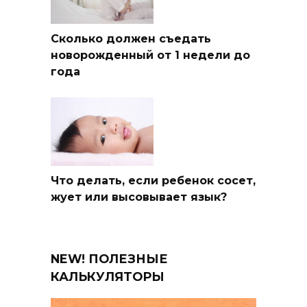
Сколько должен съедать
новорожденный от 1 недели до
года
Что делать, если ребенок сосет,
жует или высовывает язык?
NEW! ПОЛЕЗНЫЕ
КАЛЬКУЛЯТОРЫ