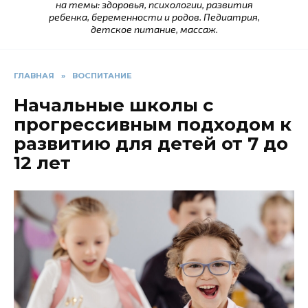
на темы: здоровья, психологии, развития
ребенка, беременности и родов. Педиатрия,
детское питание, массаж.
ГЛАВНАЯ
»
ВОСПИТАНИЕ
Начальные школы с
прогрессивным подходом к
развитию для детей от 7 до
12 лет