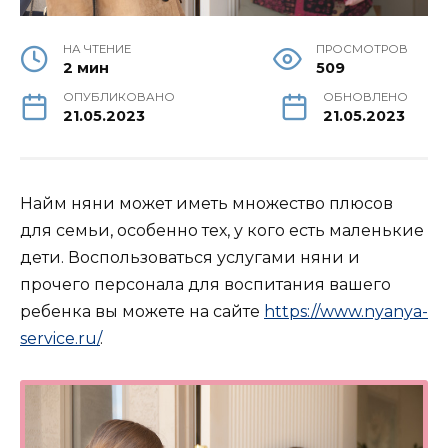
НА ЧТЕНИЕ
ПРОСМОТРОВ
2 мин
509
ОПУБЛИКОВАНО
ОБНОВЛЕНО
21.05.2023
21.05.2023
Найм няни может иметь множество плюсов
для семьи, особенно тех, у кого есть маленькие
дети. Воспользоваться услугами няни и
прочего персонала для воспитания вашего
ребенка вы можете на сайте
https://www.nyanya-
service.ru/
.