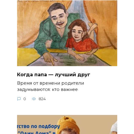
Когда папа — лучший друг
Время от времени родители
задумываются: кто важнее
0
824