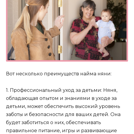
Вот несколько преимуществ найма няни:
1. Профессиональный уход за детьми: Няня,
обладающая опытом и знаниями в уходе за
детьми, может обеспечить высокий уровень
заботы и безопасности для ваших детей. Она
будет заботиться о них, обеспечивать
правильное питание, игры и развивающие