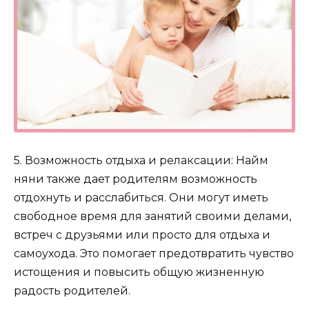
5. Возможность отдыха и релаксации: Найм
няни также дает родителям возможность
отдохнуть и расслабиться. Они могут иметь
свободное время для занятий своими делами,
встреч с друзьями или просто для отдыха и
самоухода. Это помогает предотвратить чувство
истощения и повысить общую жизненную
радость родителей.