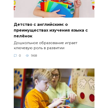
Детство с английским: о
преимуществах изучения языка с
пелёнок
Дошкольное образование играет
ключевую роль в развитии
0
968