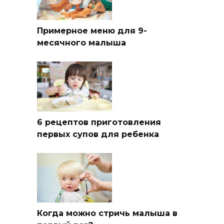
Примерное меню для 9-
месячного малыша
6 рецептов приготовления
первых супов для ребенка
Когда можно стричь малыша в