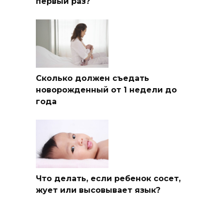
первый раз?
Сколько должен съедать
новорожденный от 1 недели до
года
Что делать, если ребенок сосет,
жует или высовывает язык?