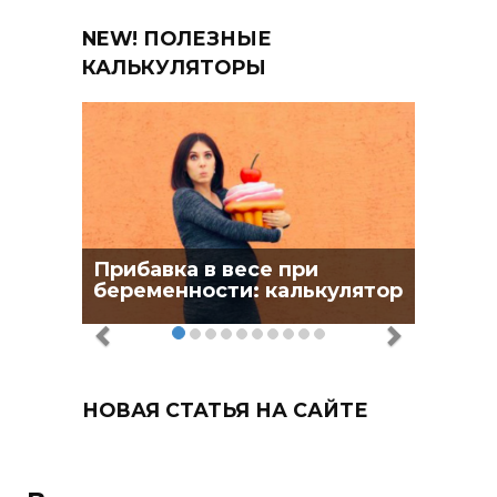
NEW! ПОЛЕЗНЫЕ
КАЛЬКУЛЯТОРЫ
Прибавка в весе при
беременности: калькулятор
НОВАЯ СТАТЬЯ НА САЙТЕ