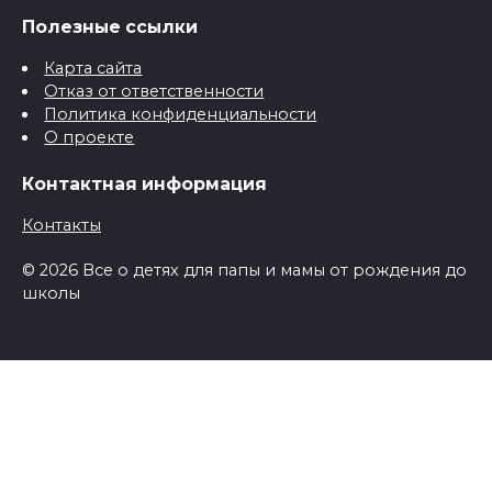
Полезные ссылки
Карта сайта
Отказ от ответственности
Политика конфиденциальности
О проекте
Контактная информация
Контакты
© 2026 Все о детях для папы и мамы от рождения до
школы