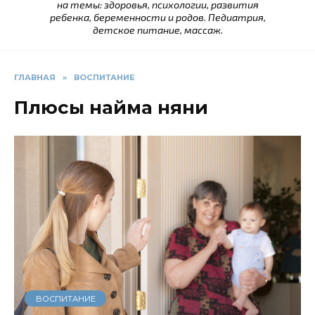
на темы: здоровья, психологии, развития
ребенка, беременности и родов. Педиатрия,
детское питание, массаж.
ГЛАВНАЯ
»
ВОСПИТАНИЕ
Плюсы найма няни
ВОСПИТАНИЕ