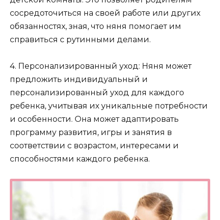
сосредоточиться на своей работе или других
обязанностях, зная, что няня помогает им
справиться с рутинными делами.
4. Персонализированный уход: Няня может
предложить индивидуальный и
персонализированный уход для каждого
ребенка, учитывая их уникальные потребности
и особенности. Она может адаптировать
программу развития, игры и занятия в
соответствии с возрастом, интересами и
способностями каждого ребенка.