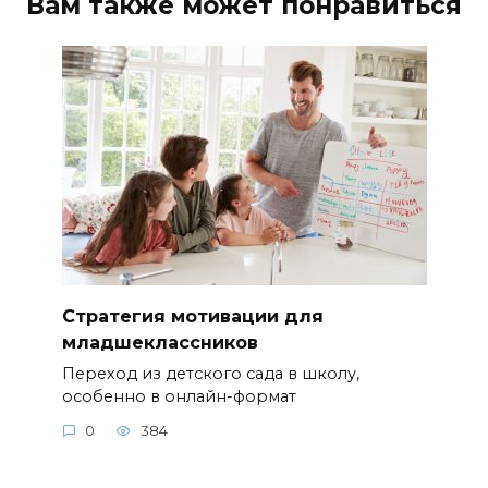
Вам также может понравиться
Стратегия мотивации для
младшеклассников
Переход из детского сада в школу,
особенно в онлайн-формат
0
384