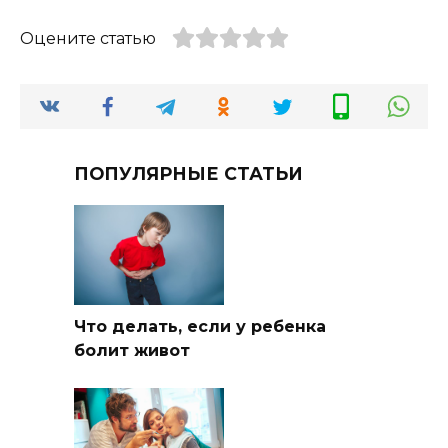
Оцените статью
ПОПУЛЯРНЫЕ СТАТЬИ
Что делать, если у ребенка
болит живот