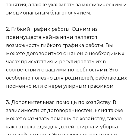
занятия, а также ухаживать за их физическим и
эмоциональным благополучием.
2. Гибкий график работы: Одним из
преимуществ найма няни является
возможность гибкого графика работы. Вы
можете договориться с няней о необходимых
часах присутствия и регулировать их в
соответствии с вашими потребностями. Это
особенно полезно для родителей, работающих
посменно или с нерегулярным графиком.
3. Дополнительная помощь по хозяйству: В
зависимости от договоренностей, няня также
может оказывать помощь по хозяйству, такую
как готовка еды для детей, стирка и уборка
детской комнаты. Это позволяет родителям