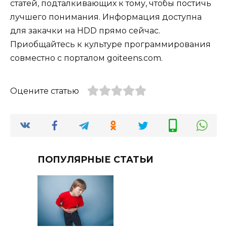
статей, подталкивающих к тому, чтобы постичь
лучшего понимания. Информация доступна
для закачки на HDD прямо сейчас.
Приобщайтесь к культуре программирования
совместно с порталом goiteens.com.
Оцените статью
ПОПУЛЯРНЫЕ СТАТЬИ