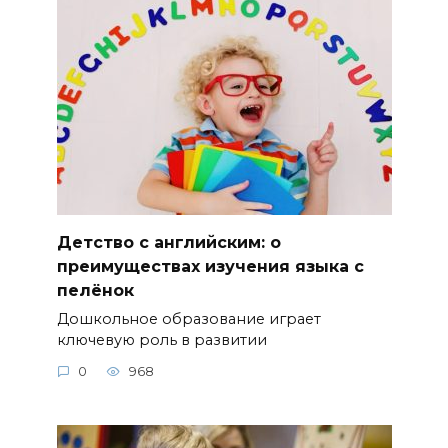
Детство с английским: о
преимуществах изучения языка с
пелёнок
Дошкольное образование играет
ключевую роль в развитии
0
968