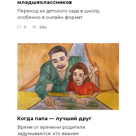
младшеклассников
Переход из детского сада в школу,
особенно в онлайн-формат
0
384
Когда папа — лучший друг
Время от времени родители
задумываются: кто важнее