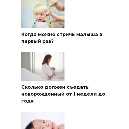
Когда можно стричь малыша в
первый раз?
Сколько должен съедать
новорожденный от 1 недели до
года