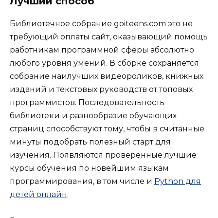
Лучший способ
Библиотечное собрание goiteens.com это не
требующий оплаты сайт, оказывающий помощь
работникам программной сферы абсолютно
любого уровня умений. В сборке сохраняется
собрание наилучших видеороликов, книжных
изданий и текстовых руководств от топовых
программистов. Последовательность
библиотеки и разнообразие обучающих
страниц способствуют тому, чтобы в считанные
минуты подобрать полезный старт для
изучения. Появляются проверенные лучшие
курсы обучения по новейшим языкам
программирования, в том числе и
Python для
детей онлайн
.