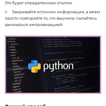
Это будет определенным опытом.
Закрывайте источник информации, а затем
просто повторяйте то, что выучили, пытайтесь
заниматься импровизацией.