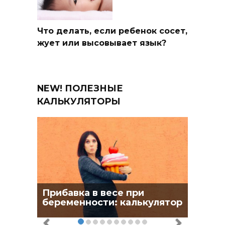
Что делать, если ребенок сосет,
жует или высовывает язык?
NEW! ПОЛЕЗНЫЕ
КАЛЬКУЛЯТОРЫ
Прибавка в весе при
беременности: калькулятор