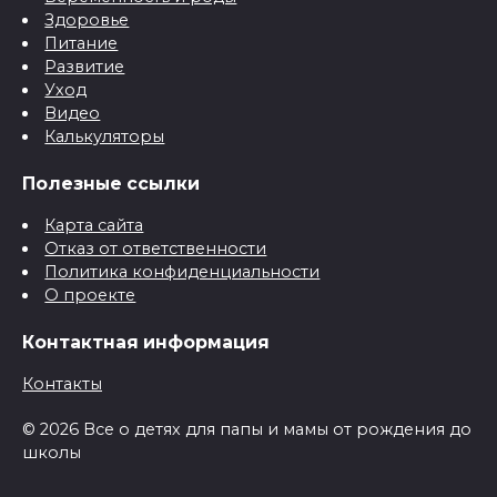
Здоровье
Питание
Развитие
Уход
Видео
Калькуляторы
Полезные ссылки
Карта сайта
Отказ от ответственности
Политика конфиденциальности
О проекте
Контактная информация
Контакты
© 2026 Все о детях для папы и мамы от рождения до
школы