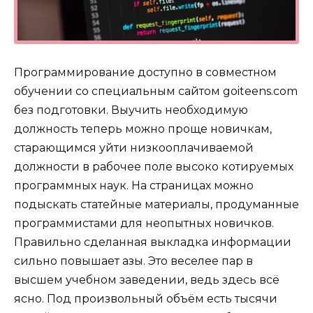
Программирование доступно в совместном
обучении со специальным сайтом goiteens.com
без подготовки. Выучить необходимую
должность теперь можно проще новичкам,
старающимся уйти низкооплачиваемой
должности в рабочее поле высоко котируемых
программных наук. На страницах можно
подыскать статейные материалы, продуманные
программистами для неопытных новичков.
Правильно сделанная выкладка информации
сильно повышает азы. Это веселее пар в
высшем учебном заведении, ведь здесь всё
ясно. Под произвольный объём есть тысячи