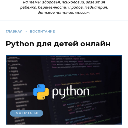
на темы: здоровья, психологии, развития
ребенка, беременности и родов. Педиатрия,
детское питание, массаж.
ГЛАВНАЯ
»
ВОСПИТАНИЕ
Python для детей онлайн
ВОСПИТАНИЕ