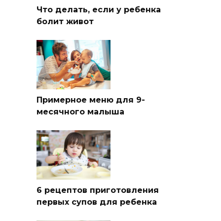
Что делать, если у ребенка
болит живот
Примерное меню для 9-
месячного малыша
6 рецептов приготовления
первых супов для ребенка