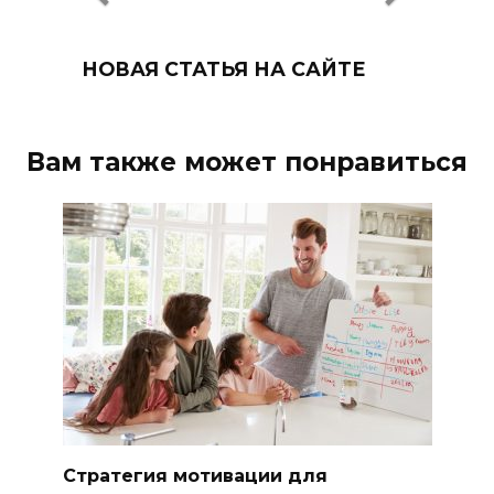
НОВАЯ СТАТЬЯ НА САЙТЕ
Вам также может понравиться
Стратегия мотивации для