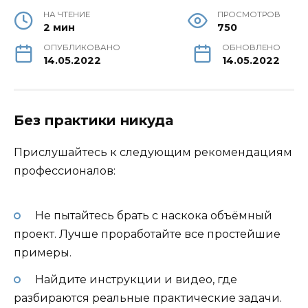
НА ЧТЕНИЕ
ПРОСМОТРОВ
2 мин
750
ОПУБЛИКОВАНО
ОБНОВЛЕНО
14.05.2022
14.05.2022
Без практики никуда
Прислушайтесь к следующим рекомендациям
профессионалов:
Не пытайтесь брать с наскока объёмный
проект. Лучше проработайте все простейшие
примеры.
Найдите инструкции и видео, где
разбираются реальные практические задачи.