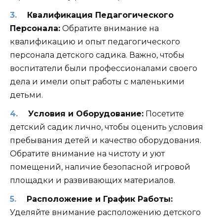
Квалификация Педагогического
Персонала:
Обратите внимание на
квалификацию и опыт педагогического
персонала детского садика. Важно, чтобы
воспитатели были профессионалами своего
дела и имели опыт работы с маленькими
детьми.
Условия и Оборудование:
Посетите
детский садик лично, чтобы оценить условия
пребывания детей и качество оборудования.
Обратите внимание на чистоту и уют
помещений, наличие безопасной игровой
площадки и развивающих материалов.
Расположение и График Работы:
Уделяйте внимание расположению детского