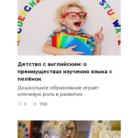
Детство с английским: о
преимуществах изучения языка с
пелёнок
Дошкольное образование играет
ключевую роль в развитии
0
968