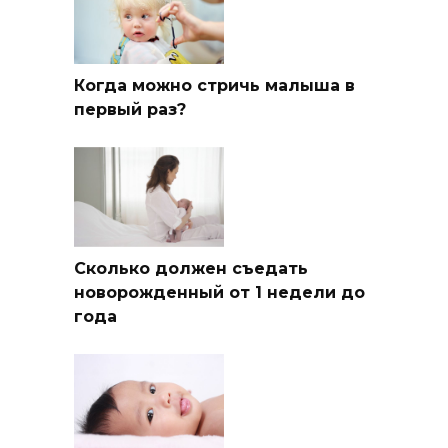
Когда можно стричь малыша в
первый раз?
Сколько должен съедать
новорожденный от 1 недели до
года