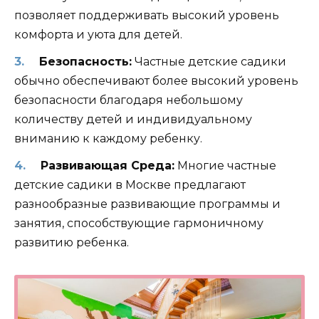
позволяет поддерживать высокий уровень
комфорта и уюта для детей.
Безопасность:
Частные детские садики
обычно обеспечивают более высокий уровень
безопасности благодаря небольшому
количеству детей и индивидуальному
вниманию к каждому ребенку.
Развивающая Среда:
Многие частные
детские садики в Москве предлагают
разнообразные развивающие программы и
занятия, способствующие гармоничному
развитию ребенка.