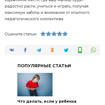
радостно расти, учиться и играть, получая
максимум заботы и внимания от опытного
педагогического коллектива.
Оцените статью
ПОПУЛЯРНЫЕ СТАТЬИ
Что делать, если у ребенка