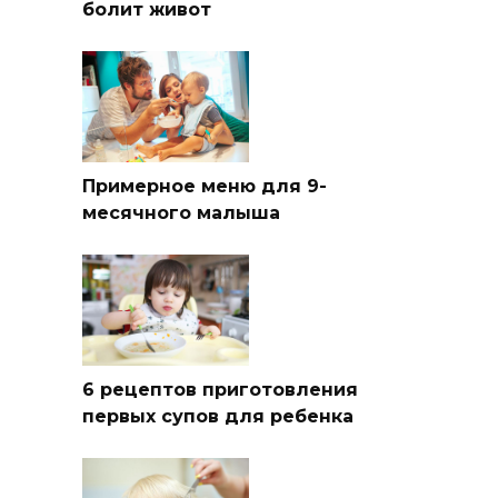
болит живот
Примерное меню для 9-
месячного малыша
6 рецептов приготовления
первых супов для ребенка