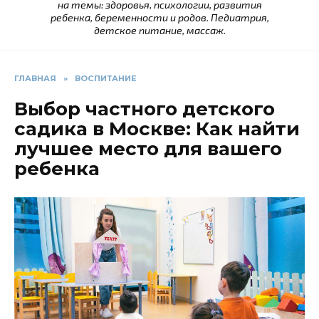
на темы: здоровья, психологии, развития
ребенка, беременности и родов. Педиатрия,
детское питание, массаж.
ГЛАВНАЯ
»
ВОСПИТАНИЕ
Выбор частного детского
садика в Москве: Как найти
лучшее место для вашего
ребенка