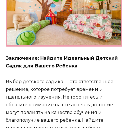
Заключение: Найдите Идеальный Детский
Садик для Вашего Ребенка
Выбор детского садика — это ответственное
решение, которое потребует времени и
тщательного изучения. Не торопитесь и
обратите внимание на все аспекты, которые
могут повлиять на качество обучения и
благополучие вашего ребенка. Найдите
идеальное место, где ваш малыш будет