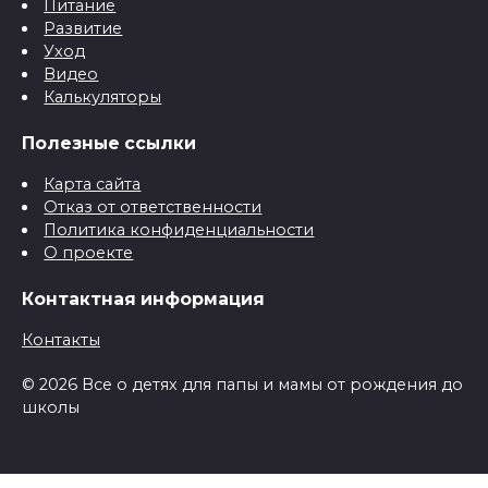
Питание
Развитие
Уход
Видео
Калькуляторы
Полезные ссылки
Карта сайта
Отказ от ответственности
Политика конфиденциальности
О проекте
Контактная информация
Контакты
© 2026 Все о детях для папы и мамы от рождения до
школы