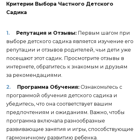
Критерии Выбора Частного Детского
Садика
Репутация и Отзывы:
Первым шагом при
выборе детского садика является изучение его
репутации и отзывов родителей, чьи дети уже
посещают этот садик. Просмотрите отзывы в
интернете, обратитесь к знакомым и друзьям
за рекомендациями.
Программа Обучения:
Ознакомьтесь с
программой обучения детского садика и
убедитесь, что она соответствует вашим
предпочтениям и ожиданиям. Важно, чтобы
программа включала разнообразные
развивающие занятия и игры, способствующие
гармоничному развитию ребенка.