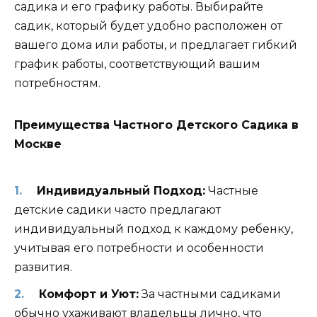
садика и его графику работы. Выбирайте
садик, который будет удобно расположен от
вашего дома или работы, и предлагает гибкий
график работы, соответствующий вашим
потребностям.
Преимущества Частного Детского Садика в
Москве
Индивидуальный Подход:
Частные
детские садики часто предлагают
индивидуальный подход к каждому ребенку,
учитывая его потребности и особенности
развития.
Комфорт и Уют:
За частными садиками
обычно ухаживают владельцы лично, что