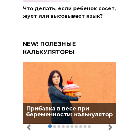
Что делать, если ребенок сосет,
жует или высовывает язык?
NEW! ПОЛЕЗНЫЕ
КАЛЬКУЛЯТОРЫ
Прибавка в весе при
беременности: калькулятор