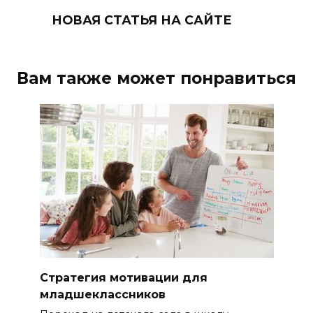
НОВАЯ СТАТЬЯ НА САЙТЕ
Вам также может понравиться
Стратегия мотивации для
младшеклассников