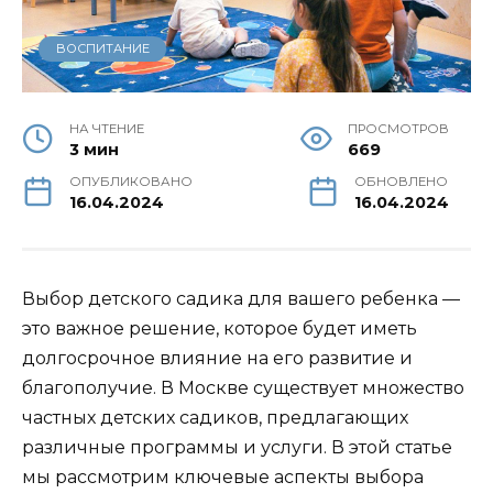
ВОСПИТАНИЕ
НА ЧТЕНИЕ
ПРОСМОТРОВ
3 мин
669
ОПУБЛИКОВАНО
ОБНОВЛЕНО
16.04.2024
16.04.2024
Выбор детского садика для вашего ребенка —
это важное решение, которое будет иметь
долгосрочное влияние на его развитие и
благополучие. В Москве существует множество
частных детских садиков, предлагающих
различные программы и услуги. В этой статье
мы рассмотрим ключевые аспекты выбора