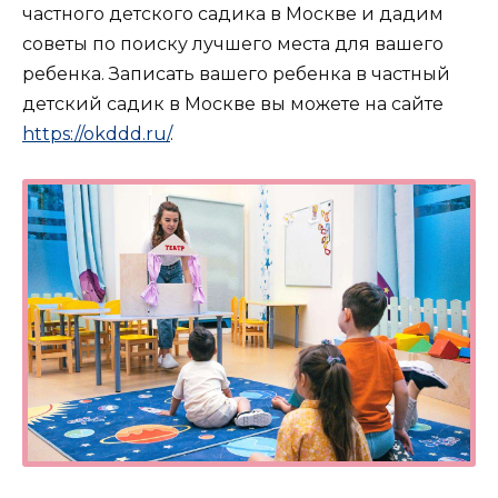
частного детского садика в Москве и дадим
советы по поиску лучшего места для вашего
ребенка. Записать вашего ребенка в частный
детский садик в Москве вы можете на сайте
https://okddd.ru/
.