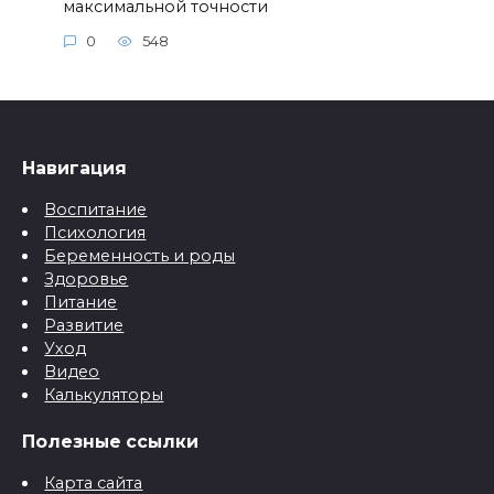
максимальной точности
0
548
Навигация
Воспитание
Психология
Беременность и роды
Здоровье
Питание
Развитие
Уход
Видео
Калькуляторы
Полезные ссылки
Карта сайта