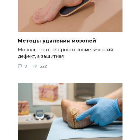
Методы удаления мозолей
Мозоль – это не просто косметический
дефект, а защитная
0
222