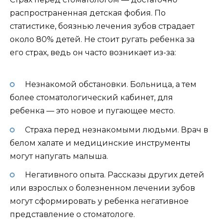
распространенная детская фобия. По
статистике, боязнью лечения зубов страдает
около 80% детей. Не стоит ругать ребенка за
его страх, ведь он часто возникает из-за:
Незнакомой обстановки. Больница, а тем
более стоматологический кабинет, для
ребенка — это новое и пугающее место.
Страха перед незнакомыми людьми. Врач в
белом халате и медицинские инструменты
могут напугать малыша.
Негативного опыта. Рассказы других детей
или взрослых о болезненном лечении зубов
могут сформировать у ребенка негативное
представление о стоматологе.