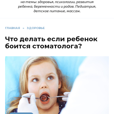
на темы: здоровья, психологии, развития
ребенка, беременности и родов. Педиатрия,
детское питание, массаж.
ГЛАВНАЯ
»
ЗДОРОВЬЕ
Что делать если ребенок
боится стоматолога?