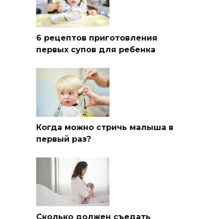
6 рецептов приготовления
первых супов для ребенка
Когда можно стричь малыша в
первый раз?
Сколько должен съедать