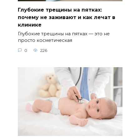
Глубокие трещины на пятках:
почему не заживают и как лечат в
клинике
Глубокие трещины на пятках — это не
просто косметическая
0
226