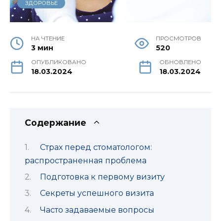
ЗДОРОВЬЕ
НА ЧТЕНИЕ
ПРОСМОТРОВ
3 мин
520
ОПУБЛИКОВАНО
ОБНОВЛЕНО
18.03.2024
18.03.2024
Содержание
Страх перед стоматологом:
распространенная проблема
Подготовка к первому визиту
Секреты успешного визита
Часто задаваемые вопросы