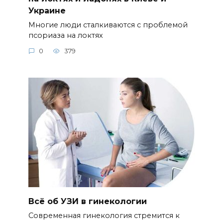
Украине
Многие люди сталкиваются с проблемой
псориаза на локтях
0
379
Всё об УЗИ в гинекологии
Современная гинекология стремится к