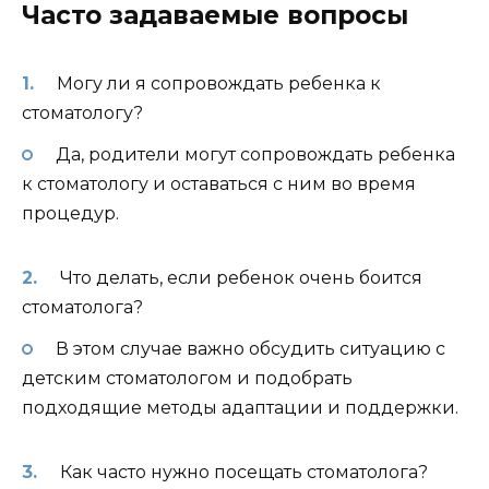
Часто задаваемые вопросы
Могу ли я сопровождать ребенка к
стоматологу?
Да, родители могут сопровождать ребенка
к стоматологу и оставаться с ним во время
процедур.
Что делать, если ребенок очень боится
стоматолога?
В этом случае важно обсудить ситуацию с
детским стоматологом и подобрать
подходящие методы адаптации и поддержки.
Как часто нужно посещать стоматолога?