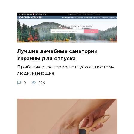
Лучшие лечебные санатории
Украины для отпуска
Приближается период отпусков, поэтому
люди, имеющие
0
224