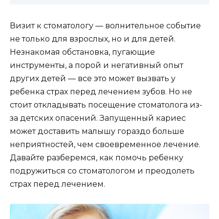
Визит к стоматологу — волнительное событие
не только для взрослых, но и для детей.
Незнакомая обстановка, пугающие
инструменты, а порой и негативный опыт
других детей — все это может вызвать у
ребенка страх перед лечением зубов. Но не
стоит откладывать посещение стоматолога из-
за детских опасений. Запущенный кариес
может доставить малышу гораздо больше
неприятностей, чем своевременное лечение.
Давайте разберемся, как помочь ребенку
подружиться со стоматологом и преодолеть
страх перед лечением.