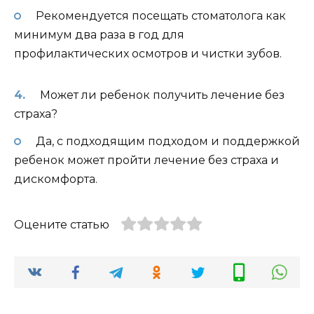
Рекомендуется посещать стоматолога как
минимум два раза в год для
профилактических осмотров и чистки зубов.
Может ли ребенок получить лечение без
страха?
Да, с подходящим подходом и поддержкой
ребенок может пройти лечение без страха и
дискомфорта.
Оцените статью