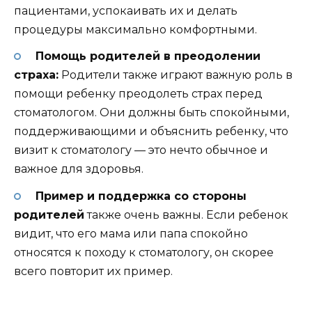
пациентами, успокаивать их и делать
процедуры максимально комфортными.
Помощь родителей в преодолении
страха:
Родители также играют важную роль в
помощи ребенку преодолеть страх перед
стоматологом. Они должны быть спокойными,
поддерживающими и объяснить ребенку, что
визит к стоматологу — это нечто обычное и
важное для здоровья.
Пример и поддержка со стороны
родителей
также очень важны. Если ребенок
видит, что его мама или папа спокойно
относятся к походу к стоматологу, он скорее
всего повторит их пример.