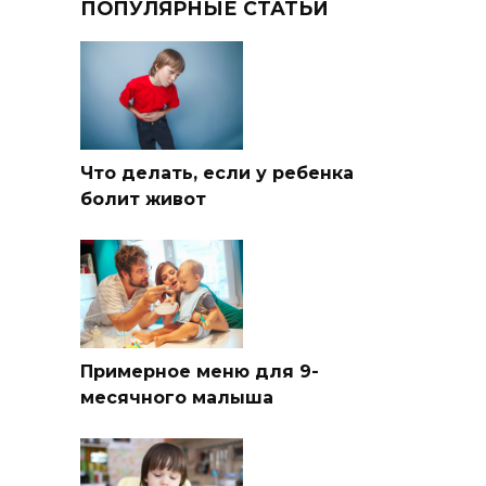
ПОПУЛЯРНЫЕ СТАТЬИ
Что делать, если у ребенка
болит живот
Примерное меню для 9-
месячного малыша