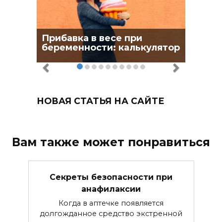
Прибавка в весе при
беременности: калькулятор
НОВАЯ СТАТЬЯ НА САЙТЕ
Вам также может понравиться
Секреты безопасности при
анафилаксии
Когда в аптечке появляется
долгожданное средство экстренной