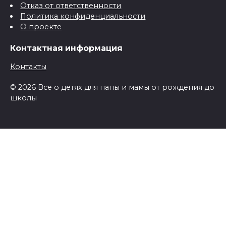
Отказ от ответственности
Политика конфиденциальности
О проекте
Контактная информация
Контакты
© 2026 Все о детях для папы и мамы от рождения до
школы