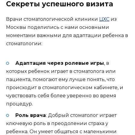
Секреты успешного визита
Врачи стоматологической клиники
ЦХС
из
Москвы поделились с нами основными
моментами важными для адаптации ребенка в
стоматологии:
Адаптация через ролевые игры
, в
которых ребенок играет в стоматолога или
пациента, помогают ему лучше понять, что
происходит в стоматологическом кабинете, и
чувствовать себя более уверенно во время
процедур.
Роль врача
: Добрый стоматолог играет
ключевую роль в преодолении страха у
ребенка. Он умеет общаться с маленькими