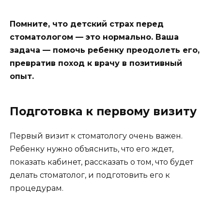
Помните, что детский страх перед
стоматологом — это нормально. Ваша
задача — помочь ребенку преодолеть его,
превратив поход к врачу в позитивный
опыт.
Подготовка к первому визиту
Первый визит к стоматологу очень важен.
Ребенку нужно объяснить, что его ждет,
показать кабинет, рассказать о том, что будет
делать стоматолог, и подготовить его к
процедурам.