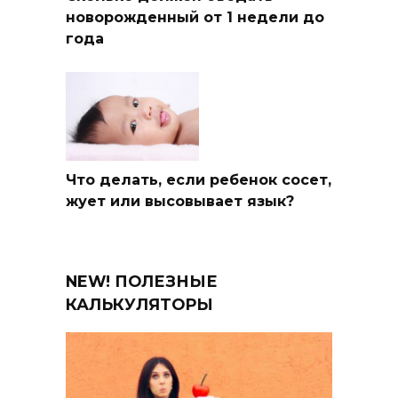
новорожденный от 1 недели до
года
Что делать, если ребенок сосет,
жует или высовывает язык?
NEW! ПОЛЕЗНЫЕ
КАЛЬКУЛЯТОРЫ