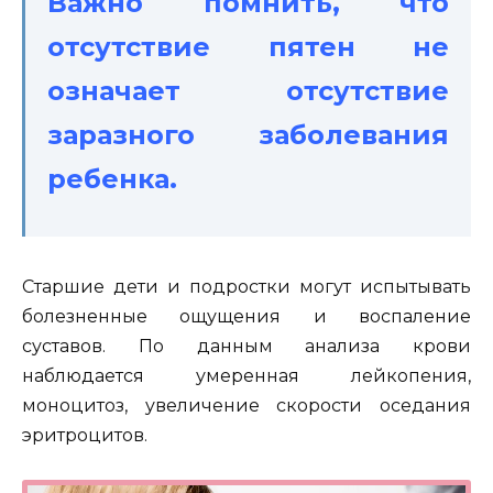
Важно помнить, что
отсутствие пятен не
означает отсутствие
заразного заболевания
ребенка.
Старшие дети и подростки могут испытывать
болезненные ощущения и воспаление
суставов. По данным анализа крови
наблюдается умеренная лейкопения,
моноцитоз, увеличение скорости оседания
эритроцитов.