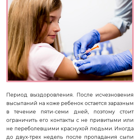
Период выздоровления. После исчезновения
высыпаний на коже ребенок остается заразным
в течение пяти-семи дней, поэтому стоит
ограничить его контакты с не привитыми или
не переболевшими краснухой людьми. Иногда
до двух-трех недель после пропадания сыпи