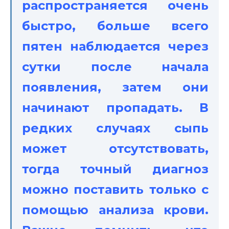
распространяется очень
быстро, больше всего
пятен наблюдается через
сутки после начала
появления, затем они
начинают пропадать. В
редких случаях сыпь
может отсутствовать,
тогда точный диагноз
можно поставить только с
помощью анализа крови.