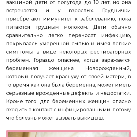
вакциной дети от полугода до 10 лет, но она
встречается и у взрослых. Груднички
приобретают иммунитет к заболеванию, пока
питаются грудным молоком. Дети обычно
сравнительно легко переносят инфекцию,
покрываясь умеренной сыпью и имея легкие
симптомы в виде некоторых респираторных
проблем. Гораздо опаснее, когда заражается
беременная женщина. Новорожденный,
который получает краснуху от своей матери, в
то время как она была беременна, может иметь
серьезные врожденные дефекты и недостатки.
Кроме того, для беременных женщин опасно
входить в контакт с инфицированными, потому
что болезнь может вызвать выкидыш.