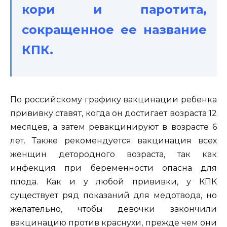
кори и паротита,
сокращенное ее название
КПК.
По российскому графику вакцинации ребенка
прививку ставят, когда он достигает возраста 12
месяцев, а затем ревакцинируют в возрасте 6
лет. Также рекомендуется вакцинация всех
женщин детородного возраста, так как
инфекция при беременности опасна для
плода. Как и у любой прививки, у КПК
существует ряд показаний для медотвода, но
желательно, чтобы девочки закончили
вакцинацию против краснухи, прежде чем они