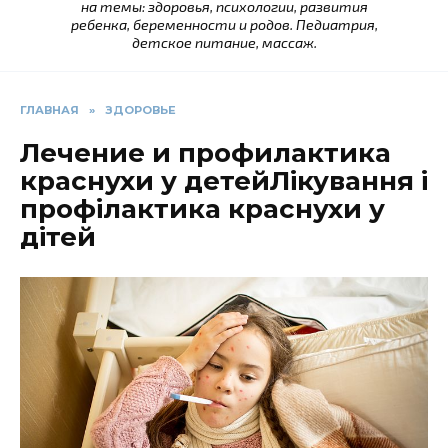
на темы: здоровья, психологии, развития
ребенка, беременности и родов. Педиатрия,
детское питание, массаж.
ГЛАВНАЯ
»
ЗДОРОВЬЕ
Лечение и профилактика
краснухи у детейЛікування і
профілактика краснухи у
дітей