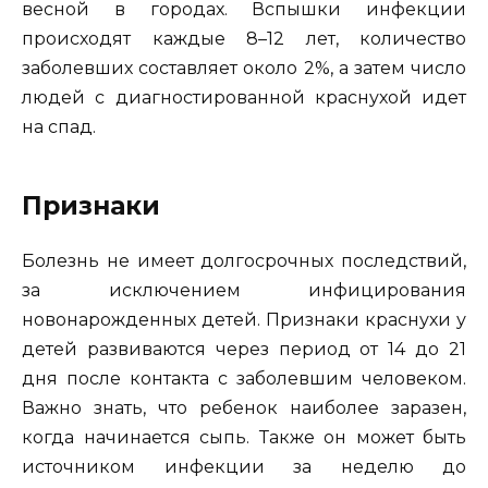
весной в городах. Вспышки инфекции
происходят каждые 8–12 лет, количество
заболевших составляет около 2%, а затем число
людей с диагностированной краснухой идет
на спад.
Признаки
Болезнь не имеет долгосрочных последствий,
за исключением инфицирования
новонарожденных детей. Признаки краснухи у
детей развиваются через период от 14 до 21
дня после контакта с заболевшим человеком.
Важно знать, что ребенок наиболее заразен,
когда начинается сыпь. Также он может быть
источником инфекции за неделю до