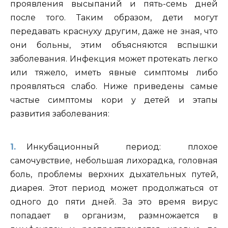
проявления высыпаний и пять-семь дней
после того. Таким образом, дети могут
передавать краснуху другим, даже не зная, что
они больны, этим объясняются вспышки
заболевания. Инфекция может протекать легко
или тяжело, иметь явные симптомы либо
проявляться слабо. Ниже приведены самые
частые симптомы кори у детей и этапы
развития заболевания:
Инкубационный период: плохое
самочувствие, небольшая лихорадка, головная
боль, проблемы верхних дыхательных путей,
диарея. Этот период может продолжаться от
одного до пяти дней. За это время вирус
попадает в организм, размножается в