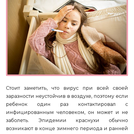
Стоит заметить, что вирус при всей своей
заразности неустойчив в воздухе, поэтому если
ребенок один раз контактировал с
инфицированным человеком, он может и не
заболеть. Эпидемии краснухи обычно
возникают в конце зимнего периода и ранней