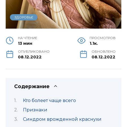
ЗДОРОВЬЕ
НА ЧТЕНИЕ
ПРОСМОТРОВ
13 мин
1.1к.
ОПУБЛИКОВАНО
ОБНОВЛЕНО
08.12.2022
08.12.2022
Содержание
Кто болеет чаще всего
Признаки
Синдром врожденной краснухи