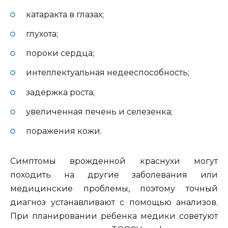
катаракта в глазах;
глухота;
пороки сердца;
интеллектуальная недееспособность;
задержка роста;
увеличенная печень и селезенка;
поражения кожи.
Симптомы врожденной краснухи могут
походить на другие заболевания или
медицинские проблемы, поэтому точный
диагноз устанавливают с помощью анализов.
При планировании ребенка медики советуют