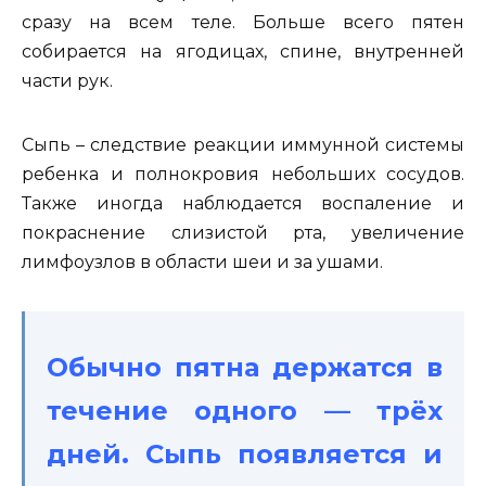
сразу на всем теле. Больше всего пятен
собирается на ягодицах, спине, внутренней
части рук.
Сыпь – следствие реакции иммунной системы
ребенка и полнокровия небольших сосудов.
Также иногда наблюдается воспаление и
покраснение слизистой рта, увеличение
лимфоузлов в области шеи и за ушами.
Обычно пятна держатся в
течение одного — трёх
дней. Сыпь появляется и