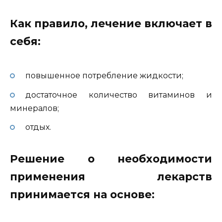
Как правило, лечение включает в
себя:
повышенное потребление жидкости;
достаточное количество витаминов и
минералов;
отдых.
Решение о необходимости
применения лекарств
принимается на основе: