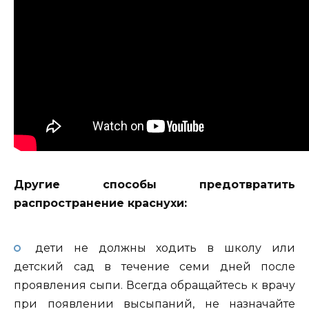
Другие способы предотвратить
распространение краснухи:
дети не должны ходить в школу или
детский сад в течение семи дней после
проявления сыпи. Всегда обращайтесь к врачу
при появлении высыпаний, не назначайте