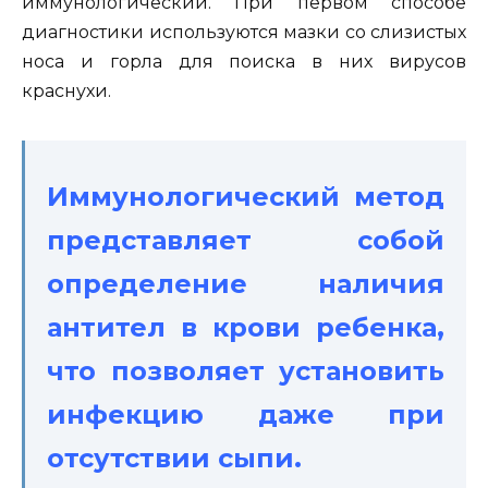
иммунологический. При первом способе
диагностики используются мазки со слизистых
носа и горла для поиска в них вирусов
краснухи.
Иммунологический метод
представляет собой
определение наличия
антител в крови ребенка,
что позволяет установить
инфекцию даже при
отсутствии сыпи.