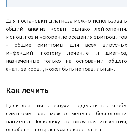
Для постановки диагноза можно использовать
общий анализ крови, однако лейкопения,
моноцитоз и ускорение оседания эритроцитов
– общие симптомы для всех вирусных
инфекций, поэтому лечение и диагноз,
назначенные только на основании общего
анализа крови, может быть неправильным.
Как лечить
Цель лечения краснухи – сделать так, чтобы
симптомы как можно меньше беспокоили
пациента. Поскольку это вирусная инфекция,
от собственно краснухи лекарства нет.