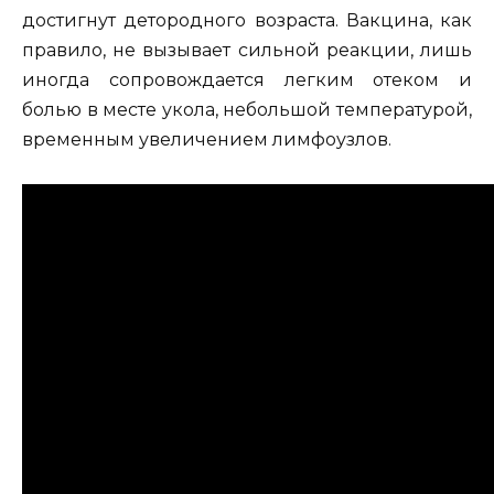
достигнут детородного возраста. Вакцина, как
правило, не вызывает сильной реакции, лишь
иногда сопровождается легким отеком и
болью в месте укола, небольшой температурой,
временным увеличением лимфоузлов.