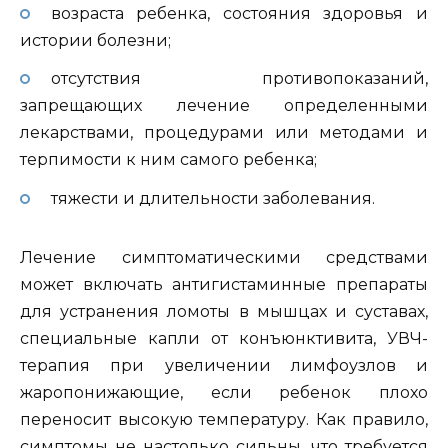
возраста ребенка, состояния здоровья и
истории болезни;
отсутствия противопоказаний,
запрещающих лечение определенными
лекарствами, процедурами или методами и
терпимости к ним самого ребенка;
тяжести и длительности заболевания.
Лечение симптоматическими средствами
может включать антигистаминные препараты
для устранения ломоты в мышцах и суставах,
специальные капли от конъюнктивита, УВЧ-
терапия при увеличении лимфоузлов и
жаропонижающие, если ребенок плохо
переносит высокую температуру. Как правило,
симптомы не настолько сильны, что требуется