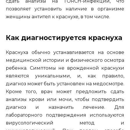
сдать анализы на TORCH-инфекции, что
позволяет установить наличие в организме
женщины антител к краснухе, в том числе.
Как диагностируется краснуха
Краснуха обычно устанавливается на основе
медицинской истории и физического осмотра
ребенка. Симптомы не врожденной краснухи
являются уникальными, и, как правило,
диагноз может быть установлен на медосмотре.
Кроме того, врач может предложить сдать
анализы крови или мочи, чтобы подтвердить
диагноз и назначить лечение. Для
лабораторного подтверждения используются
вирусологический метод и