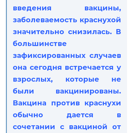
введения вакцины,
заболеваемость краснухой
значительно снизилась. В
большинстве
зафиксированных случаев
она сегодня встречается у
взрослых, которые не
были вакцинированы.
Вакцина против краснухи
обычно дается в
сочетании с вакциной от