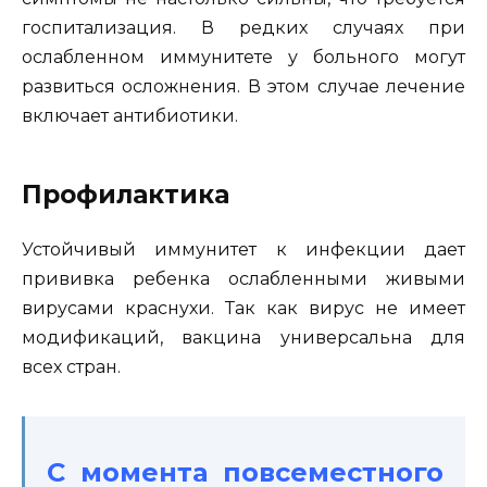
госпитализация. В редких случаях при
ослабленном иммунитете у больного могут
развиться осложнения. В этом случае лечение
включает антибиотики.
Профилактика
Устойчивый иммунитет к инфекции дает
прививка ребенка ослабленными живыми
вирусами краснухи. Так как вирус не имеет
модификаций, вакцина универсальна для
всех стран.
С момента повсеместного