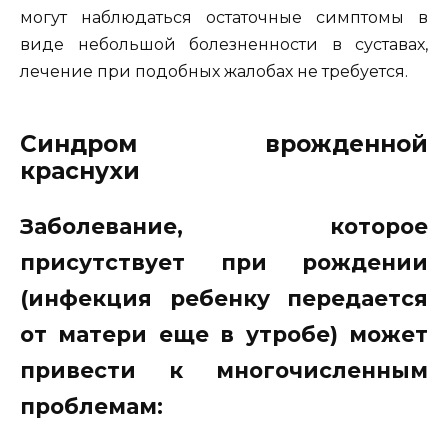
могут наблюдаться остаточные симптомы в
виде небольшой болезненности в суставах,
лечение при подобных жалобах не требуется.
Синдром врожденной
краснухи
Заболевание, которое
присутствует при рождении
(инфекция ребенку передается
от матери еще в утробе) может
привести к многочисленным
проблемам: