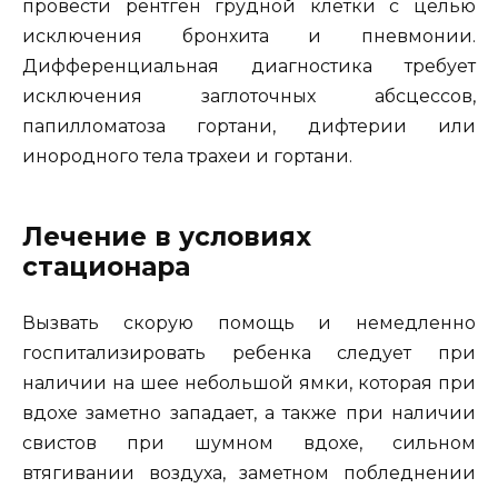
провести рентген грудной клетки с целью
исключения бронхита и пневмонии.
Дифференциальная диагностика требует
исключения заглоточных абсцессов,
папилломатоза гортани, дифтерии или
инородного тела трахеи и гортани.
Лечение в условиях
стационара
Вызвать скорую помощь и немедленно
госпитализировать ребенка следует при
наличии на шее небольшой ямки, которая при
вдохе заметно западает, а также при наличии
свистов при шумном вдохе, сильном
втягивании воздуха, заметном побледнении