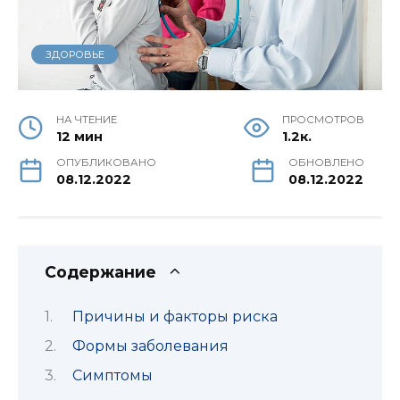
ЗДОРОВЬЕ
НА ЧТЕНИЕ
ПРОСМОТРОВ
12 мин
1.2к.
ОПУБЛИКОВАНО
ОБНОВЛЕНО
08.12.2022
08.12.2022
Содержание
Причины и факторы риска
Формы заболевания
Симптомы