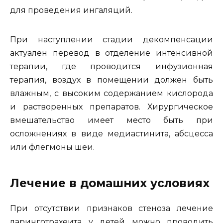
для проведения ингаляций.
При наступлении стадии декомпенсации
актуален перевод в отделение интенсивной
терапии, где проводится инфузионная
терапия, воздух в помещении должен быть
влажным, с высоким содержанием кислорода
и растворенных препаратов. Хирургическое
вмешательство имеет место быть при
осложнениях в виде медиастинита, абсцесса
или флегмоны шеи.
Лечение в домашних условиях
При отсутствии признаков стеноза лечение
ларинготрахеита у детей можно проводить