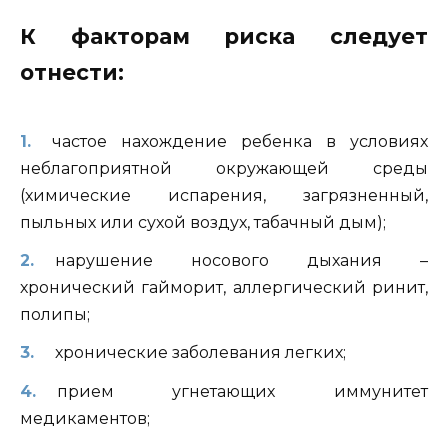
К факторам риска следует
отнести:
частое нахождение ребенка в условиях
неблагоприятной окружающей среды
(химические испарения, загрязненный,
пыльных или сухой воздух, табачный дым);
нарушение носового дыхания –
хронический гайморит, аллергический ринит,
полипы;
хронические заболевания легких;
прием угнетающих иммунитет
медикаментов;