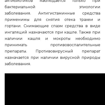
антибиотиков наблюдается только при
бактериальной этиологии
заболевания. Антигистаминные средства
применимы для снятия отека трахеи и
гортани. Снимающие спазм средства в виде
ингаляций назначаются при кашле. Также при
наличии кашля и мокроты необходимо
принимать противовоспалительные
препараты. Противовирусный препарат
назначается при наличии вирусной природы
заболевания.