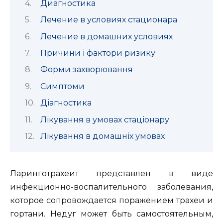
Диагностика
Лечение в условиях стационара
Лечение в домашних условиях
Причини і фактори ризику
Форми захворювання
Симптоми
Діагностика
Лікування в умовах стаціонару
Лікування в домашніх умовах
Ларинготрахеит представлен в виде
инфекционно-воспалительного заболевания,
которое сопровождается поражением трахеи и
гортани. Недуг может быть самостоятельным,