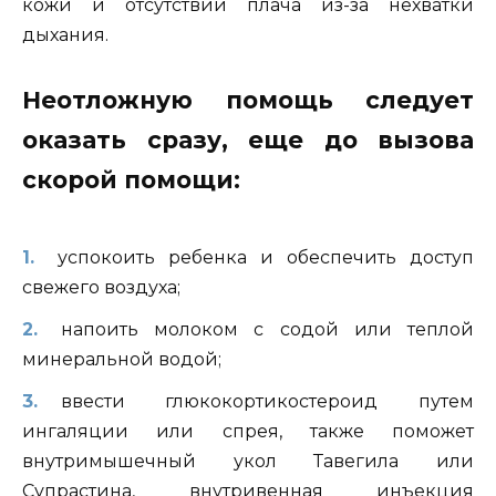
кожи и отсутствии плача из-за нехватки
дыхания.
Неотложную помощь следует
оказать сразу, еще до вызова
скорой помощи:
успокоить ребенка и обеспечить доступ
свежего воздуха;
напоить молоком с содой или теплой
минеральной водой;
ввести глюкокортикостероид путем
ингаляции или спрея, также поможет
внутримышечный укол Тавегила или
Супрастина, внутривенная инъекция