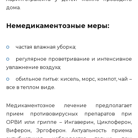
дома.
Немедикаментозные меры:
частая влажная уборка;
регулярное проветривание и интенсивное
увлажнение воздуха;
обильное питье: кисель, морс, компот, чай –
все в теплом виде.
Медикаментозное лечение предполагает
прием противовирусных препаратов при
ОРВИ или гриппе – Ингаверин, Циклоферон,
Виферон, Эргоферон. Актуальность приема