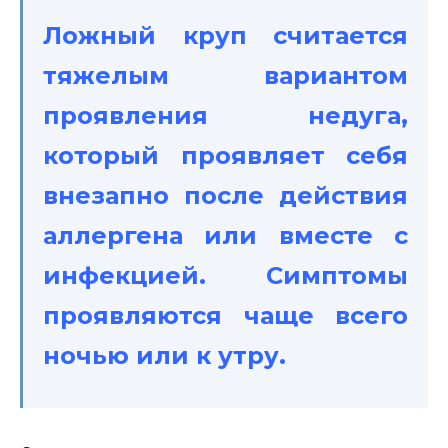
Ложный круп считается
тяжелым вариантом
проявления недуга,
который проявляет себя
внезапно после действия
аллергена или вместе с
инфекцией. Симптомы
проявляются чаще всего
ночью или к утру.