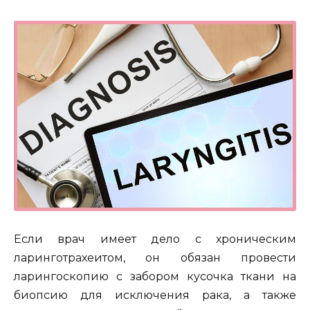
Если врач имеет дело с хроническим
ларинготрахеитом, он обязан провести
ларингоскопию с забором кусочка ткани на
биопсию для исключения рака, а также