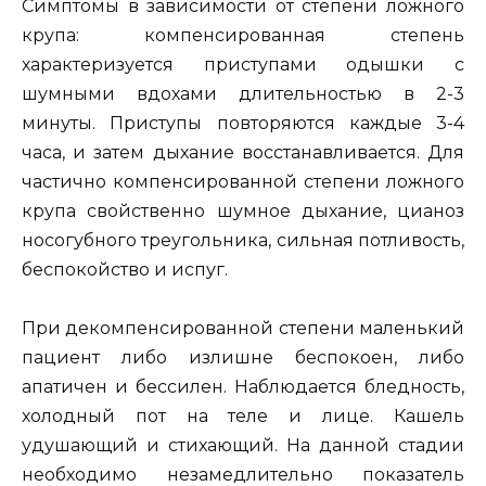
Симптомы в зависимости от степени ложного
крупа: компенсированная степень
характеризуется приступами одышки с
шумными вдохами длительностью в 2-3
минуты. Приступы повторяются каждые 3-4
часа, и затем дыхание восстанавливается. Для
частично компенсированной степени ложного
крупа свойственно шумное дыхание, цианоз
носогубного треугольника, сильная потливость,
беспокойство и испуг.
При декомпенсированной степени маленький
пациент либо излишне беспокоен, либо
апатичен и бессилен. Наблюдается бледность,
холодный пот на теле и лице. Кашель
удушающий и стихающий. На данной стадии
необходимо незамедлительно показатель