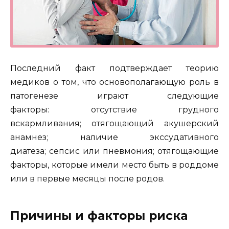
Последний факт подтверждает теорию
медиков о том, что основополагающую роль в
патогенезе играют следующие
факторы: отсутствие грудного
вскармливания; отягощающий акушерский
анамнез; наличие экссудативного
диатеза; сепсис или пневмония; отягощающие
факторы, которые имели место быть в роддоме
или в первые месяцы после родов.
Причины и факторы риска