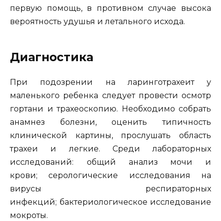
первую помощь, в противном случае высока
вероятность удушья и летального исхода.
Диагностика
При подозрении на ларинготрахеит у
маленького ребенка следует провести осмотр
гортани и трахеоскопию. Необходимо собрать
анамнез болезни, оценить типичность
клинической картины, прослушать область
трахеи и легкие. Среди лабораторных
исследований:
общий анализ мочи и
крови; серологические исследования на
вирусы респираторных
инфекций; бактериологическое исследование
мокроты.