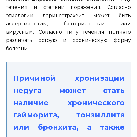
течения и степени поражения. Согласно
этиологии ларинготрахеит может быть
аллергическим, бактериальным или
вирусным. Согласно типу течения принято
различать острую и хроническую форму
болезни.
Причиной хронизации
недуга может стать
наличие хронического
гайморита, тонзиллита
или бронхита, а также