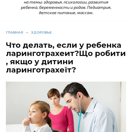
на темы: здоровья, психологии, развития
ребенка, беременности и родов. Педиатрия,
детское питание, массаж.
ГЛАВНАЯ
»
ЗДОРОВЬЕ
Что делать, если у ребенка
ларинготрахеит?Що робити
, якщо у дитини
ларинготрахеїт?