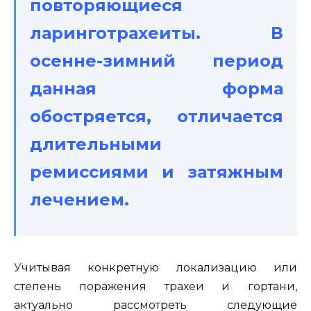
повторяющиеся
ларинготрахеиты. В
осенне-зимний период
данная форма
обостряется, отличается
длительными
ремиссиями и затяжным
лечением.
Учитывая конкретную локализацию или
степень поражения трахеи и гортани,
актуально рассмотреть следующие