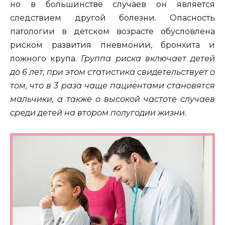
но в большинстве случаев он является
следствием другой болезни.
Опасность
патологии в детском возрасте обусловлена
риском развития пневмонии, бронхита и
ложного крупа.
Группа риска включает детей
до 6 лет, при этом статистика свидетельствует о
том, что в 3 раза чаще пациентами становятся
мальчики, а также о высокой частоте случаев
среди детей на втором полугодии жизни.