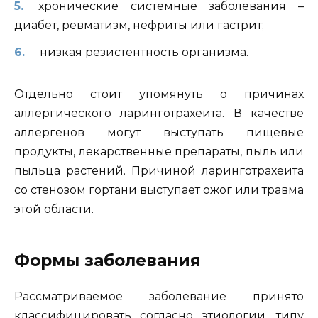
хронические системные заболевания –
диабет, ревматизм, нефриты или гастрит;
низкая резистентность организма.
Отдельно стоит упомянуть о причинах
аллергического ларинготрахеита. В качестве
аллергенов могут выступать пищевые
продукты, лекарственные препараты, пыль или
пыльца растений. Причиной ларинготрахеита
со стенозом гортани выступает ожог или травма
этой области.
Формы заболевания
Рассматриваемое заболевание принято
классифицировать согласно этиологии, типу