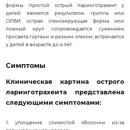
формы: простой острый ларинготрахеит у
детей является результатом гриппа или
ОРВИ; острая стенозирующая форма или
ложный круп сопровождается сужением
просвета гортани и резким отеком, встречается
у детей в возрасте до 4 лет.
Симптомы
Клиническая картина острого
ларинготрахеита представлена
следующими симптомами:
утолщение слизистой оболочки из-за