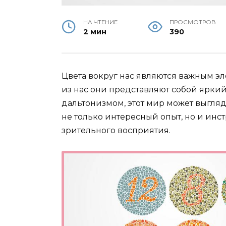
НА ЧТЕНИЕ
ПРОСМОТРОВ
2 мин
390
Цвета вокруг нас являются важным э
из нас они представляют собой яркий
дальтонизмом, этот мир может выгляд
не только интересный опыт, но и инс
зрительного восприятия.