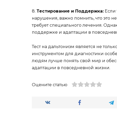
8.
Тестирование и Поддержка:
Если 
нарушения, важно помнить, что это н
требует специального лечения. Одна
поддержке и адаптации в повседнев
Тест на дальтонизм является не толь
инструментом для диагностики особе
людям лучше понять свой мир и обес
адаптации в повседневной жизни.
Оцените статью