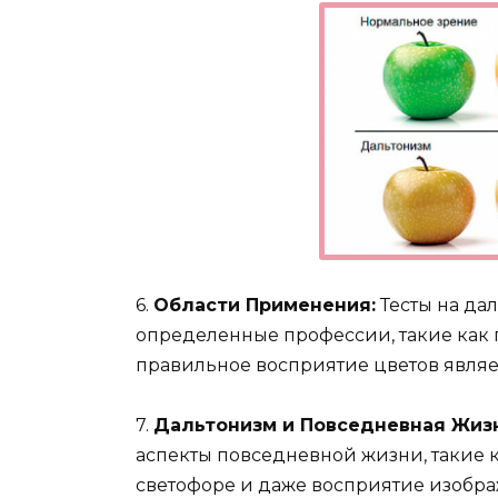
6.
Области Применения:
Тесты на да
определенные профессии, такие как 
правильное восприятие цветов являе
7.
Дальтонизм и Повседневная Жизн
аспекты повседневной жизни, такие 
светофоре и даже восприятие изобра