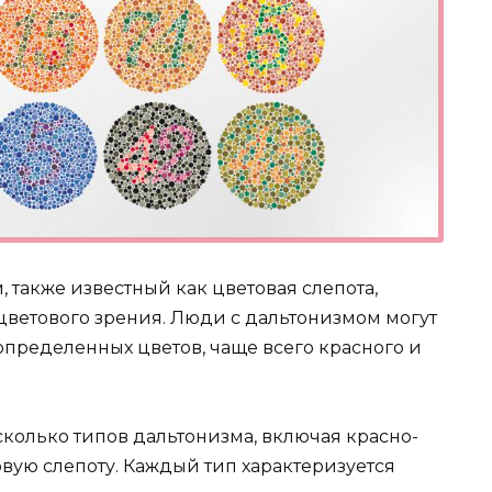
 также известный как цветовая слепота,
ветового зрения. Люди с дальтонизмом могут
определенных цветов, чаще всего красного и
колько типов дальтонизма, включая красно-
вую слепоту. Каждый тип характеризуется