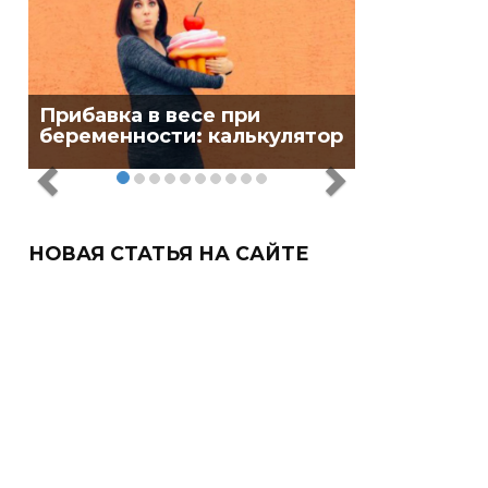
Прибавка в весе при
беременности: калькулятор
НОВАЯ СТАТЬЯ НА САЙТЕ