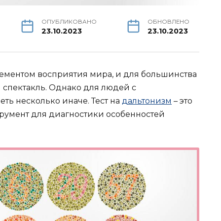
ОПУБЛИКОВАНО
ОБНОВЛЕНО
23.10.2023
23.10.2023
лементом восприятия мира, и для большинства
 спектакль. Однако для людей с
еть несколько иначе. Тест на
дальтонизм
– это
трумент для диагностики особенностей