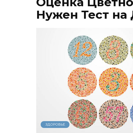
Оценка Цветно
Нужен Тест на
ЗДОРОВЬЕ