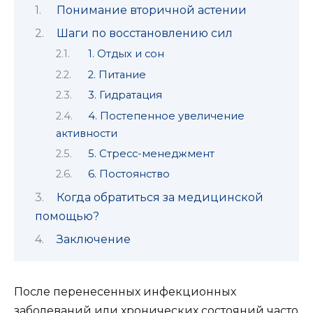
Понимание вторичной астении
Шаги по восстановлению сил
1. Отдых и сон
2. Питание
3. Гидратация
4. Постепенное увеличение
активности
5. Стресс-менеджмент
6. Постоянство
Когда обратиться за медицинской
помощью?
Заключение
После перенесенных инфекционных
заболеваний или хронических состояний часто