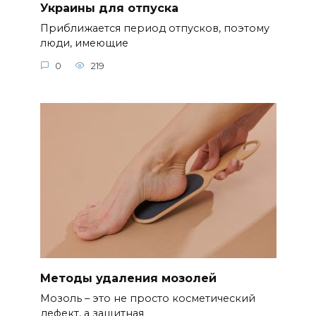
Украины для отпуска
Приближается период отпусков, поэтому
люди, имеющие
0
219
Методы удаления мозолей
Мозоль – это не просто косметический
дефект, а защитная