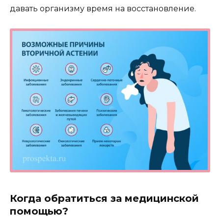
давать организму время на восстановление.
Когда обратиться за медицинской
помощью?