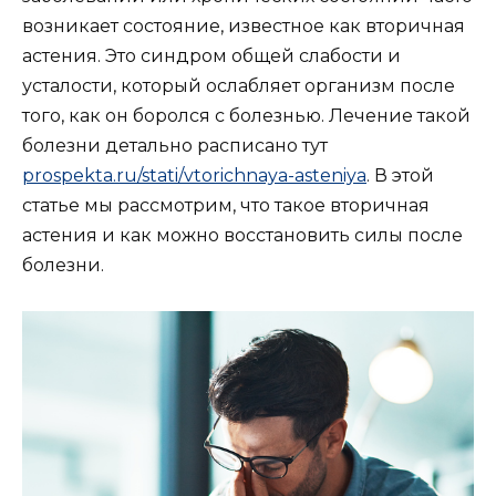
возникает состояние, известное как вторичная
астения. Это синдром общей слабости и
усталости, который ослабляет организм после
того, как он боролся с болезнью. Лечение такой
болезни детально расписано тут
prospekta.ru/stati/vtorichnaya-asteniya
. В этой
статье мы рассмотрим, что такое вторичная
астения и как можно восстановить силы после
болезни.