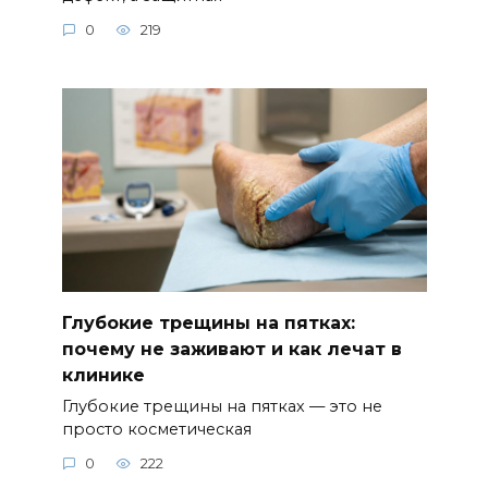
0
219
Глубокие трещины на пятках:
почему не заживают и как лечат в
клинике
Глубокие трещины на пятках — это не
просто косметическая
0
222