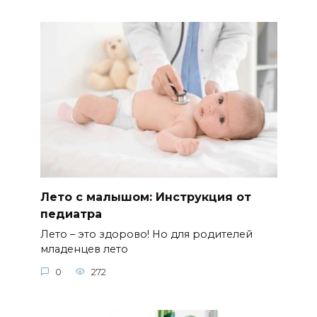
Лето с малышом: Инструкция от
педиатра
Лето – это здорово! Но для родителей
младенцев лето
0
272