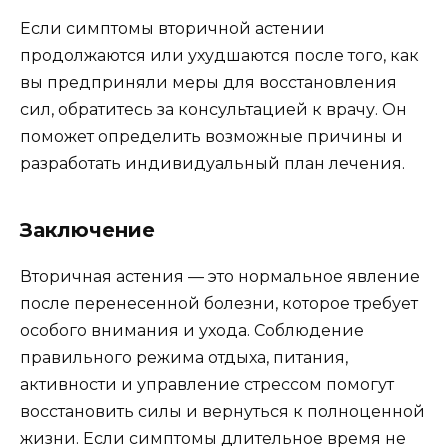
Если симптомы вторичной астении
продолжаются или ухудшаются после того, как
вы предприняли меры для восстановления
сил, обратитесь за консультацией к врачу. Он
поможет определить возможные причины и
разработать индивидуальный план лечения.
Заключение
Вторичная астения — это нормальное явление
после перенесенной болезни, которое требует
особого внимания и ухода. Соблюдение
правильного режима отдыха, питания,
активности и управление стрессом помогут
восстановить силы и вернуться к полноценной
жизни. Если симптомы длительное время не