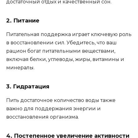
достаточный отдых и качественный сон.
2. Питание
Питательная поддержка играет ключевую роль
в восстановлении сил. Убедитесь, что ваш
рацион богат питательными веществами,
включая белки, углеводы, жиры, витамины и
минералы.
3. Гидратация
Пить достаточное количество воды также
важно для поддержания энергии и
восстановления организма.
4. Постепенное увеличение активности