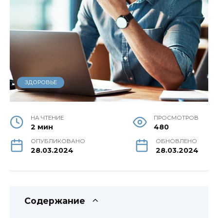
ЗДОРОВЬЕ
НА ЧТЕНИЕ
ПРОСМОТРОВ
2 мин
480
ОПУБЛИКОВАНО
ОБНОВЛЕНО
28.03.2024
28.03.2024
Содержание