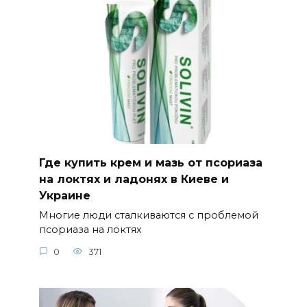
Где купить крем и мазь от псориаза
на локтях и ладонях в Киеве и
Украине
Многие люди сталкиваются с проблемой
псориаза на локтях
0
371