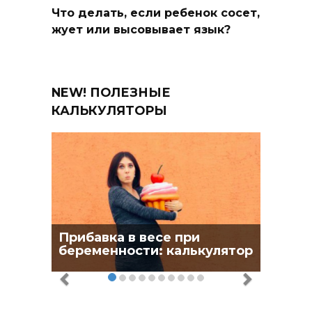
Что делать, если ребенок сосет,
жует или высовывает язык?
NEW! ПОЛЕЗНЫЕ
КАЛЬКУЛЯТОРЫ
Прибавка в весе при
беременности: калькулятор