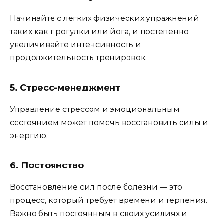
Начинайте с легких физических упражнений,
таких как прогулки или йога, и постепенно
увеличивайте интенсивность и
продолжительность тренировок.
5. Стресс-менеджмент
Управление стрессом и эмоциональным
состоянием может помочь восстановить силы и
энергию.
6. Постоянство
Восстановление сил после болезни — это
процесс, который требует времени и терпения.
Важно быть постоянным в своих усилиях и