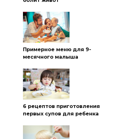
болит живот
Примерное меню для 9-
месячного малыша
6 рецептов приготовления
первых супов для ребенка