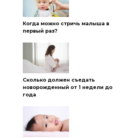
Когда можно стричь малыша в
первый раз?
Сколько должен съедать
новорожденный от 1 недели до
года