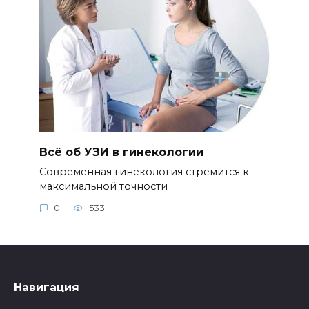
Всё об УЗИ в гинекологии
Современная гинекология стремится к
максимальной точности
0
533
Навигация