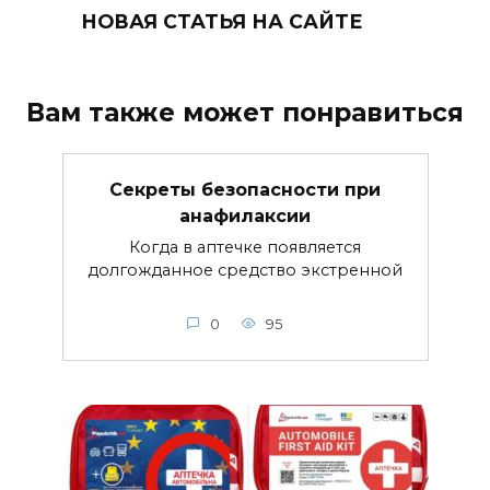
НОВАЯ СТАТЬЯ НА САЙТЕ
Вам также может понравиться
Секреты безопасности при
анафилаксии
Когда в аптечке появляется
долгожданное средство экстренной
0
95