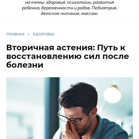
на темы: здоровья, психологии, развития
ребенка, беременности и родов. Педиатрия,
детское питание, массаж.
ГЛАВНАЯ
»
ЗДОРОВЬЕ
Вторичная астения: Путь к
восстановлению сил после
болезни