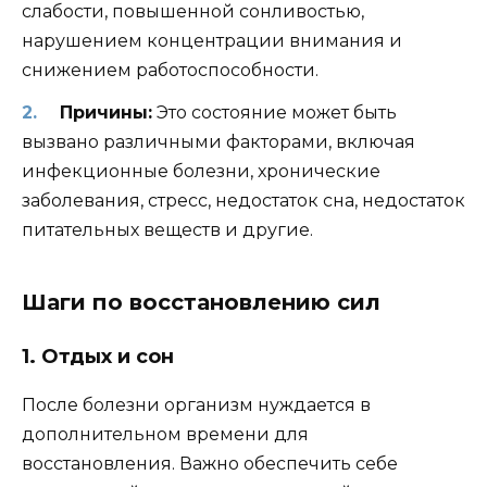
слабости, повышенной сонливостью,
нарушением концентрации внимания и
снижением работоспособности.
Причины:
Это состояние может быть
вызвано различными факторами, включая
инфекционные болезни, хронические
заболевания, стресс, недостаток сна, недостаток
питательных веществ и другие.
Шаги по восстановлению сил
1. Отдых и сон
После болезни организм нуждается в
дополнительном времени для
восстановления. Важно обеспечить себе