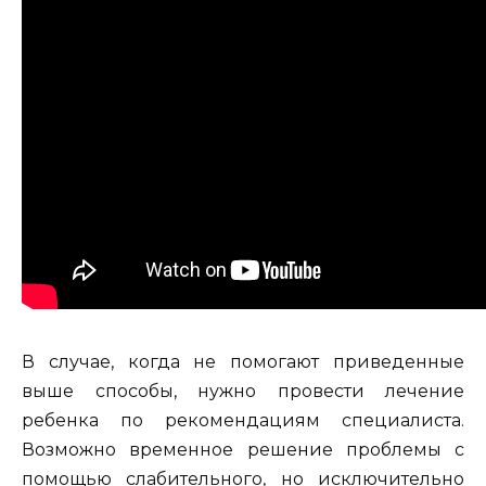
В случае, когда не помогают приведенные
выше способы, нужно провести лечение
ребенка по рекомендациям специалиста.
Возможно временное решение проблемы с
помощью слабительного, но исключительно