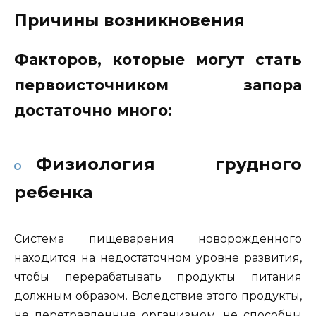
Причины возникновения
Факторов, которые могут стать
первоисточником запора
достаточно много:
Физиология грудного
ребенка
Система пищеварения новорожденного
находится на недостаточном уровне развития,
чтобы перерабатывать продукты питания
должным образом. Вследствие этого продукты,
не перетравленные организмом, не способны