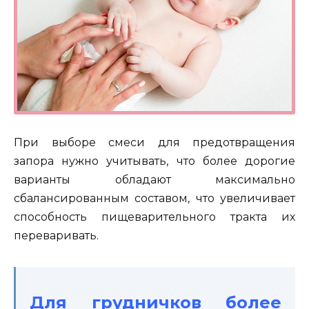
При выборе смеси для предотвращения
запора нужно учитывать, что более дорогие
варианты обладают максимально
сбалансированным составом, что увеличивает
способность пищеварительного тракта их
переваривать.
Для грудничков более