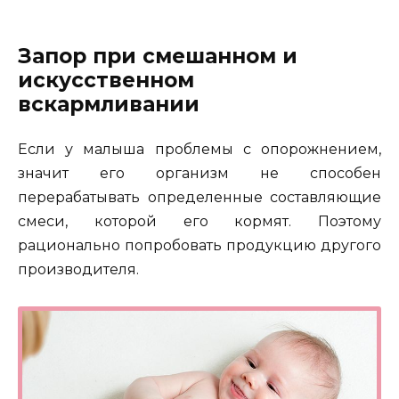
Запор при смешанном и
искусственном
вскармливании
Если у малыша проблемы с опорожнением,
значит его организм не способен
перерабатывать определенные составляющие
смеси, которой его кормят. Поэтому
рационально попробовать продукцию другого
производителя.