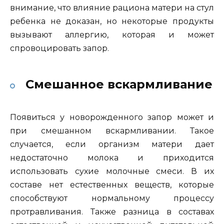
внимание, что влияние рациона матери на стул
ребенка не доказан, но некоторые продукты
вызывают аллергию, которая и может
спровоцировать запор.
Смешанное вскармливание
Появиться у новорожденного запор может и
при смешанном вскармливании. Такое
случается, если организм матери дает
недостаточно молока и приходится
использовать сухие молочные смеси. В их
составе нет естественных веществ, которые
способствуют нормальному процессу
протравливания. Также разница в составах