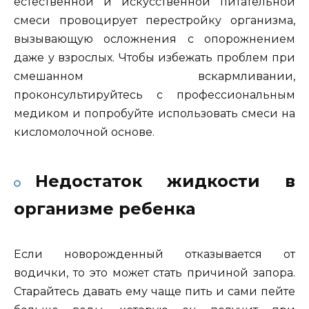
естественной и искусственной питательной
смеси провоцирует перестройку организма,
вызывающую осложнения с опорожнением
даже у взрослых. Чтобы избежать проблем при
смешанном вскармливании,
проконсультируйтесь с профессиональным
медиком и попробуйте использовать смеси на
кисломолочной основе.
Недостаток жидкости в
организме ребенка
Если новорожденный отказывается от
водички, то это может стать причиной запора.
Старайтесь давать ему чаще пить и сами пейте