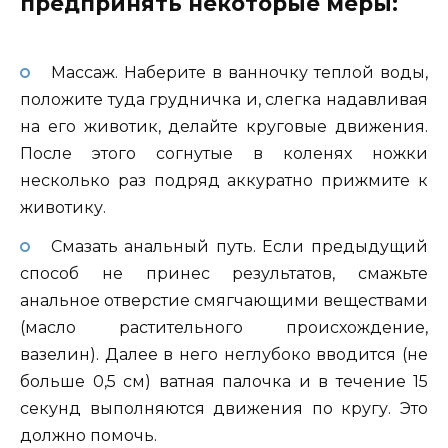
предпринять некоторые меры:
Массаж. Наберите в ванночку теплой воды,
положите туда грудничка и, слегка надавливая
на его животик, делайте круговые движения.
После этого согнутые в коленях ножки
несколько раз подряд аккуратно прижмите к
животику.
Смазать анальный путь. Если предыдущий
способ не принес результатов, смажьте
анальное отверстие смягчающими веществами
(масло растительного происхождение,
вазелин). Далее в него неглубоко вводится (не
больше 0,5 см) ватная палочка и в течение 15
секунд выполняются движения по кругу. Это
должно помочь.