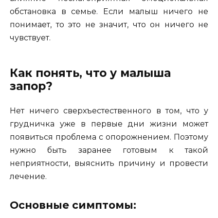
обстановка в семье. Если малыш ничего не
понимает, то это не значит, что он ничего не
чувствует.
Как понять, что у малыша
запор?
Нет ничего сверхъестественного в том, что у
грудничка уже в первые дни жизни может
появиться проблема с опорожнением. Поэтому
нужно быть заранее готовым к такой
неприятности, выяснить причину и провести
лечение.
Основные симптомы: