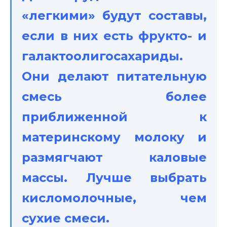
«легкими» будут составы,
если в них есть фрукто- и
галактоолигосахариды.
Они делают питательную
смесь более
приближенной к
материнскому молоку и
размягчают каловые
массы. Лучше выбрать
кисломолочные, чем
сухие смеси.