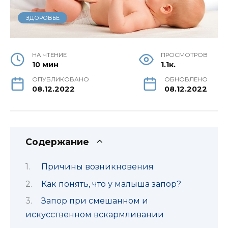
ЗДОРОВЬЕ
НА ЧТЕНИЕ
ПРОСМОТРОВ
10 мин
1.1к.
ОПУБЛИКОВАНО
ОБНОВЛЕНО
08.12.2022
08.12.2022
Содержание
Причины возникновения
Как понять, что у малыша запор?
Запор при смешанном и
искусственном вскармливании