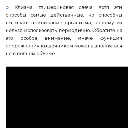
Клизма, глицериновая свеча. Хотя эти
способы самые действенные, но способны
вызывать привыкание организма, поэтому их
нельзя использовать периодично. Обратите на
это особое внимание, иначе функция
опорожнения кишечником может выполняться
не в полном объеме.