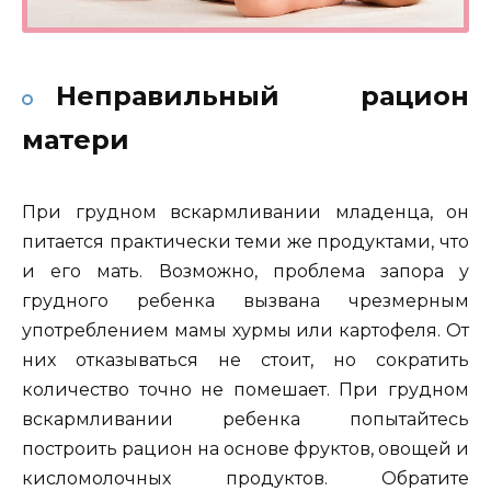
Неправильный рацион
матери
При грудном вскармливании младенца, он
питается практически теми же продуктами, что
и его мать. Возможно, проблема запора у
грудного ребенка вызвана чрезмерным
употреблением мамы хурмы или картофеля. От
них отказываться не стоит, но сократить
количество точно не помешает. При грудном
вскармливании ребенка попытайтесь
построить рацион на основе фруктов, овощей и
кисломолочных продуктов. Обратите