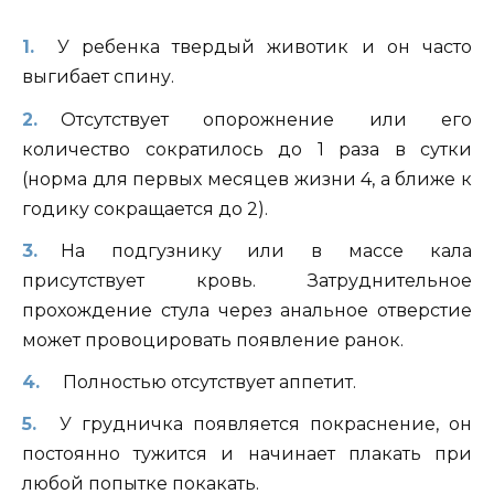
У ребенка твердый животик и он часто
выгибает спину.
Отсутствует опорожнение или его
количество сократилось до 1 раза в сутки
(норма для первых месяцев жизни 4, а ближе к
годику сокращается до 2).
На подгузнику или в массе кала
присутствует кровь. Затруднительное
прохождение стула через анальное отверстие
может провоцировать появление ранок.
Полностью отсутствует аппетит.
У грудничка появляется покраснение, он
постоянно тужится и начинает плакать при
любой попытке покакать.