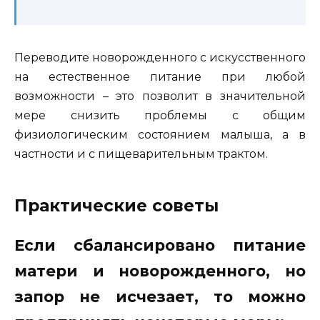
Переводите новорожденного с искусственного
на естественное питание при любой
возможности – это позволит в значительной
мере снизить проблемы с общим
физиологическим состоянием малыша, а в
частности и с пищеварительным трактом.
Практические советы
Если сбалансировано питание
матери и новорожденного, но
запор не исчезает, то можно