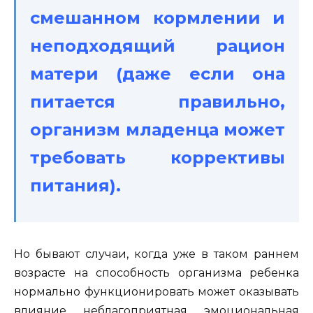
смешанном кормлении и
неподходящий рацион
матери (даже если она
питается правильно,
организм младенца может
требовать коррективы
питания).
Но бывают случаи, когда уже в таком раннем
возрасте на способность организма ребенка
нормально функционировать может оказывать
влияние неблагоприятная эмоциональная