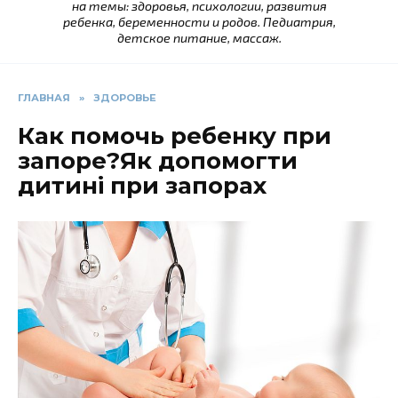
на темы: здоровья, психологии, развития
ребенка, беременности и родов. Педиатрия,
детское питание, массаж.
ГЛАВНАЯ
»
ЗДОРОВЬЕ
Как помочь ребенку при
запоре?Як допомогти
дитині при запорах