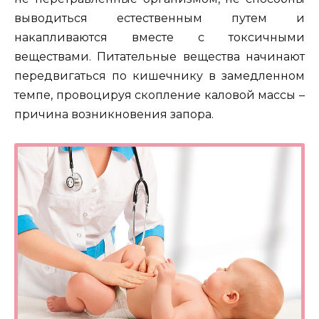
выводиться естественным путем и
накапливаются вместе с токсичными
веществами. Питательные вещества начинают
передвигаться по кишечнику в замедленном
темпе, провоцируя скопление каловой массы –
причина возникновения запора.