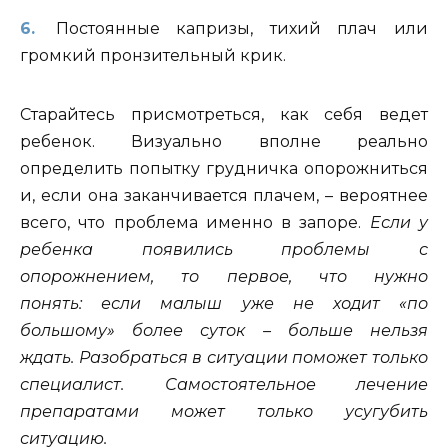
Постоянные капризы, тихий плач или
громкий пронзительный крик.
Старайтесь присмотреться, как себя ведет
ребенок. Визуально вполне реально
определить попытку грудничка опорожниться
и, если она заканчивается плачем, – вероятнее
всего, что проблема именно в запоре.
Если у
ребенка появились проблемы с
опорожнением, то первое, что нужно
понять: если малыш уже не ходит «по
большому» более суток – больше нельзя
ждать. Разобраться в ситуации поможет только
специалист. Самостоятельное лечение
препаратами может только усугубить
ситуацию.