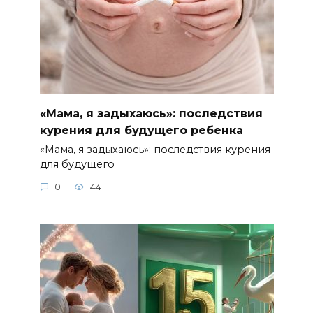
«Мама, я задыхаюсь»: последствия
курения для будущего ребенка
«Мама, я задыхаюсь»: последствия курения
для будущего
0
441