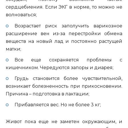
сердцебиения. Если ЭКГ в норме, то можно не
волноваться;
Возрастает риск заполучить варикозное
расширение вен из-за перестройки обмена
веществ на новый лад и постоянно растущей
матки;
Все еще сохраняется проблемы с
кишечником. Чередуются запоры и диарея;
Грудь становится более чувствительной,
возникает болезненность при прикосновении.
Причина – подготовка в лактации;
Прибавляется вес. Но не более 3 кг;
Живот пока еще не заметен окружающим, и