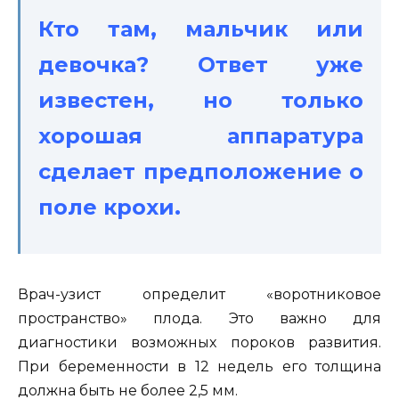
Кто там, мальчик или
девочка? Ответ уже
известен, но только
хорошая аппаратура
сделает предположение о
поле крохи.
Врач-узист определит «воротниковое
пространство» плода. Это важно для
диагностики возможных пороков развития.
При беременности в 12 недель его толщина
должна быть не более 2,5 мм.