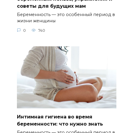
советы для будущих мам
Беременность — это особенный период в
жизни женщины
0
740
Интимная гигиена во время
беременности: что нужно знать
Беременность — это особенный период в