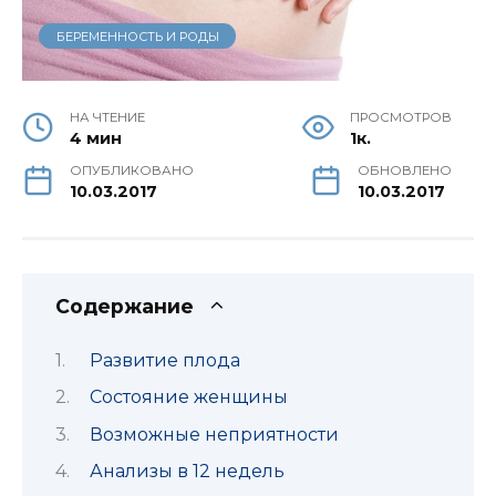
БЕРЕМЕННОСТЬ И РОДЫ
НА ЧТЕНИЕ
ПРОСМОТРОВ
4 мин
1к.
ОПУБЛИКОВАНО
ОБНОВЛЕНО
10.03.2017
10.03.2017
Содержание
Развитие плода
Состояние женщины
Возможные неприятности
Анализы в 12 недель