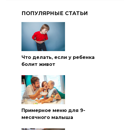
ПОПУЛЯРНЫЕ СТАТЬИ
Что делать, если у ребенка
болит живот
Примерное меню для 9-
месячного малыша