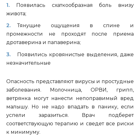
Появилась схаткообразная боль внизу
живота;
Тянущие ощущения в спине и
промежности не проходят после приема
дротаверина и папаверина;
Появились кровянистые выделения, даже
незначительные
Опасность представляют вирусы и простудные
заболевания. Молочница, ОРВИ, грипп,
ветрянка могут нанести непоправимый вред
малышу. Но не надо впадать в панику, если
успели заразиться. Врач подберет
соответствующую терапию и сведет все риски
к минимуму.