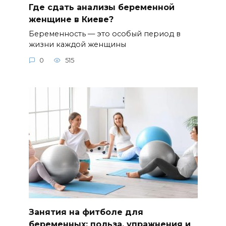
Где сдать анализы беременной
женщине в Киеве?
Беременность — это особый период в
жизни каждой женщины
0
515
Занятия на фитболе для
беременных: польза, упражнения и