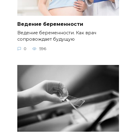
Ведение беременности
Ведение беременности. Как врач
сопровождает будущую
0
596