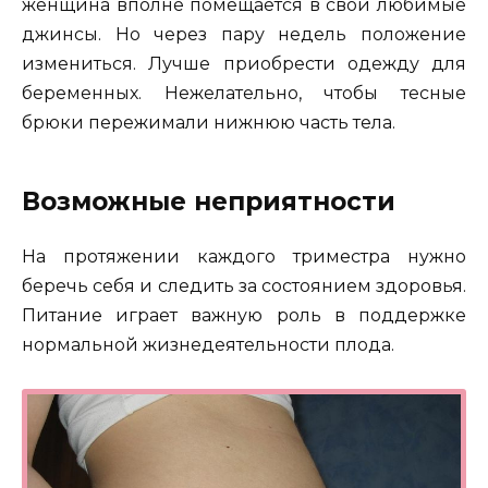
женщина вполне помещается в свои любимые
джинсы. Но через пару недель положение
измениться. Лучше приобрести одежду для
беременных. Нежелательно, чтобы тесные
брюки пережимали нижнюю часть тела.
Возможные неприятности
На протяжении каждого триместра нужно
беречь себя и следить за состоянием здоровья.
Питание играет важную роль в поддержке
нормальной жизнедеятельности плода.