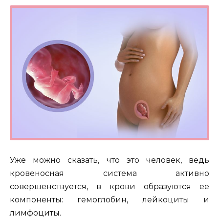
Уже можно сказать, что это человек, ведь
кровеносная система активно
совершенствуется, в крови образуются ее
компоненты: гемоглобин, лейкоциты и
лимфоциты.