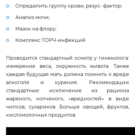
Определить группу крови, резус- фактор;
Анализ мочи;
Мазок на флору;
Комплекс ТОРЧ-инфекций
Проводится стандартный осмотр у гинеколога:
измерение веса, окружность живота. Также
каждая будущая мать должна помнить о вреде
алкоголя и курения. Рекомендации
стандартные: исключение из рациона
жареного, копченого, «вредностей» в виде
чипсов, сухариков. Больше овощей, фруктов,
кисломолочных продуктов.