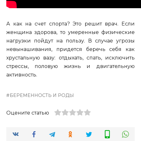
А как на счет спорта? Это решит врач. Если
женщина здорова, то умеренные физические
нагрузки пойдут на пользу. В случае угрозы
невынашивания, придется беречь себя как
хрустальную вазу: отдыхать, спать, исключить
стрессы, половую жизнь и двигательную
активность.
БЕРЕМЕННОСТЬ И РОДЫ
Оцените статью