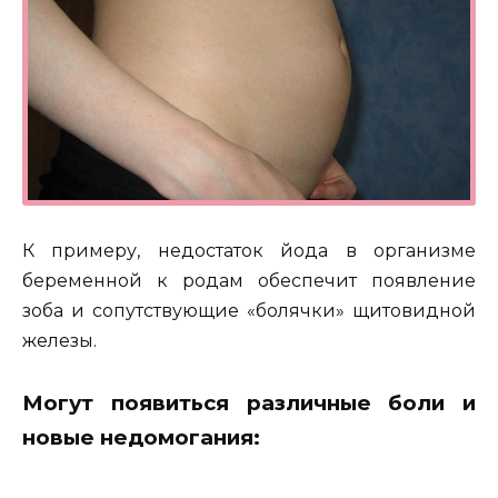
К примеру, недостаток йода в организме
беременной к родам обеспечит появление
зоба и сопутствующие «болячки» щитовидной
железы.
Могут появиться различные боли и
новые недомогания: