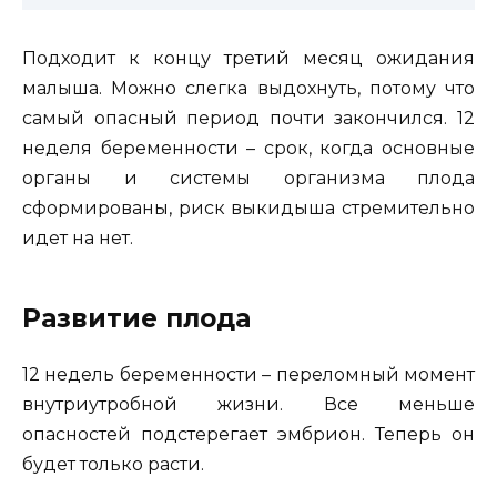
Подходит к концу третий месяц ожидания
малыша. Можно слегка выдохнуть, потому что
самый опасный период почти закончился. 12
неделя беременности – срок, когда основные
органы и системы организма плода
сформированы
, риск выкидыша стремительно
идет на нет.
Развитие плода
12 недель беременности – переломный момент
внутриутробной жизни. Все меньше
опасностей подстерегает эмбрион. Теперь он
будет только расти.