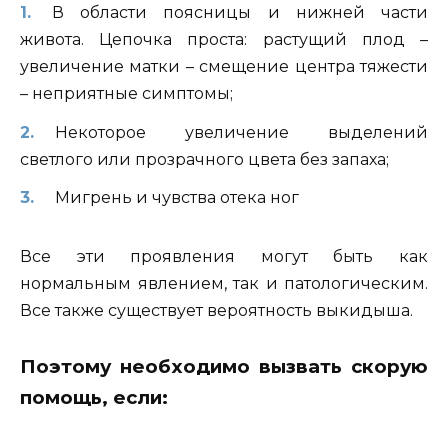
В области поясницы и нижней части
живота. Цепочка проста: растущий плод –
увеличение матки – смещение центра тяжести
– неприятные симптомы;
Некоторое увеличение выделений
светлого или прозрачного цвета без запаха;
Мигрень и чувства отека ног
Все эти проявления могут быть как
нормальным явлением, так и патологическим.
Все также существует вероятность выкидыша.
Поэтому необходимо вызвать скорую
помощь, если: