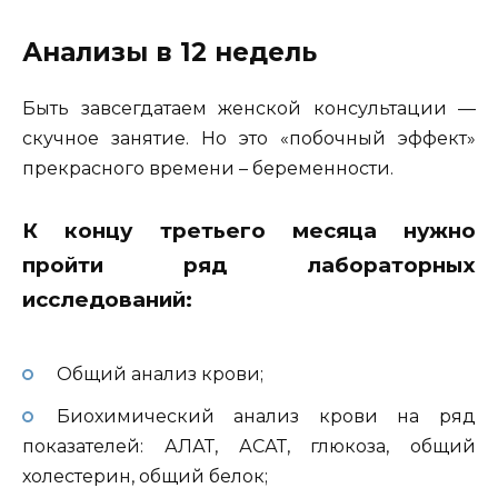
Анализы в 12 недель
Быть завсегдатаем женской консультации —
скучное занятие. Но это «побочный эффект»
прекрасного времени – беременности.
К концу третьего месяца нужно
пройти ряд лабораторных
исследований:
Общий анализ крови;
Биохимический анализ крови на ряд
показателей: АЛАТ, АСАТ, глюкоза, общий
холестерин, общий белок;