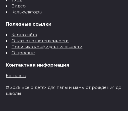
Уход
Видео
Калькуляторы
Полезные ссылки
Карта сайта
Отказ от ответственности
Политика конфиденциальности
О проекте
Контактная информация
Контакты
© 2026 Все о детях для папы и мамы от рождения до
школы