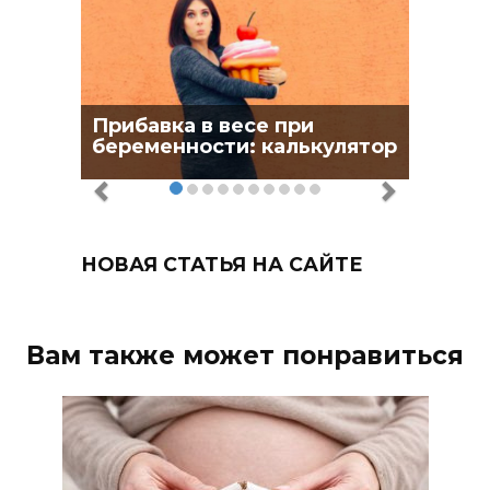
Прибавка в весе при
беременности: калькулятор
НОВАЯ СТАТЬЯ НА САЙТЕ
Вам также может понравиться