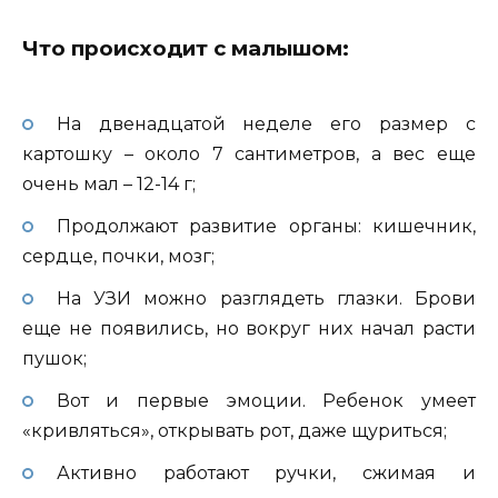
Что происходит с малышом:
На двенадцатой неделе его размер с
картошку – около 7 сантиметров, а вес еще
очень мал – 12-14 г;
Продолжают развитие органы: кишечник,
сердце, почки, мозг;
На УЗИ можно разглядеть глазки. Брови
еще не появились, но вокруг них начал расти
пушок;
Вот и первые эмоции. Ребенок умеет
«кривляться», открывать рот, даже щуриться;
Активно работают ручки, сжимая и