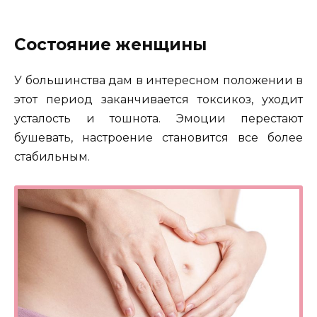
Состояние женщины
У большинства дам в интересном положении в
этот период заканчивается токсикоз, уходит
усталость и тошнота. Эмоции перестают
бушевать, настроение становится все более
стабильным.