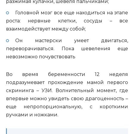
разжимая кулачки, шевеля пальчиками;
Головной мозг все еще находиться на этапе
роста: нервные клетки, сосуды – все
взаимодействует между собой;
Он мастерски умеет двигаться,
переворачиваться. Пока шевеления еще
невозможно почувствовать
Во время беременности 12 неделя
подразумевает прохождение мамой первого
скрининга – УЗИ. Волнительный момент, где
впервые можно увидеть свою драгоценность –
еще непропорциональную, с короткими
ручками и ножками.