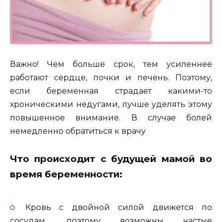
Важно! Чем больше срок, тем усиленнее
работают сердце, почки и печень. Поэтому,
если беременная страдает какими-то
хроническими недугами, лучше уделять этому
повышенное внимание. В случае болей
немедленно обратиться к врачу
Что происходит с будущей мамой во
время беременности:
Кровь с двойной силой движется по
сосудам, поэтому возможны частые