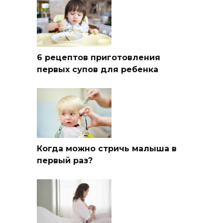
6 рецептов приготовления
первых супов для ребенка
Когда можно стричь малыша в
первый раз?