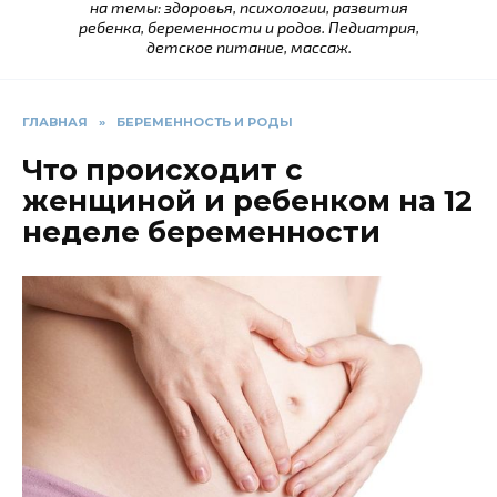
на темы: здоровья, психологии, развития
ребенка, беременности и родов. Педиатрия,
детское питание, массаж.
ГЛАВНАЯ
»
БЕРЕМЕННОСТЬ И РОДЫ
Что происходит с
женщиной и ребенком на 12
неделе беременности