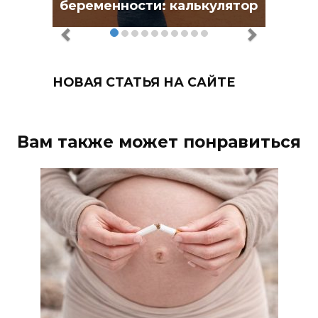
беременности: калькулятор
НОВАЯ СТАТЬЯ НА САЙТЕ
Вам также может понравиться