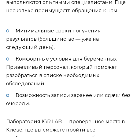
выполняются опытными специалистами. Еще
несколько преимуществ обращения к нам :
Минимальные сроки получения
результатов (большинство — уже на
следующий день).
Комфортные условия для беременных.
Приветливый персонал, который поможет
разобраться в списке необходимых
обследований.
Возможность записи заранее или сдачи без
очереди.
Лаборатория IGR LAB — проверенное место в
Киеве, где вы сможете пройти все