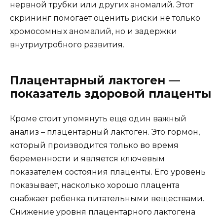
нервной трубки или других аномалий. Этот
скрининг помогает оценить риски не только
хромосомных аномалий, но и задержки
внутриутробного развития.
Плацентарный лактоген —
показатель здоровой плаценты
Кроме стоит упомянуть еще один важный
анализ – плацентарный лактоген. Это гормон,
который производится только во время
беременности и является ключевым
показателем состояния плаценты. Его уровень
показывает, насколько хорошо плацента
снабжает ребенка питательными веществами.
Снижение уровня плацентарного лактогена