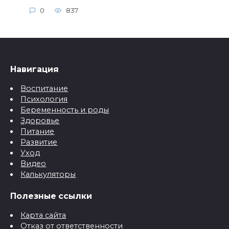
0
837
Навигация
Воспитание
Психология
Беременность и роды
Здоровье
Питание
Развитие
Уход
Видео
Калькуляторы
Полезные ссылки
Карта сайта
Отказ от ответственности