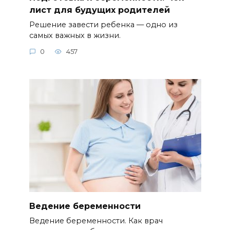
лист для будущих родителей
Решение завести ребенка — одно из
самых важных в жизни.
0
457
Ведение беременности
Ведение беременности. Как врач