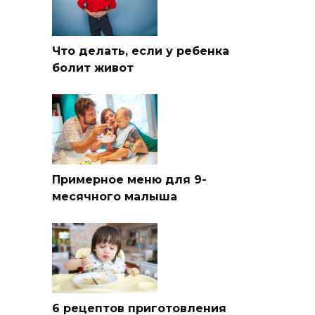
Что делать, если у ребенка
болит живот
Примерное меню для 9-
месячного малыша
6 рецептов приготовления