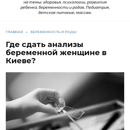
на темы: здоровья, психологии, развития
ребенка, беременности и родов. Педиатрия,
детское питание, массаж.
ГЛАВНАЯ
»
БЕРЕМЕННОСТЬ И РОДЫ
Где сдать анализы
беременной женщине в
Киеве?