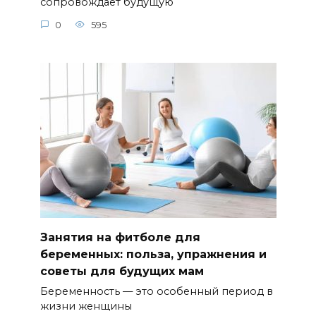
сопровождает будущую
0
595
Занятия на фитболе для
беременных: польза, упражнения и
советы для будущих мам
Беременность — это особенный период в
жизни женщины