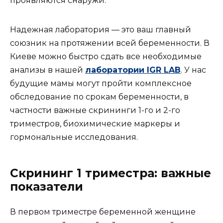
проявляются снаружи.
Надежная лаборатория — это ваш главный
союзник на протяжении всей беременности. В
Киеве можно быстро сдать все необходимые
анализы в нашей
лаборатории IGR LAB
. У нас
будущие мамы могут пройти комплексное
обследование по срокам беременности, в
частности важные скрининги 1-го и 2-го
триместров, биохимические маркеры и
гормональные исследования.
Скрининг 1 триместра: важные
показатели
В первом триместре беременной женщине