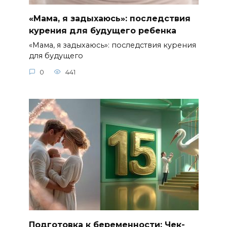
«Мама, я задыхаюсь»: последствия
курения для будущего ребенка
«Мама, я задыхаюсь»: последствия курения
для будущего
0
441
Подготовка к беременности: Чек-