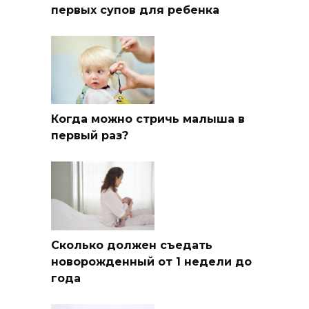
первых супов для ребенка
Когда можно стричь малыша в
первый раз?
Сколько должен съедать
новорожденный от 1 недели до
года