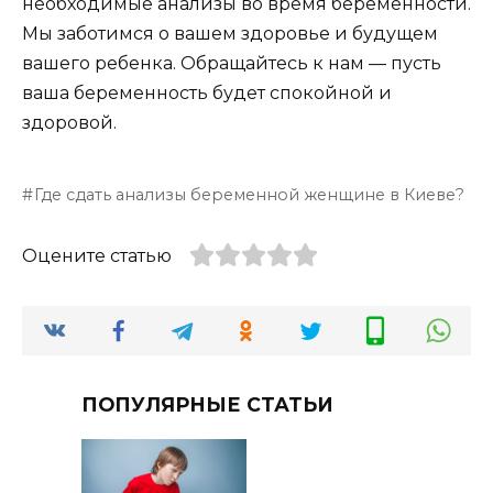
необходимые анализы во время беременности.
Мы заботимся о вашем здоровье и будущем
вашего ребенка. Обращайтесь к нам — пусть
ваша беременность будет спокойной и
здоровой.
Где сдать анализы беременной женщине в Киеве?
Оцените статью
ПОПУЛЯРНЫЕ СТАТЬИ