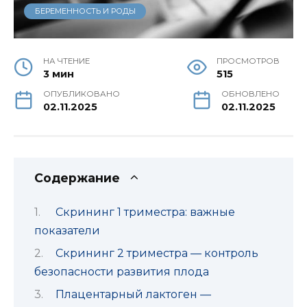
БЕРЕМЕННОСТЬ И РОДЫ
НА ЧТЕНИЕ
ПРОСМОТРОВ
3 мин
515
ОПУБЛИКОВАНО
ОБНОВЛЕНО
02.11.2025
02.11.2025
Содержание
Скрининг 1 триместра: важные
показатели
Скрининг 2 триместра — контроль
безопасности развития плода
Плацентарный лактоген —