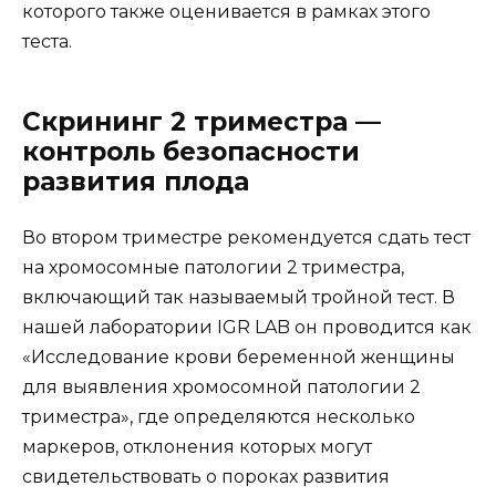
которого также оценивается в рамках этого
теста.
Скрининг 2 триместра —
контроль безопасности
развития плода
Во втором триместре рекомендуется сдать тест
на хромосомные патологии 2 триместра,
включающий так называемый тройной тест. В
нашей лаборатории IGR LAB он проводится как
«Исследование крови беременной женщины
для выявления хромосомной патологии 2
триместра», где определяются несколько
маркеров, отклонения которых могут
свидетельствовать о пороках развития