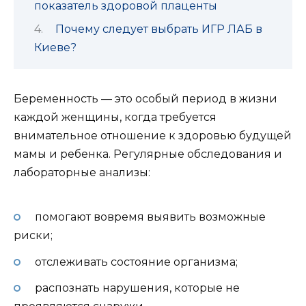
показатель здоровой плаценты
Почему следует выбрать ИГР ЛАБ в
Киеве?
Беременность — это особый период в жизни
каждой женщины, когда требуется
внимательное отношение к здоровью будущей
мамы и ребенка. Регулярные обследования и
лабораторные анализы:
помогают вовремя выявить возможные
риски;
отслеживать состояние организма;
распознать нарушения, которые не