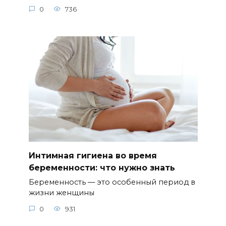
0
736
Интимная гигиена во время
беременности: что нужно знать
Беременность — это особенный период в
жизни женщины
0
931