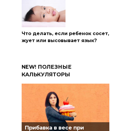
Что делать, если ребенок сосет,
жует или высовывает язык?
NEW! ПОЛЕЗНЫЕ
КАЛЬКУЛЯТОРЫ
Прибавка в весе при