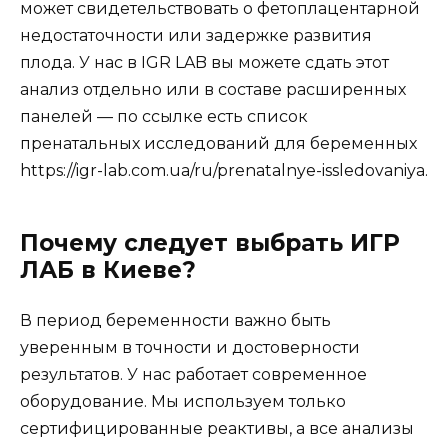
может свидетельствовать о фетоплацентарной
недостаточности или задержке развития
плода. У нас в IGR LAB вы можете сдать этот
анализ отдельно или в составе расширенных
панелей — по ссылке есть список
пренатальных исследований для беременных
https://igr-lab.com.ua/ru/prenatalnye-issledovaniya.
Почему следует выбрать ИГР
ЛАБ в Киеве?
В период беременности важно быть
уверенным в точности и достоверности
результатов. У нас работает современное
оборудование. Мы используем только
сертифицированные реактивы, а все анализы