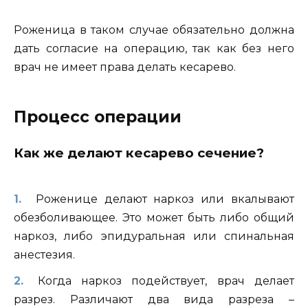
Роженица в таком случае обязательно должна
дать согласие на операцию, так как без него
врач не имеет права делать кесарево.
Процесс операции
Как же делают кесарево сечение?
Роженице делают наркоз или вкалывают
обезболивающее. Это может быть либо общий
наркоз, либо эпидуральная или спинальная
анестезия.
Когда наркоз подействует, врач делает
разрез. Различают два вида разреза –