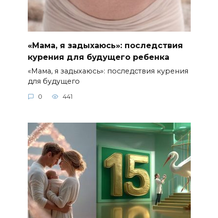
«Мама, я задыхаюсь»: последствия
курения для будущего ребенка
«Мама, я задыхаюсь»: последствия курения
для будущего
0
441