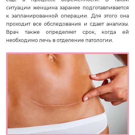
ситуации женщина заранее подготавливается
к запланированной операции. Для этого она
проходит все обследования и сдает анализы.
Врач также определяет срок, когда ей
необходимо лечь в отделение патологии.