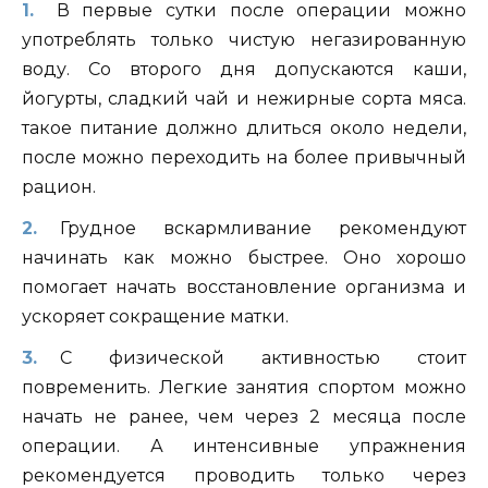
В первые сутки после операции можно
употреблять только чистую негазированную
воду. Со второго дня допускаются каши,
йогурты, сладкий чай и нежирные сорта мяса.
такое питание должно длиться около недели,
после можно переходить на более привычный
рацион.
Грудное вскармливание рекомендуют
начинать как можно быстрее. Оно хорошо
помогает начать восстановление организма и
ускоряет сокращение матки.
С физической активностью стоит
повременить. Легкие занятия спортом можно
начать не ранее, чем через 2 месяца после
операции. А интенсивные упражнения
рекомендуется проводить только через