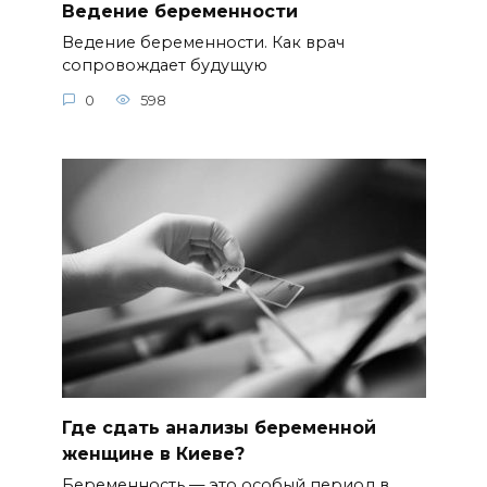
Ведение беременности
Ведение беременности. Как врач
сопровождает будущую
0
598
Где сдать анализы беременной
женщине в Киеве?
Беременность — это особый период в