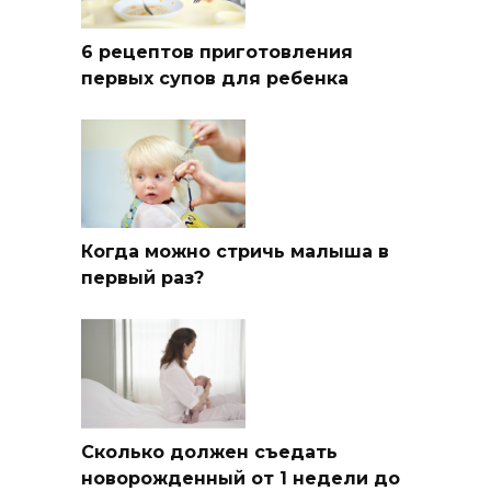
6 рецептов приготовления
первых супов для ребенка
Когда можно стричь малыша в
первый раз?
Сколько должен съедать
новорожденный от 1 недели до