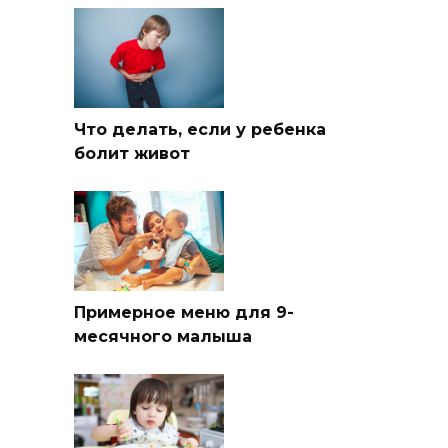
Что делать, если у ребенка
болит живот
Примерное меню для 9-
месячного малыша