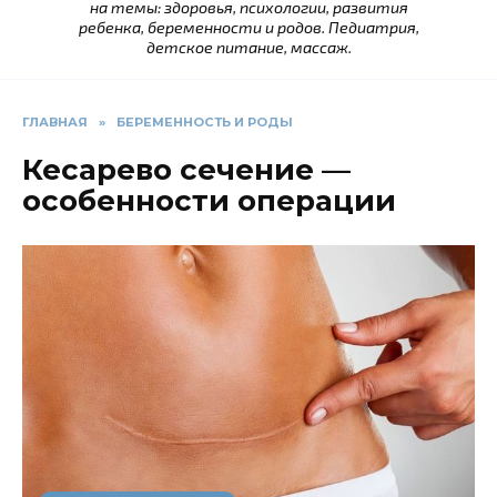
на темы: здоровья, психологии, развития
ребенка, беременности и родов. Педиатрия,
детское питание, массаж.
ГЛАВНАЯ
»
БЕРЕМЕННОСТЬ И РОДЫ
Кесарево сечение —
особенности операции