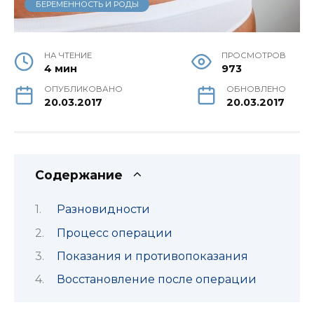
БЕРЕМЕННОСТЬ И РОДЫ
НА ЧТЕНИЕ
ПРОСМОТРОВ
4 мин
973
ОПУБЛИКОВАНО
ОБНОВЛЕНО
20.03.2017
20.03.2017
Содержание
Разновидности
Процесс операции
Показания и противопоказания
Восстановление после операции