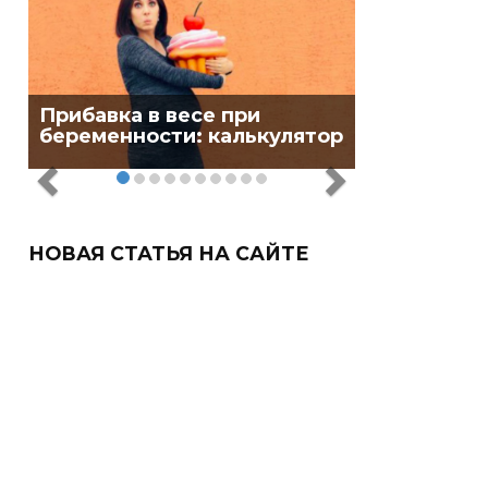
Прибавка в весе при
беременности: калькулятор
НОВАЯ СТАТЬЯ НА САЙТЕ