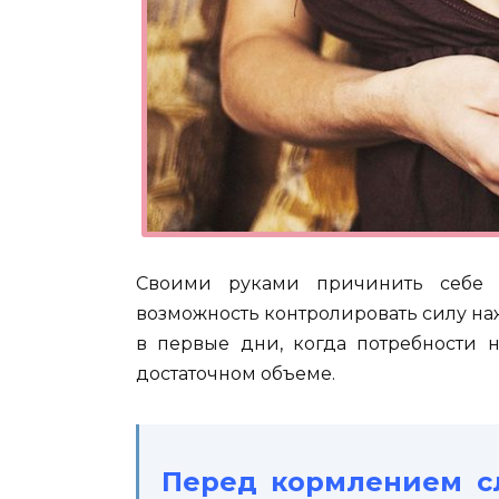
Своими руками причинить себе 
возможность контролировать силу на
в первые дни, когда потребности 
достаточном объеме.
Перед кормлением с