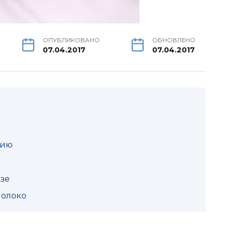
ОПУБЛИКОВАНО
ОБНОВЛЕНО
07.04.2017
07.04.2017
нию
зе
молоко