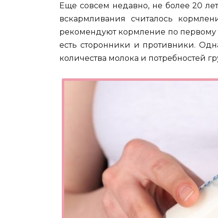
Еще совсем недавно, не более 20 л
вскармливания считалось кормлени
рекомендуют кормление по первому 
есть сторонники и противники. Одна
количества молока и потребностей гр