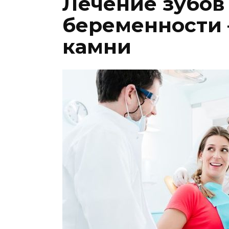
Лечение зубов
беременности 
камни