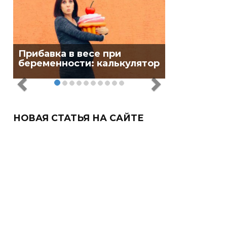
Прибавка в весе при
беременности: калькулятор
НОВАЯ СТАТЬЯ НА САЙТЕ