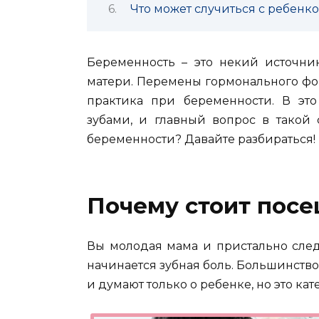
Что может случиться с ребенко
Беременность – это некий источни
матери. Перемены гормонального фо
практика при беременности.
В это
зубами, и главный вопрос в такой
беременности? Давайте разбираться!
Почему стоит посе
Вы молодая мама и пристально след
начинается зубная боль. Большинств
и думают только о ребенке, но это ка