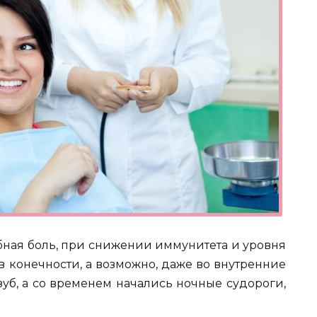
убная боль, при снижении иммунитета и уровня
в конечности, а возможно, даже во внутренние
зуб, а со временем начались ночные судороги,