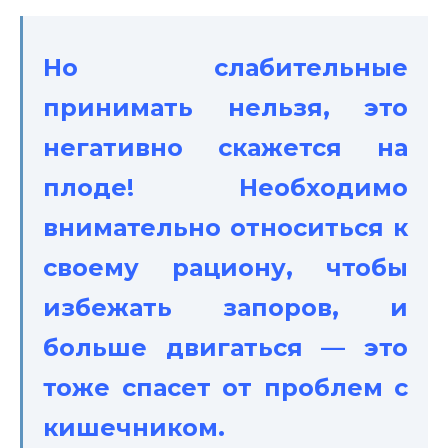
Но слабительные
принимать нельзя, это
негативно скажется на
плоде! Необходимо
внимательно относиться к
своему рациону, чтобы
избежать запоров, и
больше двигаться — это
тоже спасет от проблем с
кишечником.