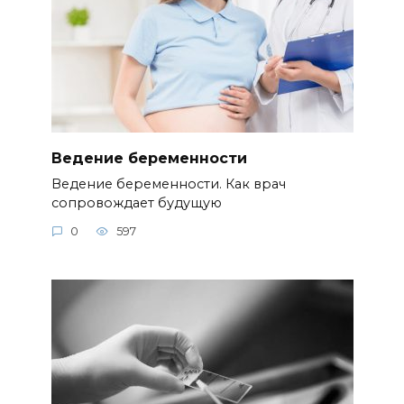
Ведение беременности
Ведение беременности. Как врач
сопровождает будущую
0
597