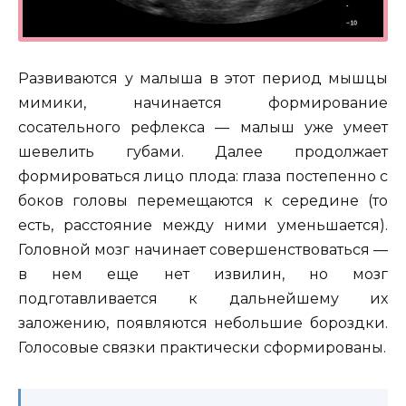
Развиваются у малыша в этот период мышцы
мимики, начинается формирование
сосательного рефлекса — малыш уже умеет
шевелить губами. Далее продолжает
формироваться лицо плода: глаза постепенно с
боков головы перемещаются к середине (то
есть, расстояние между ними уменьшается).
Головной мозг начинает совершенствоваться —
в нем еще нет извилин, но мозг
подготавливается к дальнейшему их
заложению, появляются небольшие бороздки.
Голосовые связки практически сформированы.