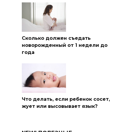
Сколько должен съедать
новорожденный от 1 недели до
года
Что делать, если ребенок сосет,
жует или высовывает язык?