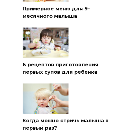
Примерное меню для 9-
месячного малыша
6 рецептов приготовления
первых супов для ребенка
Когда можно стричь малыша в
первый раз?