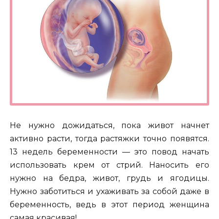
Не нужно дожидаться, пока живот начнет
активно расти, тогда растяжки точно появятся.
13 недель беременности — это повод начать
использовать крем от стрий. Наносить его
нужно на бедра, живот, грудь и ягодицы.
Нужно заботиться и ухаживать за собой даже в
беременность, ведь в этот период женщина
самая красивая!