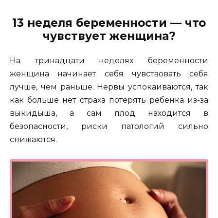
13 неделя беременности — что
чувствует женщина?
На тринадцати неделях беременности
женщина начинает себя чувствовать себя
лучше, чем раньше. Нервы успокаиваются, так
как больше нет страха потерять ребенка из-за
выкидыша, а сам плод находится в
безопасности, риски патологий сильно
снижаются.