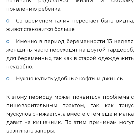
начинать радоваться жизни и скорому
появлению ребенка.
Со временем талия перестает быть видна,
живот становится больше.
Именно в период беременности 13 неделя
женщины часто переходят на другой гардероб,
для беременных, так как в старой одежде жить
неудобно.
Нужно купить удобные кофты и джинсы.
К этому периоду может появиться проблема с
пищеварительным трактом, так как тонус
мускулов снижается, а вместе с тем еще и матка
давит на кишечник. По этим причинам могут
возникать запоры.