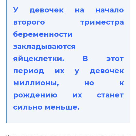
У девочек на начало
второго триместра
беременности
закладываются
яйцеклетки. В этот
период их у девочек
миллионы, но к
рождению их станет
сильно меньше.