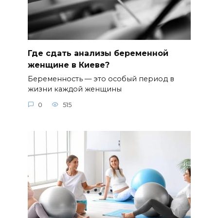
Где сдать анализы беременной
женщине в Киеве?
Беременность — это особый период в
жизни каждой женщины
0
515