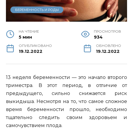
БЕРЕМЕННОСТЬ И РОДЫ
НА ЧТЕНИЕ
ПРОСМОТРОВ
5 мин
934
ОПУБЛИКОВАНО
ОБНОВЛЕНО
19.12.2022
19.12.2022
13 неделя беременности — это начало второго
триместра. В этот период, в отличие от
предыдущего, сильно снижается риск
выкидыша.
Несмотря на то, что самое сложное
время беременности прошло, необходимо
тщательно следить своим здоровьем и
самочувствием плода.