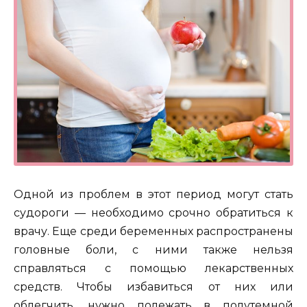
Одной из проблем в этот период могут стать
судороги — необходимо срочно обратиться к
врачу. Еще среди беременных распространены
головные боли, с ними также нельзя
справляться с помощью лекарственных
средств. Чтобы избавиться от них или
облегчить, нужно полежать в полутемной