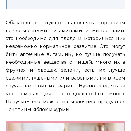
Обязательно нужно наполнять организм
всевозможными витаминами и минералами,
это необходимо для плода и матери! Без них
невозможно нормальное развитие. Это могут
быть аптечные витамины, но лучше получать
необходимые вещества с пищей. Много их в
фруктах и овощах, зелени, есть их лучше
свежими, тушеными или вареными, ни в коем
случае не стоит их жарить. Нужно следить за
уровнем кальция — его должно быть много.
Получить его можно из молочных продуктов,
чечевицы, яблок и хурмы.