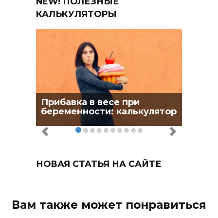
NEW! ПОЛЕЗНЫЕ
КАЛЬКУЛЯТОРЫ
Прибавка в весе при
беременности: калькулятор
НОВАЯ СТАТЬЯ НА САЙТЕ
Вам также может понравиться