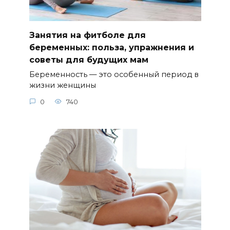
Занятия на фитболе для
беременных: польза, упражнения и
советы для будущих мам
Беременность — это особенный период в
жизни женщины
0
740