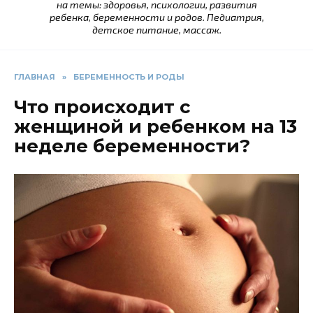
на темы: здоровья, психологии, развития
ребенка, беременности и родов. Педиатрия,
детское питание, массаж.
ГЛАВНАЯ
»
БЕРЕМЕННОСТЬ И РОДЫ
Что происходит с
женщиной и ребенком на 13
неделе беременности?