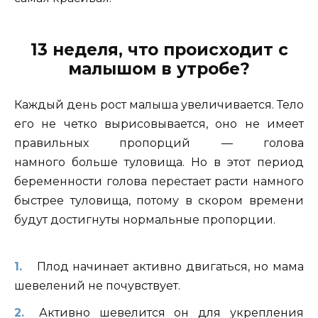
13 неделя, что происходит с
малышом в утробе?
Каждый день рост малыша увеличивается. Тело
его не четко вырисовывается, оно не имеет
правильных пропорций — голова
намного больше туловища. Но в этот период
беременности голова перестает расти намного
быстрее туловища, потому в скором времени
будут достигнуты нормальные пропорции.
Плод начинает активно двигаться, но мама
шевелений не почувствует.
Активно шевелится он для укрепления