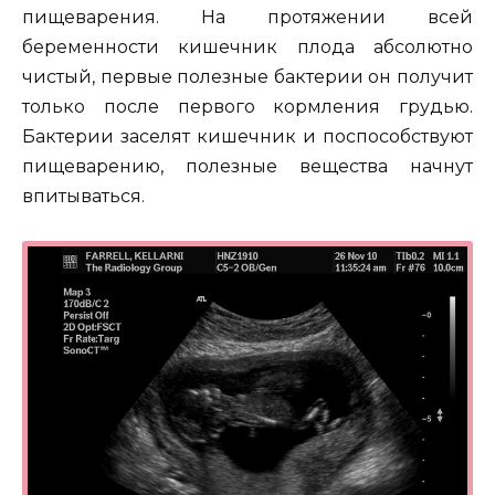
пищеварения. На протяжении всей
беременности кишечник плода абсолютно
чистый, первые полезные бактерии он получит
только после первого кормления грудью.
Бактерии заселят кишечник и поспособствуют
пищеварению, полезные вещества начнут
впитываться.