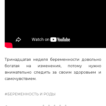
Тринадцатая неделя беременности довольно
богатая на изменения, потому нужно
внимательно следить за своим здоровьем и
самочувствием.
БЕРЕМЕННОСТЬ И РОДЫ