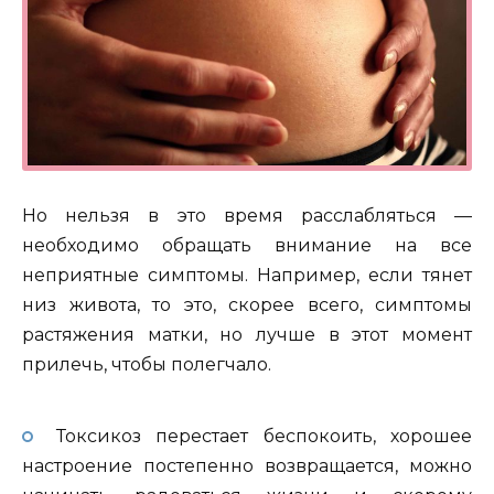
Но нельзя в это время расслабляться —
необходимо обращать внимание на все
неприятные симптомы. Например, если тянет
низ живота, то это, скорее всего, симптомы
растяжения матки, но лучше в этот момент
прилечь, чтобы полегчало.
Токсикоз перестает беспокоить, хорошее
настроение постепенно возвращается, можно