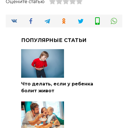
Оцените статью
ПОПУЛЯРНЫЕ СТАТЬИ
Что делать, если у ребенка
болит живот