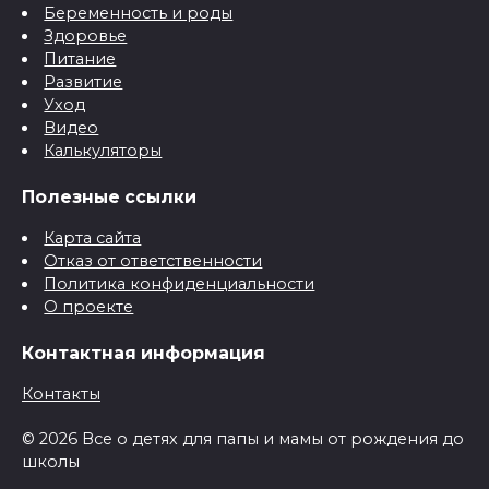
Беременность и роды
Здоровье
Питание
Развитие
Уход
Видео
Калькуляторы
Полезные ссылки
Карта сайта
Отказ от ответственности
Политика конфиденциальности
О проекте
Контактная информация
Контакты
© 2026 Все о детях для папы и мамы от рождения до
школы