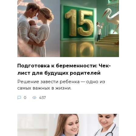
Подготовка к беременности: Чек-
лист для будущих родителей
Решение завести ребенка — одно из
самых важных в жизни.
0
457