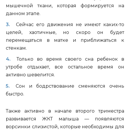
мышечной ткани, которая формируется на
данном этапе.
Сейчас его движения не имеют каких-то
целей, хаотичные, но скоро он будет
перемещаться в матке и приближаться к
стенкам.
Только во время своего сна ребенок в
утробе отдыхает, все остальное время он
активно шевелится.
Сон и бодрствование сменяются очень
быстро.
Также активно в начале второго триместра
развивается ЖКТ малыша — появляются
ворсинки слизистой, которые необходимы для