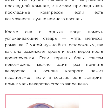
прохладной комнате, к вискам прикладывать
прохладные компрессы, если есть
возможность, лучше немного поспать.
Кроме сна и отдыха могут помочь
успокаивающие отвары — мята, мелисса,
ромашка. С мятой нужно быть осторожным, так
как она разжижает кровь и есть вероятность
кровотечения. Если терпеть боль совсем
невозможно, можно один раз принять
лекарство, в основе которого лежит
парацетамол. Если в составе есть аспирин,
принимать лекарство строго запрещено.