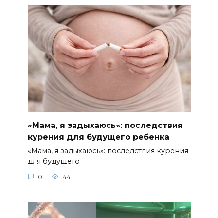
«Мама, я задыхаюсь»: последствия
курения для будущего ребенка
«Мама, я задыхаюсь»: последствия курения
для будущего
0
441