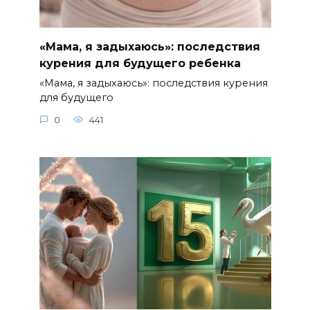
«Мама, я задыхаюсь»: последствия
курения для будущего ребенка
«Мама, я задыхаюсь»: последствия курения
для будущего
0
441