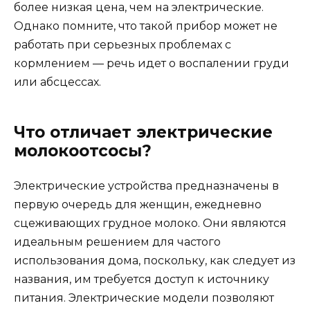
более низкая цена, чем на электрические.
Однако помните, что такой прибор может не
работать при серьезных проблемах с
кормлением — речь идет о воспалении груди
или абсцессах.
Что отличает электрические
молокоотсосы?
Электрические устройства предназначены в
первую очередь для женщин, ежедневно
сцеживающих грудное молоко. Они являются
идеальным решением для частого
использования дома, поскольку, как следует из
названия, им требуется доступ к источнику
питания. Электрические модели позволяют