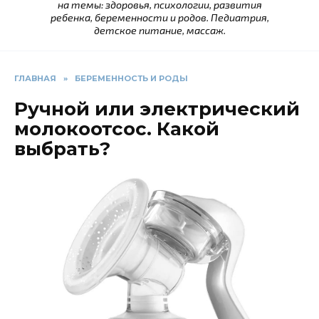
на темы: здоровья, психологии, развития
ребенка, беременности и родов. Педиатрия,
детское питание, массаж.
ГЛАВНАЯ
»
БЕРЕМЕННОСТЬ И РОДЫ
Ручной или электрический
молокоотсос. Какой
выбрать?