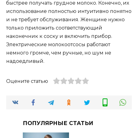
быстрее получать грудное молоко. Конечно, их
использование полностью интуитивно понятно
и не требует обслуживания. Женщине нужно
только приложить соответствующий
наконечник к соску и включить прибор.
Электрические молокоотсосы работают
немного громче, чем ручные, но шум не
надоедливый.
Оцените статью
ПОПУЛЯРНЫЕ СТАТЬИ