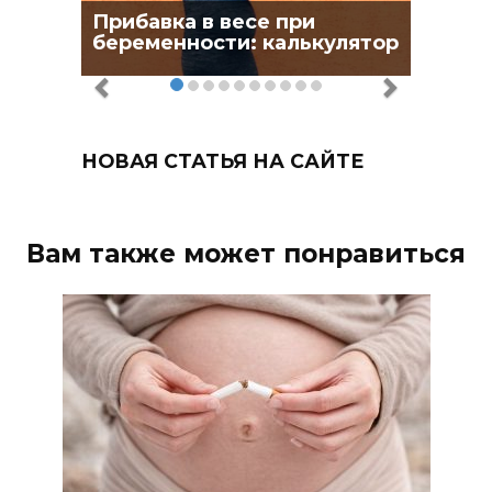
Прибавка в весе при
беременности: калькулятор
НОВАЯ СТАТЬЯ НА САЙТЕ
Вам также может понравиться