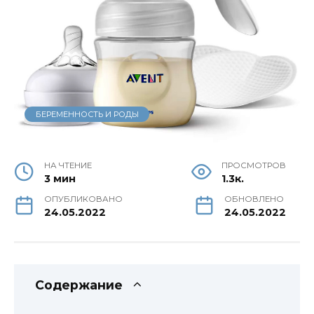
БЕРЕМЕННОСТЬ И РОДЫ
НА ЧТЕНИЕ
ПРОСМОТРОВ
3 мин
1.3к.
ОПУБЛИКОВАНО
ОБНОВЛЕНО
24.05.2022
24.05.2022
Содержание