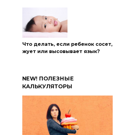
Что делать, если ребенок сосет,
жует или высовывает язык?
NEW! ПОЛЕЗНЫЕ
КАЛЬКУЛЯТОРЫ