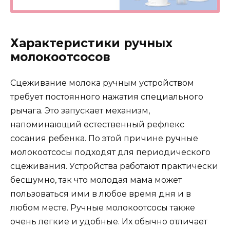
Характеристики ручных
молокоотсосов
Сцеживание молока ручным устройством
требует постоянного нажатия специального
рычага. Это запускает механизм,
напоминающий естественный рефлекс
сосания ребенка. По этой причине ручные
молокоотсосы подходят для периодического
сцеживания. Устройства работают практически
бесшумно, так что молодая мама может
пользоваться ими в любое время дня и в
любом месте. Ручные молокоотсосы также
очень легкие и удобные. Их обычно отличает