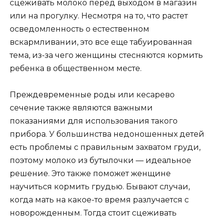
сцеживать молоко перед выходом в магазин
или на прогулку. Несмотря на то, что растет
осведомленность о естественном
вскармливании, это все еще табуированная
тема, из-за чего женщины стесняются кормить
ребенка в общественном месте.
Преждевременные роды или кесарево
сечение также являются важными
показаниями для использования такого
прибора. У большинства недоношенных детей
есть проблемы с правильным захватом груди,
поэтому молоко из бутылочки — идеальное
решение. Это также поможет женщине
научиться кормить грудью. Бывают случаи,
когда мать на какое-то время разлучается с
новорожденным. Тогда стоит сцеживать