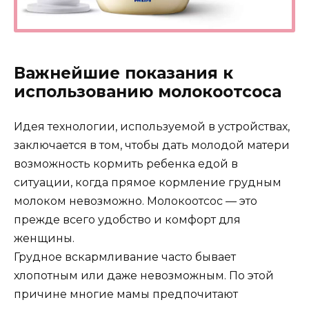
Важнейшие показания к
использованию молокоотсоса
Идея технологии, используемой в устройствах,
заключается в том, чтобы дать молодой матери
возможность кормить ребенка едой в
ситуации, когда прямое кормление грудным
молоком невозможно. Молокоотсос — это
прежде всего удобство и комфорт для
женщины.
Грудное вскармливание часто бывает
хлопотным или даже невозможным. По этой
причине многие мамы предпочитают