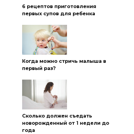
6 рецептов приготовления
первых супов для ребенка
Когда можно стричь малыша в
первый раз?
Сколько должен съедать
новорожденный от 1 недели до
года