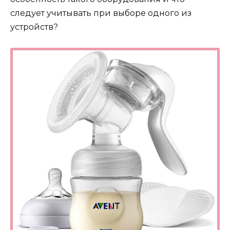
следует учитывать при выборе одного из
устройств?