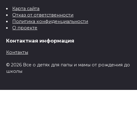
Карта сайта
Отказ от ответственности
Политика конфиденциальности
О проекте
Контактная информация
Контакты
© 2026 Все о детях для папы и мамы от рождения до
школы