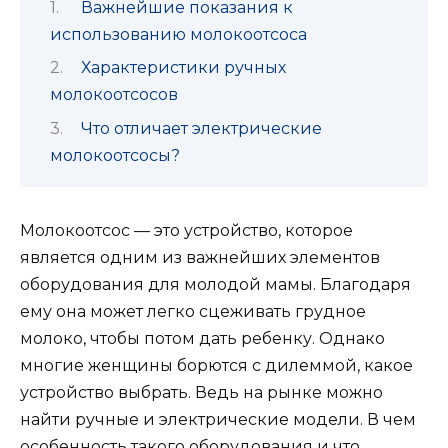
Важнейшие показания к
использованию молокоотсоса
Характеристики ручных
молокоотсосов
Что отличает электрические
молокоотсосы?
Молокоотсос — это устройство, которое
является одним из важнейших элементов
оборудования для молодой мамы. Благодаря
ему она может легко сцеживать грудное
молоко, чтобы потом дать ребенку. Однако
многие женщины борются с дилеммой, какое
устройство выбрать. Ведь на рынке можно
найти ручные и электрические модели. В чем
особенность такого оборудования и что