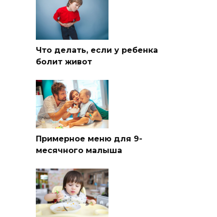
Что делать, если у ребенка
болит живот
Примерное меню для 9-
месячного малыша