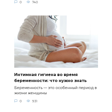
0
740
Интимная гигиена во время
беременности: что нужно знать
Беременность — это особенный период в
жизни женщины
0
931