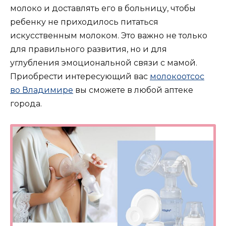
молоко и доставлять его в больницу, чтобы
ребенку не приходилось питаться
искусственным молоком. Это важно не только
для правильного развития, но и для
углубления эмоциональной связи с мамой.
Приобрести интересующий вас
молокоотсос
во Владимире
вы сможете в любой аптеке
города.