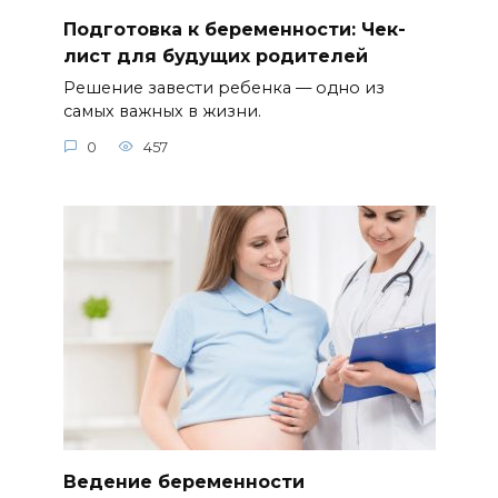
Подготовка к беременности: Чек-
лист для будущих родителей
Решение завести ребенка — одно из
самых важных в жизни.
0
457
Ведение беременности