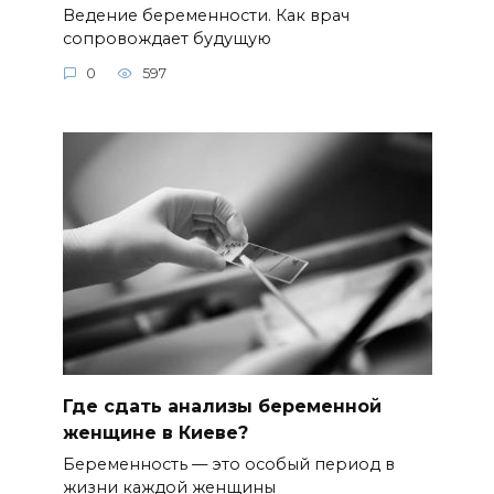
Ведение беременности. Как врач
сопровождает будущую
0
597
Где сдать анализы беременной
женщине в Киеве?
Беременность — это особый период в
жизни каждой женщины