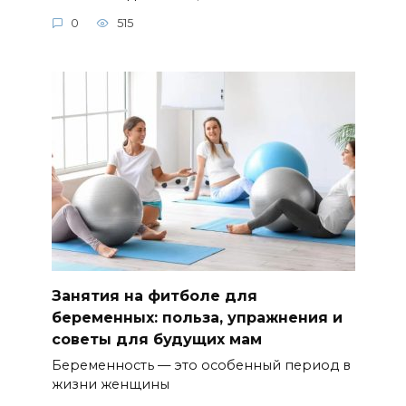
0
515
Занятия на фитболе для
беременных: польза, упражнения и
советы для будущих мам
Беременность — это особенный период в
жизни женщины