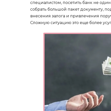
специалистом, посетить банк не один
собрать большой пакет документу, по
внесения залога и привлечения поруч
Сложную ситуацию это еще более усуг