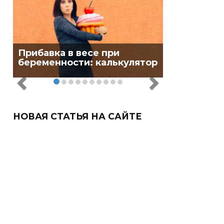
Прибавка в весе при
беременности: калькулятор
НОВАЯ СТАТЬЯ НА САЙТЕ