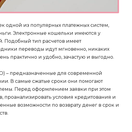
ек одной из популярных платежных систем,
ньги. Электронные кошельки имеются у
. Подобный тип расчетов имеет
аздники переводы идут мгновенно, никаких
ень практично и удобно, зачастую и выгодно.
) – предназначенные для современной
ии. В самые сжатые сроки они помогают
лемы. Перед оформлением заявки при этом
ов, проанализировать условия кредитования и
енные возможности по возврату денег в срок и
ств.