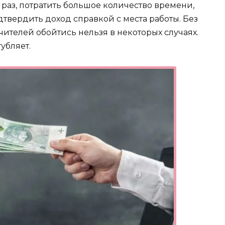
 раз, потратить большое количество времени,
дтвердить доход справкой с места работы. Без
ителей обойтись нельзя в некоторых случаях.
убляет.