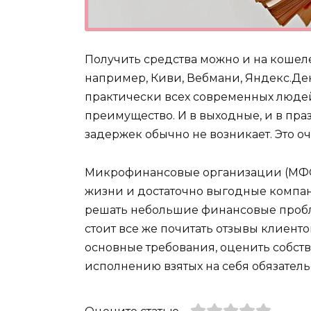
Получить средства можно и на кошел
например, Киви, Вебмани, Яндекс.Де
практически всех современных людей
преимущество. И в выходные, и в пр
задержек обычно не возникает. Это оч
Микрофинансовые организации (МФО
жизни и достаточно выгодные компан
решать небольшие финансовые проб
стоит все же почитать отзывы клиент
основные требования, оценить собств
исполнению взятых на себя обязатель