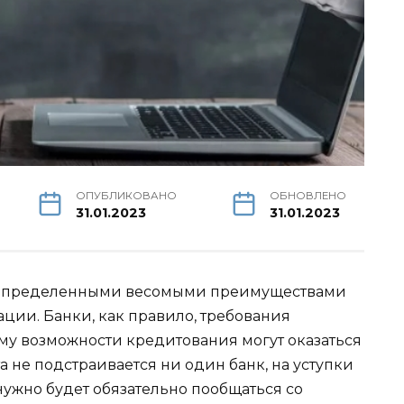
ОПУБЛИКОВАНО
ОБНОВЛЕНО
31.01.2023
31.01.2023
определенными весомыми преимуществами
ии. Банки, как правило, требования
ому возможности кредитования могут оказаться
 не подстраивается ни один банк, на уступки
нужно будет обязательно пообщаться со