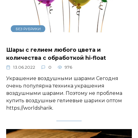
БЕЗ РУБРИКИ
Шары с гелием любого цвета и
количества с обработкой hi-float
13.06.2022
0
976
Украшение воздушными шарами Сегодня
очень популярна техника украшения
воздушными шарами. Поэтому не проблема
купить воздушные гелиевые шарики оптом
https://worldsharik.