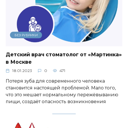
БЕЗ РУБРИКИ
Детский врач стоматолог от «Мартинка»
в Москве
18.01.2023
0
471
Потеря зуба для современного человека
становится настоящей проблемой. Мало того,
что это мешает нормальному пережёвыванию
пищи, создаёт опасность возникновения