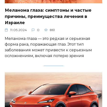
Меланома глаза: симптомы и частые
причины, преимущества лечения в
Израиле
11.05.2024
0
861
Меланома глаза — это редкая и серьезная
форма рака, поражающая глаз. Этот тип
заболевания может привести к серьезным
осложнениям, включая потерю зрения