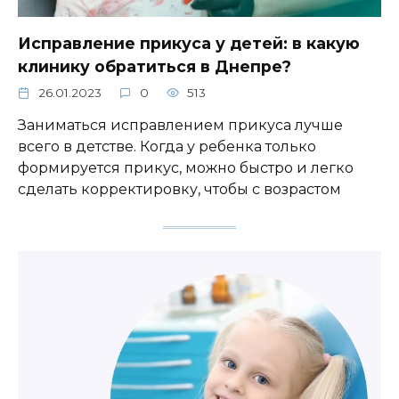
Исправление прикуса у детей: в какую
клинику обратиться в Днепре?
26.01.2023
0
513
Заниматься исправлением прикуса лучше
всего в детстве. Когда у ребенка только
формируется прикус, можно быстро и легко
сделать корректировку, чтобы с возрастом