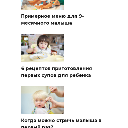
Примерное меню для 9-
месячного малыша
6 рецептов приготовления
первых супов для ребенка
Когда можно стричь малыша в
первый раз?