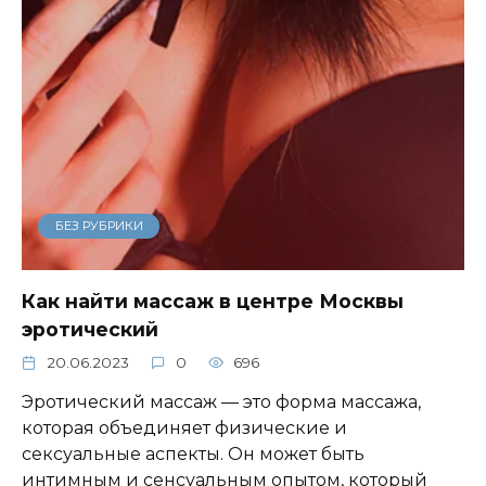
БЕЗ РУБРИКИ
Как найти массаж в центре Москвы
эротический
20.06.2023
0
696
Эротический массаж — это форма массажа,
которая объединяет физические и
сексуальные аспекты. Он может быть
интимным и сенсуальным опытом, который