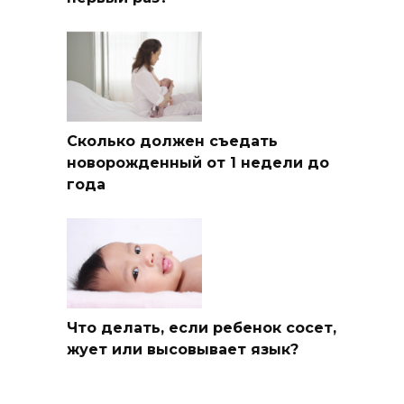
Сколько должен съедать
новорожденный от 1 недели до
года
Что делать, если ребенок сосет,
жует или высовывает язык?