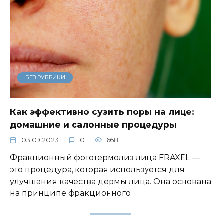
БЕЗ РУБРИКИ
Как эффективно сузить поры на лице:
домашние и салонные процедуры
03.09.2023
0
668
Фракционный фототермолиз лица FRAXEL —
это процедура, которая используется для
улучшения качества дермы лица. Она основана
на принципе фракционного