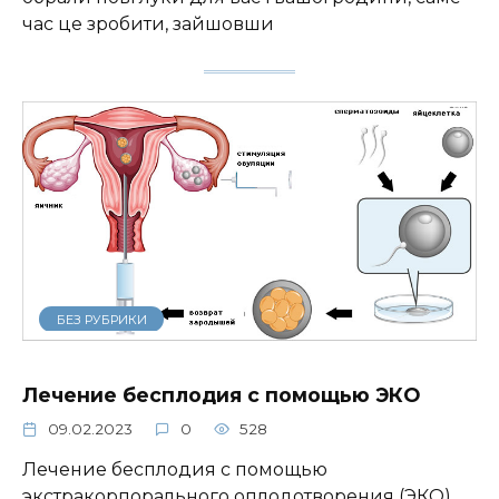
час це зробити, зайшовши
БЕЗ РУБРИКИ
Лечение бесплодия с помощью ЭКО
09.02.2023
0
528
Лечение бесплодия с помощью
экстракорпорального оплодотворения (ЭКО)