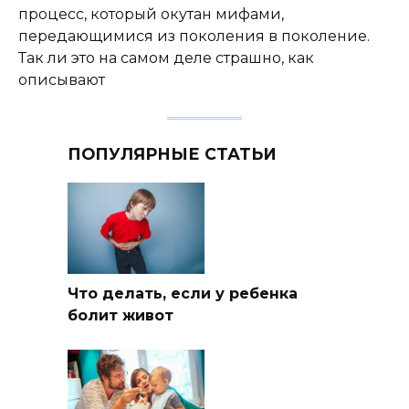
процесс, который окутан мифами,
передающимися из поколения в поколение.
Так ли это на самом деле страшно, как
описывают
ПОПУЛЯРНЫЕ СТАТЬИ
Что делать, если у ребенка
болит живот