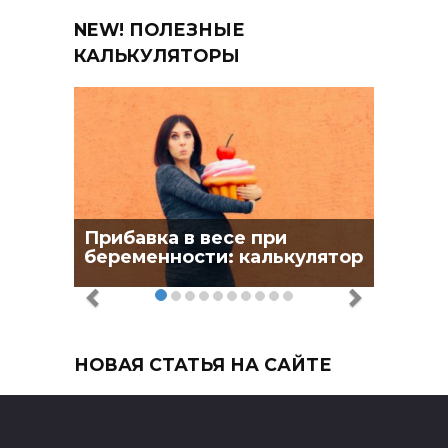
NEW! ПОЛЕЗНЫЕ
КАЛЬКУЛЯТОРЫ
Прибавка в весе при
беременности: калькулятор
НОВАЯ СТАТЬЯ НА САЙТЕ