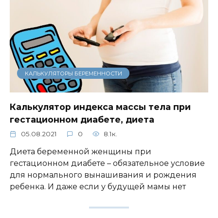
КАЛЬКУЛЯТОРЫ БЕРЕМЕННОСТИ
Калькулятор индекса массы тела при
гестационном диабете, диета
05.08.2021
0
8.1к.
Диета беременной женщины при
гестационном диабете – обязательное условие
для нормального вынашивания и рождения
ребенка. И даже если у будущей мамы нет