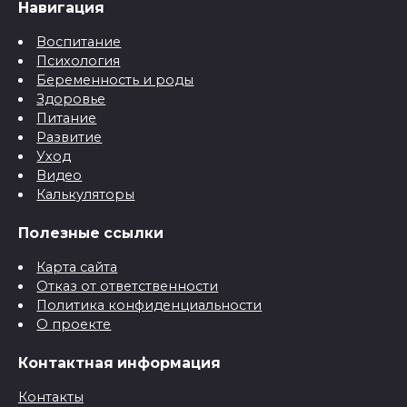
Навигация
Воспитание
Психология
Беременность и роды
Здоровье
Питание
Развитие
Уход
Видео
Калькуляторы
Полезные ссылки
Карта сайта
Отказ от ответственности
Политика конфиденциальности
О проекте
Контактная информация
Контакты