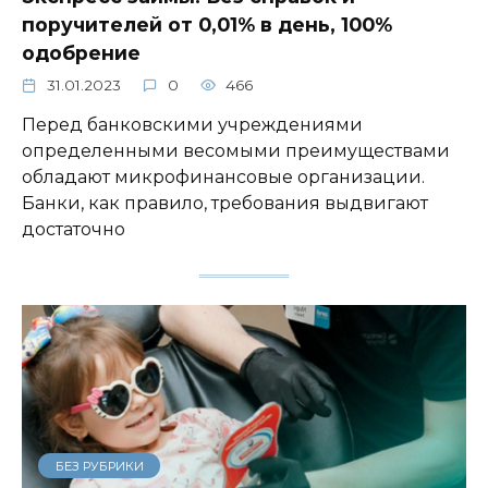
поручителей от 0,01% в день, 100%
одобрение
31.01.2023
0
466
Перед банковскими учреждениями
определенными весомыми преимуществами
обладают микрофинансовые организации.
Банки, как правило, требования выдвигают
достаточно
БЕЗ РУБРИКИ