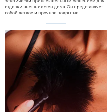
эстетически привлекательным решением для
отделки внешних стен дома. Он представляет
собой легкое и прочное покрытие