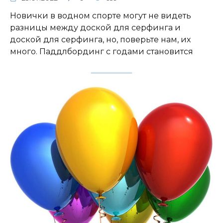
Новички в водном спорте могут не видеть
разницы между доской для серфинга и
доской для серфинга, но, поверьте нам, их
много. Паддлбординг с годами становится