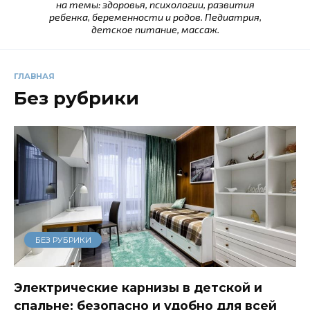
на темы: здоровья, психологии, развития
ребенка, беременности и родов. Педиатрия,
детское питание, массаж.
ГЛАВНАЯ
Без рубрики
БЕЗ РУБРИКИ
Электрические карнизы в детской и
спальне: безопасно и удобно для всей