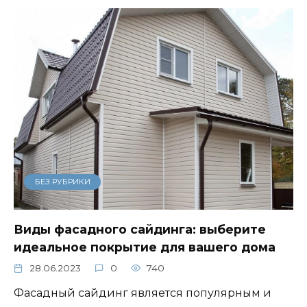
БЕЗ РУБРИКИ
Виды фасадного сайдинга: выберите
идеальное покрытие для вашего дома
28.06.2023
0
740
Фасадный сайдинг является популярным и