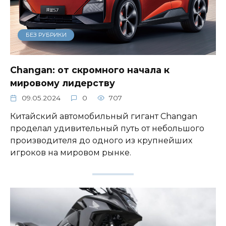
БЕЗ РУБРИКИ
Changan: от скромного начала к
мировому лидерству
09.05.2024
0
707
Китайский автомобильный гигант Changan
проделал удивительный путь от небольшого
производителя до одного из крупнейших
игроков на мировом рынке.