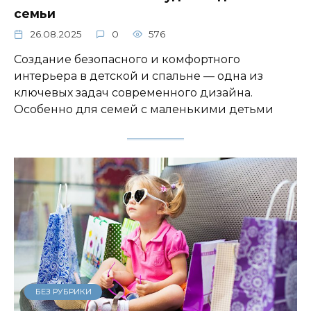
семьи
26.08.2025
0
576
Создание безопасного и комфортного
интерьера в детской и спальне — одна из
ключевых задач современного дизайна.
Особенно для семей с маленькими детьми
БЕЗ РУБРИКИ