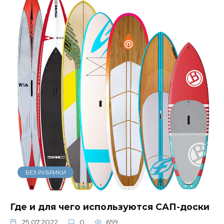
БЕЗ РУБРИКИ
Где и для чего используются САП-доски
25.07.2022
0
659