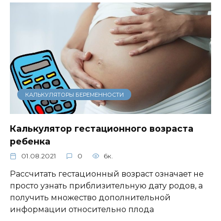
КАЛЬКУЛЯТОРЫ БЕРЕМЕННОСТИ
Калькулятор гестационного возраста
ребенка
01.08.2021
0
6к.
Рассчитать гестационный возраст означает не
просто узнать приблизительную дату родов, а
получить множество дополнительной
информации относительно плода