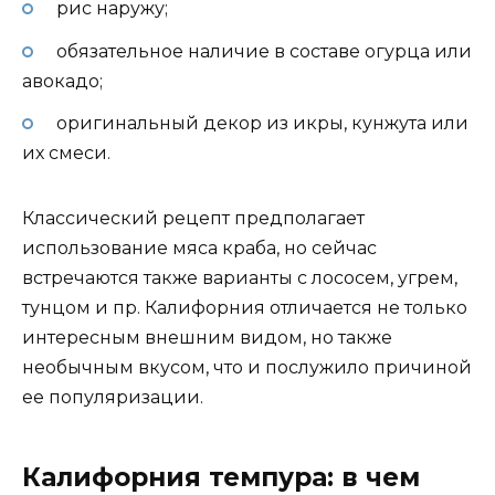
рис наружу;
обязательное наличие в составе огурца или
авокадо;
оригинальный декор из икры, кунжута или
их смеси.
Классический рецепт предполагает
использование мяса краба, но сейчас
встречаются также варианты с лососем, угрем,
тунцом и пр. Калифорния отличается не только
интересным внешним видом, но также
необычным вкусом, что и послужило причиной
ее популяризации.
Калифорния темпура: в чем