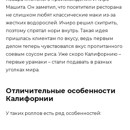
Машита. Он заметил, что посетители ресторана
не слишком любят классические маки из-за
жестких водорослей. Ичиро решил схитрить,
поэтому спрятал нори внутрь. Такая идея
пришлась клиентам по вкусу, ведь первым
делом теперь чувствовался вкус пропитанного
соевым соусом риса. Уже скоро Калифорнию –
первые урамаки – стали подавать в разных
уголках мира.
Отличительные особенности
Калифорнии
У таких роллов есть ряд особенностей: