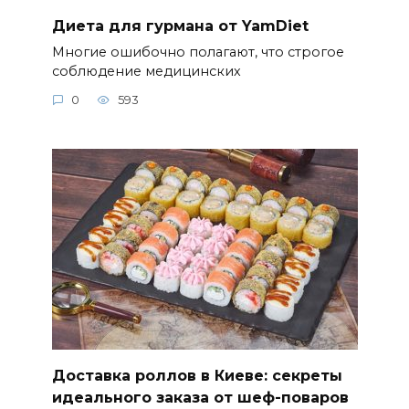
Диета для гурмана от YamDiet
Многие ошибочно полагают, что строгое
соблюдение медицинских
0
593
Доставка роллов в Киеве: секреты
идеального заказа от шеф-поваров