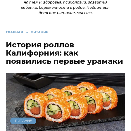
на темы: здоровья, психологии, развития
ребенка, беременности и родов. Педиатрия,
детское питание, массаж.
ГЛАВНАЯ
»
ПИТАНИЕ
История роллов
Калифорния: как
появились первые урамаки
ПИТАНИЕ