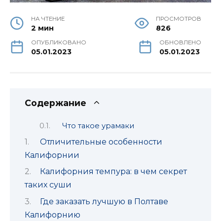
НА ЧТЕНИЕ
ПРОСМОТРОВ
2 мин
826
ОПУБЛИКОВАНО
ОБНОВЛЕНО
05.01.2023
05.01.2023
Содержание
Что такое урамаки
Отличительные особенности
Калифорнии
Калифорния темпура: в чем секрет
таких суши
Где заказать лучшую в Полтаве
Калифорнию