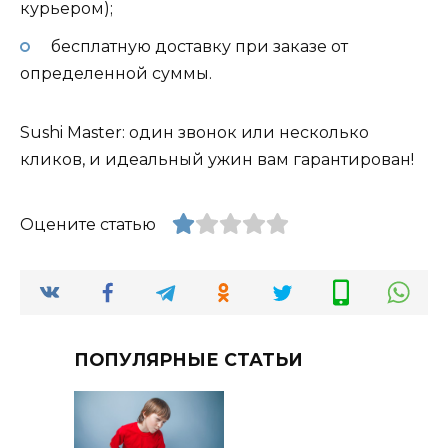
курьером);
бесплатную доставку при заказе от
определенной суммы.
Sushi Master: один звонок или несколько
кликов, и идеальный ужин вам гарантирован!
Оцените статью
ПОПУЛЯРНЫЕ СТАТЬИ