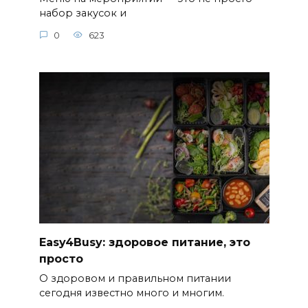
набор закусок и
0
623
Easy4Busy: здоровое питание, это
просто
О здоровом и правильном питании
сегодня известно много и многим.