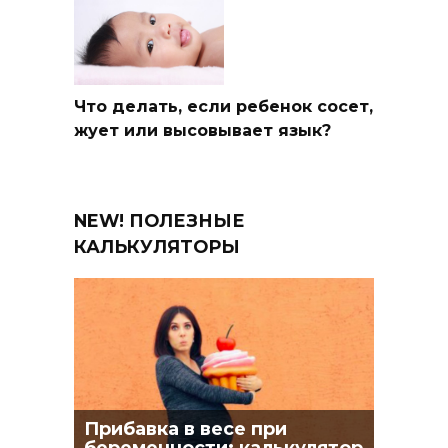
Что делать, если ребенок сосет,
жует или высовывает язык?
NEW! ПОЛЕЗНЫЕ
КАЛЬКУЛЯТОРЫ
Прибавка в весе при
беременности: калькулятор