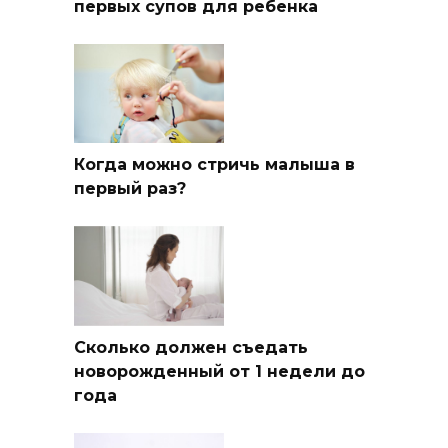
первых супов для ребенка
Когда можно стричь малыша в
первый раз?
Сколько должен съедать
новорожденный от 1 недели до
года