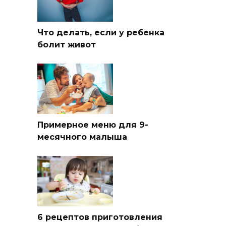
Что делать, если у ребенка
болит живот
Примерное меню для 9-
месячного малыша
6 рецептов приготовления