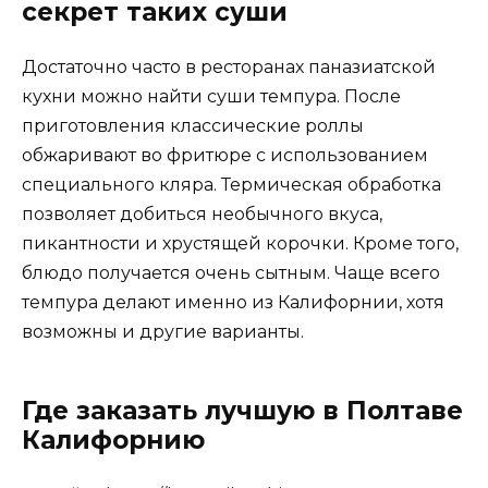
секрет таких суши
Достаточно часто в ресторанах паназиатской
кухни можно найти суши темпура. После
приготовления классические роллы
обжаривают во фритюре с использованием
специального кляра. Термическая обработка
позволяет добиться необычного вкуса,
пикантности и хрустящей корочки. Кроме того,
блюдо получается очень сытным. Чаще всего
темпура делают именно из Калифорнии, хотя
возможны и другие варианты.
Где заказать лучшую в Полтаве
Калифорнию