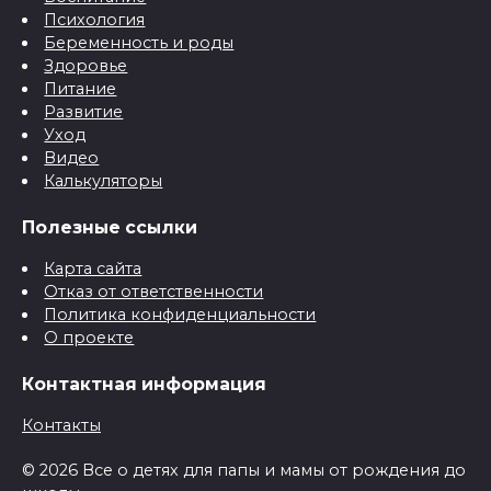
Психология
Беременность и роды
Здоровье
Питание
Развитие
Уход
Видео
Калькуляторы
Полезные ссылки
Карта сайта
Отказ от ответственности
Политика конфиденциальности
О проекте
Контактная информация
Контакты
© 2026 Все о детях для папы и мамы от рождения до