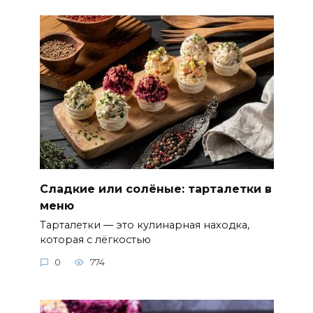
Сладкие или солёные: тарталетки в
меню
Тарталетки — это кулинарная находка,
которая с лёгкостью
0
774