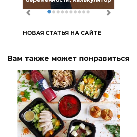
НОВАЯ СТАТЬЯ НА САЙТЕ
Вам также может понравиться