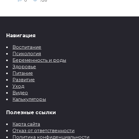
0
726
Навигация
Воспитание
Психология
Беременность и роды
Здоровье
Питание
Развитие
Уход
Видео
Калькуляторы
Полезные ссылки
Карта сайта
Отказ от ответственности
Политика конфиденциальности