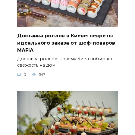
Доставка роллов в Киеве: секреты
идеального заказа от шеф-поваров
MAFIA
Доставка роллов: почему Киев выбирает
свежесть на дом
0
547