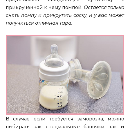
прикрученной к нему помпой.
Остается только
снять помпу и прикрутить соску, и у вас может
получиться отличная тара.
В случае если требуется заморозка, можно
выбирать как специальные баночки, так и