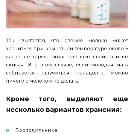
Так, считается, что свежее молоко может
храниться при комнатной температуре около 6
часов, не теряя своих полезных свойств и не
скисая. И в этом случае, если молодая мать
собирается отлучиться ненадолго, можно
ничего с молоком не делать.
Кроме того, выделяют еще
несколько вариантов хранения:
В холодильнике