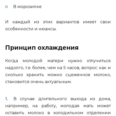
В морозилке
И каждый из этих вариантов имеет свои
особенности и нюансы.
Принцип охлаждения
Когда молодой матери нужно отлучиться
надолго, т.е. более, чем на 5 часов, вопрос: как и
сколько хранить можно сцеженное молоко,
становится очень актуальным.
В случае длительного выхода из дома,
например, на работу, молодая мать может
оставить молоко в холодильном отделении