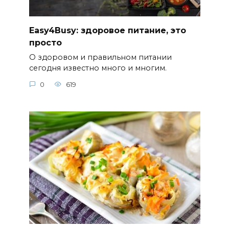
Easy4Busy: здоровое питание, это
просто
О здоровом и правильном питании
сегодня известно много и многим.
0
619