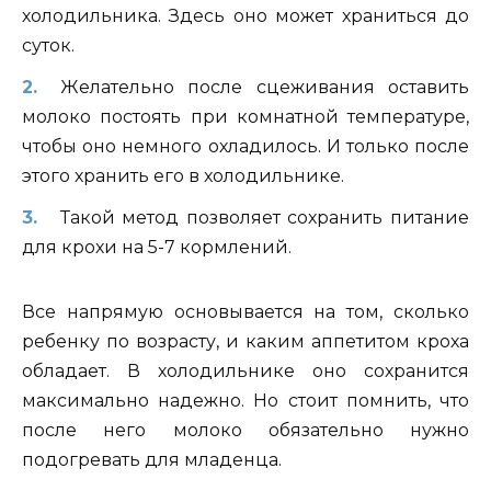
холодильника. Здесь оно может храниться до
суток.
Ж
елательно после сцеживания оставить
молоко постоять при комнатной температуре,
чтобы оно немного охладилось. И только после
этого хранить его в холодильнике.
Такой метод позволяет сохранить питание
для крохи на 5-7 кормлений.
Все напрямую основывается на том, сколько
ребенку по возрасту, и каким аппетитом кроха
обладает. В холодильнике оно сохранится
максимально надежно. Но стоит помнить, что
после него молоко обязательно нужно
подогревать для младенца.