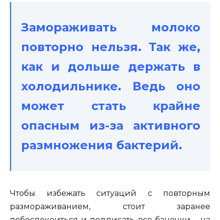
Замораживать молоко
повторно нельзя. Так же,
как и дольше держать в
холодильнике. Ведь оно
может стать крайне
опасным из-за активного
размножения бактерий.
Чтобы избежать ситуаций с повторным
размораживанием, стоит заранее
побеспокоиться и подписать все баночки – на