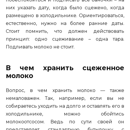
них указать дату, когда было сцежено, когда
размещено в холодильнике. Ориентироваться,
естественно, нужно на более ранние даты.
Стоит помнить, что должен действовать
принцип: одно сцеживание – одна тара.
Подливать молоко не стоит.
В чем хранить сцеженное
молоко
Вопрос, в чем хранить молоко — также
немаловажен. Так, например, если вы не
собираетесь уходить на долго и оставлять его в
холодильнике, можно обойтись
молокоотсосом. Ведь по сути своей он
представляет стандартную бутылочку с