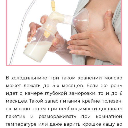
В холодильнике при таком хранении молоко
может лежать до 3-х месяцев. Если же речь
идет о камере глубокой заморозки, то и до 6
месяцев. Такой запас питания крайне полезен,
т.к. можно потом при необходимости доставать
пакетик и размораживать при комнатной
температуре или даже варить крошке кашу во