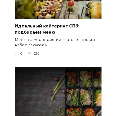
Идеальный кейтеринг СПб:
подбираем меню
Меню на мероприятии — это не просто
набор закусок и
0
620