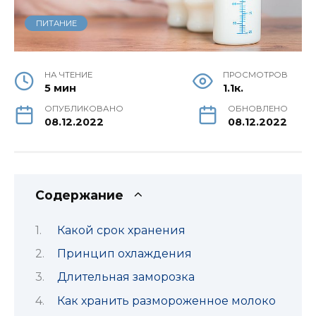
ПИТАНИЕ
НА ЧТЕНИЕ
ПРОСМОТРОВ
5 мин
1.1к.
ОПУБЛИКОВАНО
ОБНОВЛЕНО
08.12.2022
08.12.2022
Содержание
Какой срок хранения
Принцип охлаждения
Длительная заморозка
Как хранить размороженное молоко