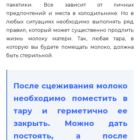
пакетики. Все зависит от личных
предпочтений и места в холодильнике. Но в
любых ситуациях необходимо выполнять ряд
правил, который может существенно продлить
жизнь молоку матери. Так, любая тара, в
которую вы будете помещать молоко, должна
быть стерильной.
После сцеживания молоко
необходимо поместить в
тару и герметично ее
закрыть. Можно дать
постоять, а после