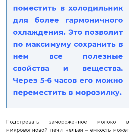
поместить в холодильник
для более гармоничного
охлаждения. Это позволит
по максимуму сохранить в
нем все полезные
свойства и вещества.
Через 5-6 часов его можно
переместить в морозилку.
Подогревать замороженное молоко в
микроволновой печи нельзя – емкость может