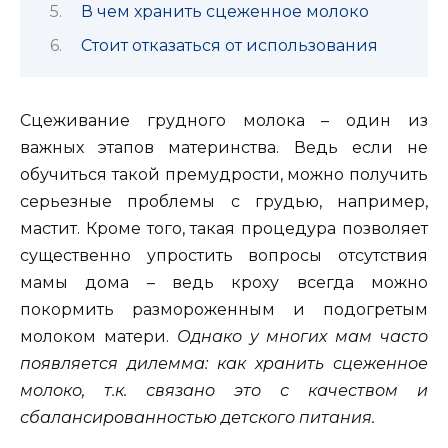
В чем хранить сцеженное молоко
Стоит отказаться от использования
Сцеживание грудного молока – один из
важных этапов материнства. Ведь если не
обучиться такой премудрости, можно получить
серьезные проблемы с грудью, например,
мастит.
Кроме того, такая процедура позволяет
существенно упростить вопросы отсутствия
мамы дома – ведь кроху всегда можно
покормить размороженным и подогретым
молоком матери.
Однако у многих мам часто
появляется дилемма: как хранить сцеженное
молоко, т.к. связано это с качеством и
сбалансированностью детского питания.