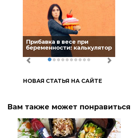
Прибавка в весе при
беременности: калькулятор
НОВАЯ СТАТЬЯ НА САЙТЕ
Вам также может понравиться