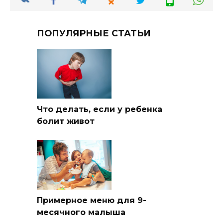
ПОПУЛЯРНЫЕ СТАТЬИ
Что делать, если у ребенка
болит живот
Примерное меню для 9-
месячного малыша