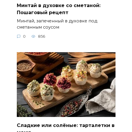
Минтай в духовке со сметаной:
Пошаговый рецепт
Минтай, запеченный в духовке под
сметанным соусом
0
856
Сладкие или солёные: тарталетки в