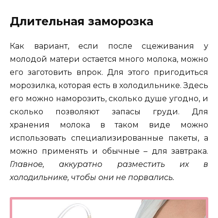
Длительная заморозка
Как вариант, если после сцеживания у
молодой матери остается много молока, можно
его заготовить впрок. Для этого пригодиться
морозилка, которая есть в холодильнике. Здесь
его можно наморозить, сколько душе угодно, и
сколько позволяют запасы груди. Для
хранения молока в таком виде можно
использовать специализированные пакеты, а
можно применять и обычные – для завтрака.
Главное, аккуратно разместить их в
холодильнике, чтобы они не порвались.