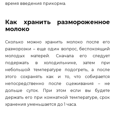
время введения прикорма.
Как хранить размороженное
молоко
Сколько можно хранить молоко после его
разморозки – еще один вопрос, беспокоящий
молодых матерей. Сначала его следует
подержать в холодильнике, затем при
небольшой температуре подогреть, а после
этого сохранять как и то, что собирается
непосредственно после сцеживания – не
дольше суток. При этом если вы будете
держать его при комнатной температуре, срок
хранения уменьшается до 1 часа.