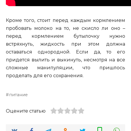
Кроме того, стоит перед каждым кормлением
пробовать молоко на то, не скисло ли оно –
перед кормлением бутылочку нужно
встряхнуть, жидкость при этом должна
оставаться однородной. Если да, то его
придется вылить и выкинуть, несмотря на все
сложные манипуляции, что пришлось
проделать для его сохранения.
питание
Оцените статью