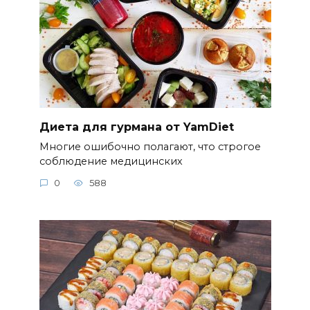
Диета для гурмана от YamDiet
Многие ошибочно полагают, что строгое
соблюдение медицинских
0
588