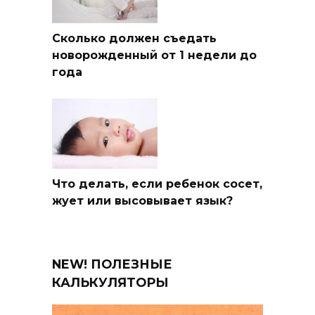
Сколько должен съедать
новорожденный от 1 недели до
года
Что делать, если ребенок сосет,
жует или высовывает язык?
NEW! ПОЛЕЗНЫЕ
КАЛЬКУЛЯТОРЫ