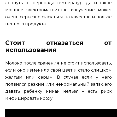
лопнуть от перепада температур, да и такое
мощное электромагнитное излучение может
очень серьезно сказаться на качестве и пользе
ценного продукта.
Стоит отказаться от
использования
Молоко после хранения не стоит использовать,
если оно изменило свой цвет и стало слишком
желтым или серым. В случае если у него
появился резкий или ненормальный запах, его
давать ребенку никак нельзя – есть риск
инфицировать кроху.