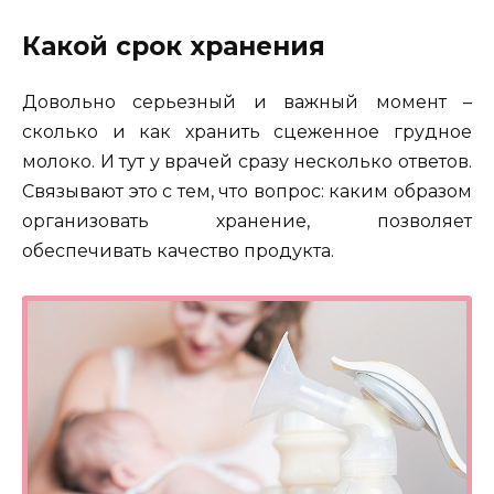
Какой срок хранения
Довольно серьезный и важный момент –
сколько и как хранить сцеженное грудное
молоко. И тут у врачей сразу несколько ответов.
Связывают это с тем, что вопрос: каким образом
организовать хранение, позволяет
обеспечивать качество продукта.