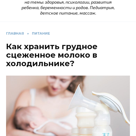
на темы: здоровья, психологии, развития
ребенка, беременности и родов. Педиатрия,
детское питание, массаж.
ГЛАВНАЯ
»
ПИТАНИЕ
Как хранить грудное
сцеженное молоко в
холодильнике?