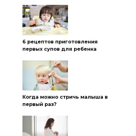
6 рецептов приготовления
первых супов для ребенка
Когда можно стричь малыша в
первый раз?