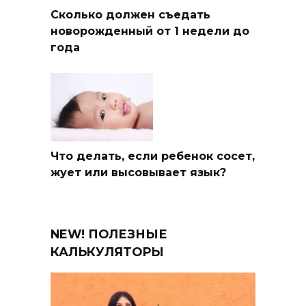
Сколько должен съедать
новорожденный от 1 недели до
года
Что делать, если ребенок сосет,
жует или высовывает язык?
NEW! ПОЛЕЗНЫЕ
КАЛЬКУЛЯТОРЫ