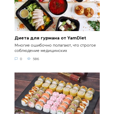
Диета для гурмана от YamDiet
Многие ошибочно полагают, что строгое
соблюдение медицинских
0
586