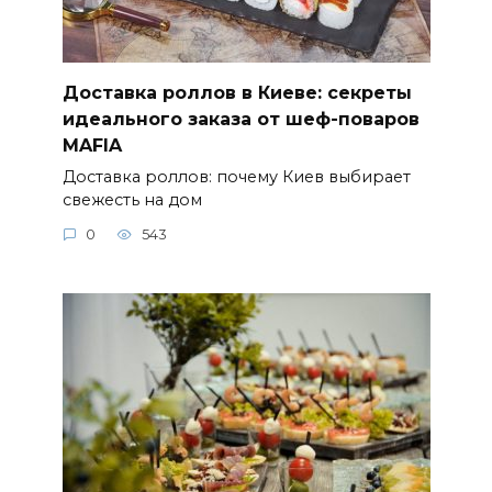
Доставка роллов в Киеве: секреты
идеального заказа от шеф-поваров
MAFIA
Доставка роллов: почему Киев выбирает
свежесть на дом
0
543