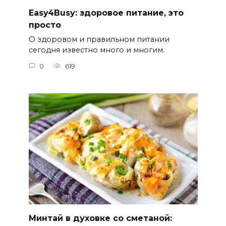
Easy4Busy: здоровое питание, это
просто
О здоровом и правильном питании
сегодня известно много и многим.
0
619
Минтай в духовке со сметаной: