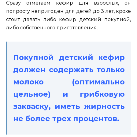
Сразу отметаем кефир для взрослых, он
попросту непригоден для детей до 3 лет, крохе
стоит давать либо кефир детский покупной,
либо собственного приготовления.
Покупной детский кефир
должен содержать только
молоко (оптимально
цельное) и грибковую
закваску, иметь жирность
не более трех процентов.