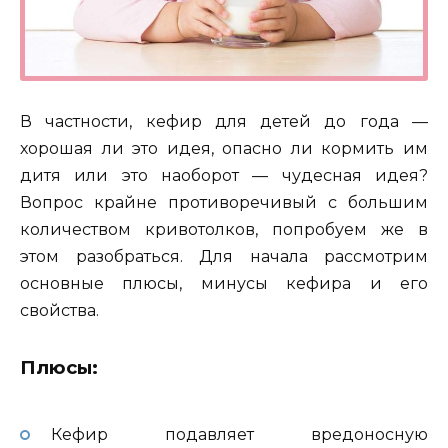
В частности, кефир для детей до года —
хорошая ли это идея, опасно ли кормить им
дитя или это наоборот — чудесная идея?
Вопрос крайне противоречивый с большим
количеством кривотолков, попробуем же в
этом разобраться. Для начала рассмотрим
основные плюсы, минусы кефира и его
свойства.
Плюсы:
Кефир подавляет вредоносную