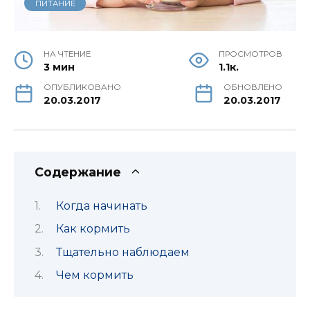
ПИТАНИЕ
НА ЧТЕНИЕ
ПРОСМОТРОВ
3 мин
1.1к.
ОПУБЛИКОВАНО
ОБНОВЛЕНО
20.03.2017
20.03.2017
Содержание
Когда начинать
Как кормить
Тщательно наблюдаем
Чем кормить