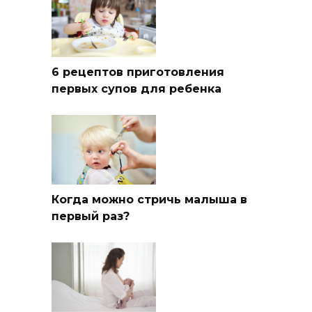
6 рецептов приготовления
первых супов для ребенка
Когда можно стричь малыша в
первый раз?