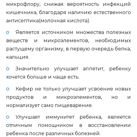
микрофлору, снижая вероятность инфекций
кишечника, благодаря наличию естественного
антисептика(молочная кислота).
Является источником множества полезных
веществ и микроэлементов, необходимых
растущему организму, в первую очередь белка,
кальция.
Значительно улучшает аппетит, ребенку
хочется больше и чаще есть.
Кефир не только улучшает усвоение новых
продуктов и микроэлементов, но и
нормализует само пищеварение.
Улучшает иммунитет ребенка, является
отличным помощником в восстановлении
ребенка после различных болезней.