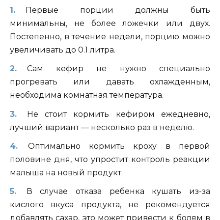
Первые порции должны быть
минимальны, не более ложечки или двух.
Постепенно, в течение недели, порцию можно
увеличивать до 0.1 литра.
Сам кефир не нужно специально
прогревать или давать охлажденным,
необходима комнатная температура.
Не стоит кормить кефиром ежедневно,
лучший вариант — несколько раз в неделю.
Оптимально кормить кроху в первой
половине дня, что упростит контроль реакции
малыша на новый продукт.
В случае отказа ребенка кушать из-за
кислого вкуса продукта, не рекомендуется
добавлять сахар, это может привести к болям в