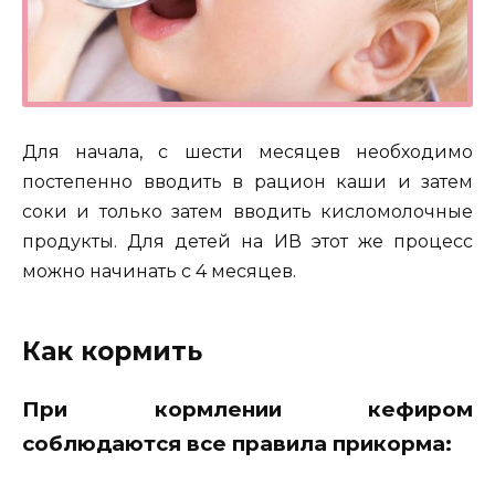
Для начала, с шести месяцев необходимо
постепенно вводить в рацион каши и затем
соки и только затем вводить кисломолочные
продукты. Для детей на ИВ этот же процесс
можно начинать с 4 месяцев.
Как кормить
При кормлении кефиром
соблюдаются все правила прикорма: