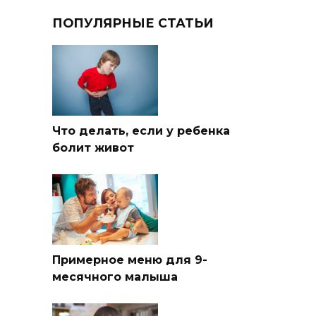
ПОПУЛЯРНЫЕ СТАТЬИ
Что делать, если у ребенка
болит живот
Примерное меню для 9-
месячного малыша