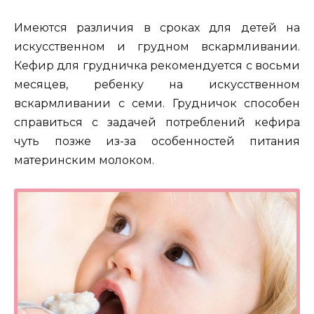
Имеются различия в сроках для детей на
искусственном и грудном вскармливании.
Кефир для грудничка рекомендуется с восьми
месяцев, ребенку на искусственном
вскармливании с семи. Грудничок способен
справиться с задачей потреблений кефира
чуть позже из-за особенностей питания
материнским молоком.