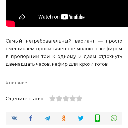
Самый нетребовательный вариант — просто
смешиваем прокипяченное молоко с кефиром
в пропорции три к одному и даем отдохнуть
двенадцать часов, кефир для крохи готов.
питание
Оцените статью