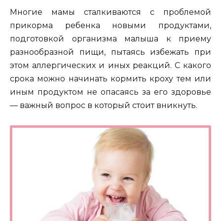
Многие мамы сталкиваются с проблемой
прикорма ребенка новыми продуктами,
подготовкой организма малыша к приему
разнообразной пищи, пытаясь избежать при
этом аллергических и иных реакций.
С какого
срока можно начинать кормить кроху тем или
иным продуктом не опасаясь за его здоровье
— важный вопрос в который стоит вникнуть.