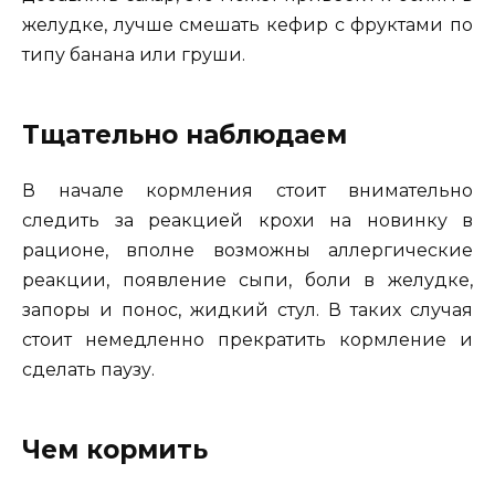
желудке, лучше смешать кефир с фруктами по
типу банана или груши.
Тщательно наблюдаем
В начале кормления стоит внимательно
следить за реакцией крохи на новинку в
рационе, вполне возможны аллергические
реакции, появление сыпи, боли в желудке,
запоры и понос, жидкий стул. В таких случая
стоит немедленно прекратить кормление и
сделать паузу.
Чем кормить