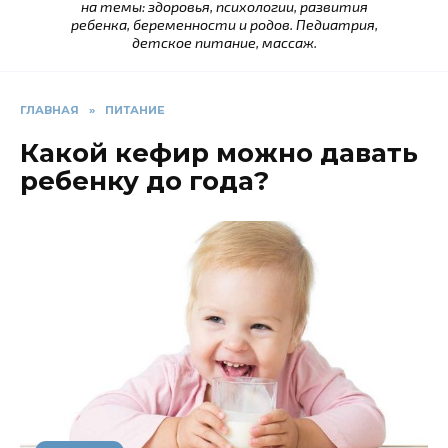
на темы: здоровья, психологии, развития
ребенка, беременности и родов. Педиатрия,
детское питание, массаж.
ГЛАВНАЯ
»
ПИТАНИЕ
Какой кефир можно давать
ребенку до года?