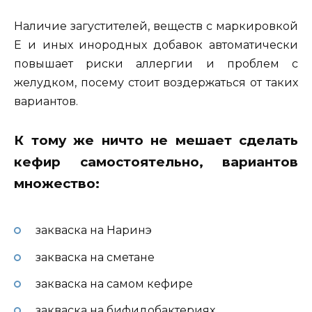
Наличие загустителей, веществ с маркировкой
Е и иных инородных добавок автоматически
повышает риски аллергии и проблем с
желудком, посему стоит воздержаться от таких
вариантов.
К тому же ничто не мешает сделать
кефир самостоятельно, вариантов
множество:
закваска на Наринэ
закваска на сметане
закваска на самом кефире
закваска на бифидобактериях.