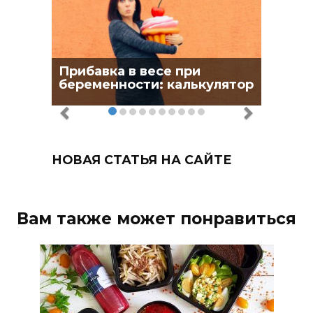
Прибавка в весе при
беременности: калькулятор
НОВАЯ СТАТЬЯ НА САЙТЕ
Вам также может понравиться