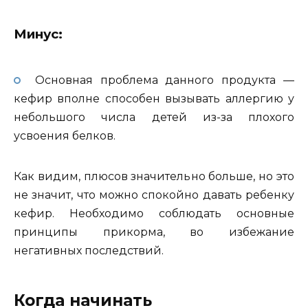
Минус:
Основная проблема данного продукта —
кефир вполне способен вызывать аллергию у
небольшого числа детей из-за плохого
усвоения белков.
Как видим, плюсов значительно больше, но это
не значит, что можно спокойно давать ребенку
кефир. Необходимо соблюдать основные
принципы прикорма, во избежание
негативных последствий.
Когда начинать