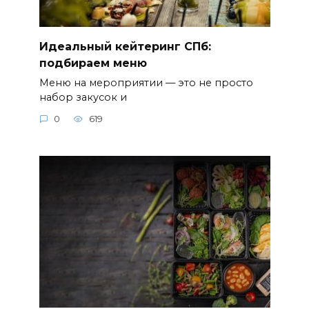
Идеальный кейтеринг СПб:
подбираем меню
Меню на мероприятии — это не просто
набор закусок и
0
619