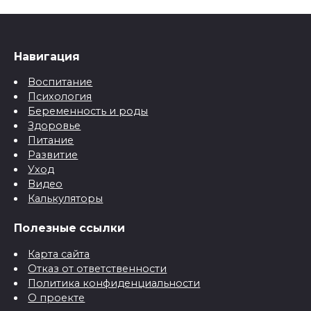
Навигация
Воспитание
Психология
Беременность и роды
Здоровье
Питание
Развитие
Уход
Видео
Калькуляторы
Полезные ссылки
Карта сайта
Отказ от ответственности
Политика конфиденциальности
О проекте