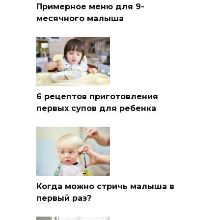
Примерное меню для 9-
месячного малыша
6 рецептов приготовления
первых супов для ребенка
Когда можно стричь малыша в
первый раз?