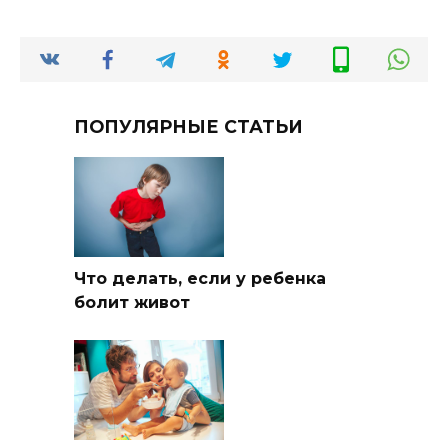
ПОПУЛЯРНЫЕ СТАТЬИ
Что делать, если у ребенка
болит живот