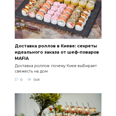
Доставка роллов в Киеве: секреты
идеального заказа от шеф-поваров
MAFIA
Доставка роллов: почему Киев выбирает
свежесть на дом
0
548