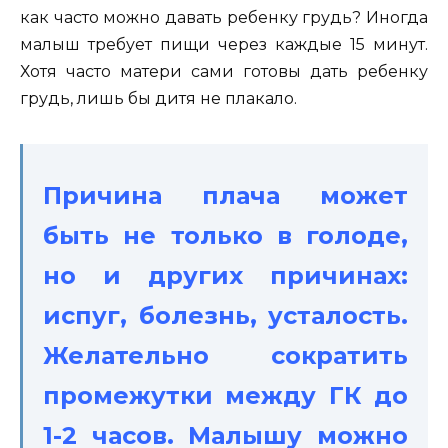
как часто можно давать ребенку грудь? Иногда
малыш требует пищи через каждые 15 минут.
Хотя часто матери сами готовы дать ребенку
грудь, лишь бы дитя не плакало.
Причина плача может
быть не только в голоде,
но и других причинах:
испуг, болезнь, усталость.
Желательно сократить
промежутки между ГК до
1-2 часов. Малышу можно