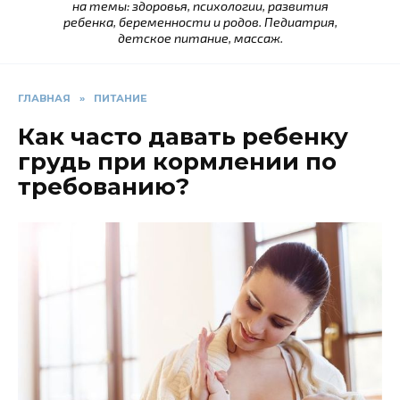
на темы: здоровья, психологии, развития
ребенка, беременности и родов. Педиатрия,
детское питание, массаж.
ГЛАВНАЯ
»
ПИТАНИЕ
Как часто давать ребенку
грудь при кормлении по
требованию?