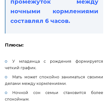
промежуток между
ночными кормлениями
составлял 6 часов.
Плюсы:
У младенца с рождения формируется
четкий график.
Мать может спокойно заниматься своими
делами между кормлениями.
Ночной сон семьи становится более
спокойным.