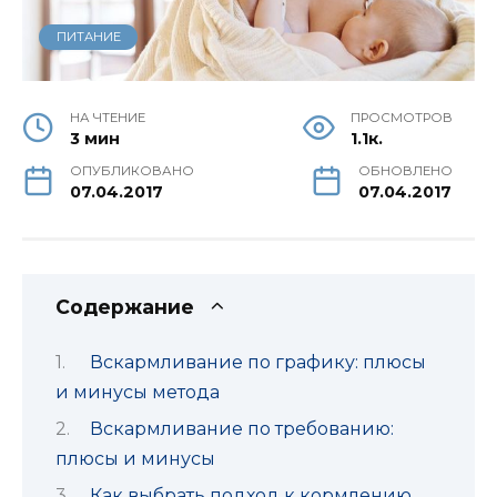
ПИТАНИЕ
НА ЧТЕНИЕ
ПРОСМОТРОВ
3 мин
1.1к.
ОПУБЛИКОВАНО
ОБНОВЛЕНО
07.04.2017
07.04.2017
Содержание
Вскармливание по графику: плюсы
и минусы метода
Вскармливание по требованию:
плюсы и минусы
Как выбрать подход к кормлению