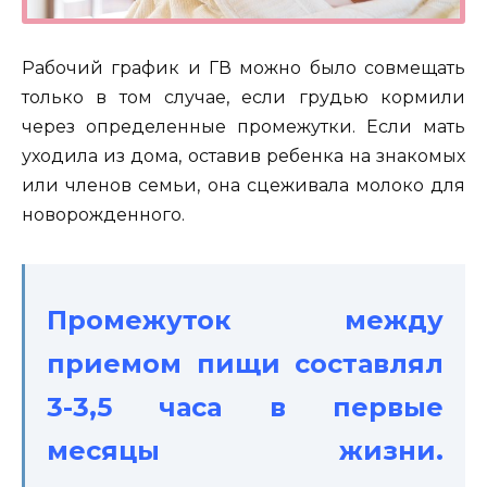
Рабочий график и ГВ можно было совмещать
только в том случае, если грудью кормили
через определенные промежутки. Если мать
уходила из дома, оставив ребенка на знакомых
или членов семьи, она сцеживала молоко для
новорожденного.
Промежуток между
приемом пищи составлял
3-3,5 часа в первые
месяцы жизни.