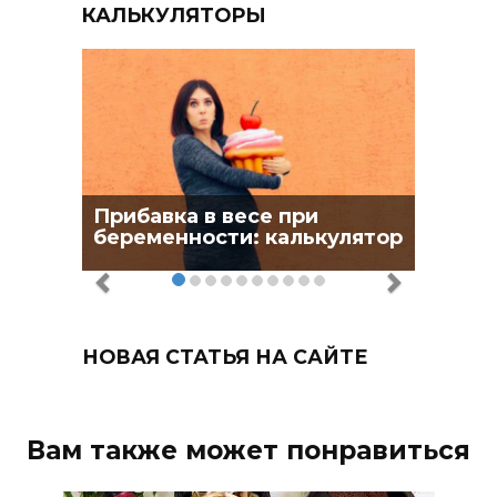
КАЛЬКУЛЯТОРЫ
Прибавка в весе при
беременности: калькулятор
НОВАЯ СТАТЬЯ НА САЙТЕ
Вам также может понравиться