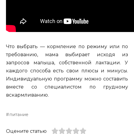
Что выбрать — кормление по режиму или по
требованию, мама выбирает исходя из
запросов малыша, собственной лактации. У
каждого способа есть свои плюсы и минусы.
Индивидуальную программу можно составить
вместе со специалистом по грудному
вскармливанию.
питание
Оцените статью