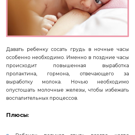
Давать ребенку сосать грудь в ночные часы
особенно необходимо. Именно в поздние часы
происходит повышенная выработка
пролактина, гормона, отвечающего за
выработку молока. Ночью необходимо
опустошать молочные железы, чтобы избежать
воспалительных процессов.
Плюсы
: