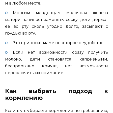
и в любом месте.
Многим младенцам молочная железа
матери начинает заменять соску: дети держат
ее во рту сколь угодно долго, засыпают с
грудью во рту.
Это приносит маме некоторое неудобство.
Если нет возможности сразу получить
молоко, дети становятся капризными,
беспрерывно кричат, нет возможности
переключить их внимание.
Как выбрать подход к
кормлению
Если вы выбираете кормление по требованию,