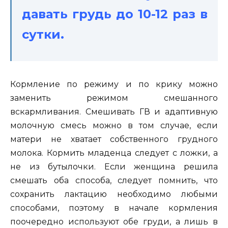
давать грудь до 10-12 раз в
сутки.
Кормление по режиму и по крику можно
заменить режимом смешанного
вскармливания. Смешивать ГВ и адаптивную
молочную смесь можно в том случае, если
матери не хватает собственного грудного
молока. Кормить младенца следует с ложки, а
не из бутылочки. Если женщина решила
смешать оба способа, следует помнить, что
сохранить лактацию необходимо любыми
способами, поэтому в начале кормления
поочередно используют обе груди, а лишь в