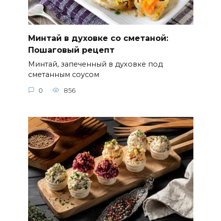
Минтай в духовке со сметаной:
Пошаговый рецепт
Минтай, запеченный в духовке под
сметанным соусом
0
856