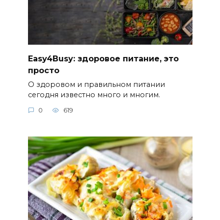
Easy4Busy: здоровое питание, это
просто
О здоровом и правильном питании
сегодня известно много и многим.
0
619