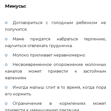
Минусы:
Договориться с голодным ребенком не
получится.
Маме придется набраться терпению,
научиться отвлекать грудничка.
Молоко приливает неравномерно.
Несвоевременное опорожнение молочных
каналов может привести к застойным
явлениям.
Иногда малыш спит в то время, когда пора
его кормить.
Ограничение в кормлениях может
привести к уменьшению лактации.