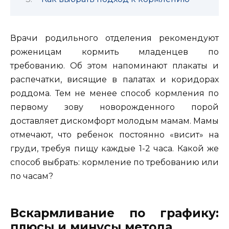
Врачи родильного отделения рекомендуют
роженицам кормить младенцев по
требованию. Об этом напоминают плакаты и
распечатки, висящие в палатах и коридорах
роддома. Тем не менее способ кормления по
первому зову новорожденного порой
доставляет дискомфорт молодым мамам.
Мамы
отмечают, что ребенок постоянно «висит» на
груди, требуя пищу каждые 1-2 часа. Какой же
способ выбрать: кормление по требованию или
по часам?
Вскармливание по графику:
плюсы и минусы метода