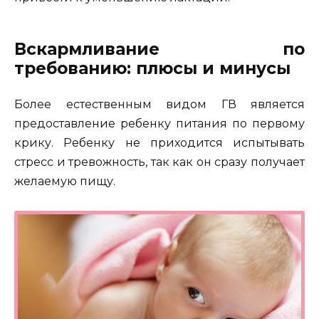
Вскармливание по
требованию: плюсы и минусы
Более естественным видом ГВ является
предоставление ребенку питания по первому
крику. Ребенку не приходится испытывать
стресс и тревожность, так как он сразу получает
желаемую пищу.