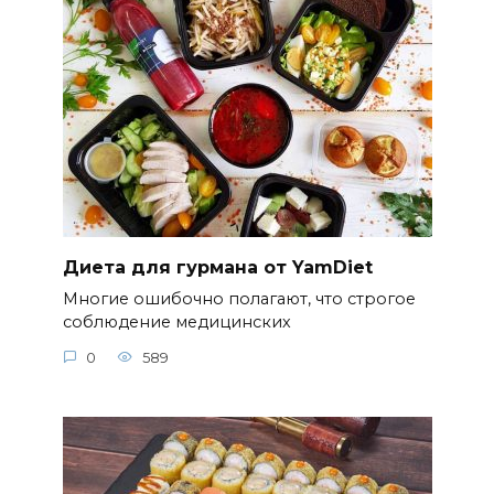
Диета для гурмана от YamDiet
Многие ошибочно полагают, что строгое
соблюдение медицинских
0
589