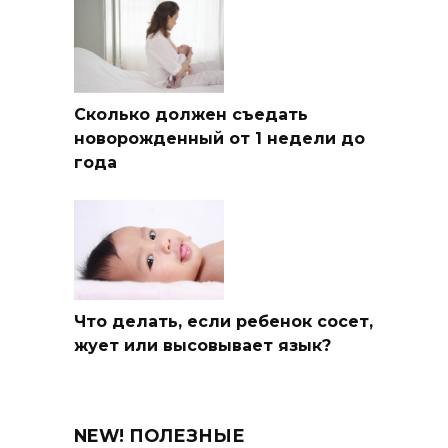
Сколько должен съедать
новорожденный от 1 недели до
года
Что делать, если ребенок сосет,
жует или высовывает язык?
NEW! ПОЛЕЗНЫЕ