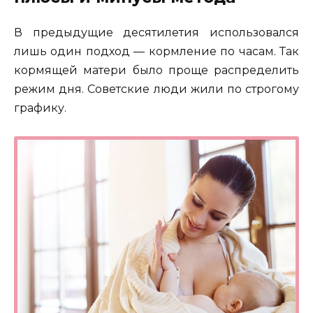
В предыдущие десятилетия использовался
лишь один подход — кормление по часам. Так
кормящей матери было проще распределить
режим дня. Советские люди жили по строгому
графику.