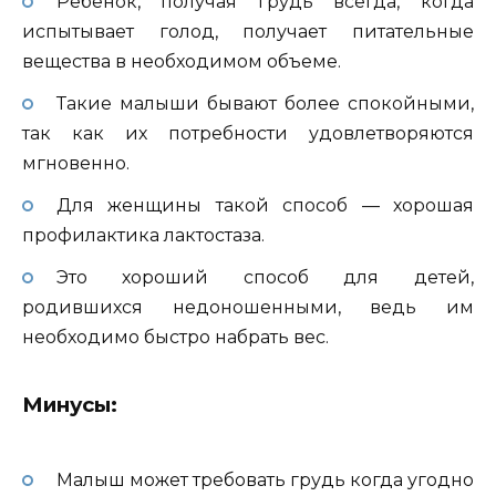
Ребенок, получая грудь всегда, когда
испытывает голод, получает питательные
вещества в необходимом объеме.
Такие малыши бывают более спокойными,
так как их потребности удовлетворяются
мгновенно.
Для женщины такой способ — хорошая
профилактика лактостаза.
Это хороший способ для детей,
родившихся недоношенными, ведь им
необходимо быстро набрать вес.
Минусы:
Малыш может требовать грудь когда угодно