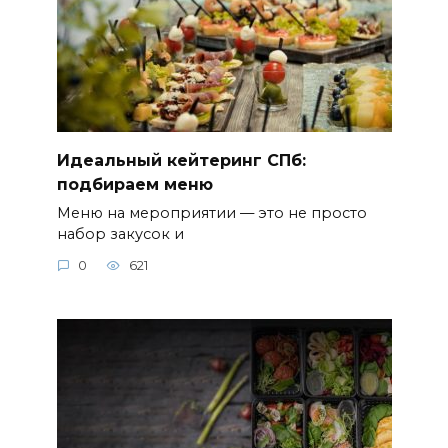
Идеальный кейтеринг СПб:
подбираем меню
Меню на мероприятии — это не просто
набор закусок и
0
621