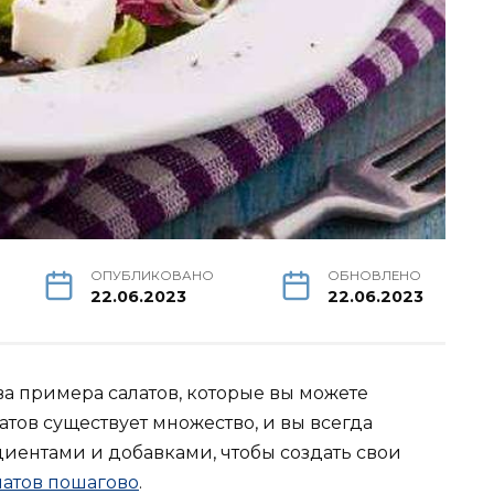
ОПУБЛИКОВАНО
ОБНОВЛЕНО
22.06.2023
22.06.2023
а примера салатов, которые вы можете
атов существует множество, и вы всегда
иентами и добавками, чтобы создать свои
латов пошагово
.