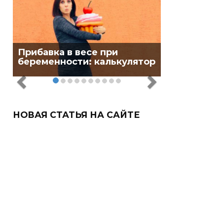
Прибавка в весе при
беременности: калькулятор
НОВАЯ СТАТЬЯ НА САЙТЕ