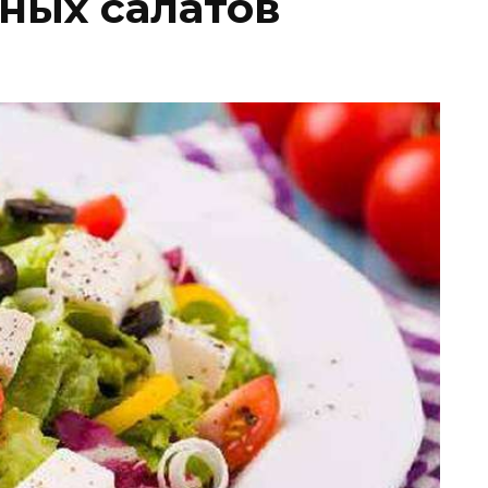
ных салатов