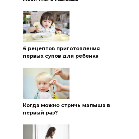
6 рецептов приготовления
первых супов для ребенка
Когда можно стричь малыша в
первый раз?