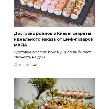
Доставка роллов в Киеве: секреты
идеального заказа от шеф-поваров
MAFIA
Доставка роллов: почему Киев выбирает
свежесть на дом
0
548