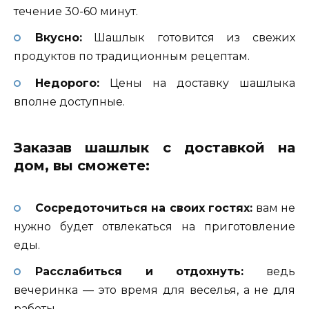
течение 30-60 минут.
Вкусно:
Шашлык готовится из свежих
продуктов по традиционным рецептам.
Недорого:
Цены на доставку шашлыка
вполне доступные.
Заказав шашлык с доставкой на
дом, вы сможете:
Сосредоточиться на своих гостях:
вам не
нужно будет отвлекаться на приготовление
еды.
Расслабиться и отдохнуть:
ведь
вечеринка — это время для веселья, а не для
работы.