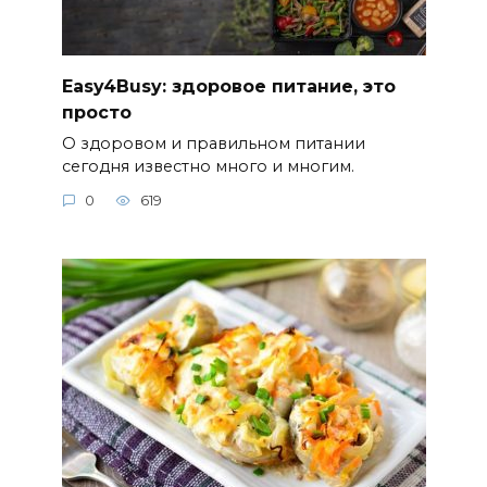
Easy4Busy: здоровое питание, это
просто
О здоровом и правильном питании
сегодня известно много и многим.
0
619