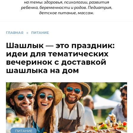
на темы: здоровья, психологии, развития
ребенка, беременности и родов. Педиатрия,
детское питание, массаж.
ГЛАВНАЯ
»
ПИТАНИЕ
Шашлык — это праздник:
идеи для тематических
вечеринок с доставкой
шашлыка на дом
ПИТАНИЕ