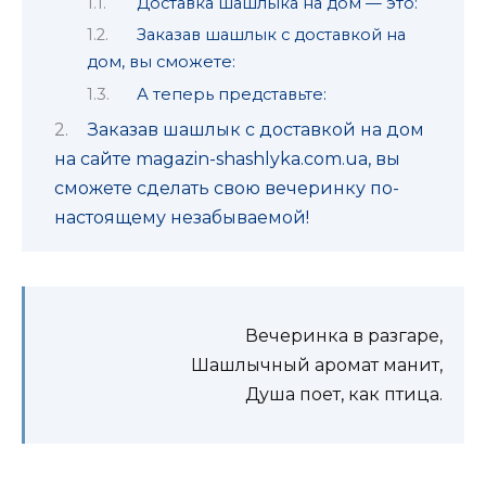
Доставка шашлыка на дом — это:
Заказав шашлык с доставкой на
дом, вы сможете:
А теперь представьте:
Заказав шашлык с доставкой на дом
на сайте magazin-shashlyka.com.ua, вы
сможете сделать свою вечеринку по-
настоящему незабываемой!
Вечеринка в разгаре,
Шашлычный аромат манит,
Душа поет, как птица.