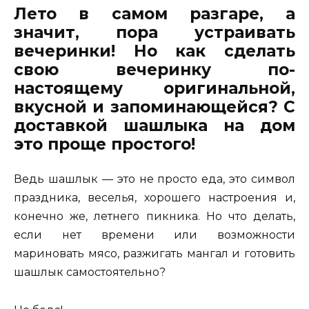
Лето в самом разгаре, а
значит, пора устраивать
вечеринки! Но как сделать
свою вечеринку по-
настоящему оригинальной,
вкусной и запоминающейся? С
доставкой шашлыка на дом
это проще простого!
Ведь шашлык — это не просто еда, это символ
праздника, веселья, хорошего настроения и,
конечно же, летнего пикника. Но что делать,
если нет времени или возможности
мариновать мясо, разжигать мангал и готовить
шашлык самостоятельно?