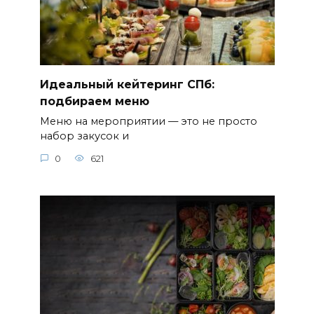
Идеальный кейтеринг СПб:
подбираем меню
Меню на мероприятии — это не просто
набор закусок и
0
621