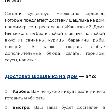
Не беда!
Сегодня существует множество сервисов,
которые предлагают доставку шашлыка на дом,
например сеть ресторанов «Кавказский Дом».
Вы можете выбрать любой шашлык на любой
вкус: из свинины, курицы, баранины, рыбы,
овощей. А также заказать любые
дополнительные блюда: салаты, гарниры,
соусы, напитки.
Доставка шашлыка на дом
— это:
Удобно:
Вам не нужно никуда ехать, ничего
готовить и убирать.
Быстро:
Ваш заказ будет доставлен в