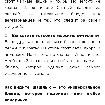
стоят чайные чашки и грибы. Но чего-то не
хватает… А вот и оно! Сытный шашлык из
овощей — идеальное блюдо для
вегетарианцев и тех, кто следит за своей
фигурой.
Вы хотите устроить морскую вечеринку.
Ваши друзья в тельняшках и бескозырках поют
песни о пиратах. На столе стоят сети, якоря и
штурвалы. Но чего-то не хватает… А вот и оно!
Необычный шашлык из рыбы с овощами —
блюдо, которое удивит даже самого
искушенного гурмана.
Как видите, шашлык — это универсальное
блюдо, которое подойдет для любой
вечеринки.