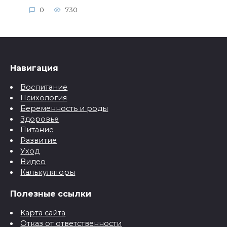
0
730
Навигация
Воспитание
Психология
Беременность и роды
Здоровье
Питание
Развитие
Уход
Видео
Калькуляторы
Полезные ссылки
Карта сайта
Отказ от ответственности