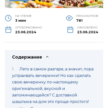
НА ЧТЕНИЕ
ПРОСМОТРОВ
3 мин
781
ОПУБЛИКОВАНО
ОБНОВЛЕНО
23.06.2024
23.06.2024
Содержание
Лето в самом разгаре, а значит, пора
устраивать вечеринки! Но как сделать
свою вечеринку по-настоящему
оригинальной, вкусной и
запоминающейся? С доставкой
шашлыка на дом это проще простого!