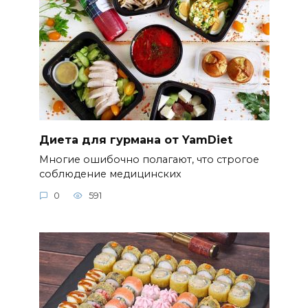
Диета для гурмана от YamDiet
Многие ошибочно полагают, что строгое
соблюдение медицинских
0
591