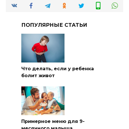
ПОПУЛЯРНЫЕ СТАТЬИ
Что делать, если у ребенка
болит живот
Примерное меню для 9-
месячного малыша