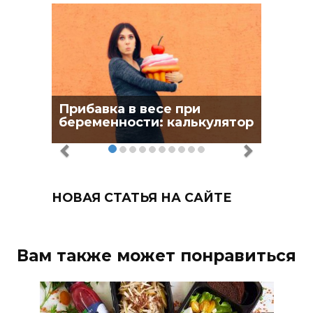
Прибавка в весе при
беременности: калькулятор
НОВАЯ СТАТЬЯ НА САЙТЕ
Вам также может понравиться