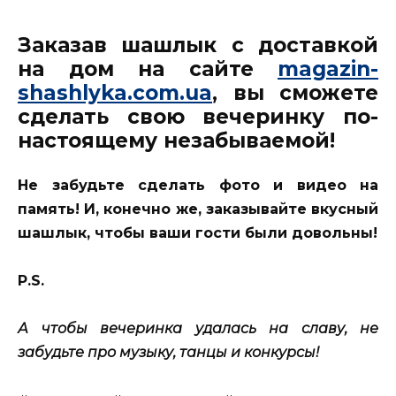
Заказав шашлык с доставкой
на дом на сайте
magazin-
shashlyka.com.ua
, вы сможете
сделать свою вечеринку по-
настоящему незабываемой!
Не забудьте сделать фото и видео на
память! И, конечно же, заказывайте вкусный
шашлык, чтобы ваши гости были довольны!
P.S.
А чтобы вечеринка удалась на славу, не
забудьте про музыку, танцы и конкурсы!