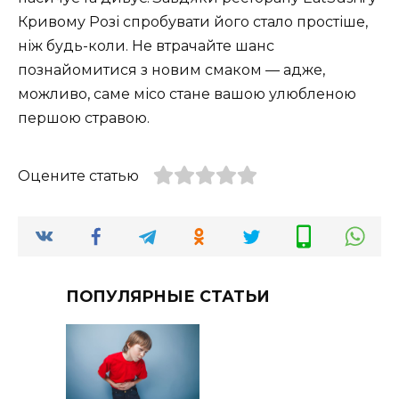
Кривому Розі спробувати його стало простіше,
ніж будь-коли. Не втрачайте шанс
познайомитися з новим смаком — адже,
можливо, саме місо стане вашою улюбленою
першою стравою.
Оцените статью
ПОПУЛЯРНЫЕ СТАТЬИ