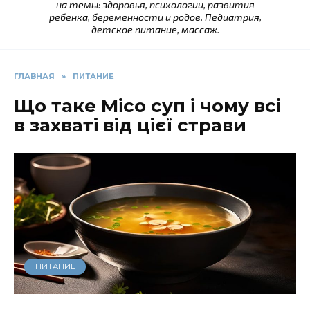
на темы: здоровья, психологии, развития
ребенка, беременности и родов. Педиатрия,
детское питание, массаж.
ГЛАВНАЯ
»
ПИТАНИЕ
Що таке Місо суп і чому всі
в захваті від цієї страви
ПИТАНИЕ