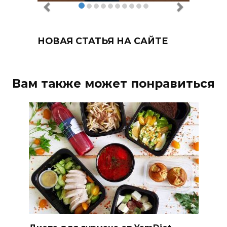
НОВАЯ СТАТЬЯ НА САЙТЕ
Вам также может понравиться