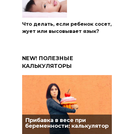
Что делать, если ребенок сосет,
жует или высовывает язык?
NEW! ПОЛЕЗНЫЕ
КАЛЬКУЛЯТОРЫ
Прибавка в весе при
беременности: калькулятор