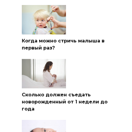
Когда можно стричь малыша в
первый раз?
Сколько должен съедать
новорожденный от 1 недели до
года