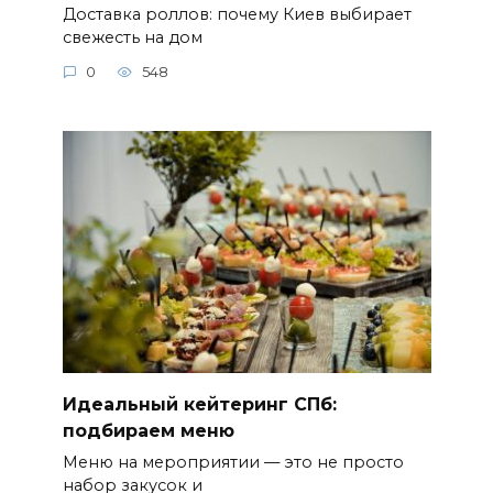
Доставка роллов: почему Киев выбирает
свежесть на дом
0
548
Идеальный кейтеринг СПб:
подбираем меню
Меню на мероприятии — это не просто
набор закусок и