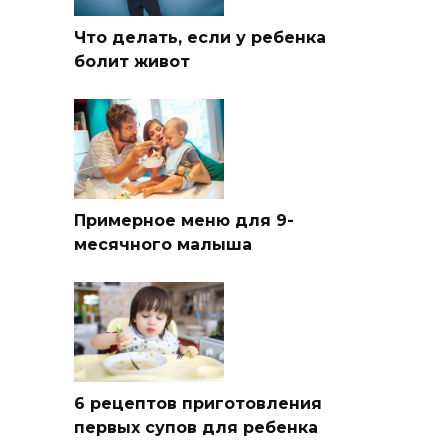
Что делать, если у ребенка
болит живот
Примерное меню для 9-
месячного малыша
6 рецептов приготовления
первых супов для ребенка