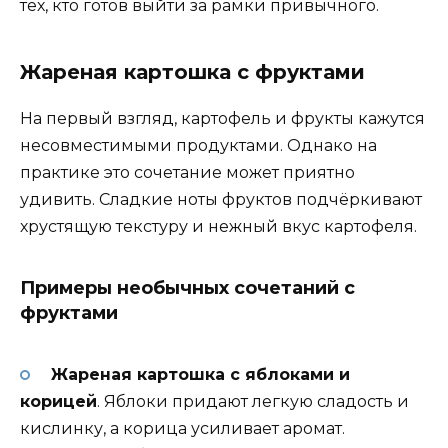
тех, кто готов выйти за рамки привычного.
Жареная картошка с фруктами
На первый взгляд, картофель и фрукты кажутся
несовместимыми продуктами. Однако на
практике это сочетание может приятно
удивить. Сладкие ноты фруктов подчёркивают
хрустящую текстуру и нежный вкус картофеля.
Примеры необычных сочетаний с
фруктами
Жареная картошка с яблоками и
корицей
. Яблоки придают легкую сладость и
кислинку, а корица усиливает аромат.