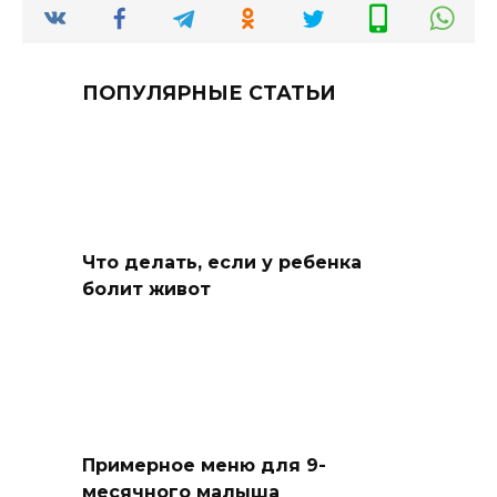
ПОПУЛЯРНЫЕ СТАТЬИ
Что делать, если у ребенка
болит живот
Примерное меню для 9-
месячного малыша