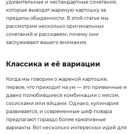
удивительные и нестандартные сочетания,
которые выводят жареную картошку за
пределы обыденности. В этой статье мы
рассмотрим несколько оригинальных
сочетаний и расскажем, почему они
заслуживают вашего внимания.
Классика и её вариации
Когда мы говорим о жареной картошке,
первое, что приходит на ум — это привычные и
давно полюбившиеся комбинации с мясом,
сосисками или яйцами. Однако, кулинария
развивается, и современные шеф-повара
предлагают гораздо более креативные
варианты. Вот несколько интересных идей для