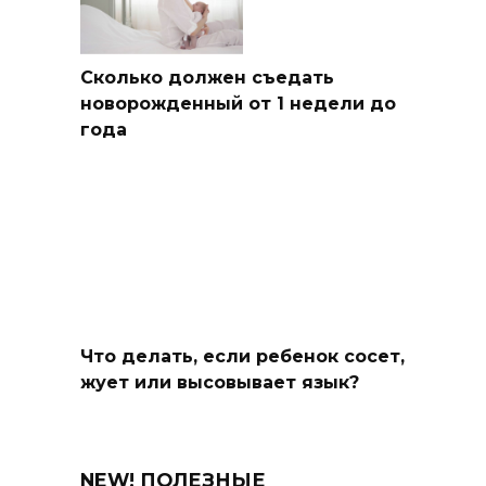
Сколько должен съедать
новорожденный от 1 недели до
года
Что делать, если ребенок сосет,
жует или высовывает язык?
NEW! ПОЛЕЗНЫЕ