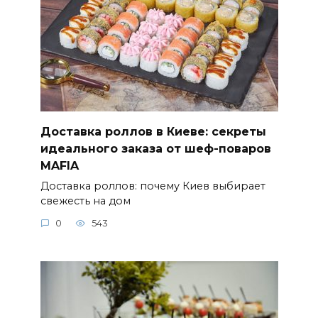
Доставка роллов в Киеве: секреты
идеального заказа от шеф-поваров
MAFIA
Доставка роллов: почему Киев выбирает
свежесть на дом
0
543