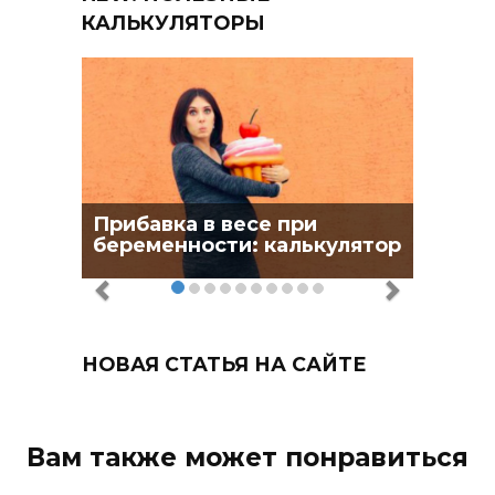
КАЛЬКУЛЯТОРЫ
Прибавка в весе при
беременности: калькулятор
НОВАЯ СТАТЬЯ НА САЙТЕ
Вам также может понравиться