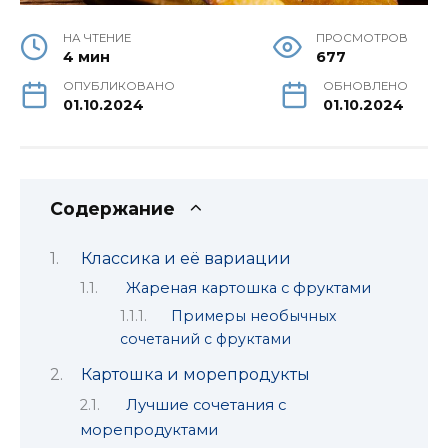
НА ЧТЕНИЕ
ПРОСМОТРОВ
4 мин
677
ОПУБЛИКОВАНО
ОБНОВЛЕНО
01.10.2024
01.10.2024
Содержание
Классика и её вариации
Жареная картошка с фруктами
Примеры необычных
сочетаний с фруктами
Картошка и морепродукты
Лучшие сочетания с
морепродуктами