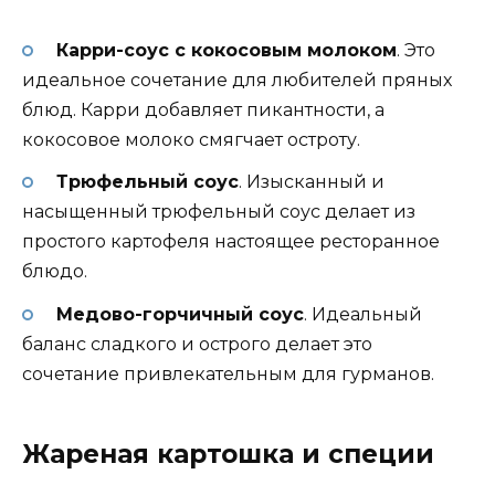
Карри-соус с кокосовым молоком
. Это
идеальное сочетание для любителей пряных
блюд. Карри добавляет пикантности, а
кокосовое молоко смягчает остроту.
Трюфельный соус
. Изысканный и
насыщенный трюфельный соус делает из
простого картофеля настоящее ресторанное
блюдо.
Медово-горчичный соус
. Идеальный
баланс сладкого и острого делает это
сочетание привлекательным для гурманов.
Жареная картошка и специи