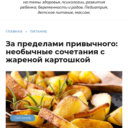
на темы: здоровья, психологии, развития
ребенка, беременности и родов. Педиатрия,
детское питание, массаж.
ГЛАВНАЯ
»
ПИТАНИЕ
За пределами привычного:
необычные сочетания с
жареной картошкой
ПИТАНИЕ