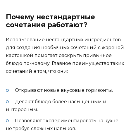
Почему нестандартные
сочетания работают?
Использование нестандартных ингредиентов
для создания необычных сочетаний с жареной
картошкой помогает раскрыть привычное
блюдо по-новому. Главное преимущество таких
сочетаний в том, что они:
Открывают новые вкусовые горизонты.
Делают блюдо более насыщенным и
интересным.
Позволяют экспериментировать на кухне,
не требуя сложных навыков.