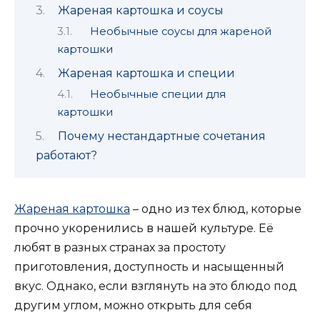
Жареная картошка и соусы
Необычные соусы для жареной
картошки
Жареная картошка и специи
Необычные специи для
картошки
Почему нестандартные сочетания
работают?
Жареная картошка
– одно из тех блюд, которые
прочно укоренились в нашей культуре. Её
любят в разных странах за простоту
приготовления, доступность и насыщенный
вкус. Однако, если взглянуть на это блюдо под
другим углом, можно открыть для себя