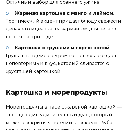
Отличный выбор для осеннего ужина.
Жареная картошка с манго и лаймом
.
Тропический акцент придаёт блюду свежести,
делая его идеальным вариантом для летних
встреч на природе.
Картошка с грушами и горгонзолой
.
Груша в тандеме с сыром горгонзола создаёт
неповторимый вкус, который сливается с
хрустящей картошкой.
Картошка и морепродукты
Морепродукты в паре с жареной картошкой —
это ещё один удивительный дуэт, который
может раскрыться новыми красками. Рыба,