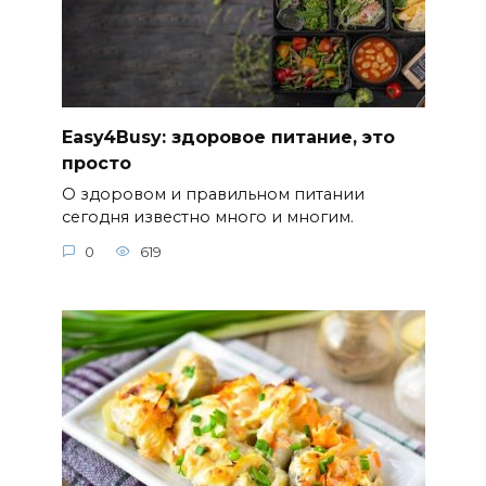
Easy4Busy: здоровое питание, это
просто
О здоровом и правильном питании
сегодня известно много и многим.
0
619