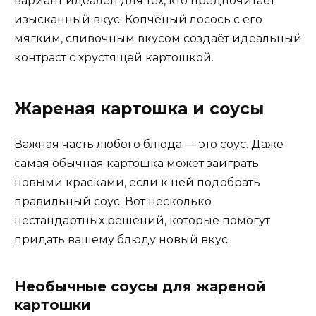
вариант идеален для тех, кто предпочитает
изысканный вкус. Копчёный лосось с его
мягким, сливочным вкусом создаёт идеальный
контраст с хрустящей картошкой.
Жареная картошка и соусы
Важная часть любого блюда — это соус. Даже
самая обычная картошка может заиграть
новыми красками, если к ней подобрать
правильный соус. Вот несколько
нестандартных решений, которые помогут
придать вашему блюду новый вкус.
Необычные соусы для жареной
картошки