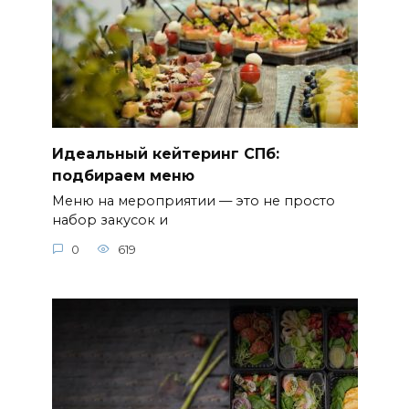
Идеальный кейтеринг СПб:
подбираем меню
Меню на мероприятии — это не просто
набор закусок и
0
619