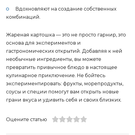
Вдохновляют на создание собственных
комбинаций.
Жареная картошка — это не просто гарнир, это
основа для экспериментов и
гастрономических открытий. Добавляя к ней
необычные ингредиенты, вы можете
превратить привычное блюдо в настоящее
кулинарное приключение. Не бойтесь
экспериментировать: фрукты, морепродукты,
соусы и специи помогут вам открыть новые
грани вкуса и удивить себя и своих близких.
Оцените статью