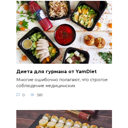
Диета для гурмана от YamDiet
Многие ошибочно полагают, что строгое
соблюдение медицинских
0
581