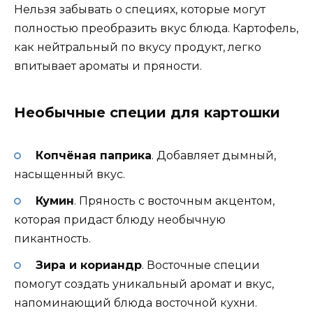
Нельзя забывать о специях, которые могут
полностью преобразить вкус блюда. Картофель,
как нейтральный по вкусу продукт, легко
впитывает ароматы и пряности.
Необычные специи для картошки
Копчёная паприка
. Добавляет дымный,
насыщенный вкус.
Кумин
. Пряность с восточным акцентом,
которая придаст блюду необычную
пикантность.
Зира и кориандр
. Восточные специи
помогут создать уникальный аромат и вкус,
напоминающий блюда восточной кухни.