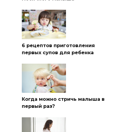
6 рецептов приготовления
первых супов для ребенка
Когда можно стричь малыша в
первый раз?