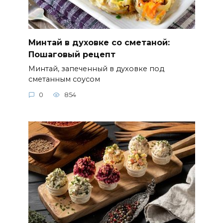
Минтай в духовке со сметаной:
Пошаговый рецепт
Минтай, запеченный в духовке под
сметанным соусом
0
854