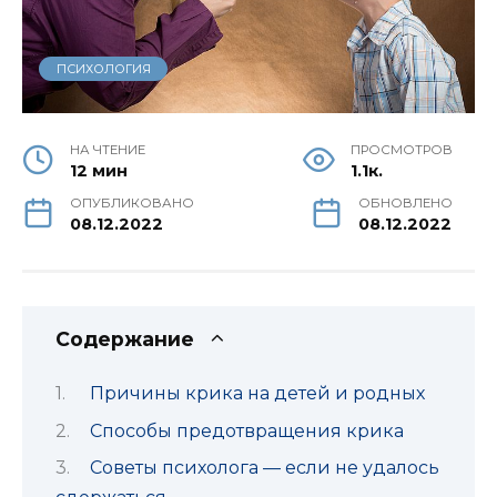
ПСИХОЛОГИЯ
НА ЧТЕНИЕ
ПРОСМОТРОВ
12 мин
1.1к.
ОПУБЛИКОВАНО
ОБНОВЛЕНО
08.12.2022
08.12.2022
Содержание
Причины крика на детей и родных
Способы предотвращения крика
Советы психолога — если не удалось