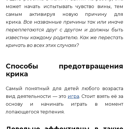
может начать испытывать чувство вины, тем
самым активируя новую причину для
крика.
Все названные причины так или иначе
переплетаются друг с другом и должны быть
известны каждому родителю. Как же перестать
кричать во всех этих случаях?
Способы предотвращения
крика
Самый понятный для детей любого возраста
вид деятельности — это
игра
. Стоит взять её за
основу и начинать играть в момент
лопающегося терпения.
Довольно эффективны в такие