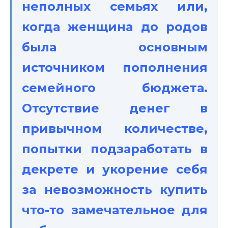
неполных семьях или,
когда женщина до родов
была основным
источником пополнения
семейного бюджета.
Отсутствие денег в
привычном количестве,
попытки подзаработать в
декрете и укорение себя
за невозможность купить
что-то замечательное для