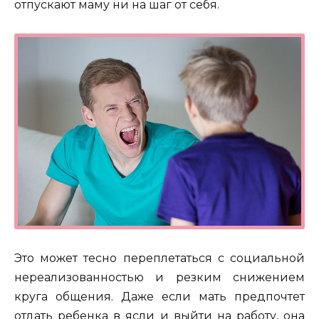
отпускают маму ни на шаг от себя.
Это может тесно переплетаться с социальной
нереализованностью и резким снижением
круга общения. Даже если мать предпочтет
отдать ребенка в ясли и выйти на работу, она