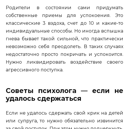
Родители в состоянии сами придумать
собственные приемы для успокоения. Это
классические 3 вздоха, счет до 10 и какие-то
индивидуальные способы. Но иногда вспышка
гнева бывает такой сильной, что практически
невозможно себя преодолеть. В таких случаях
недостаточно просто покричать и успокоится.
Нужно ликвидировать воздействие своего
агрессивного поступка.
Советы психолога — если не
удалось сдержаться
Если не удалось сдержать свой крик на детей
или супруга, то нужно обязательно извинится
за свой поступок. При этом нужно подчеркнуть,