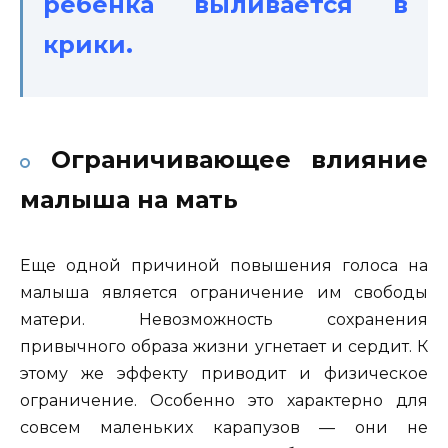
ребенка выливается в
крики.
Ограничивающее влияние
малыша на мать
Еще одной причиной повышения голоса на
малыша является ограничение им свободы
матери. Невозможность сохранения
привычного образа жизни угнетает и сердит. К
этому же эффекту приводит и физическое
ограничение. Особенно это характерно для
совсем маленьких карапузов — они не