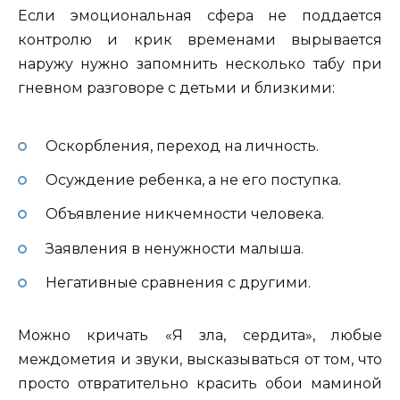
Если эмоциональная сфера не поддается
контролю и крик временами вырывается
наружу нужно запомнить несколько табу при
гневном разговоре с детьми и близкими:
Оскорбления, переход на личность.
Осуждение ребенка, а не его поступка.
Объявление никчемности человека.
Заявления в ненужности малыша.
Негативные сравнения с другими.
Можно кричать «Я зла, сердита», любые
междометия и звуки, высказываться от том, что
просто отвратительно красить обои маминой