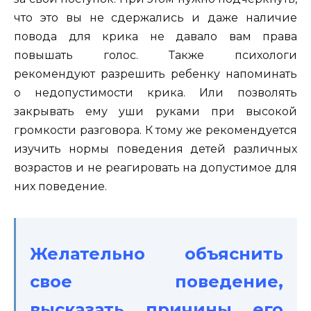
что это вы не сдержались и даже наличие
повода для крика не давало вам права
повышать голос. Также психологи
рекомендуют разрешить ребенку напоминать
о недопустимости крика. Или позволять
закрывать ему уши руками при высокой
громкости разговора. К тому же рекомендуется
изучить нормы поведения детей различных
возрастов и не реагировать на допустимое для
них поведение.
Желательно объяснить
свое поведение,
высказать причины его