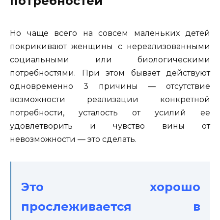
потребностей
Но чаще всего на совсем маленьких детей
покрикивают женщины с нереализованными
социальными или биологическими
потребностями. При этом бывает действуют
одновременно 3 причины — отсутствие
возможности реализации конкретной
потребности, усталость от усилий ее
удовлетворить и чувство вины от
невозможности — это сделать.
Это хорошо
прослеживается в