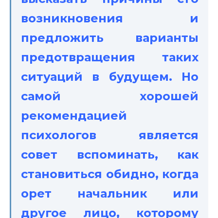
возникновения и
предложить варианты
предотвращения таких
ситуаций в будущем. Но
самой хорошей
рекомендацией
психологов является
совет вспоминать, как
становиться обидно, когда
орет начальник или
другое лицо, которому