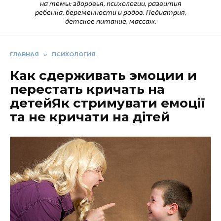
на темы: здоровья, психологии, развития
ребенка, беременности и родов. Педиатрия,
детское питание, массаж.
ГЛАВНАЯ
»
ПСИХОЛОГИЯ
Как сдерживать эмоции и
перестать кричать на
детейЯк стримувати емоції
та не кричати на дітей