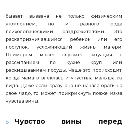
бывает вызвана не только физическим
утомлением, но и разного рода
психологическими раздражителями. Это
раскапризничавшийся ребенок или его
поступок, усложняющий жизнь матери.
Примером может служить ситуация с
рассыпанием по кухне круп или
раскидыванием посуды. Чаще это происходит,
когда мама отвлеклась и упустила малыша из
вида. Даже если сразу она не начала орать на
свое чадо, то может прикрикнуть позже из-за
чувства вины.
Чувство вины перед