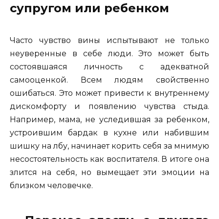
супругом или ребенком
Часто чувство вины испытывают не только
неуверенные в себе люди. Это может быть
состоявшаяся личность с адекватной
самооценкой. Всем людям свойственно
ошибаться. Это может привести к внутреннему
дискомфорту и появлению чувства стыда.
Например, мама, не уследившая за ребенком,
устроившим бардак в кухне или набившим
шишку на лбу, начинает корить себя за мнимую
несостоятельность как воспитателя. В итоге она
злится на себя, но вымещает эти эмоции на
близком человечке.