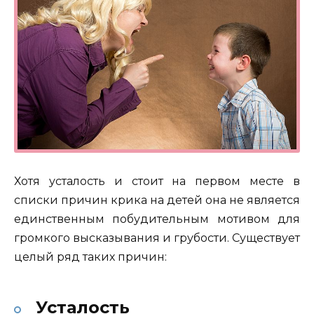
Хотя усталость и стоит на первом месте в
списки причин крика на детей она не является
единственным побудительным мотивом для
громкого высказывания и грубости. Существует
целый ряд таких причин:
Усталость