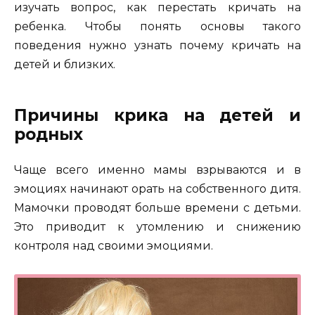
изучать вопрос, как перестать кричать на
ребенка. Чтобы понять основы такого
поведения нужно узнать почему кричать на
детей и близких.
Причины крика на детей и
родных
Чаще всего именно мамы взрываются и в
эмоциях начинают орать на собственного дитя.
Мамочки проводят больше времени с детьми.
Это приводит к утомлению и снижению
контроля над своими эмоциями.