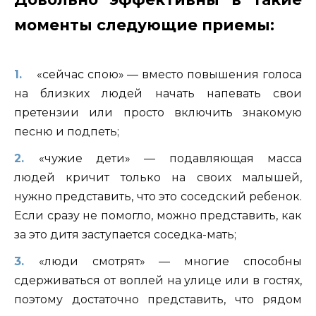
моменты следующие приемы:
«сейчас спою» — вместо повышения голоса
на близких людей начать напевать свои
претензии или просто включить знакомую
песню и подпеть;
«чужие дети» — подавляющая масса
людей кричит только на своих малышей,
нужно представить, что это соседский ребенок.
Если сразу не помогло, можно представить, как
за это дитя заступается соседка-мать;
«люди смотрят» — многие способны
сдерживаться от воплей на улице или в гостях,
поэтому достаточно представить, что рядом