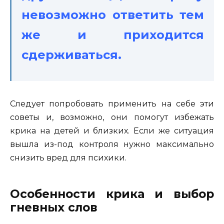
невозможно ответить тем
же и приходится
сдерживаться.
Следует попробовать применить на себе эти
советы и, возможно, они помогут избежать
крика на детей и близких. Если же ситуация
вышла из-под контроля нужно максимально
снизить вред для психики.
Особенности крика и выбор
гневных слов