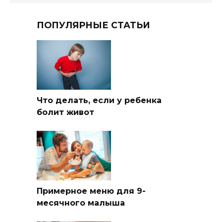
ПОПУЛЯРНЫЕ СТАТЬИ
Что делать, если у ребенка
болит живот
Примерное меню для 9-
месячного малыша