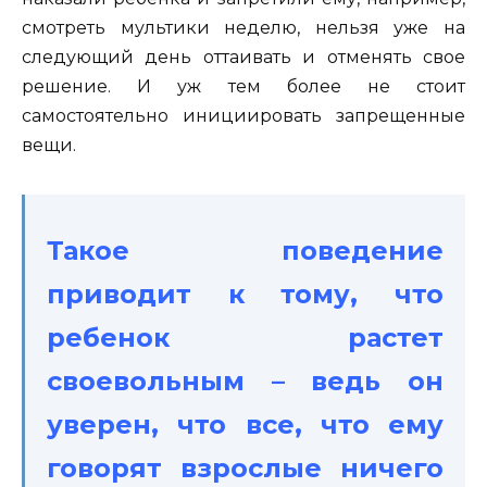
смотреть мультики неделю, нельзя уже на
следующий день оттаивать и отменять свое
решение. И уж тем более не стоит
самостоятельно инициировать запрещенные
вещи.
Такое поведение
приводит к тому, что
ребенок растет
своевольным – ведь он
уверен, что все, что ему
говорят взрослые ничего