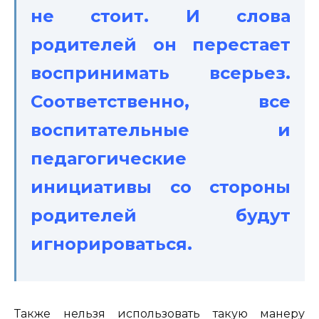
не стоит. И слова
родителей он перестает
воспринимать всерьез.
Соответственно, все
воспитательные и
педагогические
инициативы со стороны
родителей будут
игнорироваться.
Также нельзя использовать такую манеру