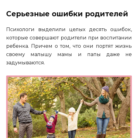
Серьезные ошибки родителей
Психологи выделили целых десять ошибок,
которые совершают родители при воспитании
ребенка. Причем о том, что они портят жизнь
своему малышу мамы и папы даже не
задумываются.