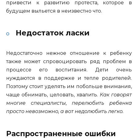
привести к развитию протеста, которое в
будущем выльется в неизвестно что.
Недостаток ласки
Недостаточно нежное отношение к ребенку
также может спровоцировать ряд проблем в
процессе его воспитания. Дети очень
нуждаются в поддержке и тепле родителей.
Поэтому стоит уделять им побольше внимания,
чаще обнимать, целовать, хвалить.
Как говорят
многие специалисты, перелюбить ребенка
просто невозможно, а вот недолюбить легко.
Распространенные ошибки