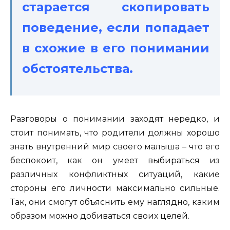
старается скопировать
поведение, если попадает
в схожие в его понимании
обстоятельства.
Разговоры о понимании заходят нередко, и
стоит понимать, что родители должны хорошо
знать внутренний мир своего малыша – что его
беспокоит, как он умеет выбираться из
различных конфликтных ситуаций, какие
стороны его личности максимально сильные.
Так, они смогут объяснить ему наглядно, каким
образом можно добиваться своих целей.