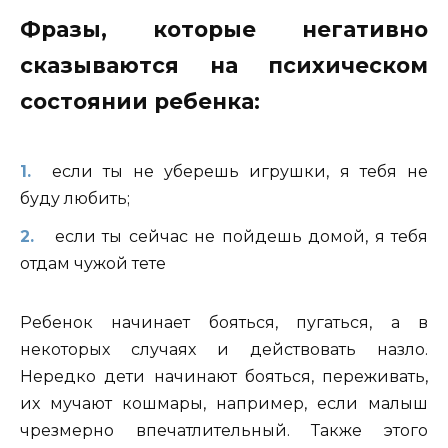
Фразы, которые негативно
сказываются на психическом
состоянии ребенка:
если ты не уберешь игрушки, я тебя не
буду любить;
если ты сейчас не пойдешь домой, я тебя
отдам чужой тете
Ребенок начинает бояться, пугаться, а в
некоторых случаях и действовать назло.
Нередко дети начинают бояться, переживать,
их мучают кошмары, например, если малыш
чрезмерно впечатлительный. Также этого