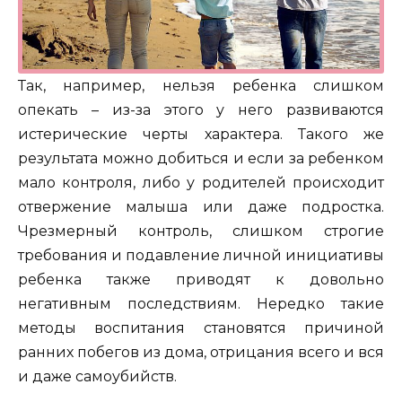
Так, например, нельзя ребенка слишком
опекать – из-за этого у него развиваются
истерические черты характера. Такого же
результата можно добиться и если за ребенком
мало контроля, либо у родителей происходит
отвержение малыша или даже подростка.
Чрезмерный контроль, слишком строгие
требования и подавление личной инициативы
ребенка также приводят к довольно
негативным последствиям. Нередко такие
методы воспитания становятся причиной
ранних побегов из дома, отрицания всего и вся
и даже самоубийств.