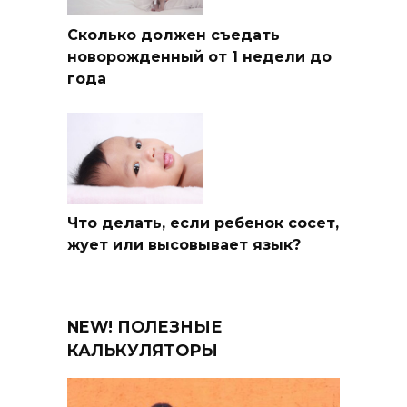
Сколько должен съедать
новорожденный от 1 недели до
года
Что делать, если ребенок сосет,
жует или высовывает язык?
NEW! ПОЛЕЗНЫЕ
КАЛЬКУЛЯТОРЫ