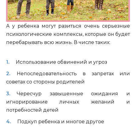
А у ребенка могут разиться очень серьезные
психологические комплексы, которые он будет
перебарывать всю жизнь. В числе таких:
Использование обвинений и угроз
Непоследовательность в запретах или
советах со стороны родителей
Чересчур завышенные ожидания и
игнорирование личных желаний и
потребностей детей
Подкуп ребенка и многое другое