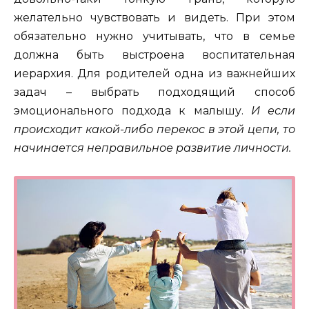
желательно чувствовать и видеть. При этом
обязательно нужно учитывать, что в семье
должна быть выстроена воспитательная
иерархия. Для родителей одна из важнейших
задач – выбрать подходящий способ
эмоционального подхода к малышу.
И если
происходит какой-либо перекос в этой цепи, то
начинается неправильное развитие личности.