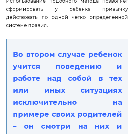
Использование подобного метода позволяет
сформировать у ребенка привычку
действовать по одной четко определенной
системе правил.
Во втором случае ребенок
учится поведению и
работе над собой в тех
или иных ситуациях
исключительно на
примере своих родителей
– он смотри на них и