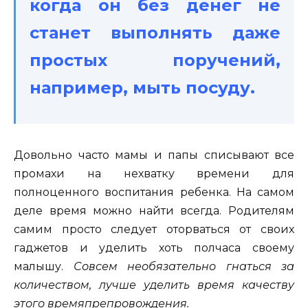
когда он без денег не
станет выполнять даже
простых поручений,
например, мыть посуду.
Довольно часто мамы и папы списывают все
промахи на нехватку времени для
полноценного воспитания ребенка. На самом
деле время можно найти всегда. Родителям
самим просто следует оторваться от своих
гаджетов и уделить хоть полчаса своему
малышу.
Совсем необязательно гнаться за
количеством, лучше уделить время качеству
этого времяпрепровождения.