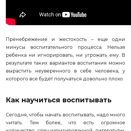
Пренебрежение и жестокость – еще одни
минусы воспитательного процесса. Нельзя
ребенка ни игнорировать, ни угрожать ему. В
результате таких вариантов воспитания можно
вырастить неуверенного в себе человека, у
которого все будет получаться довольно плохо.
Как научиться воспитывать
Сегодня, чтобы начать воспитывать, надо много
читать. Тем более, что есть огромное
количество специализированной литературы.