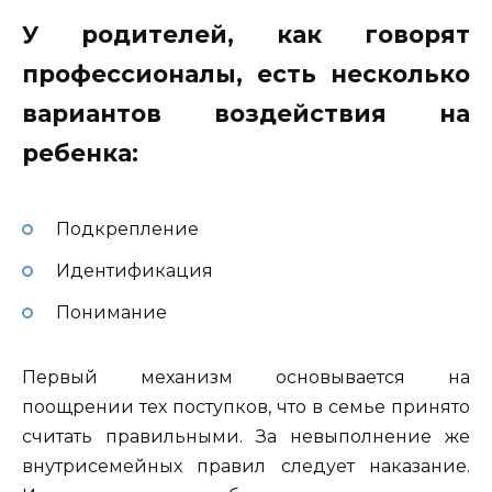
У родителей, как говорят
профессионалы, есть несколько
вариантов воздействия на
ребенка:
Подкрепление
Идентификация
Понимание
Первый механизм основывается на
поощрении тех поступков, что в семье принято
считать правильными. За невыполнение же
внутрисемейных правил следует наказание.