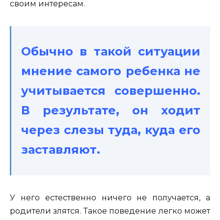
своим интересам.
Обычно в такой ситуации
мнение самого ребенка не
учитывается совершенно.
В результате, он ходит
через слезы туда, куда его
заставляют.
У него естественно ничего не получается, а
родители злятся. Такое поведение легко может