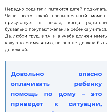
Нередко родители пытаются детей подкупать.
Чаще всего такой воспитательный момент
присутствует в школе, когда родители
буквально покупают желание ребенка учиться.
Да, любой труд, в т.ч. и в учебе должен иметь
какую-то стимуляцию, но она не должна быть
денежной.
Довольно опасно
оплачивать ребенку
помощь по дому – это
приведет к ситуации,