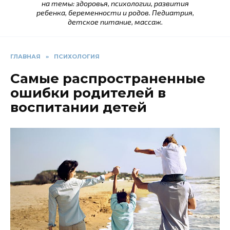
на темы: здоровья, психологии, развития
ребенка, беременности и родов. Педиатрия,
детское питание, массаж.
ГЛАВНАЯ
»
ПСИХОЛОГИЯ
Самые распространенные
ошибки родителей в
воспитании детей