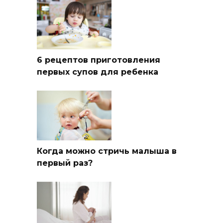
6 рецептов приготовления
первых супов для ребенка
Когда можно стричь малыша в
первый раз?