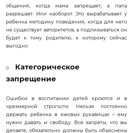
общения, когда мама запрещает, а папа
разрешает. Или наоборот. Это вырабатывает у
ребенка методику поведения, когда для него
не существует авторитетов, а подлизываться он
будет к тому родителю, к которому сейчас
выгодно.
Категорическое
запрещение
Ошибки в воспитании детей кроются и в
чрезмерной строгости. Нельзя постоянно
держать ребенка в ежовых рукавицах – ему
нужно давать и свободу. Все запреты, что вы
делаете, обязательно должны быть объяснены