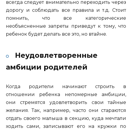
всегда следует внимательно переходить через
дорогу и соблюдать все правила и т.д. Стоит
помнить, что все категорические
необъясненные запреты приведут к тому, что
ребенок будет делать все это, но втайне.
Неудовлетворенные
амбиции родителей
Когда родители начинают строить в
отношении ребенка непомерные амбиции,
они стремятся удовлетворить свои тайные
желания. Так, например, часто они стараются
отдать своего малыша в секцию, куда мечтали
ходить сами, записывают его на кружки по