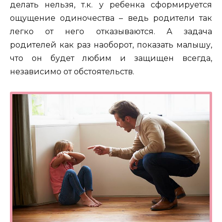
делать нельзя, т.к. у ребенка сформируется
ощущение одиночества – ведь родители так
легко от него отказываются. А задача
родителей как раз наоборот, показать малышу,
что он будет любим и защищен всегда,
независимо от обстоятельств.