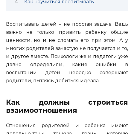
Как научиться воспитывать
Воспитывать детей – не простая задача. Ведь
важно не только привить ребенку общие
ценности, но и не сломать его при этом.
А у
многих родителей зачастую не получается и то,
и другое вместе. Психологи же и педагоги уже
давно определили, какие ошибки в
воспитании детей нередко совершают
родители, пытаясь добиться идеала.
Как должны строиться
взаимоотношения
Отношения родителей и ребенка имеют
довольно-таки тонкую грань, которую