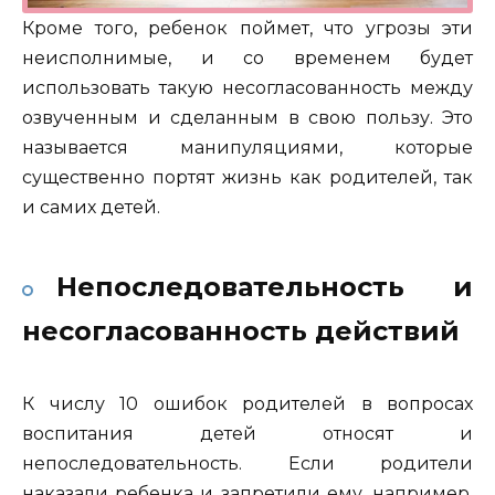
Кроме того, ребенок поймет, что угрозы эти
неисполнимые, и со временем будет
использовать такую несогласованность между
озвученным и сделанным в свою пользу. Это
называется манипуляциями, которые
существенно портят жизнь как родителей, так
и самих детей.
Непоследовательность и
несогласованность действий
К числу 10 ошибок родителей в вопросах
воспитания детей относят и
непоследовательность. Если родители
наказали ребенка и запретили ему, например,