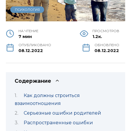
ПСИХОЛОГИЯ
НА ЧТЕНИЕ
ПРОСМОТРОВ
7 мин
1.2к.
ОПУБЛИКОВАНО
ОБНОВЛЕНО
08.12.2022
08.12.2022
Содержание
Как должны строиться
взаимоотношения
Серьезные ошибки родителей
Распространенные ошибки