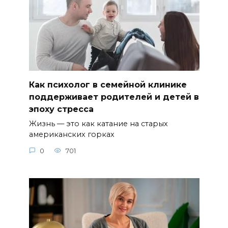
Как психолог в семейной клинике
поддерживает родителей и детей в
эпоху стресса
Жизнь — это как катание на старых
американских горках
0
701