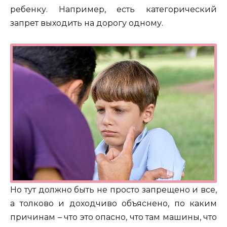
ребенку. Например, есть категорический
запрет выходить на дорогу одному.
Но тут должно быть не просто запрещено и все,
а толково и доходчиво объяснено, по каким
причинам – что это опасно, что там машины, что