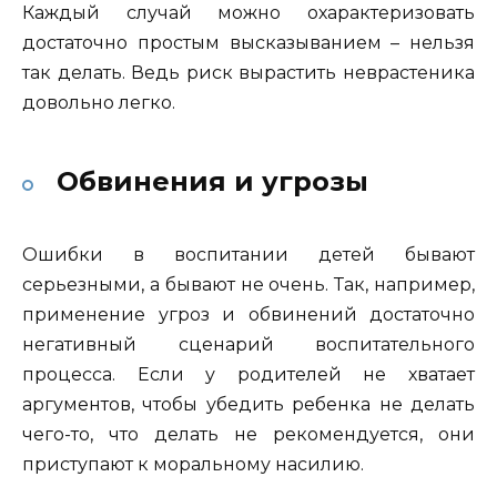
Каждый случай можно охарактеризовать
достаточно простым высказыванием – нельзя
так делать. Ведь риск вырастить неврастеника
довольно легко.
Обвинения и угрозы
Ошибки в воспитании детей бывают
серьезными, а бывают не очень. Так, например,
применение угроз и обвинений достаточно
негативный сценарий воспитательного
процесса. Если у родителей не хватает
аргументов, чтобы убедить ребенка не делать
чего-то, что делать не рекомендуется, они
приступают к моральному насилию.