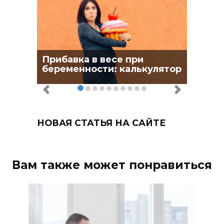
Прибавка в весе при
беременности: калькулятор
НОВАЯ СТАТЬЯ НА САЙТЕ
Вам также может понравиться