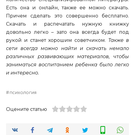
Есть она и онлайн, также ее можно скачать.
Причем сделать это совершенно бесплатно.
Скачать и распечатать нужную книжку
довольно легко – зато она всегда будет под
рукой и станет хорошим советчиком.
Также в
сети всегда можно найти и скачать немало
различных развивающих материалов, чтобы
заниматься воспитанием ребенка было легко
и интересно.
психология
Оцените статью