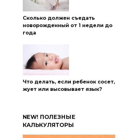
Сколько должен съедать
новорожденный от 1 недели до
года
Что делать, если ребенок сосет,
жует или высовывает язык?
NEW! ПОЛЕЗНЫЕ
КАЛЬКУЛЯТОРЫ