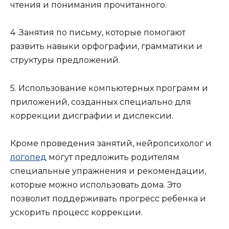
чтения и понимания прочитанного.
4 .Занятия по письму, которые помогают
развить навыки орфографии, грамматики и
структуры предложений.
5. Использование компьютерных программ и
приложений, созданных специально для
коррекции дисграфии и дислексии.
Кроме проведения занятий, нейропсихолог и
логопед
могут предложить родителям
специальные упражнения и рекомендации,
которые можно использовать дома. Это
позволит поддерживать прогресс ребенка и
ускорить процесс коррекции.