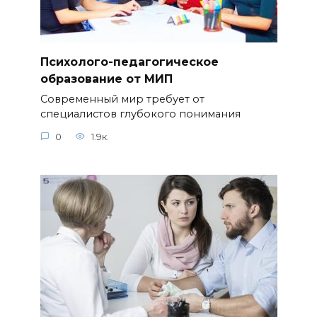
Психолого-педагогическое
образование от МИП
Современный мир требует от
специалистов глубокого понимания
0
1.9к.