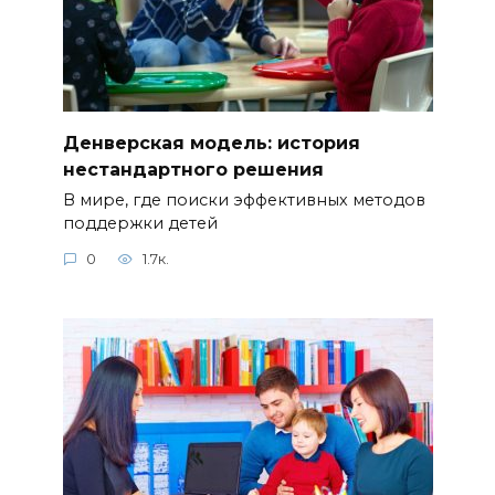
Денверская модель: история
нестандартного решения
В мире, где поиски эффективных методов
поддержки детей
0
1.7к.