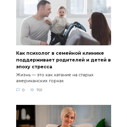
Как психолог в семейной клинике
поддерживает родителей и детей в
эпоху стресса
Жизнь — это как катание на старых
американских горках
0
701