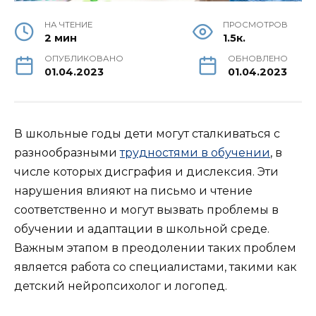
НА ЧТЕНИЕ
ПРОСМОТРОВ
2 мин
1.5к.
ОПУБЛИКОВАНО
ОБНОВЛЕНО
01.04.2023
01.04.2023
В школьные годы дети могут сталкиваться с
разнообразными
трудностями в обучении
, в
числе которых дисграфия и дислексия. Эти
нарушения влияют на письмо и чтение
соответственно и могут вызвать проблемы в
обучении и адаптации в школьной среде.
Важным этапом в преодолении таких проблем
является работа со специалистами, такими как
детский нейропсихолог и логопед.