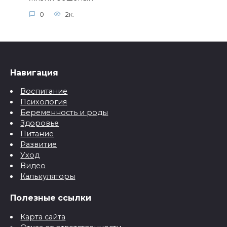
0
2к.
Навигация
Воспитание
Психология
Беременность и роды
Здоровье
Питание
Развитие
Уход
Видео
Калькуляторы
Полезные ссылки
Карта сайта