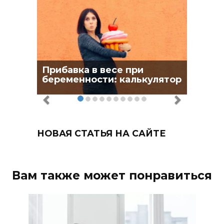
Прибавка в весе при
беременности: калькулятор
НОВАЯ СТАТЬЯ НА САЙТЕ
Вам также может понравиться