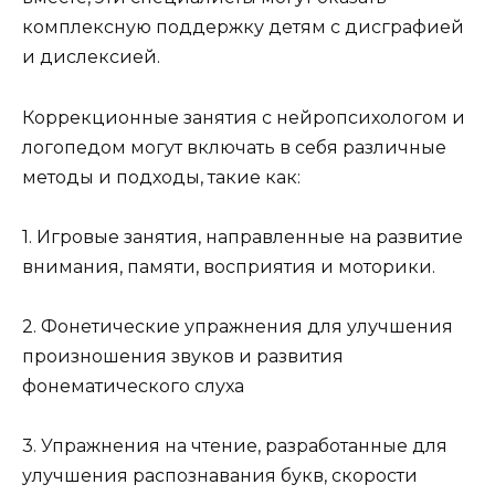
комплексную поддержку детям с дисграфией
и дислексией.
Коррекционные занятия с нейропсихологом и
логопедом могут включать в себя различные
методы и подходы, такие как:
1. Игровые занятия, направленные на развитие
внимания, памяти, восприятия и моторики.
2. Фонетические упражнения для улучшения
произношения звуков и развития
фонематического слуха
3. Упражнения на чтение, разработанные для
улучшения распознавания букв, скорости