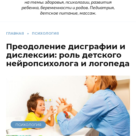
на темы: здоровья, психологии, развития
ребенка, беременности и родов. Педиатрия,
детское питание, массаж.
ГЛАВНАЯ
»
ПСИХОЛОГИЯ
Преодоление дисграфии и
дислексии: роль детского
нейропсихолога и логопеда
ПСИХОЛОГИЯ