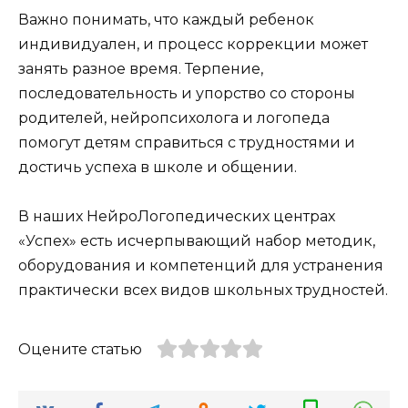
Важно понимать, что каждый ребенок
индивидуален, и процесс коррекции может
занять разное время. Терпение,
последовательность и упорство со стороны
родителей, нейропсихолога и логопеда
помогут детям справиться с трудностями и
достичь успеха в школе и общении.
В наших НейроЛогопедических центрах
«Успех» есть исчерпывающий набор методик,
оборудования и компетенций для устранения
практически всех видов школьных трудностей.
Оцените статью