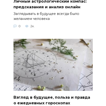
Личный астрологический компас:
предсказания и анализ онлайн
Заглядывать в будущее всегда было
желанием человека
0
2к.
Взгляд в будущее, польза и правда
о ежедневных гороскопах