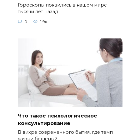
Гороскопы появились в нашем мире
тысячи лет назад
0
1.9к.
Что такое психологическое
консультирование
В вихре современного бытия, где темп
жизни бешеный