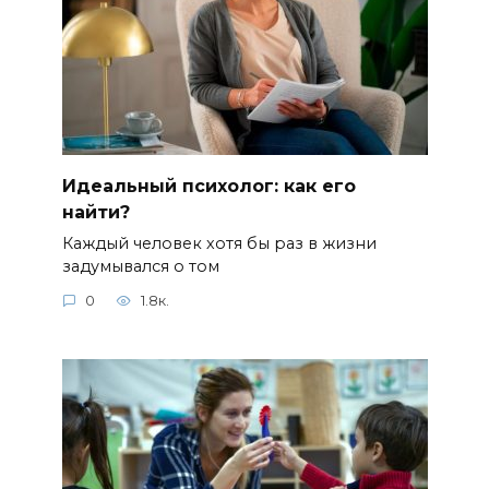
Идеальный психолог: как его
найти?
Каждый человек хотя бы раз в жизни
задумывался о том
0
1.8к.