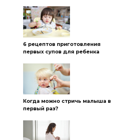
6 рецептов приготовления
первых супов для ребенка
Когда можно стричь малыша в
первый раз?