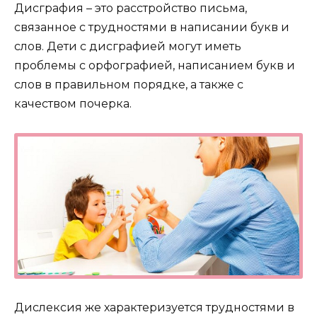
Дисграфия – это расстройство письма,
связанное с трудностями в написании букв и
слов. Дети с дисграфией могут иметь
проблемы с орфографией, написанием букв и
слов в правильном порядке, а также с
качеством почерка.
Дислексия же характеризуется трудностями в