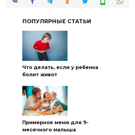
ПОПУЛЯРНЫЕ СТАТЬИ
Что делать, если у ребенка
болит живот
Примерное меню для 9-
месячного малыша