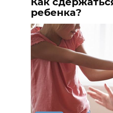
Как сдержатьс
ребенка?