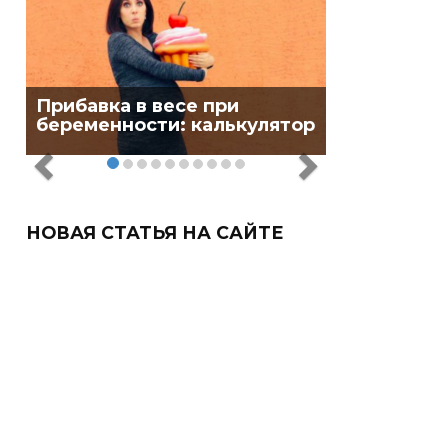
Прибавка в весе при
беременности: калькулятор
НОВАЯ СТАТЬЯ НА САЙТЕ