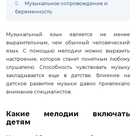
Музыкальное сопровождение и
беременность
Музыкальный язык является не менее
выразительным, чем обычный человеческий
язык. С помощью мелодии можно выразить
настроение, которое станет понятным любому
слушателю.
Способность чувствовать музыку
закладывается еще в детстве. Влияние на
детское развитие музыки давно привлекало
внимание специалистов.
Какие мелодии включать
детям