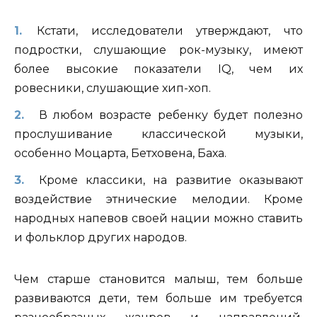
Кстати, исследователи утверждают, что
подростки, слушающие рок-музыку, имеют
более высокие показатели IQ, чем их
ровесники, слушающие хип-хоп.
В любом возрасте ребенку будет полезно
прослушивание классической музыки,
особенно Моцарта, Бетховена, Баха.
Кроме классики, на развитие оказывают
воздействие этнические мелодии. Кроме
народных напевов своей нации можно ставить
и фольклор других народов.
Чем старше становится малыш, тем больше
развиваются дети, тем больше им требуется