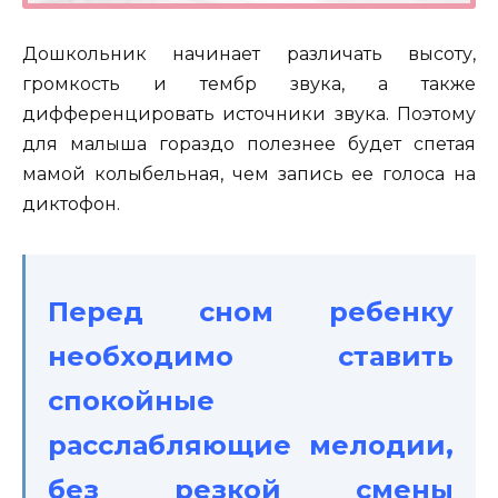
Дошкольник начинает различать высоту,
громкость и тембр звука, а также
дифференцировать источники звука. Поэтому
для малыша гораздо полезнее будет спетая
мамой колыбельная, чем запись ее голоса на
диктофон.
Перед сном ребенку
необходимо ставить
спокойные
расслабляющие мелодии,
без резкой смены