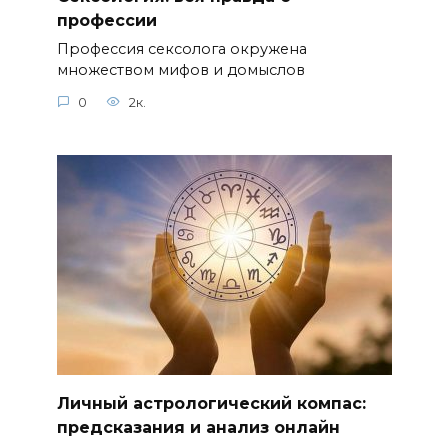
профессии
Профессия сексолога окружена
множеством мифов и домыслов
0
2к.
Личный астрологический компас:
предсказания и анализ онлайн