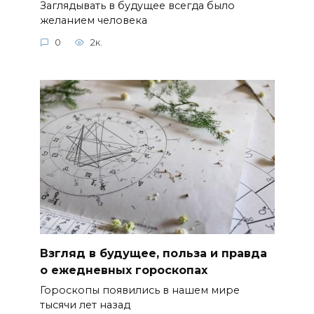
Заглядывать в будущее всегда было
желанием человека
0
2к.
Взгляд в будущее, польза и правда
о ежедневных гороскопах
Гороскопы появились в нашем мире
тысячи лет назад