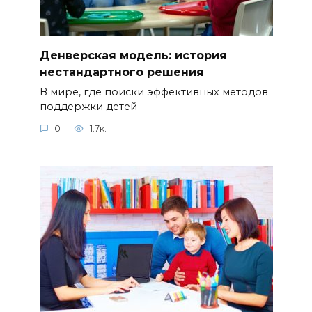
Денверская модель: история
нестандартного решения
В мире, где поиски эффективных методов
поддержки детей
0
1.7к.