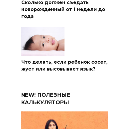
Сколько должен съедать
новорожденный от 1 недели до
года
Что делать, если ребенок сосет,
жует или высовывает язык?
NEW! ПОЛЕЗНЫЕ
КАЛЬКУЛЯТОРЫ