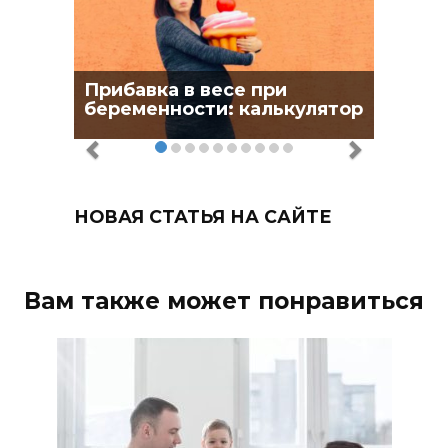
Прибавка в весе при
беременности: калькулятор
НОВАЯ СТАТЬЯ НА САЙТЕ
Вам также может понравиться