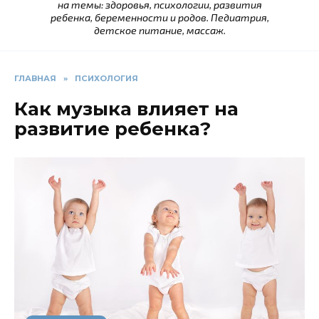
на темы: здоровья, психологии, развития
ребенка, беременности и родов. Педиатрия,
детское питание, массаж.
ГЛАВНАЯ
»
ПСИХОЛОГИЯ
Как музыка влияет на
развитие ребенка?