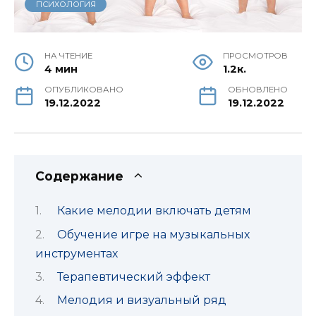
ПСИХОЛОГИЯ
НА ЧТЕНИЕ
ПРОСМОТРОВ
4 мин
1.2к.
ОПУБЛИКОВАНО
ОБНОВЛЕНО
19.12.2022
19.12.2022
Содержание
Какие мелодии включать детям
Обучение игре на музыкальных
инструментах
Терапевтический эффект
Мелодия и визуальный ряд