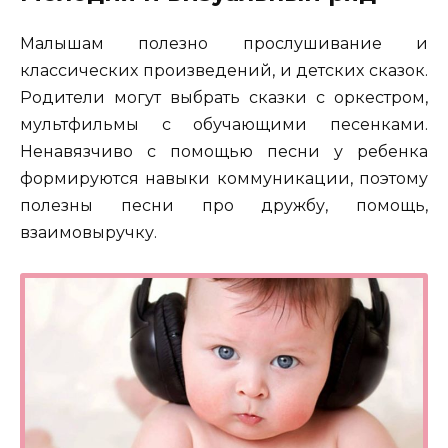
Малышам полезно прослушивание и
классических произведений, и детских сказок.
Родители могут выбрать сказки с оркестром,
мультфильмы с обучающими песенками.
Ненавязчиво с помощью песни у ребенка
формируются навыки коммуникации, поэтому
полезны песни про дружбу, помощь,
взаимовыручку.