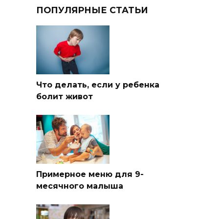
ПОПУЛЯРНЫЕ СТАТЬИ
Что делать, если у ребенка
болит живот
Примерное меню для 9-
месячного малыша