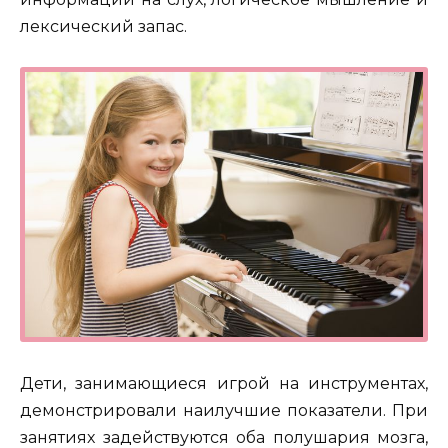
лексический запас.
Дети, занимающиеся игрой на инструментах,
демонстрировали наилучшие показатели. При
занятиях задействуются оба полушария мозга,