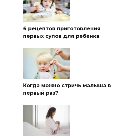
6 рецептов приготовления
первых супов для ребенка
Когда можно стричь малыша в
первый раз?