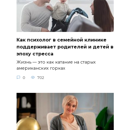
Как психолог в семейной клинике
поддерживает родителей и детей в
эпоху стресса
Жизнь — это как катание на старых
американских горках
0
702