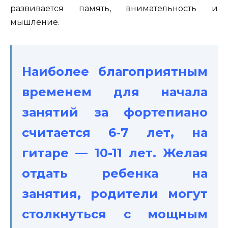
развивается память, внимательность и
мышление.
Наиболее благоприятным
временем для начала
занятий за фортепиано
считается 6-7 лет, на
гитаре — 10-11 лет. Желая
отдать ребенка на
занятия, родители могут
столкнуться с мощным