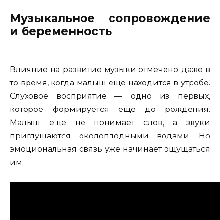
Музыкальное сопровождение
и беременность
Влияние на развитие музыки отмечено даже в
то время, когда малыш еще находится в утробе.
Слуховое восприятие — одно из первых,
которое формируется еще до рождения.
Малыш еще не понимает слов, а звуки
приглушаются околоплодными водами. Но
эмоциональная связь уже начинает ощущаться
им.