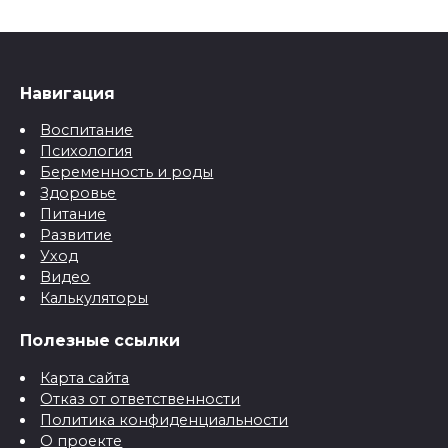
Навигация
Воспитание
Психология
Беременность и роды
Здоровье
Питание
Развитие
Уход
Видео
Калькуляторы
Полезные ссылки
Карта сайта
Отказ от ответственности
Политика конфиденциальности
О проекте