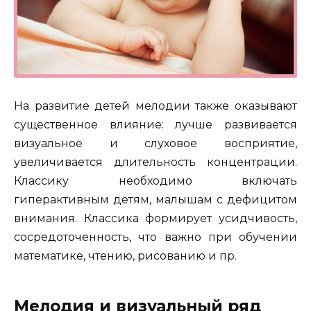
На развитие детей мелодии также оказывают
существенное влияние: лучше развивается
визуальное и слуховое восприятие,
увеличивается длительность концентрации.
Классику необходимо включать
гиперактивным детям, малышам с дефицитом
внимания. Классика формирует усидчивость,
сосредоточенность, что важно при обучении
математике, чтению, рисованию и пр.
Мелодия и визуальный ряд