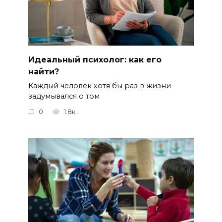
Идеальный психолог: как его
найти?
Каждый человек хотя бы раз в жизни
задумывался о том
0
1.8к.