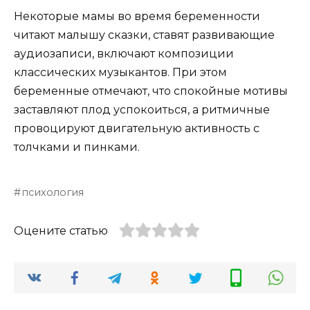
Некоторые мамы во время беременности
читают малышу сказки, ставят развивающие
аудиозаписи, включают композиции
классических музыкантов. При этом
беременные отмечают, что спокойные мотивы
заставляют плод успокоиться, а ритмичные
провоцируют двигательную активность с
толчками и пинками.
психология
Оцените статью