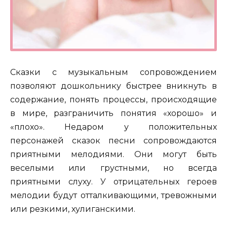
Сказки с музыкальным сопровождением
позволяют дошкольнику быстрее вникнуть в
содержание, понять процессы, происходящие
в мире, разграничить понятия «хорошо» и
«плохо». Недаром у положительных
персонажей сказок песни сопровождаются
приятными мелодиями. Они могут быть
веселыми или грустными, но всегда
приятными слуху. У отрицательных героев
мелодии будут отталкивающими, тревожными
или резкими, хулиганскими.