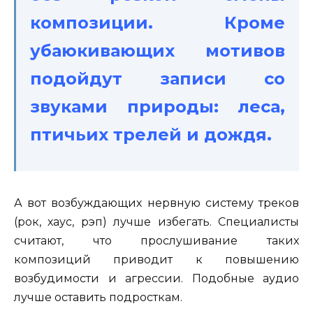
композиции. Кроме
убаюкивающих мотивов
подойдут записи со
звуками природы: леса,
птичьих трелей и дождя.
А вот возбуждающих нервную систему треков
(рок, хаус, рэп) лучше избегать. Специалисты
считают, что прослушивание таких
композиций приводит к повышению
возбудимости и агрессии. Подобные аудио
лучше оставить подросткам.