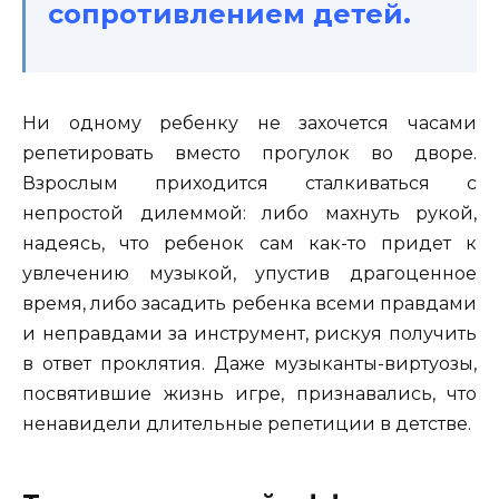
сопротивлением детей.
Ни одному ребенку не захочется часами
репетировать вместо прогулок во дворе.
Взрослым приходится сталкиваться с
непростой дилеммой: либо махнуть рукой,
надеясь, что ребенок сам как-то придет к
увлечению музыкой, упустив драгоценное
время, либо засадить ребенка всеми правдами
и неправдами за инструмент, рискуя получить
в ответ проклятия. Даже музыканты-виртуозы,
посвятившие жизнь игре, признавались, что
ненавидели длительные репетиции в детстве.