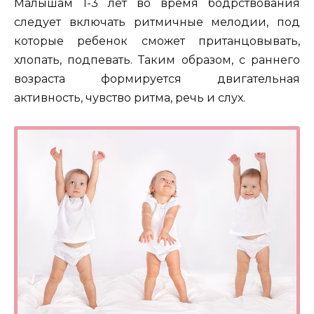
Малышам 1-3 лет во время бодрствования
следует включать ритмичные мелодии, под
которые ребенок сможет пританцовывать,
хлопать, подпевать. Таким образом, с раннего
возраста формируется двигательная
активность, чувство ритма, речь и слух.