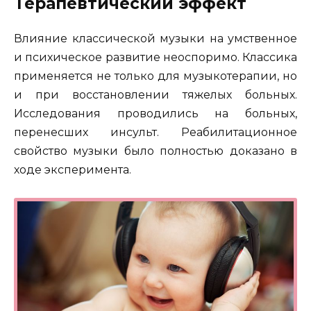
Терапевтический эффект
Влияние классической музыки на умственное
и психическое развитие неоспоримо. Классика
применяется не только для музыкотерапии, но
и при восстановлении тяжелых больных.
Исследования проводились на больных,
перенесших инсульт. Реабилитационное
свойство музыки было полностью доказано в
ходе эксперимента.